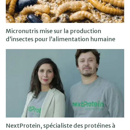
Micronutris mise sur la production
d’insectes pour l’alimentation humaine
NextProtein, spécialiste des protéines à