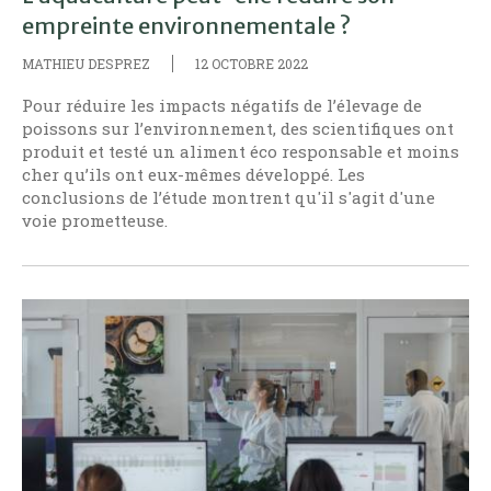
empreinte environnementale ?
MATHIEU DESPREZ
12 OCTOBRE 2022
Pour réduire les impacts négatifs de l’élevage de
poissons sur l’environnement, des scientifiques ont
produit et testé un aliment éco responsable et moins
cher qu’ils ont eux-mêmes développé. Les
conclusions de l’étude montrent qu'il s'agit d'une
voie prometteuse.