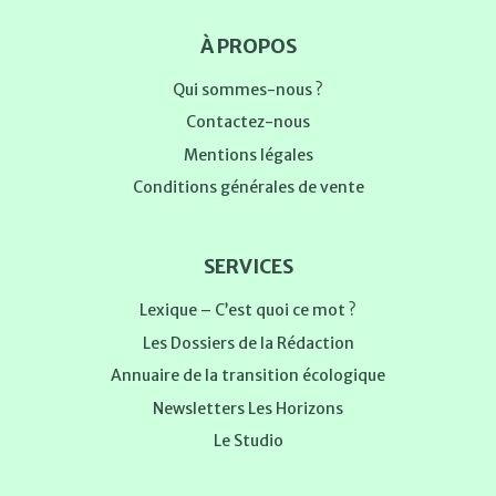
À PROPOS
Qui sommes-nous ?
Contactez-nous
Mentions légales
Conditions générales de vente
SERVICES
Lexique – C’est quoi ce mot ?
Les Dossiers de la Rédaction
Annuaire de la transition écologique
Newsletters Les Horizons
Le Studio