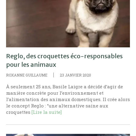
Reglo, des croquettes éco-responsables
pour les animaux
ROXANNE GUILLAUME
23 JANVIER 2020
À seulement 25 ans, Basile Laigre a décidé d’agir de
manière concrète pour l’environnement et
l’alimentation des animaux domestiques. Il crée alors
le concept Reglo : “une alternative saine aux
croquettes
[Lire la suite]