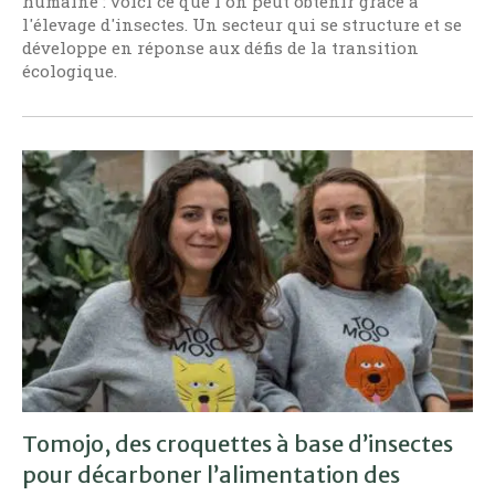
humaine : voici ce que l'on peut obtenir grâce à
l'élevage d'insectes. Un secteur qui se structure et se
développe en réponse aux défis de la transition
écologique.
Tomojo, des croquettes à base d’insectes
pour décarboner l’alimentation des