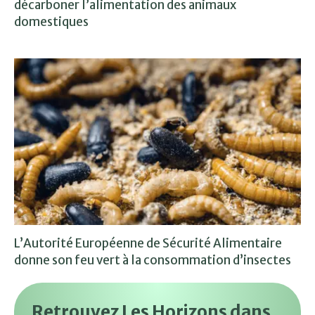
décarboner l’alimentation des animaux
domestiques
L’Autorité Européenne de Sécurité Alimentaire
donne son feu vert à la consommation d’insectes
Retrouvez Les Horizons dans