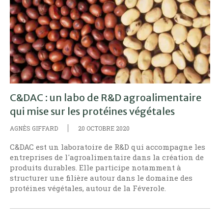
C&DAC : un labo de R&D agroalimentaire
qui mise sur les protéines végétales
AGNÈS GIFFARD
20 OCTOBRE 2020
C&DAC est un laboratoire de R&D qui accompagne les
entreprises de l'agroalimentaire dans la création de
produits durables. Elle participe notamment à
structurer une filière autour dans le domaine des
protéines végétales, autour de la Féverole.