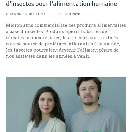
d’insectes pour l’alimentation humaine
ROXANNE GUILLAUME
15 JUIN 2020
Micronutris commercialise des produits alimentaires
à base d'insectes. Produits apéritifs, barres de
céréales ou encore pâtes, les insectes sont utilisés
comme source de protéines. Alternatifs à la viande,
les insectes pourraient devenir l'aliment phare de
nos assiettes dans les années à venir.