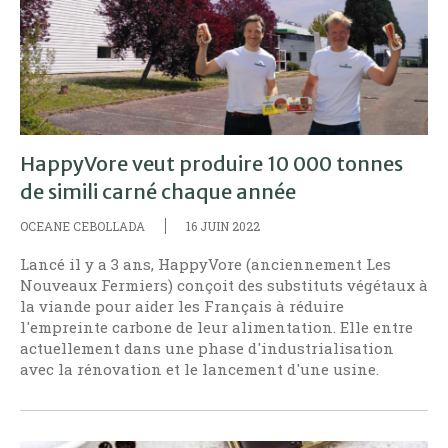
HappyVore veut produire 10 000 tonnes
de simili carné chaque année
OCEANE CEBOLLADA
16 JUIN 2022
Lancé il y a 3 ans, HappyVore (anciennement Les
Nouveaux Fermiers) conçoit des substituts végétaux à
la viande pour aider les Français à réduire
l'empreinte carbone de leur alimentation. Elle entre
actuellement dans une phase d'industrialisation
avec la rénovation et le lancement d'une usine.