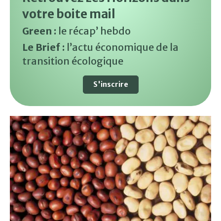
votre boite mail
Green :
le récap’ hebdo
Le Brief :
l’actu économique de la
transition écologique
S'inscrire