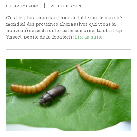
GUILLAUME JOLY
21 FÉVRIER 2019
C’est le plus important tour de table sur le marché
mondial des protéines alternatives qui vient (à
nouveau) de se dérouler cette semaine. La start-up
Ÿnsect, pépite de la foodtech
[Lire la suite]