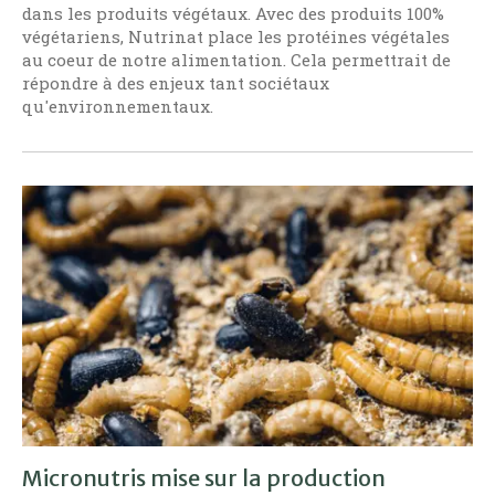
dans les produits végétaux. Avec des produits 100%
végétariens, Nutrinat place les protéines végétales
au coeur de notre alimentation. Cela permettrait de
répondre à des enjeux tant sociétaux
qu'environnementaux.
Micronutris mise sur la production