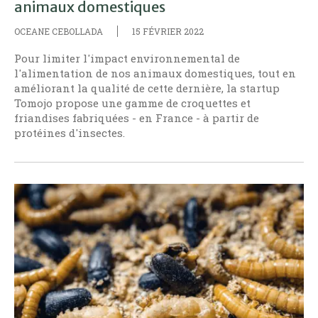
animaux domestiques
OCEANE CEBOLLADA
15 FÉVRIER 2022
Pour limiter l'impact environnemental de
l'alimentation de nos animaux domestiques, tout en
améliorant la qualité de cette dernière, la startup
Tomojo propose une gamme de croquettes et
friandises fabriquées - en France - à partir de
protéines d'insectes.