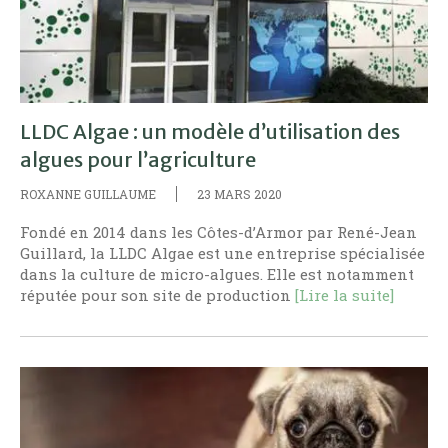
LLDC Algae : un modèle d’utilisation des
algues pour l’agriculture
ROXANNE GUILLAUME
23 MARS 2020
Fondé en 2014 dans les Côtes-d’Armor par René-Jean
Guillard, la LLDC Algae est une entreprise spécialisée
dans la culture de micro-algues. Elle est notamment
réputée pour son site de production
[Lire la suite]