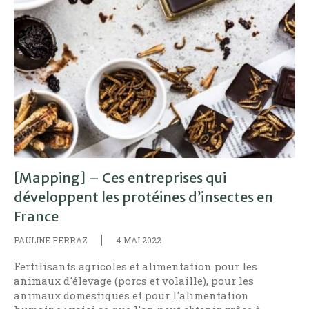
[Mapping] – Ces entreprises qui
développent les protéines d’insectes en
France
PAULINE FERRAZ
4 MAI 2022
Fertilisants agricoles et alimentation pour les
animaux d'élevage (porcs et volaille), pour les
animaux domestiques et pour l'alimentation