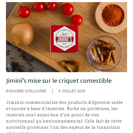
Jimini’s mise sur le criquet comestible
ROXANNE GUILLAUME
9 JUILLET 2020
Jiminis commercialise des produits d'épicerie salée
et sucrée à base d'insectes. Riche en protéines, les
insectes sont aussi bon d'un point de vue
nutritionnel qu'environnemental. Cela fait de cette
nouvelle protéines l'un des enjeux de la transition