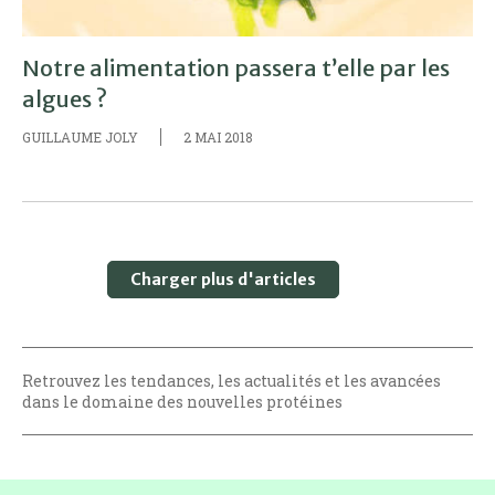
Notre alimentation passera t’elle par les
algues ?
GUILLAUME JOLY
2 MAI 2018
Charger plus d'articles
Retrouvez les tendances, les actualités et les avancées
dans le domaine des nouvelles protéines