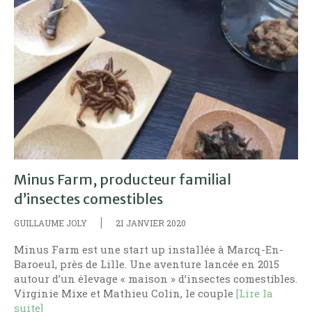
Minus Farm, producteur familial
d’insectes comestibles
GUILLAUME JOLY
21 JANVIER 2020
Minus Farm est une start up installée à Marcq-En-
Baroeul, près de Lille. Une aventure lancée en 2015
autour d’un élevage « maison » d’insectes comestibles.
Virginie Mixe et Mathieu Colin, le couple
[Lire la
suite]