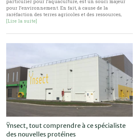
particulier pour l’aquaculture, est un souci majeur
pour l’environnement. En fait, à cause de la
raréfaction des terres agricoles et des ressources,
[Lire la suite]
Ÿnsect, tout comprendre à ce spécialiste
des nouvelles protéines