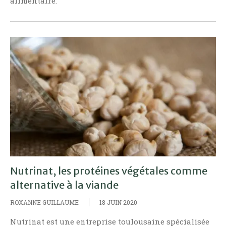
alimentaire.
Nutrinat, les protéines végétales comme
alternative à la viande
ROXANNE GUILLAUME
18 JUIN 2020
Nutrinat est une entreprise toulousaine spécialisée