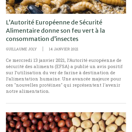
L’Autorité Européenne de Sécurité
Alimentaire donne son feu vert à la
consommation d’insectes
GUILLAUME JOLY
14 JANVIER 2021
Ce mercredi 13 janvier 2021, l’Autorité européenne de
sécurité des aliments (EFSA) a publié un avis positif
sur l’utilisation du ver de farine à destination de
l’alimentation humaine. Une avancée majeure pour
ces "nouvelles protéines" qui représentent l'avenir
notre alimentation.