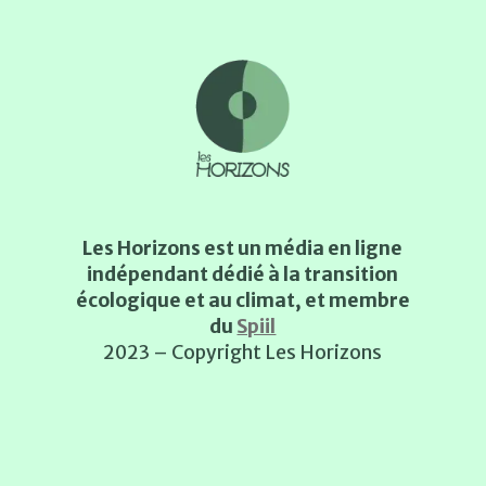
Les Horizons est un média en ligne
indépendant dédié à la transition
écologique et au climat, et membre
du
Spiil
2023 – Copyright Les Horizons