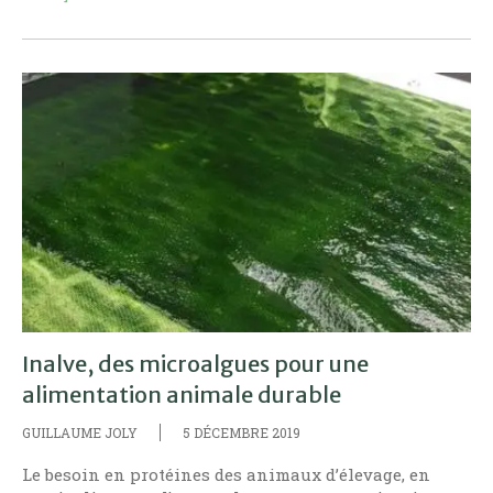
Inalve, des microalgues pour une
alimentation animale durable
GUILLAUME JOLY
5 DÉCEMBRE 2019
Le besoin en protéines des animaux d’élevage, en