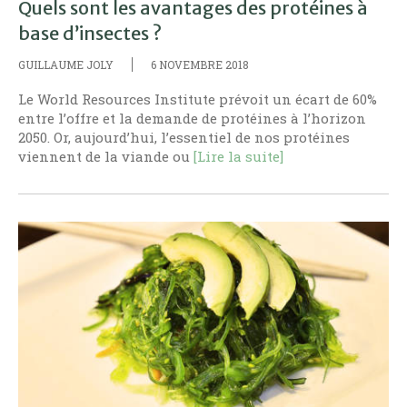
Quels sont les avantages des protéines à
base d’insectes ?
GUILLAUME JOLY
6 NOVEMBRE 2018
Le World Resources Institute prévoit un écart de 60%
entre l’offre et la demande de protéines à l’horizon
2050. Or, aujourd’hui, l’essentiel de nos protéines
viennent de la viande ou
[Lire la suite]