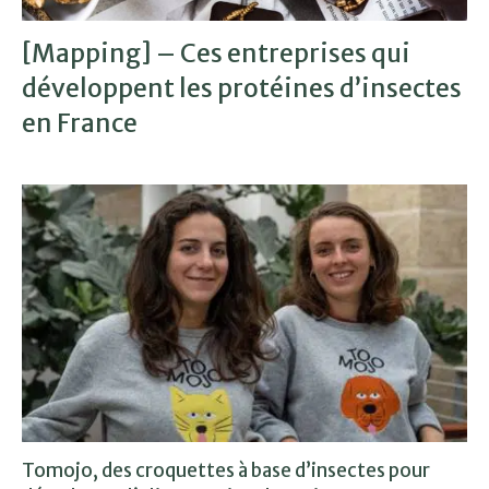
[Mapping] – Ces entreprises qui
développent les protéines d’insectes
en France
Tomojo, des croquettes à base d’insectes pour