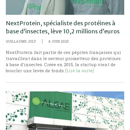
NextProtein, spécialiste des protéines à
base d’insectes, lève 10,2 millions d’euros
GUILLAUME JOLY
4 JUIN 2020
NextProtein fait partie de ces pépites françaises qui
travaillent dans le secteur prometteur des protéines
à base d’insectes. Créée en 2015, la startup vient de
boucler une levée de fonds
[Lire la suite]