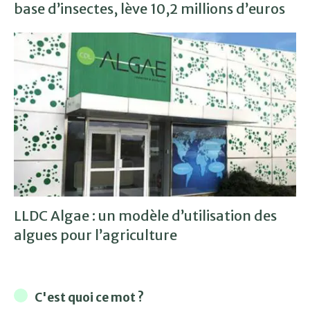
base d’insectes, lève 10,2 millions d’euros
LLDC Algae : un modèle d’utilisation des
algues pour l’agriculture
C'est quoi ce mot ?