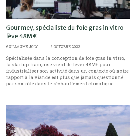
Gourmey, spécialiste du foie gras in vitro
lève 48M€
GUILLAUME JOLY
5 OCTOBRE 2022
Spécialisée dans la conception de foie gras in vitro,
la startup française vient de lever 48M€ pour
industrialiser son activité dans un contexte où notre
rapport à la viande est plus que jamais questionné
par son rôle dans le réchauffement climatique.