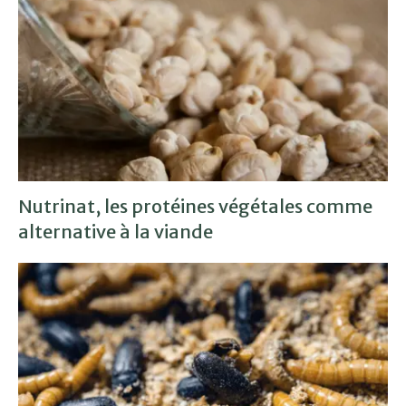
Nutrinat, les protéines végétales comme
alternative à la viande