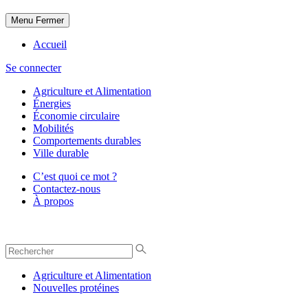
Menu
Fermer
Accueil
Se connecter
Agriculture et Alimentation
Énergies
Économie circulaire
Mobilités
Comportements durables
Ville durable
C’est quoi ce mot ?
Contactez-nous
À propos
Agriculture et Alimentation
Nouvelles protéines