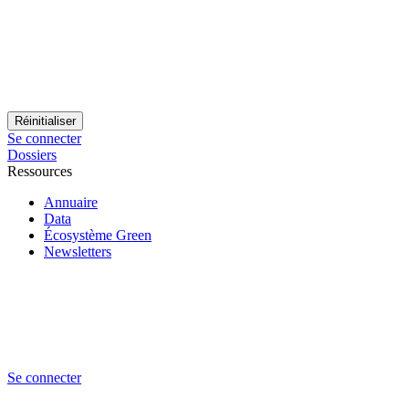
Se connecter
Dossiers
Ressources
Annuaire
Data
Écosystème Green
Newsletters
Se connecter