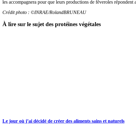
les accompagnera pour que leurs productions de féveroles répondent au
Crédit photo : ©INRAE/RolandBRUNEAU
À lire sur le sujet des protéines végétales
Le jour où j’ai décidé de créer des aliments sains et naturels