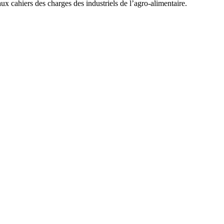
x cahiers des charges des industriels de l’agro-alimentaire.