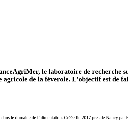
ranceAgriMer, le laboratoire de recherche 
e agricole de la féverole. L'objectif est de 
ns le domaine de l’alimentation. Créée fin 2017 près de Nancy par Elis