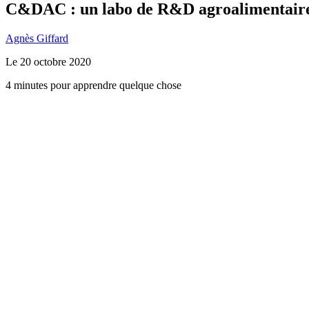
C&DAC : un labo de R&D agroalimentaire q
Agnès Giffard
Le
20 octobre 2020
4 minutes pour apprendre quelque chose