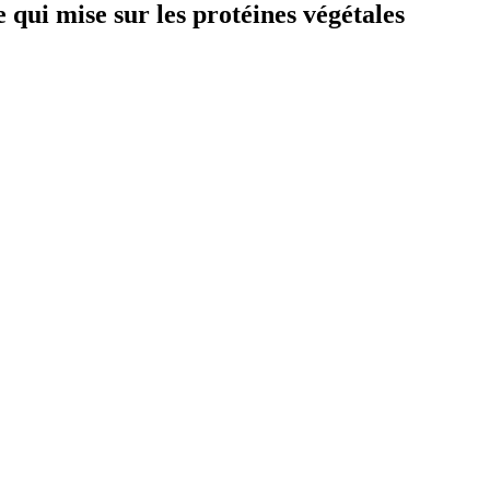
ui mise sur les protéines végétales