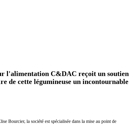
sur l'alimentation C&DAC reçoit un soutien
faire de cette légumineuse un incontournable
e Bourcier, la société est spécialisée dans la mise au point de