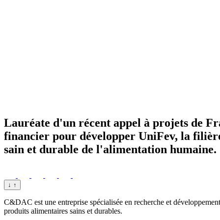
Lauréate d'un récent appel à projets de F
financier pour développer UniFev, la filièr
sain et durable de l'alimentation humaine.
↓
↑
C&DAC est une entreprise spécialisée en recherche et développement da
produits alimentaires sains et durables.