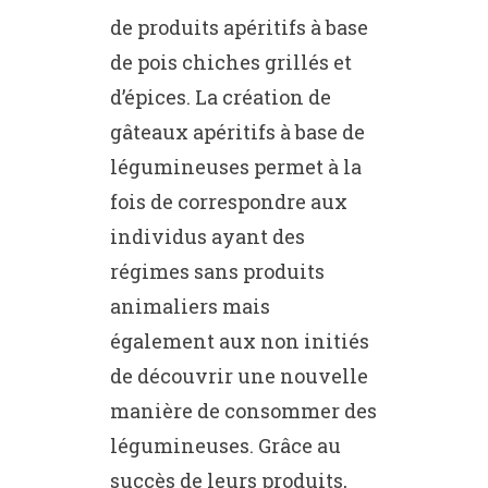
de produits apéritifs à base
de pois chiches grillés et
d’épices. La création de
gâteaux apéritifs à base de
légumineuses permet à la
fois de correspondre aux
individus ayant des
régimes sans produits
animaliers mais
également aux non initiés
de découvrir une nouvelle
manière de consommer des
légumineuses. Grâce au
succès de leurs produits,