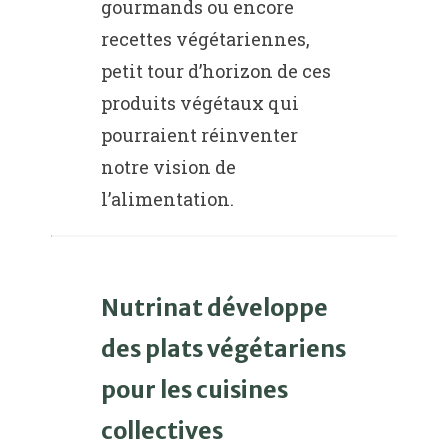
gourmands ou encore
recettes végétariennes,
petit tour d’horizon de ces
produits végétaux qui
pourraient réinventer
notre vision de
l’alimentation.
Nutrinat développe
des plats végétariens
pour les cuisines
collectives