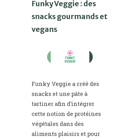
Funky Veggie : des
snacks gourmands et
vegans
Funky Veggie a créé des
snacks et une pâte à
tartiner afin d’intégrer
cette notion de protéines
végétales dans des
aliments plaisirs et pour