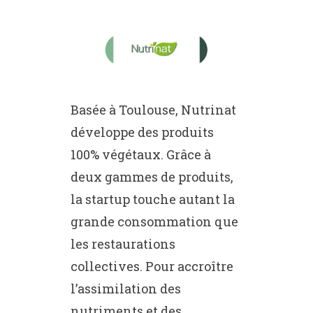
Basée à Toulouse, Nutrinat
développe des produits
100% végétaux. Grâce à
deux gammes de produits,
la startup touche autant la
grande consommation que
les restaurations
collectives. Pour accroître
l’assimilation des
nutriments et des