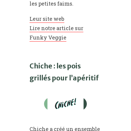
les petites faims.
Leur site web
Lire notre article sur
Funky Veggie
Chiche : les pois
grillés pour l’apéritif
Chiche a créé un ensemble