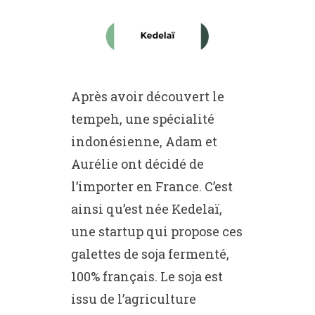
Après avoir découvert le
tempeh, une spécialité
indonésienne, Adam et
Aurélie ont décidé de
l’importer en France. C’est
ainsi qu’est née Kedelaï,
une startup qui propose ces
galettes de soja fermenté,
100% français. Le soja est
issu de l’agriculture