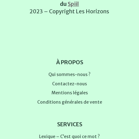
du
Spiil
2023 – Copyright Les Horizons
À PROPOS
Qui sommes-nous ?
Contactez-nous
Mentions légales
Conditions générales de vente
SERVICES
Lexique – C’est quoi ce mot ?