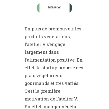
En plus de promouvoir les
produits végétariens,
l’atelier V s’engage
largement dans
l’alimentation positive. En
effet, la startup propose des
plats végétariens
gourmands et très variés.
C’est la première
motivation de l’atelier V.
En effet, manger végétal