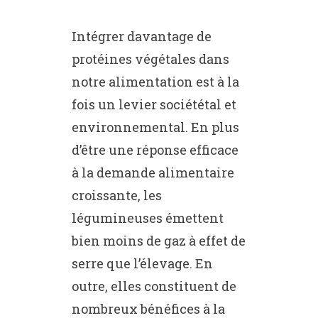
Intégrer davantage de
protéines végétales dans
notre alimentation est à la
fois un levier sociététal et
environnemental. En plus
d’être une réponse efficace
à la demande alimentaire
croissante, les
légumineuses émettent
bien moins de gaz à effet de
serre que l’élevage. En
outre, elles constituent de
nombreux bénéfices à la