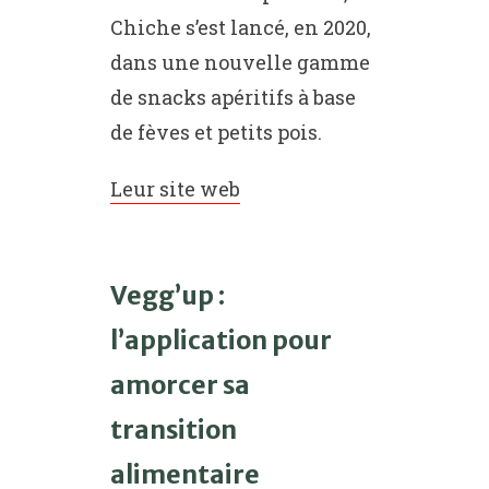
Chiche s’est lancé, en 2020,
dans une nouvelle gamme
de snacks apéritifs à base
de fèves et petits pois.
Leur site web
Vegg’up :
l’application pour
amorcer sa
transition
alimentaire