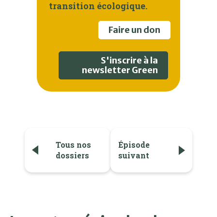
transition écologique.
Faire un don
S'inscrire à la
newsletter Green
Tous nos
Épisode
dossiers
suivant