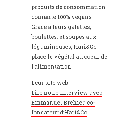
produits de consommation
courante 100% vegans.
Grâce à leurs galettes,
boulettes, et soupes aux
légumineuses, Hari&Co
place le végétal au coeur de
l’alimentation.
Leur site web
Lire notre interview avec
Emmanuel Brehier, co-
fondateur d’Hari&Co