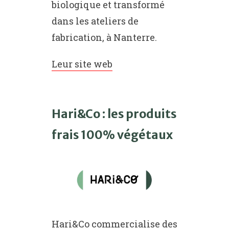
biologique et transformé
dans les ateliers de
fabrication, à Nanterre.
Leur site web
Hari&Co : les produits
frais 100% végétaux
Hari&Co commercialise des