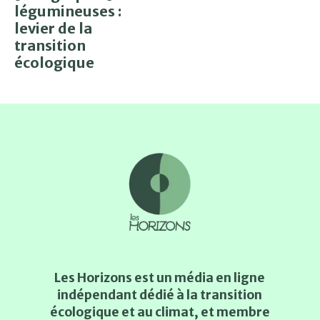
légumineuses :
levier de la
transition
écologique
Les Horizons est un média en ligne
indépendant dédié à la transition
écologique et au climat, et membre