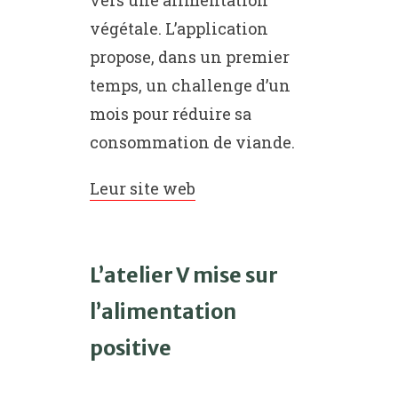
vers une alimentation
végétale. L’application
propose, dans un premier
temps, un challenge d’un
mois pour réduire sa
consommation de viande.
Leur site web
L’atelier V mise sur
l’alimentation
positive