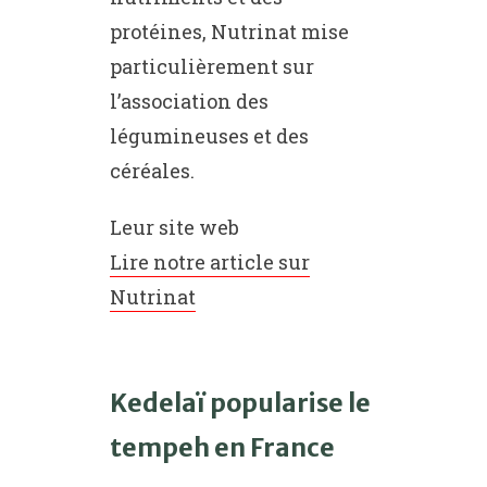
protéines, Nutrinat mise
particulièrement sur
l’association des
légumineuses et des
céréales.
Leur site web
Lire notre article sur
Nutrinat
Kedelaï popularise le
tempeh en France