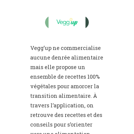
Vegg’up ne commercialise
aucune denrée alimentaire
mais elle propose un
ensemble de recettes 100%
végétales pour amorcer la
transition alimentaire. À
travers l’application, on
retrouve des recettes et des
conseils pour s’orienter