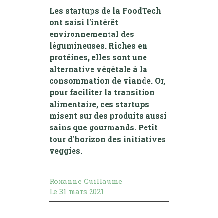
Les startups de la FoodTech
ont saisi l'intérêt
environnemental des
légumineuses. Riches en
protéines, elles sont une
alternative végétale à la
consommation de viande. Or,
pour faciliter la transition
alimentaire, ces startups
misent sur des produits aussi
sains que gourmands. Petit
tour d'horizon des initiatives
veggies.
Roxanne Guillaume
Le
31 mars 2021