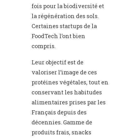
fois pour la biodiversité et
la régénération des sols.
Certaines startups de la
FoodTech l’ont bien
compris.
Leur objectif est de
valoriser l’image de ces
protéines végétales, tout en
conservant les habitudes
alimentaires prises par les
Français depuis des
décennies. Gamme de
produits frais, snacks