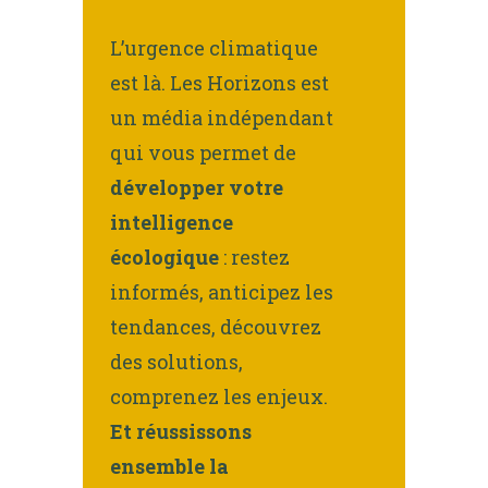
L’urgence climatique
est là. Les Horizons est
un média indépendant
qui vous permet de
développer votre
intelligence
écologique
: restez
informés, anticipez les
tendances, découvrez
des solutions,
comprenez les enjeux.
Et réussissons
ensemble la