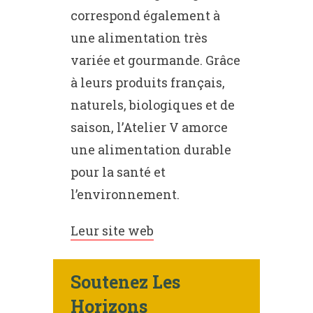
correspond également à
une alimentation très
variée et gourmande. Grâce
à leurs produits français,
naturels, biologiques et de
saison, l’Atelier V amorce
une alimentation durable
pour la santé et
l’environnement.
Leur site web
Soutenez Les
Horizons