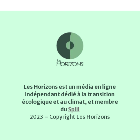
Les Horizons est un média en ligne
indépendant dédié à la transition
écologique et au climat, et membre
du
Spiil
2023 – Copyright Les Horizons