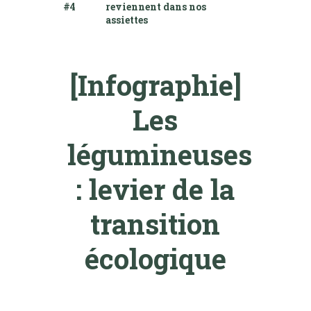
#4
reviennent dans nos
assiettes
[Infographie]
Les
légumineuses
: levier de la
transition
écologique