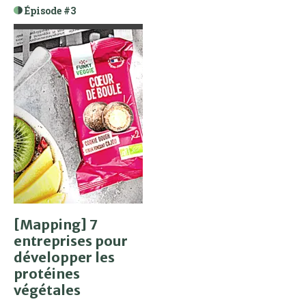
Épisode #3
[Mapping] 7
entreprises pour
développer les
protéines
végétales