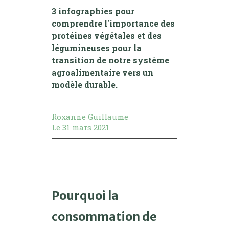
3 infographies pour
comprendre l'importance des
protéines végétales et des
légumineuses pour la
transition de notre système
agroalimentaire vers un
modèle durable.
Roxanne Guillaume
Le
31 mars 2021
Pourquoi la
consommation de