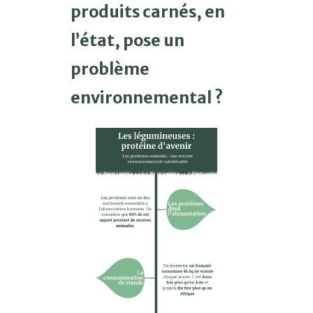
produits carnés, en
l’état, pose un
problème
environnemental ?