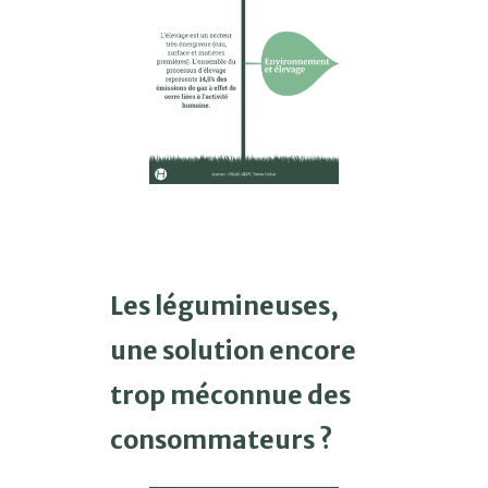
Les légumineuses,
une solution encore
trop méconnue des
consommateurs ?