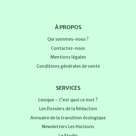
À PROPOS
Qui sommes-nous ?
Contactez-nous
Mentions légales
Conditions générales de vente
SERVICES
Lexique – C’est quoi ce mot ?
Les Dossiers de la Rédaction
Annuaire de la transition écologique
Newsletters Les Horizons
Le Studio