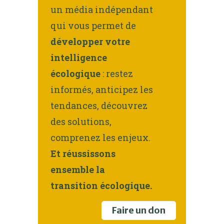
un média indépendant
qui vous permet de
développer votre
intelligence
écologique
: restez
informés, anticipez les
tendances, découvrez
des solutions,
comprenez les enjeux.
Et réussissons
ensemble la
transition écologique.
Faire un don