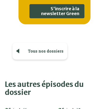
S'inscrire à la
newsletter Green
Tous nos dossiers
Les autres épisodes du
dossier