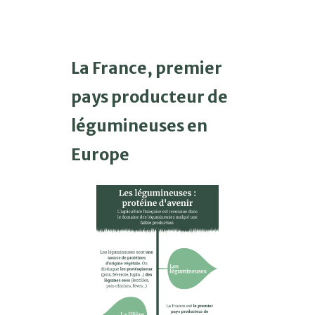
La France, premier
pays producteur de
légumineuses en
Europe