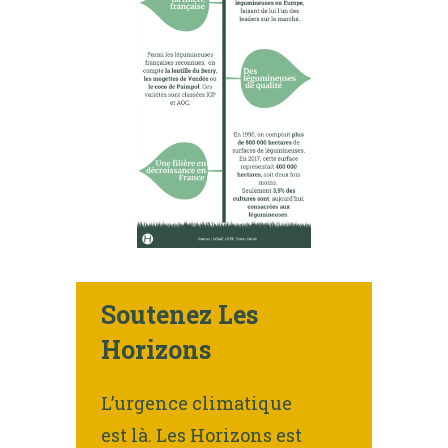
Soutenez Les
Horizons
L’urgence climatique
est là. Les Horizons est