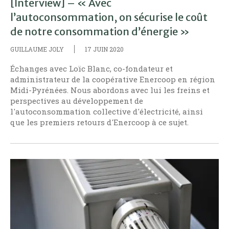
[Interview] – « Avec
l’autoconsommation, on sécurise le coût
de notre consommation d’énergie »
GUILLAUME JOLY
17 JUIN 2020
Échanges avec Loïc Blanc, co-fondateur et
administrateur de la coopérative Enercoop en région
Midi-Pyrénées. Nous abordons avec lui les freins et
perspectives au développement de
l'autoconsommation collective d'électricité, ainsi
que les premiers retours d'Enercoop à ce sujet.