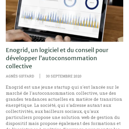
Enogrid, un logiciel et du conseil pour
développer l’autoconsommation
collective
AGNÈS GIFFARD
30 SEPTEMBRE 2020
Enogrid est une jeune startup qui s'est lancée sur le
marché de l'autoconsommation collective, une des
grandes tendances actuelles en matière de transition
énergétique. La société, qui s'adresse autant aux
collectivités, aux bailleurs sociaux, qu'aux
particuliers propose une solution web de gestion du
dispositif mais propose également des formations et