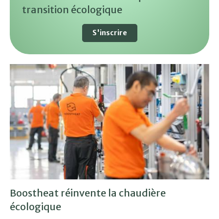
transition écologique
S'inscrire
Boostheat réinvente la chaudière
écologique