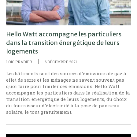
Hello Watt accompagne les particuliers
dans la transition énergétique de leurs
logements
LOIC PRADIER
6 DÉCEMBRE 2021
Les bâtiments sont des sources d'émissions de gaz à
effet de serre et les ménages ne savent souvent pas
quoi faire pour limiter ces émissions. Hello Watt
accompagne les particuliers dans la réalisation de la
transition énergétique de leurs logements, du choix
du fournisseur d'électricité à la pose de panneau
solaire, le tout gratuitement.