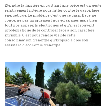
Éteindre la lumière en quittant une pièce est un geste
relativement intégré pour lutter contre le gaspillage
énergétique. Le problème c'est que ce gaspillage ne
concerne pas uniquement nos éclairages mais bien
tout nos appareils électriques et qu'il est souvent
problématique de le contrôler face à son caractère
invisible. C'est pour rendre visible cette
consommation d'énergie qu'Ecojoko a créé son
assistant d'économie d'énergie.