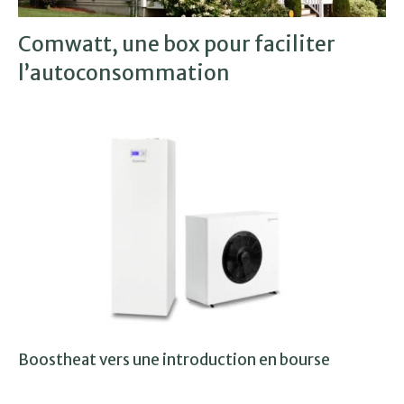
Comwatt, une box pour faciliter
l’autoconsommation
Boostheat vers une introduction en bourse