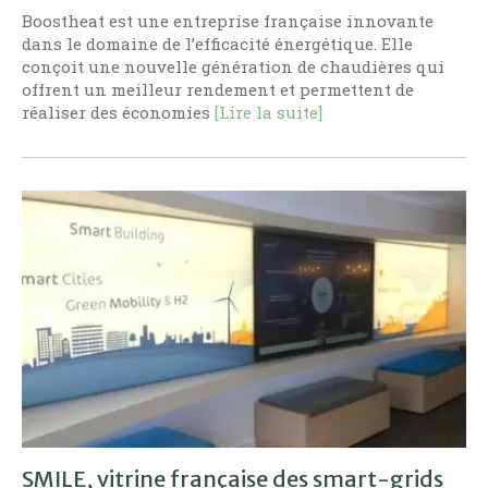
Boostheat est une entreprise française innovante
dans le domaine de l’efficacité énergétique. Elle
conçoit une nouvelle génération de chaudières qui
offrent un meilleur rendement et permettent de
réaliser des économies
[Lire la suite]
SMILE, vitrine française des smart-grids