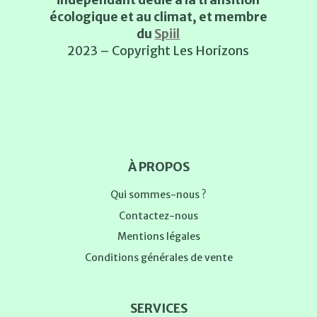
écologique et au climat, et membre
du
Spiil
2023 – Copyright Les Horizons
À PROPOS
Qui sommes-nous ?
Contactez-nous
Mentions légales
Conditions générales de vente
SERVICES