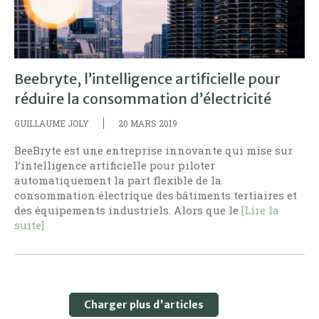
Beebryte, l’intelligence artificielle pour
réduire la consommation d’électricité
GUILLAUME JOLY
20 MARS 2019
BeeBryte est une entreprise innovante qui mise sur
l’intelligence artificielle pour piloter
automatiquement la part flexible de la
consommation électrique des bâtiments tertiaires et
des équipements industriels. Alors que le
[Lire la
suite]
Charger plus d'articles