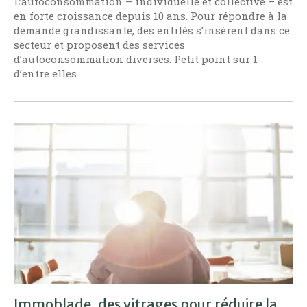
L’autoconsommation – individuelle et collective – est
en forte croissance depuis 10 ans. Pour répondre à la
demande grandissante, des entités s’insèrent dans ce
secteur et proposent des services
d’autoconsommation diverses. Petit point sur 1
d’entre elles.
Immoblade, des vitrages pour réduire la