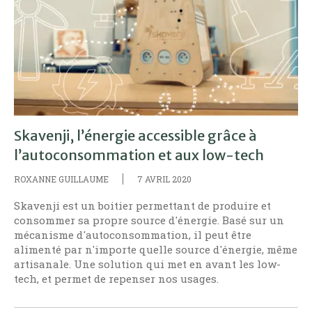
Skavenji, l’énergie accessible grâce à
l’autoconsommation et aux low-tech
ROXANNE GUILLAUME
7 AVRIL 2020
Skavenji est un boitier permettant de produire et
consommer sa propre source d'énergie. Basé sur un
mécanisme d'autoconsommation, il peut être
alimenté par n'importe quelle source d'énergie, même
artisanale. Une solution qui met en avant les low-
tech, et permet de repenser nos usages.