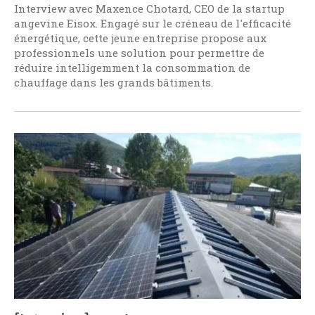
Interview avec Maxence Chotard, CEO de la startup
angevine Eisox. Engagé sur le créneau de l'efficacité
énergétique, cette jeune entreprise propose aux
professionnels une solution pour permettre de
réduire intelligemment la consommation de
chauffage dans les grands bâtiments.