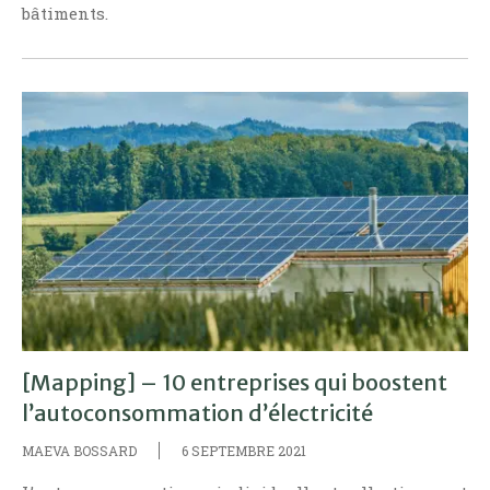
bâtiments.
[Mapping] – 10 entreprises qui boostent
l’autoconsommation d’électricité
MAEVA BOSSARD
6 SEPTEMBRE 2021