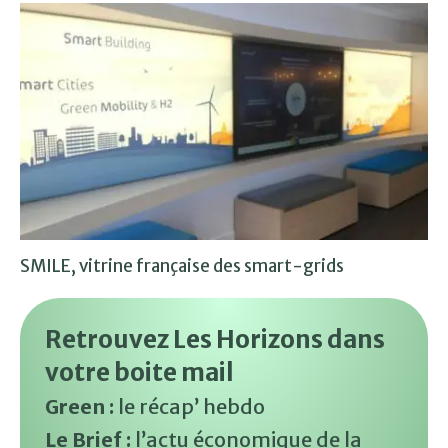
SMILE, vitrine française des smart-grids
Retrouvez Les Horizons dans
votre boite mail
Green :
le récap’ hebdo
Le Brief :
l’actu économique de la