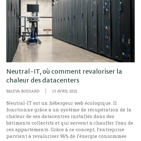
Neutral-IT, où comment revaloriser la
chaleur des datacenters
MAEVA BOSSARD
13 AVRIL 2021
Neutral-IT est un hébergeur web écologique. Il
fonctionne grâce à un système de récupération de la
chaleur de ses datacentres installés dans des
bâtiments collectifs et qui servent à chauffer l’eau de
ces appartements. Grâce à ce concept, l’entreprise
parvient à revaloriser 96% de l’énergie consommée