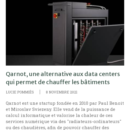
Qarnot, une alternative aux data centers
qui permet de chauffer les bâtiments
LUCIE POMMIÈS
8 NOVEMBRE 2021
Qarnot est une startup fondée en 2010 par Paul Benoit
et Miroslav Sviezeny. Elle vend de la puissance de
calcul informatique et valorise la chaleur de ces
services numérique via des "radiateurs-ordinateurs"
ou des chaudières, afin de pouvoir chauffer des