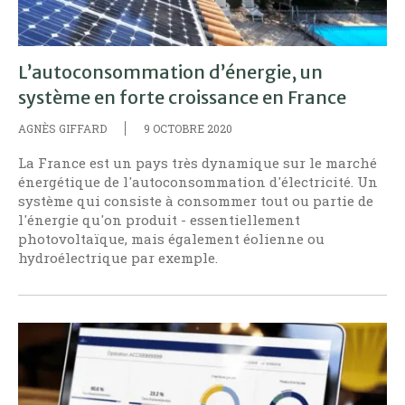
L’autoconsommation d’énergie, un
système en forte croissance en France
AGNÈS GIFFARD
9 OCTOBRE 2020
La France est un pays très dynamique sur le marché
énergétique de l'autoconsommation d'électricité. Un
système qui consiste à consommer tout ou partie de
l'énergie qu'on produit - essentiellement
photovoltaïque, mais également éolienne ou
hydroélectrique par exemple.