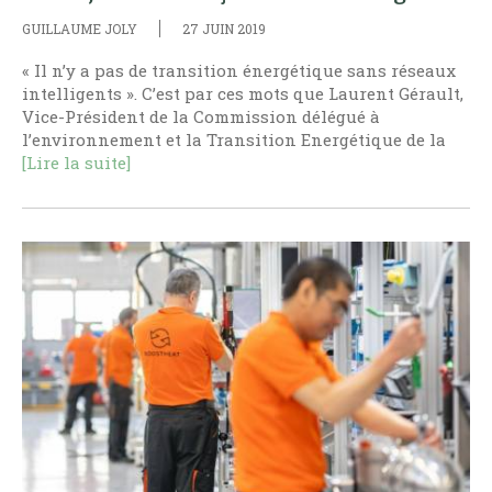
GUILLAUME JOLY
27 JUIN 2019
« Il n’y a pas de transition énergétique sans réseaux
intelligents ». C’est par ces mots que Laurent Gérault,
Vice-Président de la Commission délégué à
l’environnement et la Transition Energétique de la
[Lire la suite]