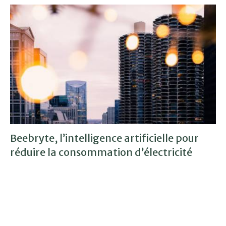
Beebryte, l’intelligence artificielle pour
réduire la consommation d’électricité