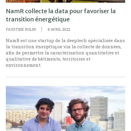
NamR collecte la data pour favoriser la
transition énergétique
FAUSTINE ROLIN
8 AVRIL 2022
NamR est une startup de la deeptech spécialisée dans
la transition énergétique via la collecte de données,
afin de permettre la caractérisation quantitative et
qualitative de bâtiments, territoires et
environnement.