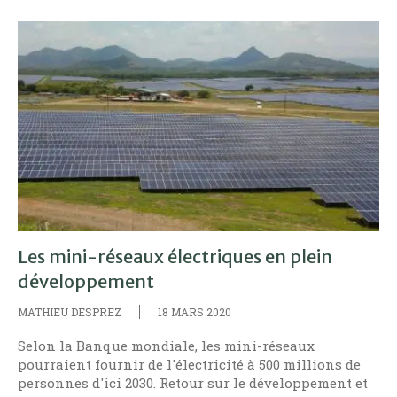
Les mini-réseaux électriques en plein
développement
MATHIEU DESPREZ
18 MARS 2020
Selon la Banque mondiale, les mini-réseaux
pourraient fournir de l'électricité à 500 millions de
personnes d'ici 2030. Retour sur le développement et