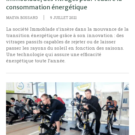
consommation énergétique
MAEVA BOSSARD
9 JUILLET 2021
La société Immoblade s’insère dans la mouvance de la
transition énergétique grâce à son innovation : des
vitrages passifs capables de rejeter ou de laisser
passer les rayons du soleil en fonction des saisons.
Une technologie qui assure une efficacité
énergétique toute l’année.