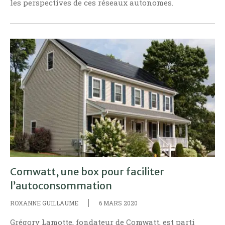
les perspectives de ces réseaux autonomes.
Comwatt, une box pour faciliter
l’autoconsommation
ROXANNE GUILLAUME
6 MARS 2020
Grégory Lamotte, fondateur de Comwatt, est parti