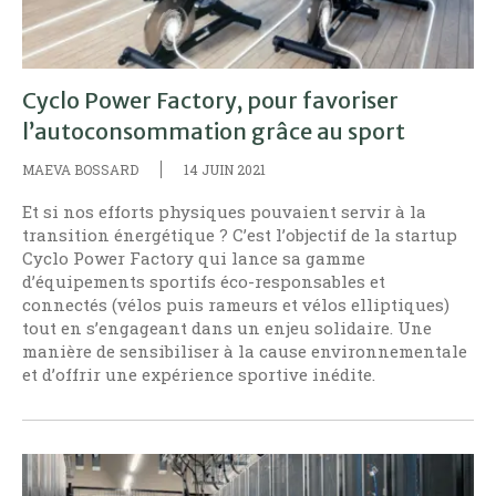
Cyclo Power Factory, pour favoriser
l’autoconsommation grâce au sport
MAEVA BOSSARD
14 JUIN 2021
Et si nos efforts physiques pouvaient servir à la
transition énergétique ? C’est l’objectif de la startup
Cyclo Power Factory qui lance sa gamme
d’équipements sportifs éco-responsables et
connectés (vélos puis rameurs et vélos elliptiques)
tout en s’engageant dans un enjeu solidaire. Une
manière de sensibiliser à la cause environnementale
et d’offrir une expérience sportive inédite.