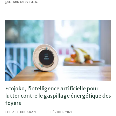
par ses serveurs.
Ecojoko, l’intelligence artificielle pour
lutter contre le gaspillage énergétique des
foyers
LEÏLA LE DOUARAN
10 FÉVRIER 2021