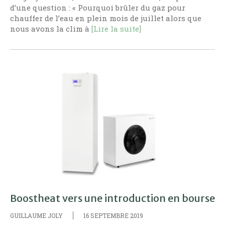
d’une question : « Pourquoi brûler du gaz pour
chauffer de l’eau en plein mois de juillet alors que
nous avons la clim à
[Lire la suite]
Boostheat vers une introduction en bourse
GUILLAUME JOLY
16 SEPTEMBRE 2019