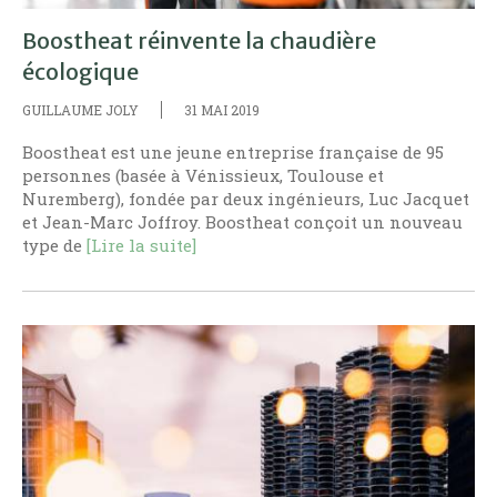
Boostheat réinvente la chaudière
écologique
GUILLAUME JOLY
31 MAI 2019
Boostheat est une jeune entreprise française de 95
personnes (basée à Vénissieux, Toulouse et
Nuremberg), fondée par deux ingénieurs, Luc Jacquet
et Jean-Marc Joffroy. Boostheat conçoit un nouveau
type de
[Lire la suite]