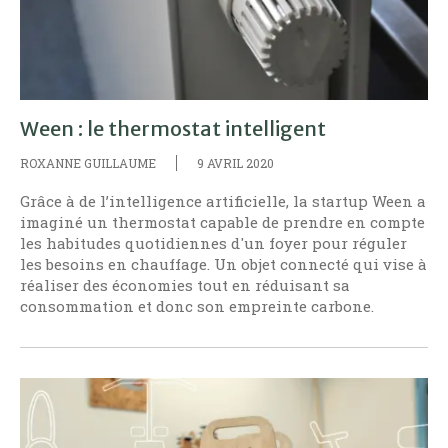
Ween : le thermostat intelligent
ROXANNE GUILLAUME
9 AVRIL 2020
Grâce à de l’intelligence artificielle, la startup Ween a
imaginé un thermostat capable de prendre en compte
les habitudes quotidiennes d'un foyer pour réguler
les besoins en chauffage. Un objet connecté qui vise à
réaliser des économies tout en réduisant sa
consommation et donc son empreinte carbone.