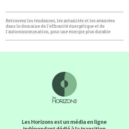
Retrouvez les tendances, les actualités et les avancées
dans le domaine de l'efficacité énergétique et de
l'autoconsommation, pour une énergie plus durable
Les Horizons est un média en ligne
indépendant dédié à la transition