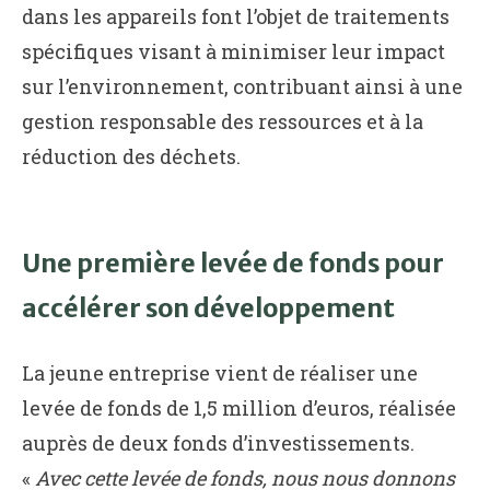
dans les appareils font l’objet de traitements
spécifiques visant à minimiser leur impact
sur l’environnement, contribuant ainsi à une
gestion responsable des ressources et à la
réduction des déchets.
Une première levée de fonds pour
accélérer son développement
La jeune entreprise vient de réaliser une
levée de fonds de 1,5 million d’euros, réalisée
auprès de deux fonds d’investissements.
«
Avec cette levée de fonds, nous nous donnons