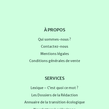
À PROPOS
Qui sommes-nous ?
Contactez-nous
Mentions légales
Conditions générales de vente
SERVICES
Lexique – C’est quoi ce mot ?
Les Dossiers de la Rédaction
Annuaire de la transition écologique