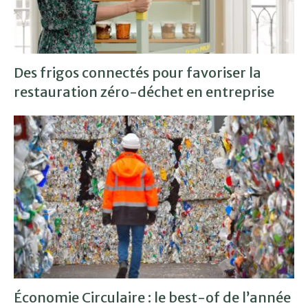
Des frigos connectés pour favoriser la
restauration zéro-déchet en entreprise
Économie Circulaire : le best-of de l’année