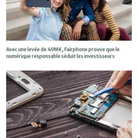
Avec une levée de 49M€, Fairphone prouve que le
numérique responsable séduit les investisseurs