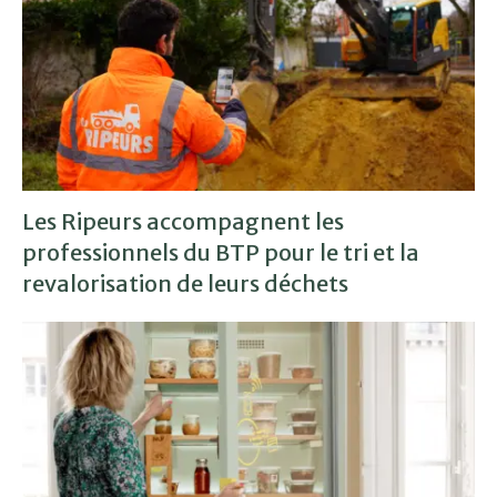
Les Ripeurs accompagnent les
professionnels du BTP pour le tri et la
revalorisation de leurs déchets