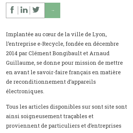
↓
Implantée au cœur de la ville de Lyon,
l’entreprise e-Recycle, fondée en décembre
2014 par Clément Bongibault et Arnaud
Guillaume, se donne pour mission de mettre
en avant le savoir-faire français en matière
de reconditionnement d’appareils
électroniques.
Tous les articles disponibles sur sont site sont
ainsi soigneusement traçables et
proviennent de particuliers et d’entreprises