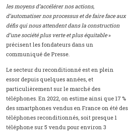
les moyens d’accélérer nos actions,
d’automatiser nos processus et de faire face aux
défis qui nous attendent dans la construction
d’une société plus verte et plus équitable
»
précisent les fondateurs dans un
communiqué de Presse.
Le secteur du reconditionné est en plein
essor depuis quelques années, et
particulièrement sur le marché des
téléphones. En 2022, on estime ainsi que 17 %
des smartphones vendus en France on été des
téléphones reconditionnés, soit presque 1
téléphone sur 5 vendu pour environ 3