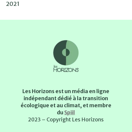
2021
Les Horizons est un média en ligne
indépendant dédié à la transition
écologique et au climat, et membre
du
Spiil
2023 – Copyright Les Horizons