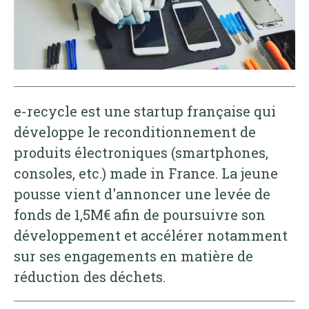
e-recycle est une startup française qui
développe le reconditionnement de
produits électroniques (smartphones,
consoles, etc.) made in France. La jeune
pousse vient d'annoncer une levée de
fonds de 1,5M€ afin de poursuivre son
développement et accélérer notamment
sur ses engagements en matière de
réduction des déchets.