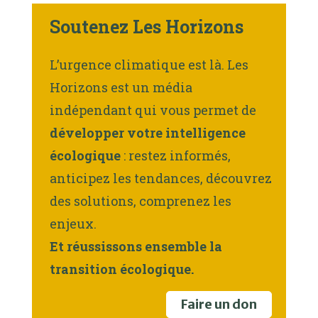
Soutenez Les Horizons
L’urgence climatique est là. Les
Horizons est un média
indépendant qui vous permet de
développer votre intelligence
écologique
: restez informés,
anticipez les tendances, découvrez
des solutions, comprenez les
enjeux.
Et réussissons ensemble la
transition écologique.
Faire un don