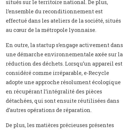
situés sur le territoire national. De plus,
l’ensemble du reconditionnement est
effectué dans les ateliers de la société, situés
au cœur de la métropole lyonnaise.
En outre, la startup s’engage activement dans
une démarche environnementale axée sur la
réduction des déchets. Lorsqu’un appareil est
considéré comme irréparable, e-Recycle
adopte une approche résolument écologique
en récupérant l’intégralité des pièces
détachées, qui sont ensuite réutilisées dans
d’autres opérations de réparation.
De plus, les matières précieuses présentes