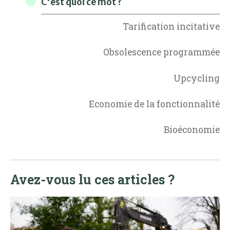
C'est quoi ce mot ?
Tarification incitative
Obsolescence programmée
Upcycling
Economie de la fonctionnalité
Bioéconomie
Avez-vous lu ces articles ?