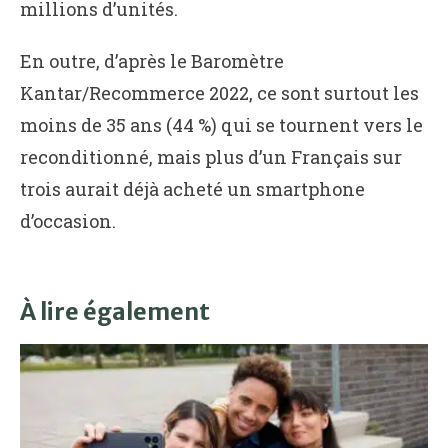
millions d’unités.
En outre, d’après le Baromètre
Kantar/Recommerce 2022, ce sont surtout les
moins de 35 ans (44 %) qui se tournent vers le
reconditionné, mais plus d’un Français sur
trois aurait déjà acheté un smartphone
d’occasion.
À lire également