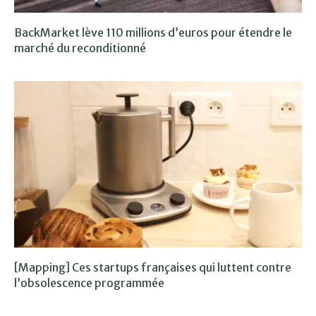
BackMarket lève 110 millions d’euros pour étendre le
marché du reconditionné
[Mapping] Ces startups françaises qui luttent contre
l’obsolescence programmée