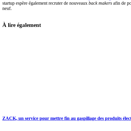
startup espère également recruter de nouveaux
back makers
afin de po
neuf.
À lire également
ZACK, un service pour mettre fin au gaspillage des produits élec