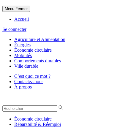
Menu
Fermer
Accueil
Se connecter
Agriculture et Alimentation
Énergies
Économie circulaire
Mobilités
Comportements durables
Ville durable
C’est quoi ce mot ?
Contactez-nous
À propos
Économie circulaire
Réparabilité & Réemploi