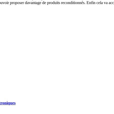
uvoir proposer davantage de produits reconditionnés. Enfin cela va accé
troniques