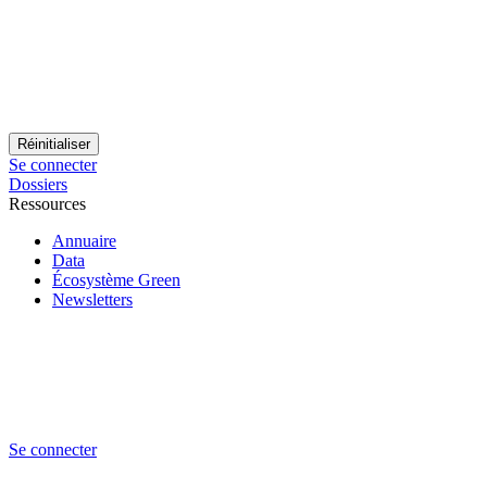
Se connecter
Dossiers
Ressources
Annuaire
Data
Écosystème Green
Newsletters
Se connecter