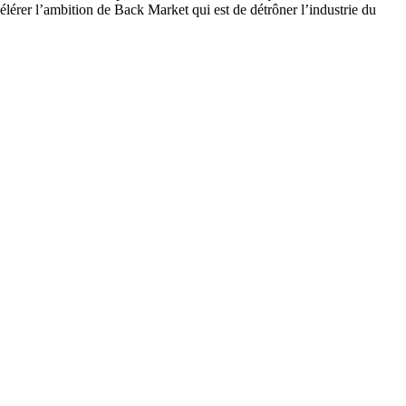
lérer l’ambition de Back Market qui est de détrôner l’industrie du