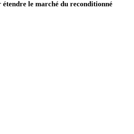
r étendre le marché du reconditionné