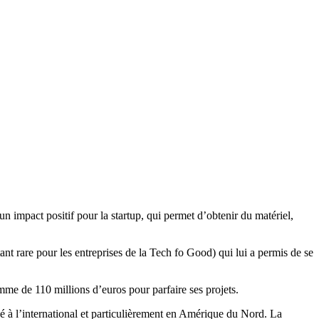
impact positif pour la startup, qui permet d’obtenir du matériel,
t rare pour les entreprises de la Tech fo Good) qui lui a permis de se
me de 110 millions d’euros pour parfaire ses projets.
né à l’international et particulièrement en Amérique du Nord. La