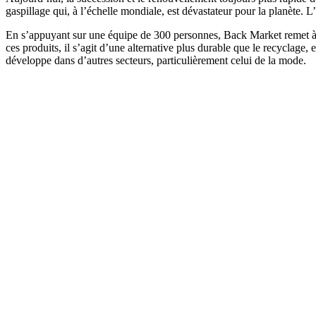
gaspillage qui, à l’échelle mondiale, est dévastateur pour la planète.
En s’appuyant sur une équipe de 300 personnes, Back Market remet à ne
ces produits, il s’agit d’une alternative plus durable que le recycl
développe dans d’autres secteurs, particulièrement celui de la mode.