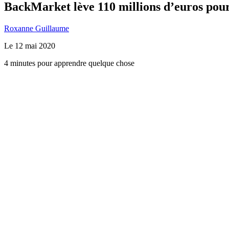
BackMarket lève 110 millions d’euros pou
Roxanne Guillaume
Le
12 mai 2020
4 minutes pour apprendre quelque chose