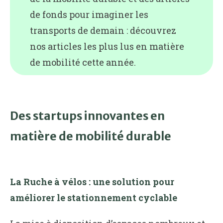
de fonds pour imaginer les
transports de demain : découvrez
nos articles les plus lus en matière
de mobilité cette année.
Des startups innovantes en
matière de mobilité durable
La Ruche à vélos : une solution pour
améliorer le stationnement cyclable