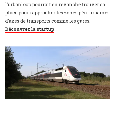
l’urbanloop pourrait en revanche trouver sa
place pour rapprocher les zones péri-urbaines
d’axes de transports comme les gares.
Découvrez la startup