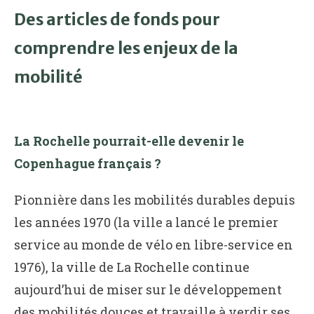
Des articles de fonds pour
comprendre les enjeux de la
mobilité
La Rochelle pourrait-elle devenir le
Copenhague français ?
Pionnière dans les mobilités durables depuis
les années 1970 (la ville a lancé le premier
service au monde de vélo en libre-service en
1976), la ville de La Rochelle continue
aujourd’hui de miser sur le développement
des mobilités douces et travaille à verdir ses