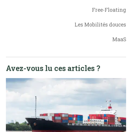
Free-Floating
Les Mobilités douces
MaaS
Avez-vous lu ces articles ?