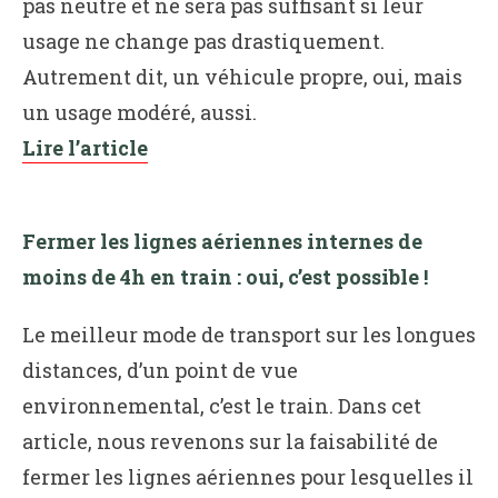
pas neutre et ne sera pas suffisant si leur
usage ne change pas drastiquement.
Autrement dit, un véhicule propre, oui, mais
un usage modéré, aussi.
Lire l’article
Fermer les lignes aériennes internes de
moins de 4h en train : oui, c’est possible !
Le meilleur mode de transport sur les longues
distances, d’un point de vue
environnemental, c’est le train. Dans cet
article, nous revenons sur la faisabilité de
fermer les lignes aériennes pour lesquelles il