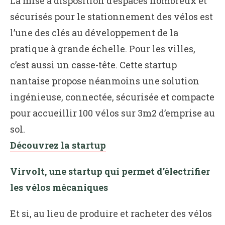
La mise à disposition d’espaces nombreux et
sécurisés pour le stationnement des vélos est
l’une des clés au développement de la
pratique à grande échelle. Pour les villes,
c’est aussi un casse-tête. Cette startup
nantaise propose néanmoins une solution
ingénieuse, connectée, sécurisée et compacte
pour accueillir 100 vélos sur 3m2 d’emprise au
sol.
Découvrez la startup
Virvolt, une startup qui permet d’électrifier
les vélos mécaniques
Et si, au lieu de produire et racheter des vélos