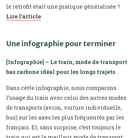
le retrofit était une pratique généralisée ?
Lire l’article
Une infographie pour terminer
[Infographie] – Le train, mode de transport
bas carbone idéal pour les longs trajets
Dans cette infographie, nous comparons
l’usage du train avec celui des autres modes
de transports (avion, voiture individuelle,
bus) sur les axes les plus fréquentés par les
français. Et, sans surprise, c’est toujours le
train qui est le meilleur mode de transport