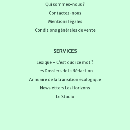
Qui sommes-nous ?
Contactez-nous
Mentions légales
Conditions générales de vente
SERVICES
Lexique – C’est quoi ce mot ?
Les Dossiers de la Rédaction
Annuaire de la transition écologique
Newsletters Les Horizons
Le Studio