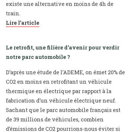
existe une alternative en moins de 4h de
train.
Lire l’article
Le retrofit, une filière d’avenir pour verdir
notre parc automobile ?
D’après une étude de l’ADEME, on émet 20% de
CO2 en moins en retrofitant un véhicule
thermique en électrique par rapport à la
fabrication d’un véhicule électrique neuf.
Sachant que le parc automobile français est
de 39 millions de véhicules, combien
d’émissions de CO2 pourrions-nous éviter si