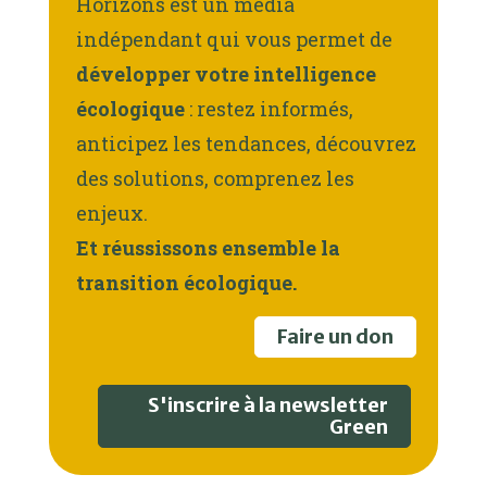
Horizons est un média
indépendant qui vous permet de
développer votre intelligence
écologique
: restez informés,
anticipez les tendances, découvrez
des solutions, comprenez les
enjeux.
Et réussissons ensemble la
transition écologique.
Faire un don
S'inscrire à la newsletter
Green