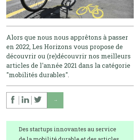
Alors que nous nous apprêtons à passer
en 2022, Les Horizons vous propose de
découvrir ou (re)découvrir nos meilleurs
articles de l'année 2021 dans la catégorie
"mobilités durables".
↓
Des startups innovantes au service
de la mobilité durable et des articles