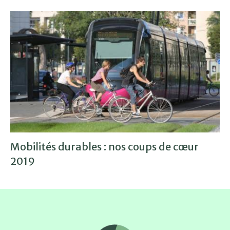
Mobilités durables : nos coups de cœur
2019