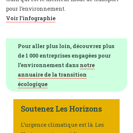
pour l’environnement.
Voir l’infographie
Pour aller plus loin, découvrez plus
de 1 000 entreprises engagées pour
l’environnement dans
notre
annuaire de la transition
écologique
Soutenez Les Horizons
L’urgence climatique est là. Les