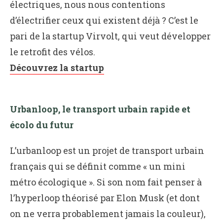
électriques, nous nous contentions
d’électrifier ceux qui existent déjà ? C’est le
pari de la startup Virvolt, qui veut développer
le retrofit des vélos.
Découvrez la startup
Urbanloop, le transport urbain rapide et
écolo du futur
L’urbanloop est un projet de transport urbain
français qui se définit comme « un mini
métro écologique ». Si son nom fait penser à
l’hyperloop théorisé par Elon Musk (et dont
on ne verra probablement jamais la couleur),