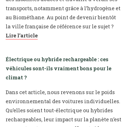
transports, notamment grâce à l’hydrogène et
au Biométhane. Au point de devenir bientôt
la ville française de référence sur le sujet ?
Lire l’article
Électrique ou hybride rechargeable : ces
véhicules sont-ils vraiment bons pour le
climat ?
Dans cet article, nous revenons sur le poids
environnemental des voitures individuelles.
Qu’elles soient tout-électrique ou hybrides
rechargeables, leur impact sur la planète n’est