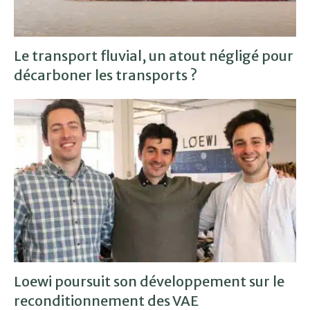
Le transport fluvial, un atout négligé pour
décarboner les transports ?
Loewi poursuit son développement sur le
reconditionnement des VAE