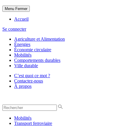
Menu
Fermer
Accueil
Se connecter
Agriculture et Alimentation
Énergies
Économie circulaire
Mobilités
Comportements durables
Ville durable
C’est quoi ce mot ?
Contactez-nous
À propos
Mobilités
Transport ferroviaire