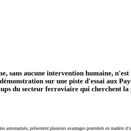
e, sans aucune intervention humaine, n'est 
 démonstration sur une piste d'essai aux Pay
ups du secteur ferroviaire qui cherchent la
s automatisés, présentent plusieurs avantages potentiels en matière d’ef