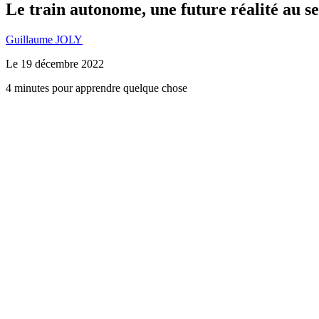
Le train autonome, une future réalité au s
Guillaume JOLY
Le
19 décembre 2022
4 minutes pour apprendre quelque chose