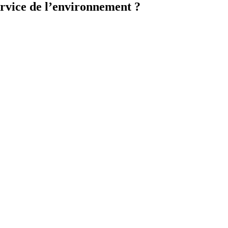
ervice de l’environnement ?