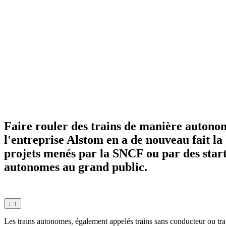
Faire rouler des trains de manière autonom
l'entreprise Alstom en a de nouveau fait la
projets menés par la SNCF ou par des start
autonomes au grand public.
↓
↑
Les trains autonomes, également appelés trains sans conducteur ou train