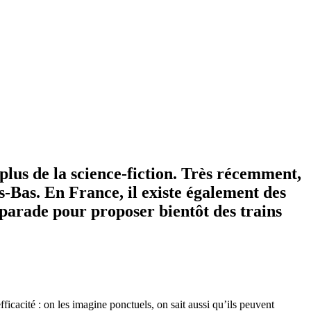
plus de la science-fiction. Très récemment,
s-Bas. En France, il existe également des
 parade pour proposer bientôt des trains
ficacité : on les imagine ponctuels, on sait aussi qu’ils peuvent