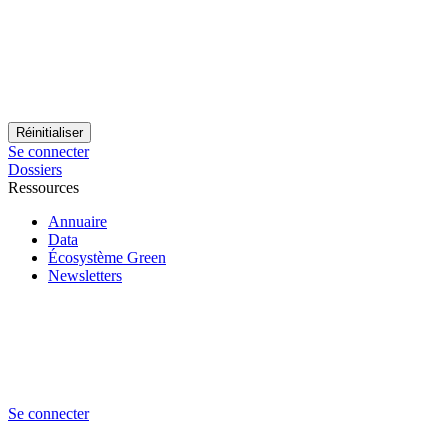
Se connecter
Dossiers
Ressources
Annuaire
Data
Écosystème Green
Newsletters
Se connecter