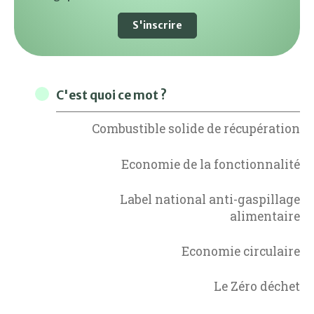
S'inscrire
C'est quoi ce mot ?
Combustible solide de récupération
Economie de la fonctionnalité
Label national anti-gaspillage
alimentaire
Economie circulaire
Le Zéro déchet