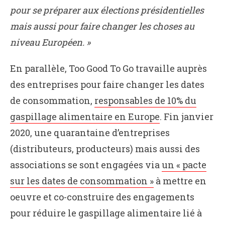
pour se préparer aux élections présidentielles
mais aussi pour faire changer les choses au
niveau Européen. »
En parallèle, Too Good To Go travaille auprès
des entreprises pour faire changer les dates
de consommation,
responsables de 10% du
gaspillage alimentaire en Europe
. Fin janvier
2020, une quarantaine d’entreprises
(distributeurs, producteurs) mais aussi des
associations se sont engagées via
un « pacte
sur les dates de consommation »
à mettre en
oeuvre et co-construire des engagements
pour réduire le gaspillage alimentaire lié à