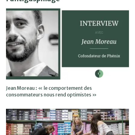
Jean Moreau : « le comportement des
consommateurs nous rend optimistes »