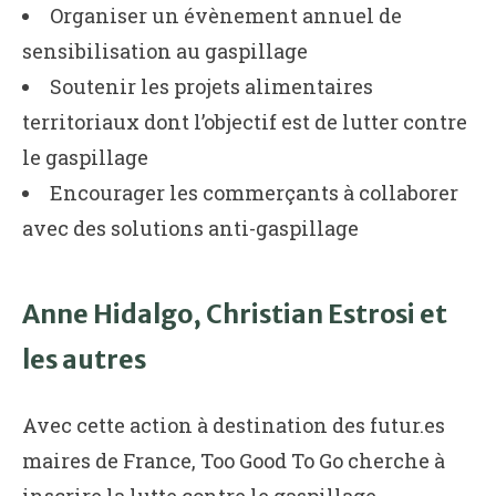
Organiser un évènement annuel de
sensibilisation au gaspillage
Soutenir les projets alimentaires
territoriaux dont l’objectif est de lutter contre
le gaspillage
Encourager les commerçants à collaborer
avec des solutions anti-gaspillage
Anne Hidalgo, Christian Estrosi et
les autres
Avec cette action à destination des futur.es
maires de France, Too Good To Go cherche à