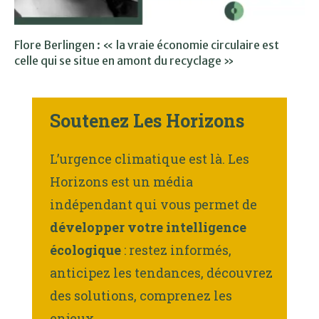
Flore Berlingen : « la vraie économie circulaire est
celle qui se situe en amont du recyclage »
Soutenez Les Horizons
L’urgence climatique est là. Les
Horizons est un média
indépendant qui vous permet de
développer votre intelligence
écologique
: restez informés,
anticipez les tendances, découvrez
des solutions, comprenez les
enjeux.