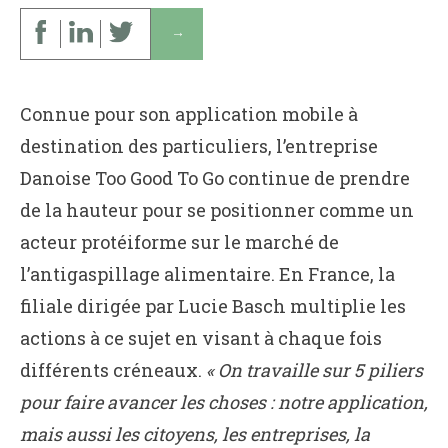
↓
Connue pour son application mobile à
destination des particuliers, l’entreprise
Danoise Too Good To Go continue de prendre
de la hauteur pour se positionner comme un
acteur protéiforme sur le marché de
l’antigaspillage alimentaire. En France, la
filiale dirigée par Lucie Basch multiplie les
actions à ce sujet en visant à chaque fois
différents créneaux.
« On travaille sur 5 piliers
pour faire avancer les choses : notre application,
mais aussi les citoyens, les entreprises, la