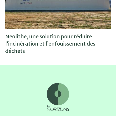
Neolithe, une solution pour réduire
l’incinération et l’enfouissement des
déchets