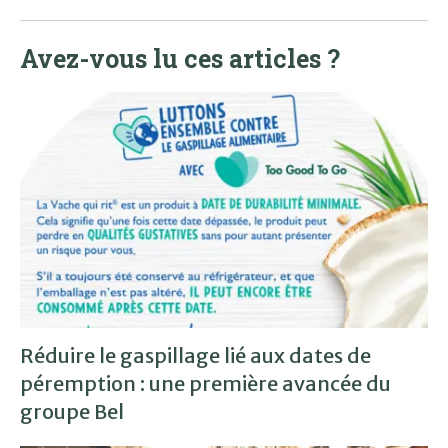
Avez-vous lu ces articles ?
Réduire le gaspillage lié aux dates de
péremption : une première avancée du
groupe Bel