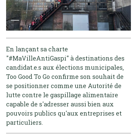
En lançant sa charte
"#MaVilleAntiGaspi" à destinations des
candidat.e.s aux élections municipales,
Too Good To Go confirme son souhait de
se positionner comme une Autorité de
lutte contre le gaspillage alimentaire
capable de s'adresser aussi bien aux
pouvoirs publics qu'aux entreprises et
particuliers.