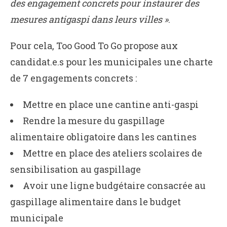
des engagement concrets pour instaurer des
mesures antigaspi dans leurs villes »
.
Pour cela, Too Good To Go propose aux
candidat.e.s pour les municipales une charte
de 7 engagements concrets :
Mettre en place une cantine anti-gaspi
Rendre la mesure du gaspillage
alimentaire obligatoire dans les cantines
Mettre en place des ateliers scolaires de
sensibilisation au gaspillage
Avoir une ligne budgétaire consacrée au
gaspillage alimentaire dans le budget
municipale