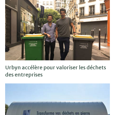
Urbyn accélère pour valoriser les déchets
des entreprises