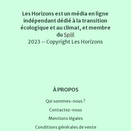
Les Horizons est un média en ligne
indépendant dédié à la transition
écologique et au climat, et membre
du
Spiil
2023 – Copyright Les Horizons
À PROPOS
Qui sommes-nous ?
Contactez-nous
Mentions légales
Conditions générales de vente