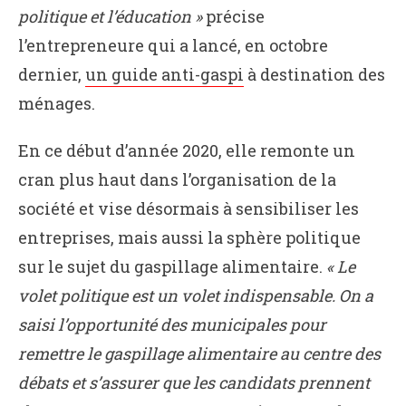
politique et l’éducation »
précise
l’entrepreneure qui a lancé, en octobre
dernier,
un guide anti-gaspi
à destination des
ménages.
En ce début d’année 2020, elle remonte un
cran plus haut dans l’organisation de la
société et vise désormais à sensibiliser les
entreprises, mais aussi la sphère politique
sur le sujet du gaspillage alimentaire.
« Le
volet politique est un volet indispensable. On a
saisi l’opportunité des municipales pour
remettre le gaspillage alimentaire au centre des
débats et s’assurer que les candidats prennent