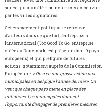
réalisés. Avec une communication régulière
sur ce qui aura été – ou non – mis en oeuvre
par les villes signataires.
Cet engagement politique se retrouve
d’ailleurs dans ce que fait l’entreprise à
l’international (Too Good To Go, entreprise
créée au Danemark, est présente dans 9 pays
européens) et qui préfigure de futures
actions, notamment auprès de la Commission
Européenne.
« On a eu une grosse action aux
municipales en Belgique l’année dernière. On
veut que chaque pays mette en place des
initiatives. Les municipales donnent
l’opportunité d’engager de premières mesures