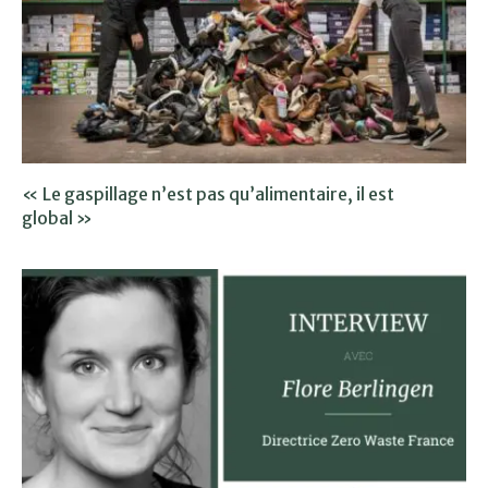
« Le gaspillage n’est pas qu’alimentaire, il est
global »