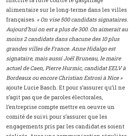
inscrire la lutte contre le gaspillage
alimentaire sur le long-terme dans les villes
françaises.
« On vise 500 candidats signataires.
Aujourd’hui on est a plus de 300. On aimerait au
moins 2 candidats dans chacune des 10 plus
grandes villes de France. Anne Hidalgo est
signataire, mais aussi Joël Bruneau, le maire
actuel de Caen, Pierre Hurmic, candidat EELV à
Bordeaux ou encore Christian Estrosi à Nice »
ajoute Lucie Basch. Et pour s’assurer qu’il ne
s’agit pas que de paroles électorales,
l’entreprise compte mettre en oeuvre un
comité de suivi pour s’assurer que les
engagements pris par les candidat.es soient