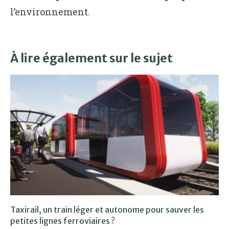
l’environnement.
À lire également sur le sujet
Taxirail, un train léger et autonome pour sauver les
petites lignes ferroviaires ?