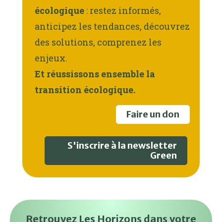
écologique
: restez informés,
anticipez les tendances, découvrez
des solutions, comprenez les
enjeux.
Et réussissons ensemble la
transition écologique.
Faire un don
S'inscrire à la newsletter
Green
Retrouvez Les Horizons dans votre