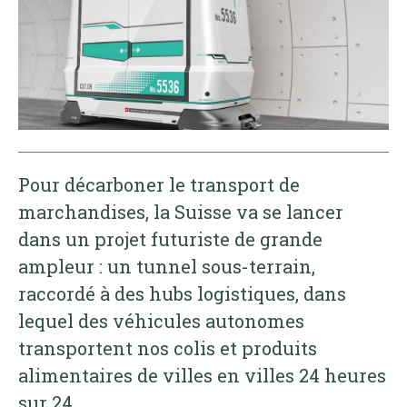
Pour décarboner le transport de
marchandises, la Suisse va se lancer
dans un projet futuriste de grande
ampleur : un tunnel sous-terrain,
raccordé à des hubs logistiques, dans
lequel des véhicules autonomes
transportent nos colis et produits
alimentaires de villes en villes 24 heures
sur 24.