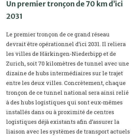
Un premier tronçon de 70 km d’ici
2031
Le premier tronçon de ce grand réseau
devrait être opérationnel d’ici 2031. Il reliera
les villes de Härkingen-Niederbipp et de
Zurich, soit 70 kilomètres de tunnel avec une
dizaine de hubs intermédiaires sur le trajet
entre les deux villes. Concrètement, chaque
tronçon de ce tunnel national sera ainsi relié
à des hubs logistiques qui sont eux-mêmes
installés dans ou à proximité de centres
logistiques déjà existants afin d’assurer la
liaison avec les systèmes de transport actuels