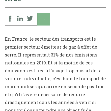
↓
En France, le secteur des transports est le
premier secteur émetteur de gaz à effet de
serre. Il représentait
31% de nos émissions
nationales
en 2019. Et si la moitié de ces
émissions est liée à l’usage trop massif de la
voiture individuelle, c’est bien le transport de
marchandises qui arrive en seconde position
et qu’il s’avère nécessaire de réduire
drastiquement dans les années à venir si
nous voulons atteindre nos objectifs de