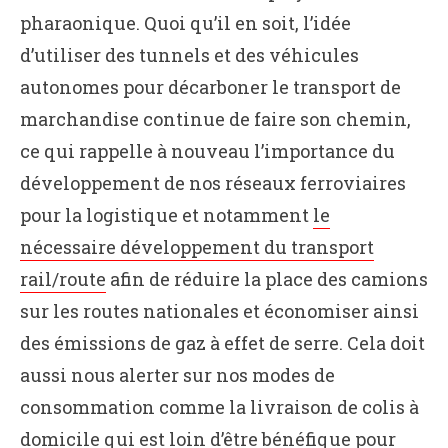
pharaonique. Quoi qu’il en soit, l’idée
d’utiliser des tunnels et des véhicules
autonomes pour décarboner le transport de
marchandise continue de faire son chemin,
ce qui rappelle à nouveau l’importance du
développement de nos réseaux ferroviaires
pour la logistique et notamment
le
nécessaire développement du transport
rail/route
afin de réduire la place des camions
sur les routes nationales et économiser ainsi
des émissions de gaz à effet de serre. Cela doit
aussi nous alerter sur nos modes de
consommation comme la livraison de colis à
domicile qui est loin d’être bénéfique pour