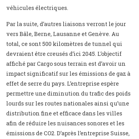
véhicules électriques.
Par la suite, d’autres liaisons verront le jour
vers Bâle, Berne, Lausanne et Genève. Au
total, ce sont 500 kilomètres de tunnel qui
devraient être creusés d’ici 2045. L’objectif
affiché par Cargo sous terrain est d’avoir un
impact significatif sur les émissions de gaz à
effet de serre du pays. L’entreprise espère
permettre une diminution du trafic des poids
lourds sur les routes nationales ainsi qu’une
distribution fine et efficace dans les villes
afin de réduire les nuisances sonores et les
émissions de CO2.
D’après l’entreprise Suisse,