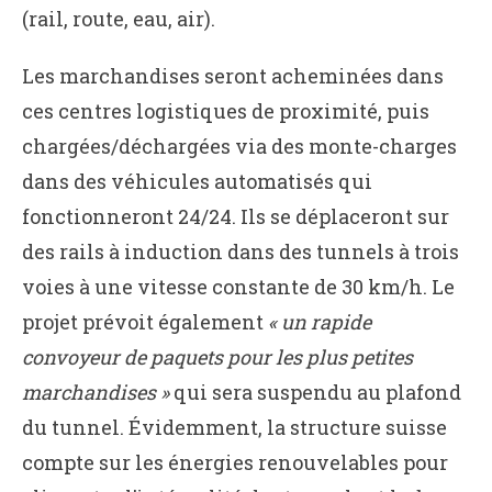
(rail, route, eau, air).
Les marchandises seront acheminées dans
ces centres logistiques de proximité, puis
chargées/déchargées via des monte-charges
dans des véhicules automatisés qui
fonctionneront 24/24. Ils se déplaceront sur
des rails à induction dans des tunnels à trois
voies à une vitesse constante de 30 km/h. Le
projet prévoit également
« un rapide
convoyeur de paquets pour les plus petites
marchandises »
qui sera suspendu au plafond
du tunnel. Évidemment, la structure suisse
compte sur les énergies renouvelables pour