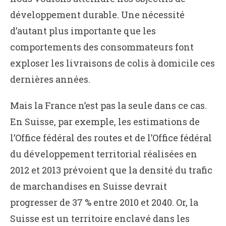
développement durable. Une nécessité
d’autant plus importante que les
comportements des consommateurs font
exploser les livraisons de colis à domicile ces
dernières années.
Mais la France n’est pas la seule dans ce cas.
En Suisse, par exemple, les estimations de
l’Office fédéral des routes et de l’Office fédéral
du développement territorial réalisées en
2012 et 2013 prévoient que la densité du trafic
de marchandises en Suisse devrait
progresser de 37 % entre 2010 et 2040. Or, la
Suisse est un territoire enclavé dans les