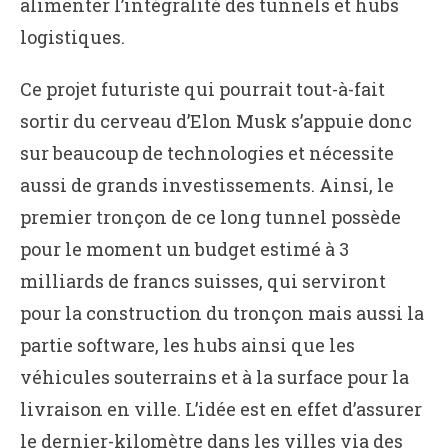
alimenter l’intégralité des tunnels et hubs
logistiques.
Ce projet futuriste qui pourrait tout-à-fait
sortir du cerveau d’Elon Musk s’appuie donc
sur beaucoup de technologies et nécessite
aussi de grands investissements. Ainsi, le
premier tronçon de ce long tunnel possède
pour le moment un budget estimé à 3
milliards de francs suisses, qui serviront
pour la construction du tronçon mais aussi la
partie software, les hubs ainsi que les
véhicules souterrains et à la surface pour la
livraison en ville. L’idée est en effet d’assurer
le dernier-kilomètre dans les villes via des