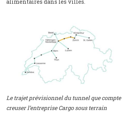
alimentaires dans les villes.
Le trajet prévisionnel du tunnel que compte
creuser l’entreprise Cargo sous terrain