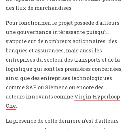
des flux de marchandises.
Pour fonctionner, le projet possède d’ailleurs
une gouvernance intéressante puisqu’il
s’appuie sur de nombreux actionnaires : des
banques et assurances, mais aussi les
entreprises du secteur des transports et de la
logistique qui sont les premières concernées,
ainsi que des entreprises technologiques
comme SAP ou Siemens ou encore des
acteurs innovants comme
Virgin Hyperloop
One
.
La présence de cette dernière n’est d’ailleurs