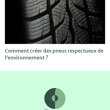
Comment créer des pneus respectueux de
l’environnement ?