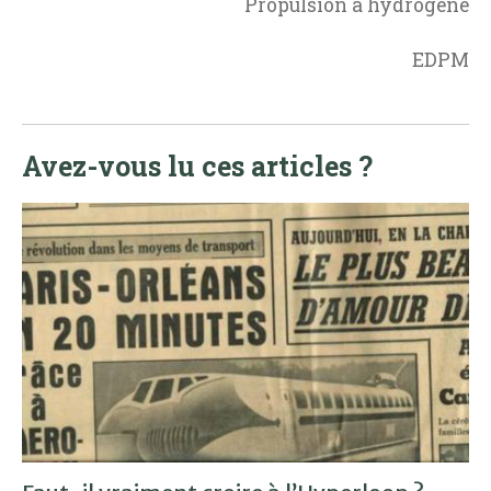
Propulsion à hydrogène
EDPM
Avez-vous lu ces articles ?