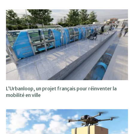
L’Urbanloop, un projet français pour réinventer la
mobilité en ville