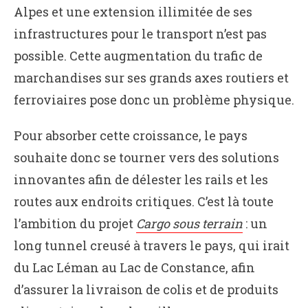
Alpes et une extension illimitée de ses
infrastructures pour le transport n’est pas
possible. Cette augmentation du trafic de
marchandises sur ses grands axes routiers et
ferroviaires pose donc un problème physique.
Pour absorber cette croissance, le pays
souhaite donc se tourner vers des solutions
innovantes afin de délester les rails et les
routes aux endroits critiques. C’est là toute
l’ambition du projet
Cargo sous terrain
: un
long tunnel creusé à travers le pays, qui irait
du Lac Léman au Lac de Constance, afin
d’assurer la livraison de colis et de produits