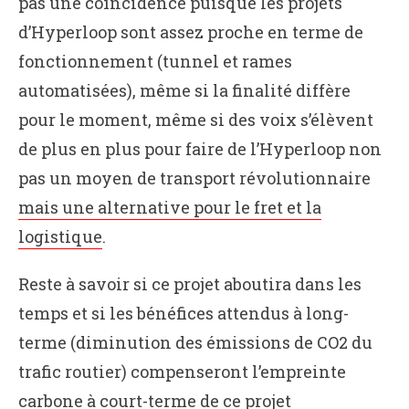
pas une coïncidence puisque les projets
d’Hyperloop sont assez proche en terme de
fonctionnement (tunnel et rames
automatisées), même si la finalité diffère
pour le moment, même si des voix s’élèvent
de plus en plus pour faire de l’Hyperloop non
pas un moyen de transport révolutionnaire
mais une alternative pour le fret et la
logistique
.
Reste à savoir si ce projet aboutira dans les
temps et si les bénéfices attendus à long-
terme (diminution des émissions de CO2 du
trafic routier) compenseront l’empreinte
carbone à court-terme de ce projet