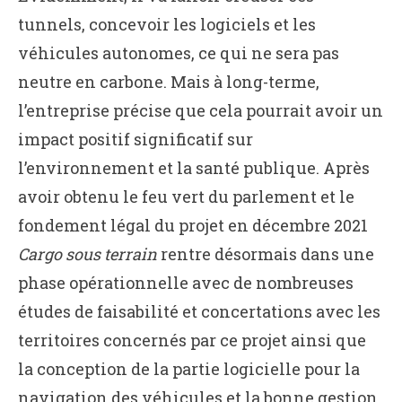
tunnels, concevoir les logiciels et les
véhicules autonomes, ce qui ne sera pas
neutre en carbone. Mais à long-terme,
l’entreprise précise que cela pourrait avoir un
impact positif significatif sur
l’environnement et la santé publique. Après
avoir obtenu le feu vert du parlement et le
fondement légal du projet en décembre 2021
Cargo sous terrain
rentre désormais dans une
phase opérationnelle avec de nombreuses
études de faisabilité et concertations avec les
territoires concernés par ce projet ainsi que
la conception de la partie logicielle pour la
navigation des véhicules et la bonne gestion