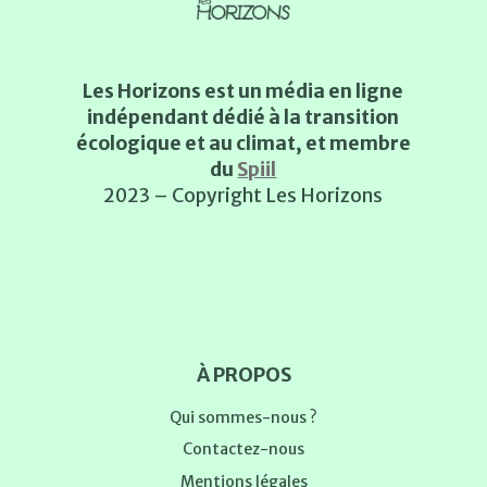
Les Horizons est un média en ligne
indépendant dédié à la transition
écologique et au climat, et membre
du
Spiil
2023 – Copyright Les Horizons
À PROPOS
Qui sommes-nous ?
Contactez-nous
Mentions légales