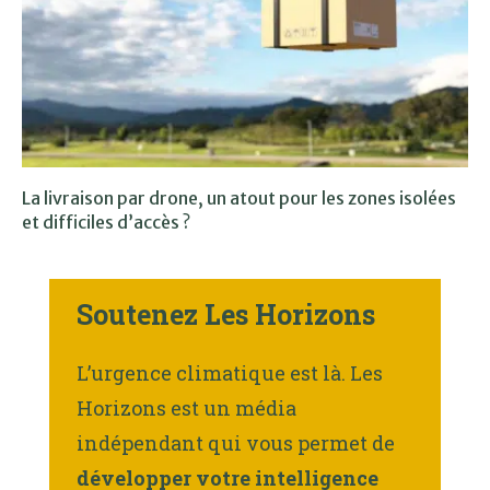
La livraison par drone, un atout pour les zones isolées
et difficiles d’accès ?
Soutenez Les Horizons
L’urgence climatique est là. Les
Horizons est un média
indépendant qui vous permet de
développer votre intelligence