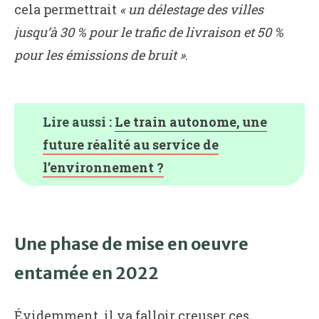
cela permettrait
« un délestage des villes
jusqu’à 30 % pour le trafic de livraison et 50 %
pour les émissions de bruit »
.
Lire aussi :
Le train autonome, une
future réalité au service de
l’environnement ?
Une phase de mise en oeuvre
entamée en 2022
Évidemment, il va falloir creuser ces