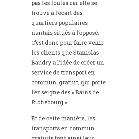
pas les foules car elle se
trouve à l’écart des
quartiers populaires
nantais situés à l’opposé.
C’est donc pour faire venir
les clients que Stanislas
Baudry a l’idée de créer un
service de transport en
commun, gratuit, qui porte
l’enseigne des « Bains de
Richebourg ».
Et de cette manière, les
transports en commun
gratuits font ainsi leur