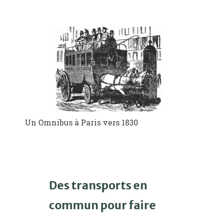
Un Omnibus à Paris vers 1830
Des transports en
commun pour faire