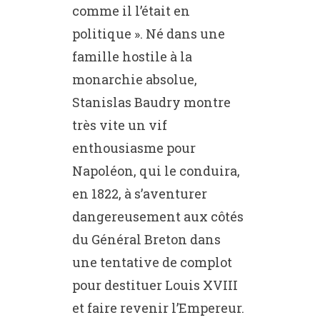
comme il l’était en
politique ». Né dans une
famille hostile à la
monarchie absolue,
Stanislas Baudry montre
très vite un vif
enthousiasme pour
Napoléon, qui le conduira,
en 1822, à s’aventurer
dangereusement aux côtés
du Général Breton dans
une tentative de complot
pour destituer Louis XVIII
et faire revenir l’Empereur.