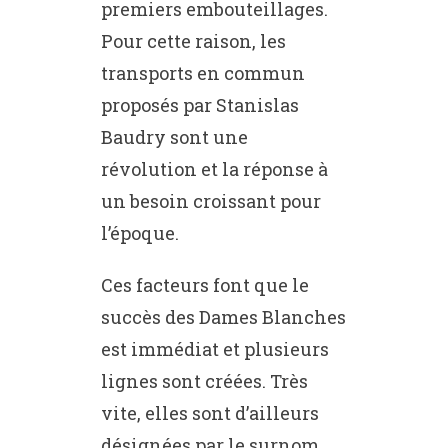
premiers embouteillages.
Pour cette raison, les
transports en commun
proposés par Stanislas
Baudry sont une
révolution et la réponse à
un besoin croissant pour
l’époque.
Ces facteurs font que le
succès des Dames Blanches
est immédiat et plusieurs
lignes sont créées. Très
vite, elles sont d’ailleurs
désignées par le surnom