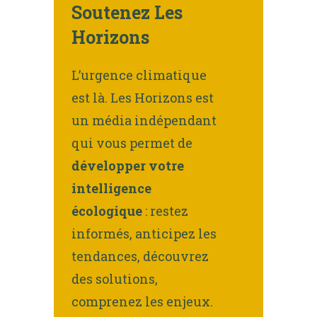
Soutenez Les
Horizons
L’urgence climatique
est là. Les Horizons est
un média indépendant
qui vous permet de
développer votre
intelligence
écologique
: restez
informés, anticipez les
tendances, découvrez
des solutions,
comprenez les enjeux.