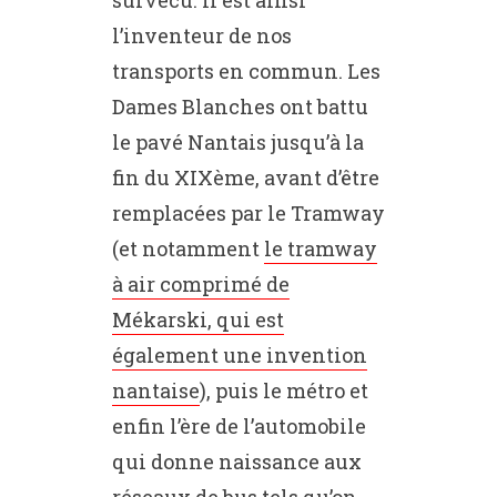
survécu. Il est ainsi
l’inventeur de nos
transports en commun. Les
Dames Blanches ont battu
le pavé Nantais jusqu’à la
fin du XIXème, avant d’être
remplacées par le Tramway
(et notamment
le tramway
à air comprimé de
Mékarski, qui est
également une invention
nantaise
), puis le métro et
enfin l’ère de l’automobile
qui donne naissance aux