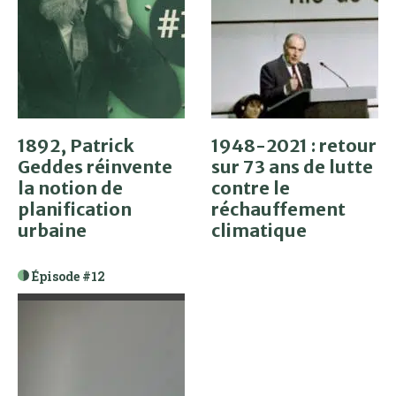
1892, Patrick
1948-2021 : retour
Geddes réinvente
sur 73 ans de lutte
la notion de
contre le
planification
réchauffement
urbaine
climatique
Épisode #12