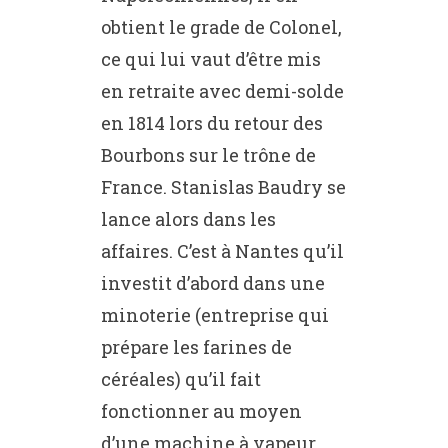
obtient le grade de Colonel,
ce qui lui vaut d’être mis
en retraite avec demi-solde
en 1814 lors du retour des
Bourbons sur le trône de
France. Stanislas Baudry se
lance alors dans les
affaires. C’est à Nantes qu’il
investit d’abord dans une
minoterie (entreprise qui
prépare les farines de
céréales) qu’il fait
fonctionner au moyen
d’une machine à vapeur