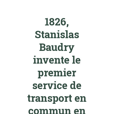
1826,
Stanislas
Baudry
invente le
premier
service de
transport en
commun en