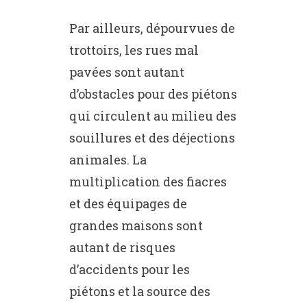
Par ailleurs, dépourvues de
trottoirs, les rues mal
pavées sont autant
d’obstacles pour des piétons
qui circulent au milieu des
souillures et des déjections
animales. La
multiplication des fiacres
et des équipages de
grandes maisons sont
autant de risques
d’accidents pour les
piétons et la source des