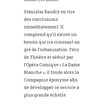
Stanislas Baudry en tire
des conclusions
immédiatement. Il
comprend qu’il existe un
besoin qui ira croissant au
gré de l’urbanisation. Féru
de Théâtre et séduit par
l’Opéra Comique « La Dame
Blanche », il fonde alors la
Compagnie éponyme afin
de développer ce service à
plus grande échelle.