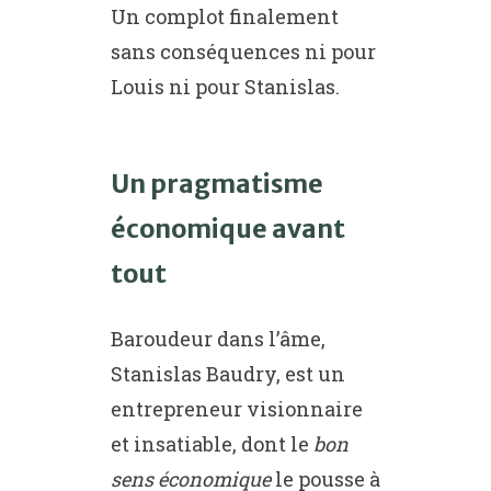
Un complot finalement
sans conséquences ni pour
Louis ni pour Stanislas.
Un pragmatisme
économique avant
tout
Baroudeur dans l’âme,
Stanislas Baudry, est un
entrepreneur visionnaire
et insatiable, dont le
bon
sens économique
le pousse à