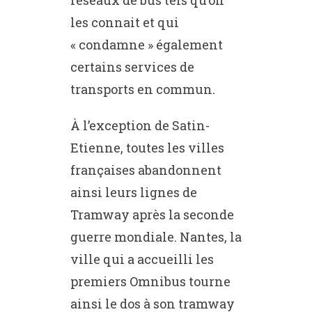
réseaux de bus tels qu’on
les connait et qui
« condamne » également
certains services de
transports en commun.
À l’exception de Satin-
Etienne, toutes les villes
françaises abandonnent
ainsi leurs lignes de
Tramway après la seconde
guerre mondiale. Nantes, la
ville qui a accueilli les
premiers Omnibus tourne
ainsi le dos à son tramway