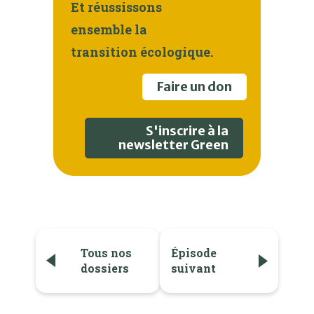
Et réussissons
ensemble la
transition écologique.
Faire un don
S'inscrire à la
newsletter Green
Tous nos
Épisode
dossiers
suivant