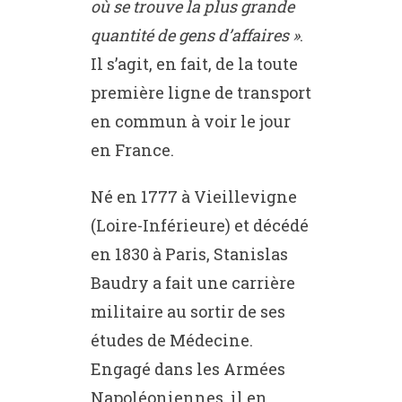
où se trouve la plus grande
quantité de gens d’affaires »
.
Il s’agit, en fait, de la toute
première ligne de transport
en commun à voir le jour
en France.
Né en 1777 à Vieillevigne
(Loire-Inférieure) et décédé
en 1830 à Paris, Stanislas
Baudry a fait une carrière
militaire au sortir de ses
études de Médecine.
Engagé dans les Armées
Napoléoniennes, il en