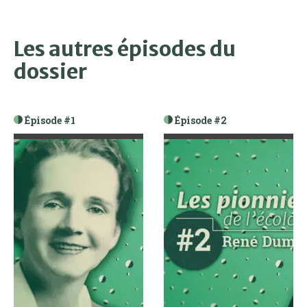
Les autres épisodes du
dossier
Épisode #1
Épisode #2