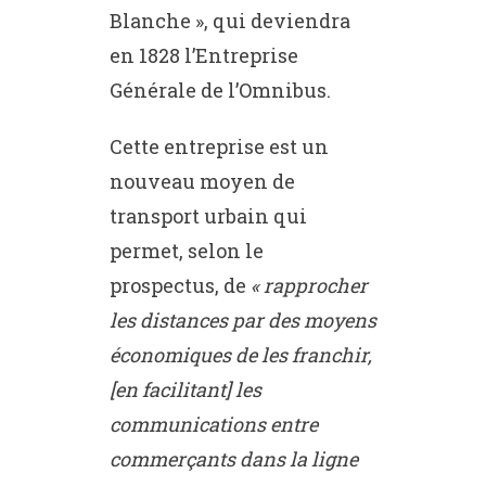
Blanche », qui deviendra
en 1828 l’Entreprise
Générale de l’Omnibus.
Cette entreprise est un
nouveau moyen de
transport urbain qui
permet, selon le
prospectus, de
« rapprocher
les distances par des moyens
économiques de les franchir,
[en facilitant] les
communications entre
commerçants dans la ligne