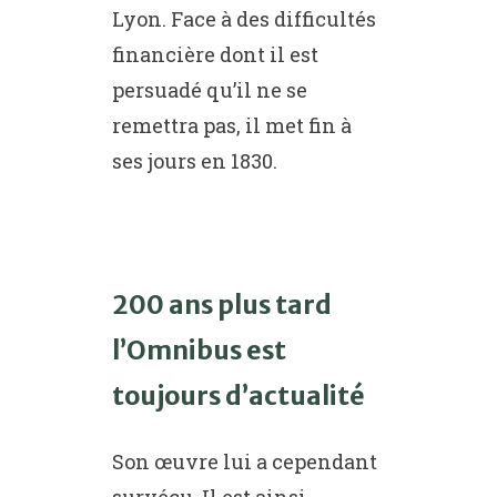
Lyon. Face à des difficultés
financière dont il est
persuadé qu’il ne se
remettra pas, il met fin à
ses jours en 1830.
200 ans plus tard
l’Omnibus est
toujours d’actualité
Son œuvre lui a cependant