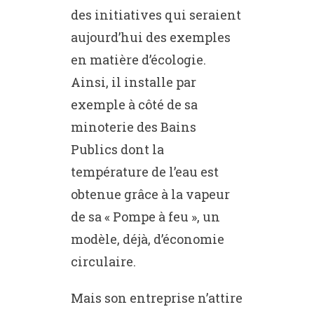
des initiatives qui seraient
aujourd’hui des exemples
en matière d’écologie.
Ainsi, il installe par
exemple à côté de sa
minoterie des Bains
Publics dont la
température de l’eau est
obtenue grâce à la vapeur
de sa « Pompe à feu », un
modèle, déjà, d’économie
circulaire.
Mais son entreprise n’attire