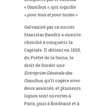
« Omnibus », qui signifie
« pour tous et pour toutes »
.
Galvanisé par ce succès
Stanislas Baudry a ensuite
cherché à conquérir la
Capitale. Il obtient en 1828,
du Préfet de la Seine, le
droit de fonder une
Entreprise Générale des
Omnibus
, qu’il cogère avec
deux associés, et plusieurs
lignes sont ouvertes à
Paris, puis à Bordeaux et à