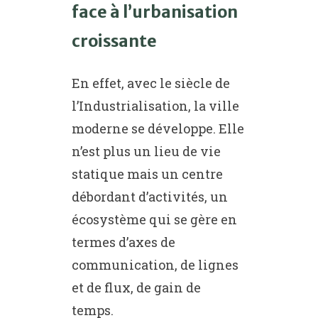
face à l’urbanisation
croissante
En effet, avec le siècle de
l’Industrialisation, la ville
moderne se développe. Elle
n’est plus un lieu de vie
statique mais un centre
débordant d’activités, un
écosystème qui se gère en
termes d’axes de
communication, de lignes
et de flux, de gain de
temps.