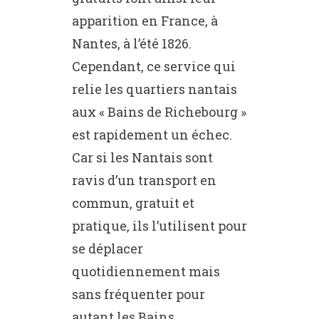
apparition en France, à
Nantes, à l’été 1826.
Cependant, ce service qui
relie les quartiers nantais
aux « Bains de Richebourg »
est rapidement un échec.
Car si les Nantais sont
ravis d’un transport en
commun, gratuit et
pratique, ils l’utilisent pour
se déplacer
quotidiennement mais
sans fréquenter pour
autant les Bains.