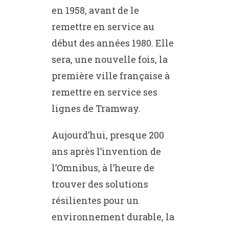
en 1958, avant de le
remettre en service au
début des années 1980. Elle
sera, une nouvelle fois, la
première ville française à
remettre en service ses
lignes de Tramway.
Aujourd’hui, presque 200
ans après l’invention de
l’Omnibus, à l’heure de
trouver des solutions
résilientes pour un
environnement durable, la