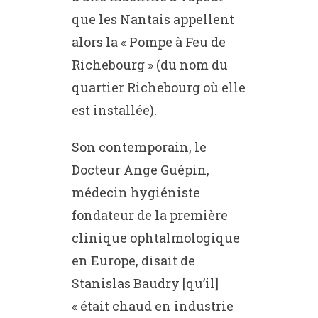
que les Nantais appellent
alors la « Pompe à Feu de
Richebourg » (du nom du
quartier Richebourg où elle
est installée).
Son contemporain, le
Docteur Ange Guépin,
médecin hygiéniste
fondateur de la première
clinique ophtalmologique
en Europe, disait de
Stanislas Baudry [qu’il]
« était chaud en industrie