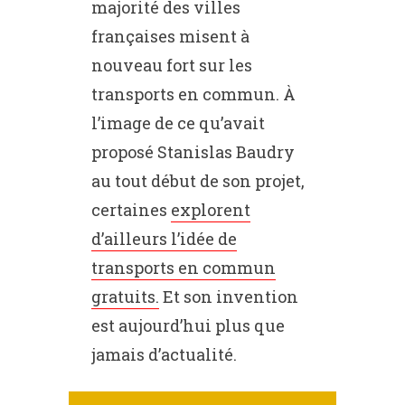
majorité des villes
françaises misent à
nouveau fort sur les
transports en commun. À
l’image de ce qu’avait
proposé Stanislas Baudry
au tout début de son projet,
certaines
explorent
d’ailleurs l’idée de
transports en commun
gratuits.
Et son invention
est aujourd’hui plus que
jamais d’actualité.