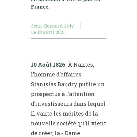
France.
Jean-Bernard Joly
Le
13 avril 2021
10 Août 1826
. À Nantes,
l’homme d’affaires
Stanislas Baudry publie un
prospectus à l’attention
d’investisseurs dans lequel
il vante les mérites de la
nouvelle société qu’il vient
de créer, la « Dame