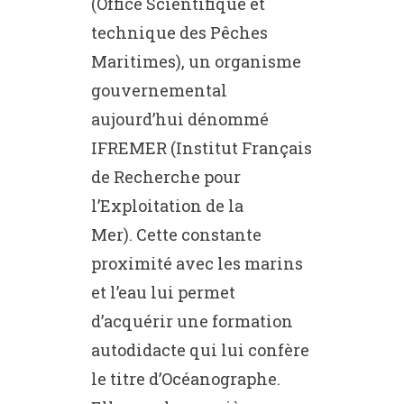
(Office Scientifique et
technique des Pêches
Maritimes), un organisme
gouvernemental
aujourd’hui dénommé
IFREMER (Institut Français
de Recherche pour
l’Exploitation de la
Mer). Cette constante
proximité avec les marins
et l’eau lui permet
d’acquérir une formation
autodidacte qui lui confère
le titre d’Océanographe.