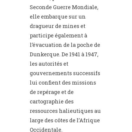
Seconde Guerre Mondiale,
elle embarque sur un
dragueur de mines et
participe également à
l’évacuation de la poche de
Dunkerque. De 1941 à 1947,
les autorités et
gouvernements successifs
lui confient des missions
de repérage et de
cartographie des
ressources halieutiques au
large des côtes de l’Afrique
Occidentale.