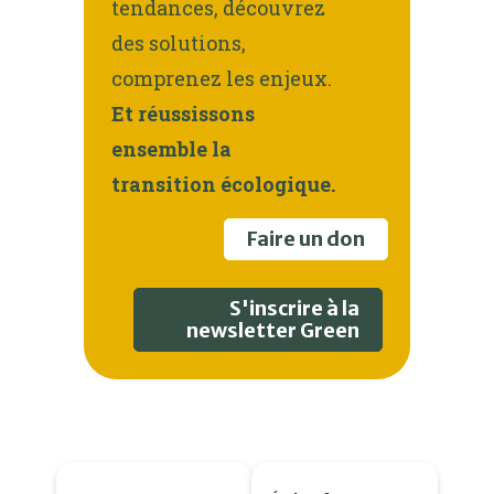
tendances, découvrez
des solutions,
comprenez les enjeux.
Et réussissons
ensemble la
transition écologique.
Faire un don
S'inscrire à la
newsletter Green