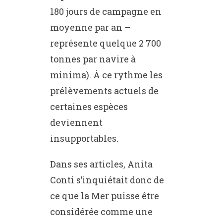
180 jours de campagne en
moyenne par an –
représente quelque 2 700
tonnes par navire à
minima). À ce rythme les
prélèvements actuels de
certaines espèces
deviennent
insupportables.
Dans ses articles, Anita
Conti s’inquiétait donc de
ce que la Mer puisse être
considérée comme une