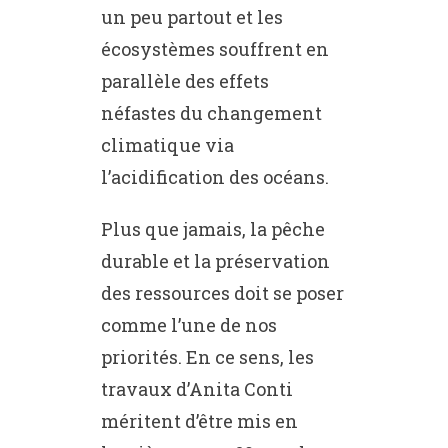
un peu partout et les
écosystèmes souffrent en
parallèle des effets
néfastes du changement
climatique via
l’acidification des océans.
Plus que jamais, la pêche
durable et la préservation
des ressources doit se poser
comme l’une de nos
priorités. En ce sens, les
travaux d’Anita Conti
méritent d’être mis en