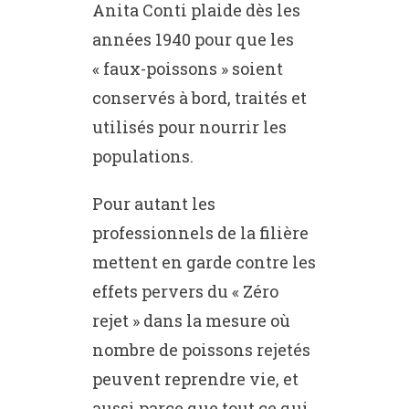
Anita Conti plaide dès les
années 1940 pour que les
« faux-poissons » soient
conservés à bord, traités et
utilisés pour nourrir les
populations.
Pour autant les
professionnels de la filière
mettent en garde contre les
effets pervers du « Zéro
rejet » dans la mesure où
nombre de poissons rejetés
peuvent reprendre vie, et
aussi parce que tout ce qui