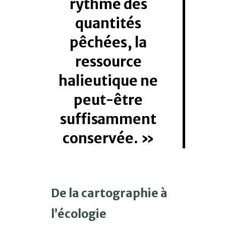
rythme des
quantités
pêchées, la
ressource
halieutique ne
peut-être
suffisamment
conservée.
De la cartographie à
l’écologie