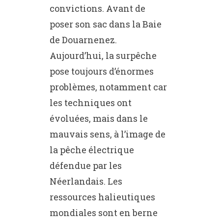
convictions. Avant de
poser son sac dans la Baie
de Douarnenez.
Aujourd’hui, la surpêche
pose toujours d’énormes
problèmes, notamment car
les techniques ont
évoluées, mais dans le
mauvais sens, à l’image de
la pêche électrique
défendue par les
Néerlandais. Les
ressources halieutiques
mondiales sont en berne