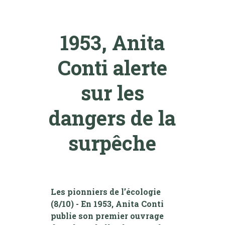
1953, Anita
Conti alerte
sur les
dangers de la
surpêche
Les pionniers de l’écologie
(8/10) - En 1953, Anita Conti
publie son premier ouvrage