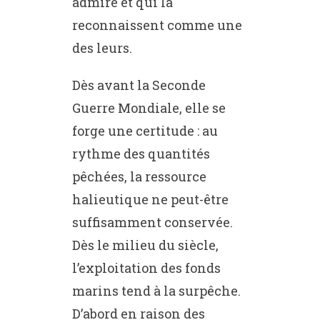
admire et qui la
reconnaissent comme une
des leurs.
Dès avant la Seconde
Guerre Mondiale, elle se
forge une certitude : au
rythme des quantités
pêchées, la ressource
halieutique ne peut-être
suffisamment conservée.
Dès le milieu du siècle,
l’exploitation des fonds
marins tend à la surpêche.
D’abord en raison des