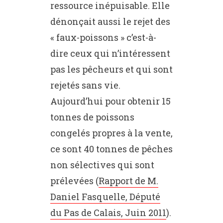
ressource inépuisable. Elle
dénonçait aussi le rejet des
« faux-poissons » c’est-à-
dire ceux qui n’intéressent
pas les pêcheurs et qui sont
rejetés sans vie.
Aujourd’hui pour obtenir 15
tonnes de poissons
congelés propres à la vente,
ce sont 40 tonnes de pêches
non sélectives qui sont
prélevées (
Rapport de M.
Daniel Fasquelle, Député
du Pas de Calais, Juin 2011
).