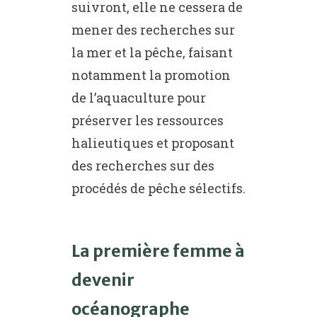
suivront, elle ne cessera de
mener des recherches sur
la mer et la pêche, faisant
notamment la promotion
de l’aquaculture pour
préserver les ressources
halieutiques et proposant
des recherches sur des
procédés de pêche sélectifs.
La première femme à
devenir
océanographe