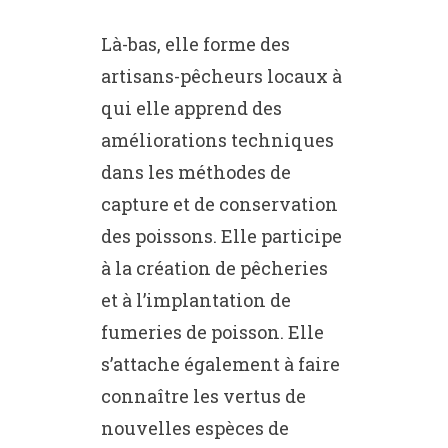
Là-bas, elle forme des
artisans-pêcheurs locaux à
qui elle apprend des
améliorations techniques
dans les méthodes de
capture et de conservation
des poissons. Elle participe
à la création de pêcheries
et à l’implantation de
fumeries de poisson. Elle
s’attache également à faire
connaître les vertus de
nouvelles espèces de