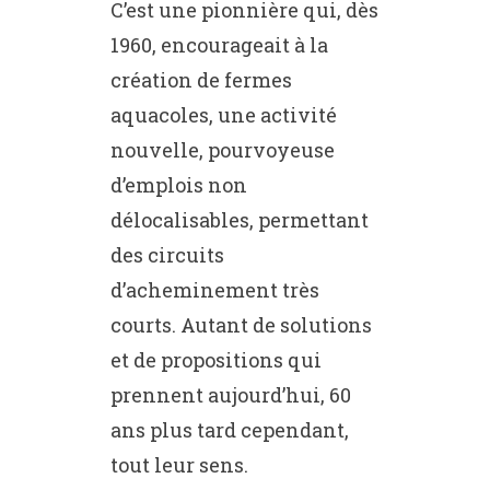
C’est une pionnière qui, dès
1960, encourageait à la
création de fermes
aquacoles, une activité
nouvelle, pourvoyeuse
d’emplois non
délocalisables, permettant
des circuits
d’acheminement très
courts. Autant de solutions
et de propositions qui
prennent aujourd’hui, 60
ans plus tard cependant,
tout leur sens.