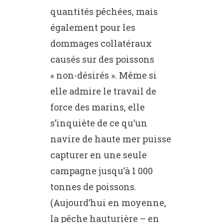
quantités pêchées, mais
également pour les
dommages collatéraux
causés sur des poissons
« non-désirés ». Même si
elle admire le travail de
force des marins, elle
s’inquiète de ce qu’un
navire de haute mer puisse
capturer en une seule
campagne jusqu’à 1 000
tonnes de poissons.
(Aujourd’hui en moyenne,
la pêche hauturière – en