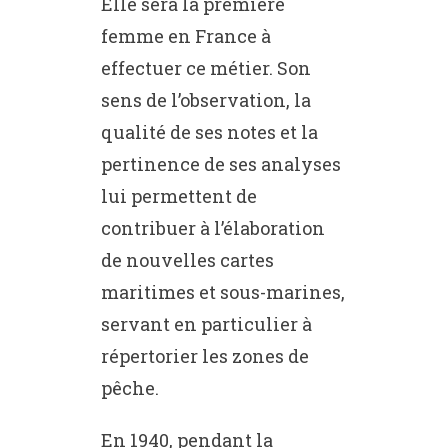
Elle sera la première
femme en France à
effectuer ce métier. Son
sens de l’observation, la
qualité de ses notes et la
pertinence de ses analyses
lui permettent de
contribuer à l’élaboration
de nouvelles cartes
maritimes et sous-marines,
servant en particulier à
répertorier les zones de
pêche.
En 1940, pendant la