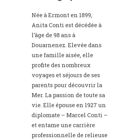
Née à Ermont en 1899,
Anita Conti est décédée à
l’âge de 98 ans à
Douarnenez. Elevée dans
une famille aisée, elle
profite des nombreux
voyages et séjours de ses
parents pour découvrir la
Mer. La passion de toute sa
vie. Elle épouse en 1927 un
diplomate – Marcel Conti –
et entame une carrière
professionnelle de relieuse