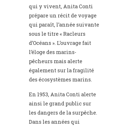
qui y vivent, Anita Conti
prépare un récit de voyage
qui paraît, l’année suivante
sous le titre « Racleurs
d’Océans ». L’ouvrage fait
l’éloge des marins-
pêcheurs mais alerte
également sur la fragilité
des écosystèmes marins.
En 1953, Anita Conti alerte
ainsi le grand public sur
les dangers de la surpêche.
Dans les années qui