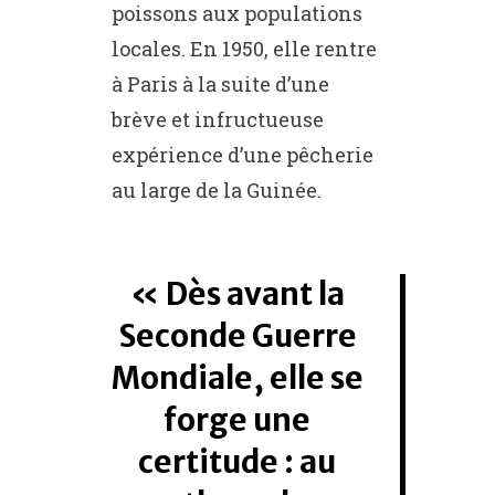
poissons aux populations
locales. En 1950, elle rentre
à Paris à la suite d’une
brève et infructueuse
expérience d’une pêcherie
au large de la Guinée.
Dès avant la
Seconde Guerre
Mondiale, elle se
forge une
certitude : au