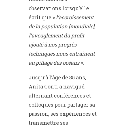
observations lorsqu’elle
écrit que
« l’accroissement
de la population [mondiale],
l’aveuglement du profit
ajouté à nos progrès
techniques nous entraînent
au pillage des océans »
.
Jusqu’à l’âge de 85 ans,
Anita Conti a navigué,
alternant conférences et
colloques pour partager sa
passion, ses expériences et
transmettre ses