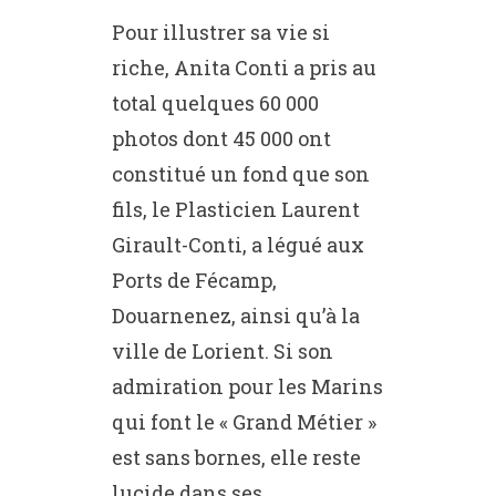
Pour illustrer sa vie si
riche, Anita Conti a pris au
total quelques 60 000
photos dont 45 000 ont
constitué un fond que son
fils, le Plasticien Laurent
Girault-Conti, a légué aux
Ports de Fécamp,
Douarnenez, ainsi qu’à la
ville de Lorient. Si son
admiration pour les Marins
qui font le « Grand Métier »
est sans bornes, elle reste
lucide dans ses