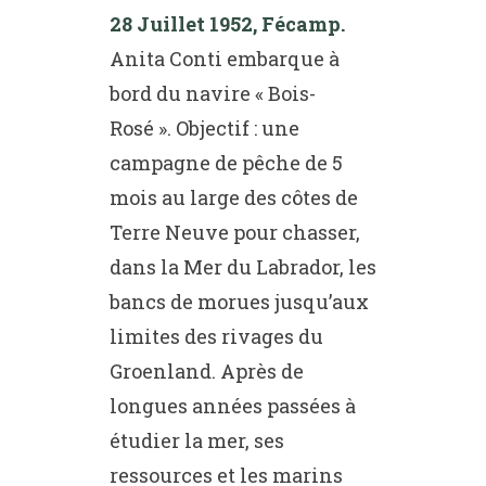
28 Juillet 1952, Fécamp.
Anita Conti embarque à
bord du navire « Bois-
Rosé ». Objectif : une
campagne de pêche de 5
mois au large des côtes de
Terre Neuve pour chasser,
dans la Mer du Labrador, les
bancs de morues jusqu’aux
limites des rivages du
Groenland. Après de
longues années passées à
étudier la mer, ses
ressources et les marins