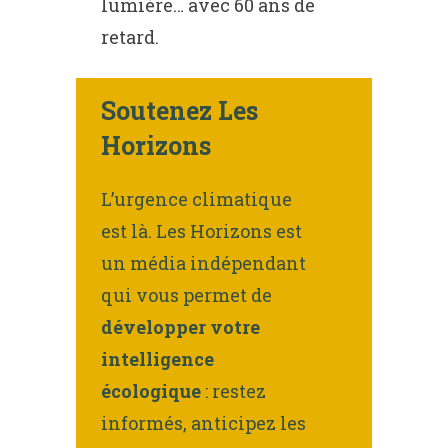
lumière… avec 60 ans de
retard.
Soutenez Les
Horizons
L’urgence climatique
est là. Les Horizons est
un média indépendant
qui vous permet de
développer votre
intelligence
écologique
: restez
informés, anticipez les