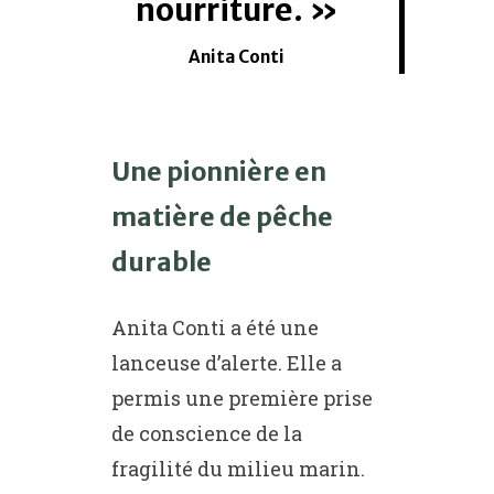
nourriture.
Anita Conti
Une pionnière en
matière de pêche
durable
Anita Conti a été une
lanceuse d’alerte. Elle a
permis une première prise
de conscience de la
fragilité du milieu marin.