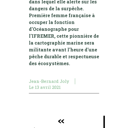
dans lequel elle alerte sur les
dangers de la surpêche.
Première femme française à
occuper la fonction
d'Océanographe pour
l'IFREMER, cette pionnière de
la cartographie marine sera
militante avant l'heure d'une
pêche durable et respectueuse
des écosystèmes.
Jean-Bernard Joly
Le
13 avril 2021