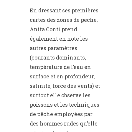
En dressant ses premières
cartes des zones de pêche,
Anita Conti prend
également en note les
autres paramètres
(courants dominants,
température de l’eau en
surface et en profondeur,
salinité, force des vents) et
surtout elle observe les
poissons et les techniques
de pêche employées par
des hommes rudes qu’elle