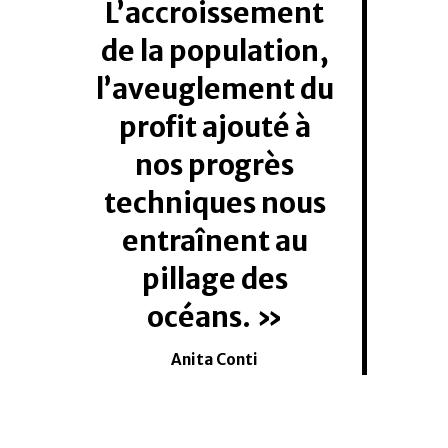
L’accroissement
de la population,
l’aveuglement du
profit ajouté à
nos progrès
techniques nous
entraînent au
pillage des
océans.
Anita Conti