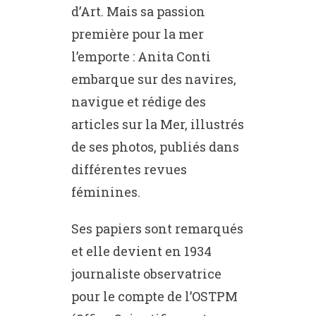
d’Art. Mais sa passion
première pour la mer
l’emporte : Anita Conti
embarque sur des navires,
navigue et rédige des
articles sur la Mer, illustrés
de ses photos, publiés dans
différentes revues
féminines.
Ses papiers sont remarqués
et elle devient en 1934
journaliste observatrice
pour le compte de l’OSTPM