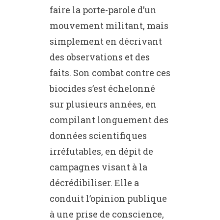
faire la porte-parole d’un
mouvement militant, mais
simplement en décrivant
des observations et des
faits. Son combat contre ces
biocides s’est échelonné
sur plusieurs années, en
compilant longuement des
données scientifiques
irréfutables, en dépit de
campagnes visant à la
décrédibiliser. Elle a
conduit l’opinion publique
à une prise de conscience,