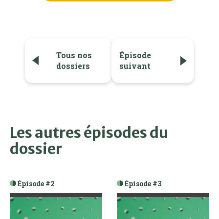
Tous nos
Épisode
dossiers
suivant
Les autres épisodes du
dossier
Épisode #2
Épisode #3