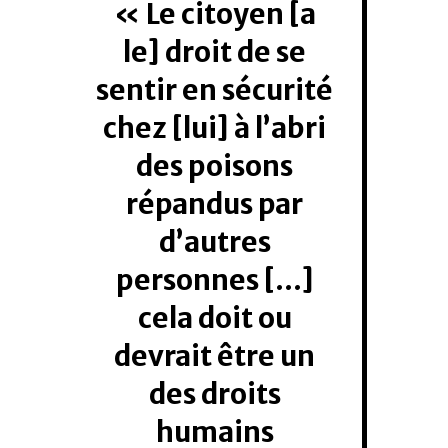
Le citoyen [a
le] droit de se
sentir en sécurité
chez [lui] à l’abri
des poisons
répandus par
d’autres
personnes […]
cela doit ou
devrait être un
des droits
humains