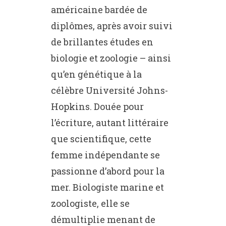
américaine bardée de
diplômes, après avoir suivi
de brillantes études en
biologie et zoologie – ainsi
qu’en génétique à la
célèbre Université Johns-
Hopkins. Douée pour
l’écriture, autant littéraire
que scientifique, cette
femme indépendante se
passionne d’abord pour la
mer. Biologiste marine et
zoologiste, elle se
démultiplie menant de