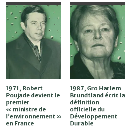
1971, Robert
1987, Gro Harlem
Poujade devient le
Brundtland écrit la
premier
définition
« ministre de
officielle du
l’environnement »
Développement
en France
Durable