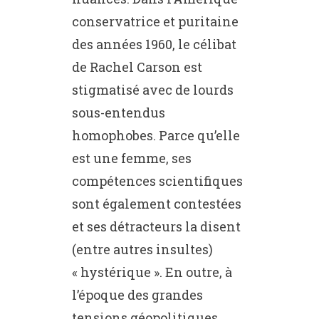
conservatrice et puritaine
des années 1960, le célibat
de Rachel Carson est
stigmatisé avec de lourds
sous-entendus
homophobes. Parce qu’elle
est une femme, ses
compétences scientifiques
sont également contestées
et ses détracteurs la disent
(entre autres insultes)
« hystérique ». En outre, à
l’époque des grandes
tensions géopolitiques