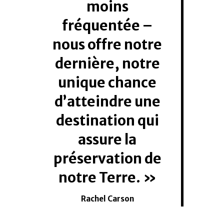
moins
fréquentée –
nous offre notre
dernière, notre
unique chance
d’atteindre une
destination qui
assure la
préservation de
notre Terre.
Rachel Carson