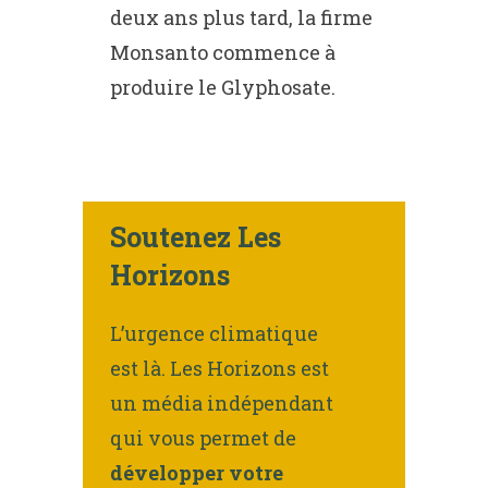
deux ans plus tard, la firme
Monsanto commence à
produire le Glyphosate.
Soutenez Les
Horizons
L’urgence climatique
est là. Les Horizons est
un média indépendant
qui vous permet de
développer votre