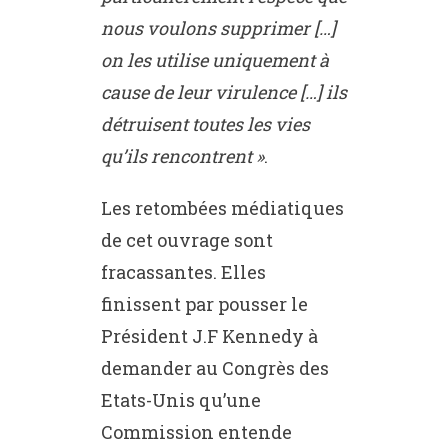
nous voulons supprimer […]
on les utilise uniquement à
cause de leur virulence […] ils
détruisent toutes les vies
qu’ils rencontrent »
.
Les retombées médiatiques
de cet ouvrage sont
fracassantes. Elles
finissent par pousser le
Président J.F Kennedy à
demander au Congrès des
Etats-Unis qu’une
Commission entende