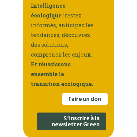
intelligence
écologique
: restez
informés, anticipez les
tendances, découvrez
des solutions,
comprenez les enjeux.
Et réussissons
ensemble la
transition écologique.
Faire un don
S'inscrire à la
newsletter Green