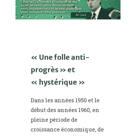
« Une folle anti-
progrès » et
« hystérique »
Dans les années 1950 et le
début des années 1960, en
pleine période de
croissance économique, de