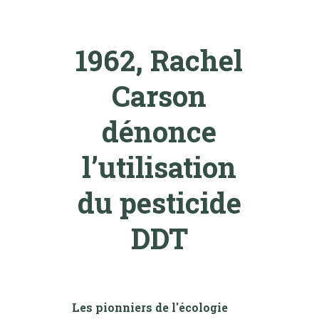
1962, Rachel
Carson
dénonce
l’utilisation
du pesticide
DDT
Les pionniers de l'écologie