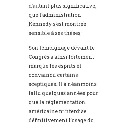
d’autant plus significative,
que l’administration
Kennedy s’est montrée
sensible à ses thèses.
Son témoignage devant le
Congrès a ainsi fortement
marqué les esprits et
convaincu certains
sceptiques. Il a néanmoins
fallu quelques années pour
que la réglementation
américaine n’interdise
définitivement l’usage du