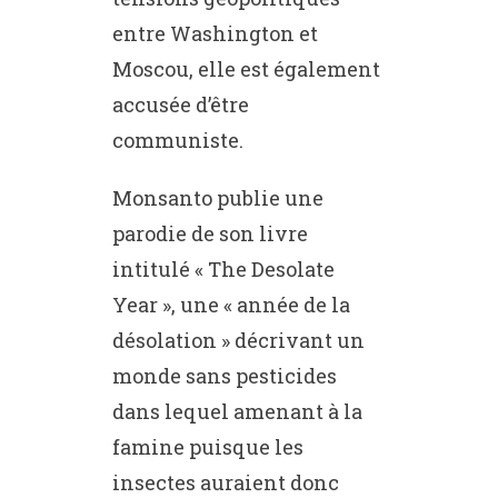
entre Washington et
Moscou, elle est également
accusée d’être
communiste.
Monsanto publie une
parodie de son livre
intitulé « The Desolate
Year », une « année de la
désolation » décrivant un
monde sans pesticides
dans lequel amenant à la
famine puisque les
insectes auraient donc