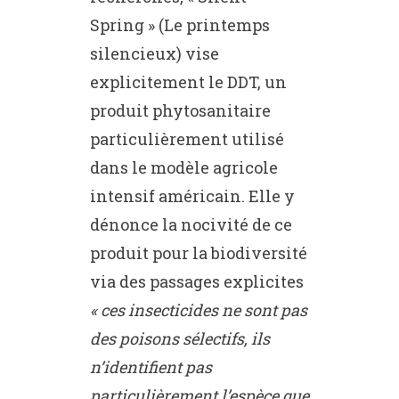
Spring » (Le printemps
silencieux) vise
explicitement le DDT, un
produit phytosanitaire
particulièrement utilisé
dans le modèle agricole
intensif américain. Elle y
dénonce la nocivité de ce
produit pour la biodiversité
via des passages explicites
« ces insecticides ne sont pas
des poisons sélectifs, ils
n’identifient pas
particulièrement l’espèce que