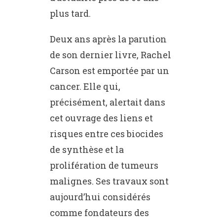
plus tard.
Deux ans après la parution
de son dernier livre, Rachel
Carson est emportée par un
cancer. Elle qui,
précisément, alertait dans
cet ouvrage des liens et
risques entre ces biocides
de synthèse et la
prolifération de tumeurs
malignes. Ses travaux sont
aujourd’hui considérés
comme fondateurs des