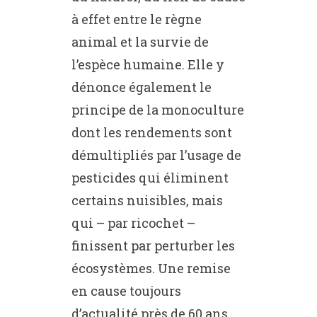
à effet entre le règne
animal et la survie de
l’espèce humaine. Elle y
dénonce également le
principe de la monoculture
dont les rendements sont
démultipliés par l’usage de
pesticides qui éliminent
certains nuisibles, mais
qui – par ricochet –
finissent par perturber les
écosystèmes. Une remise
en cause toujours
d’actualité près de 60 ans