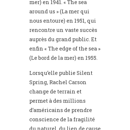
mer) en 1941. « The sea
around us » (La mer qui
nous entoure) en 1951, qui
rencontre un vaste succès
auprès du grand public. Et
enfin « The edge of the sea »
(Le bord de la mer) en 1955.
Lorsqu’elle publie Silent
Spring, Rachel Carson
change de terrain et
permet à des millions
d’américains de prendre
conscience de la fragilité
du naturel, du lien de cause