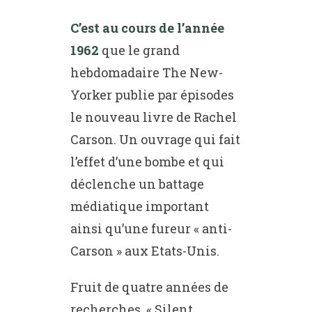
C’est au cours de l’année
1962
que le grand
hebdomadaire The New-
Yorker publie par épisodes
le nouveau livre de Rachel
Carson. Un ouvrage qui fait
l’effet d’une bombe et qui
déclenche un battage
médiatique important
ainsi qu’une fureur « anti-
Carson » aux Etats-Unis.
Fruit de quatre années de
recherches, « Silent