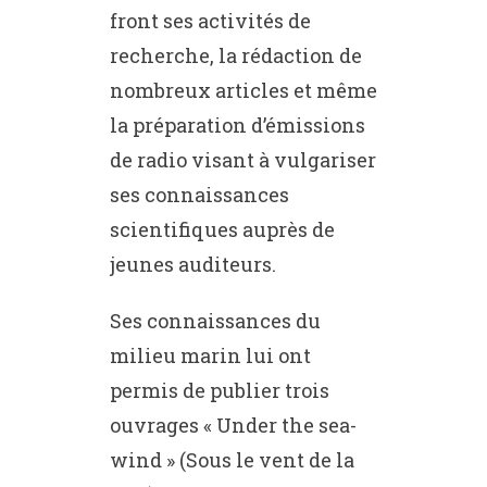
front ses activités de
recherche, la rédaction de
nombreux articles et même
la préparation d’émissions
de radio visant à vulgariser
ses connaissances
scientifiques auprès de
jeunes auditeurs.
Ses connaissances du
milieu marin lui ont
permis de publier trois
ouvrages « Under the sea-
wind » (Sous le vent de la