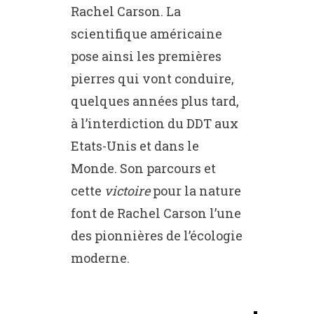
Rachel Carson. La
scientifique américaine
pose ainsi les premières
pierres qui vont conduire,
quelques années plus tard,
à l’interdiction du DDT aux
Etats-Unis et dans le
Monde. Son parcours et
cette
victoire
pour la nature
font de Rachel Carson l’une
des pionnières de l’écologie
moderne.