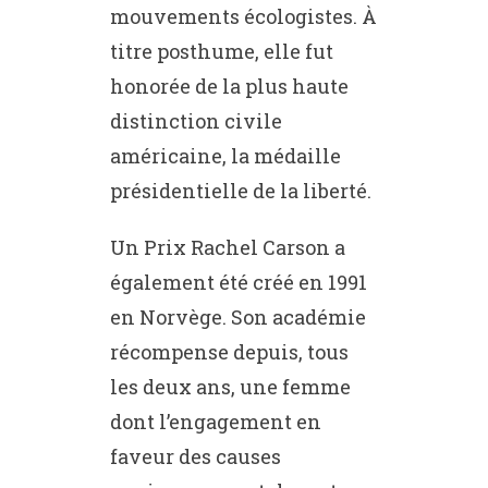
mouvements écologistes. À
titre posthume, elle fut
honorée de la plus haute
distinction civile
américaine, la médaille
présidentielle de la liberté.
Un Prix Rachel Carson a
également été créé en 1991
en Norvège. Son académie
récompense depuis, tous
les deux ans, une femme
dont l’engagement en
faveur des causes