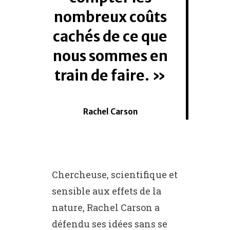
nombreux coûts
cachés de ce que
nous sommes en
train de faire.
Rachel Carson
Chercheuse, scientifique et
sensible aux effets de la
nature, Rachel Carson a
défendu ses idées sans se