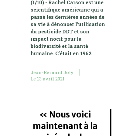
(1/10) - Rachel Carson est une
scientifique américaine qui a
passé les dernières années de
sa vie à dénoncer l’utilisation
du pesticide DDT et son
impact nocif pour la
biodiversité et la santé
humaine. C’était en 1962.
Jean-Bernard Joly
Le
13 avril 2021
Nous voici
maintenant à la