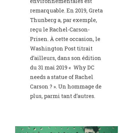
environnementales est
remarquable. En 2019, Greta
Thunberg a, par exemple,
reçu le Rachel-Carson-
Prisen. À cette occasion, le
Washington Post titrait
d’ailleurs, dans son édition
du 31 mai 2019 « Why DC
needs a statue of Rachel
Carson ? ». Un hommage de
plus, parmi tant d’autres.