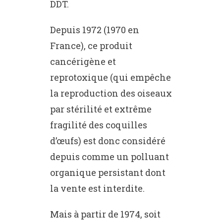
DDT.
Depuis 1972 (1970 en
France), ce produit
cancérigène et
reprotoxique (qui empêche
la reproduction des oiseaux
par stérilité et extrême
fragilité des coquilles
d’œufs) est donc considéré
depuis comme un polluant
organique persistant dont
la vente est interdite.
Mais à partir de 1974, soit