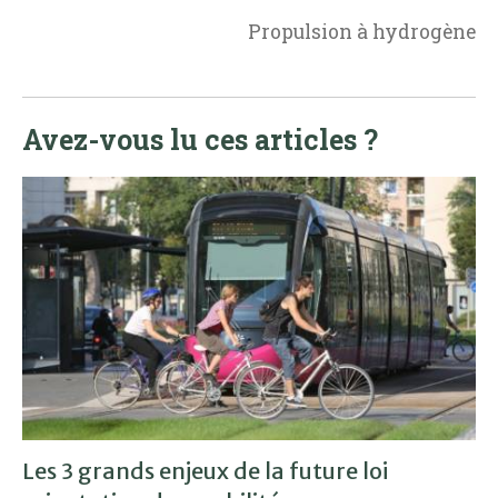
Propulsion à hydrogène
Avez-vous lu ces articles ?
Les 3 grands enjeux de la future loi