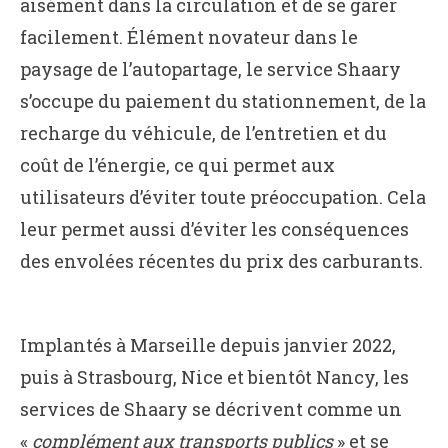
aisément dans la circulation et de se garer
facilement. Élément novateur dans le
paysage de l’autopartage, le service Shaary
s’occupe du paiement du stationnement, de la
recharge du véhicule, de l’entretien et du
coût de l’énergie, ce qui permet aux
utilisateurs d’éviter toute préoccupation. Cela
leur permet aussi d’éviter les conséquences
des envolées récentes du prix des carburants.
Implantés à Marseille depuis janvier 2022,
puis à Strasbourg, Nice et bientôt Nancy, les
services de Shaary se décrivent comme un
«
complément aux transports publics
» et se