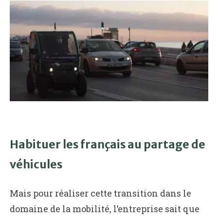
Habituer les français au partage de
véhicules
Mais pour réaliser cette transition dans le
domaine de la mobilité, l’entreprise sait que