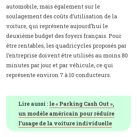
automobile, mais également sur le
soulagement des coûts d’utilisation de la
voiture, qui représente aujourd’hui le
deuxième budget des foyers français. Pour
être rentables, les quadricycles proposés par
l’entreprise doivent être utilisés au moins 80
minutes par jour et par véhicule, ce qui
représente environ 7 à 10 conducteurs.
Lire aussi :
le « Parking Cash Out »,
un modèle américain pour réduire
l’usage de la voiture individuelle