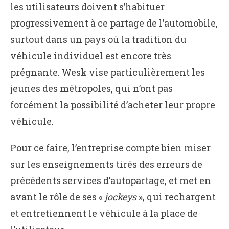
les utilisateurs doivent s’habituer
progressivement à ce partage de l’automobile,
surtout dans un pays où la tradition du
véhicule individuel est encore très
prégnante. Wesk vise particulièrement les
jeunes des métropoles, qui n’ont pas
forcément la possibilité d’acheter leur propre
véhicule.
Pour ce faire, l’entreprise compte bien miser
sur les enseignements tirés des erreurs de
précédents services d’autopartage, et met en
avant le rôle de ses «
jockeys
», qui rechargent
et entretiennent le véhicule à la place de