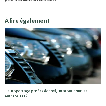
À lire également
L’autopartage professionnel, un atout pour les
entreprises ?