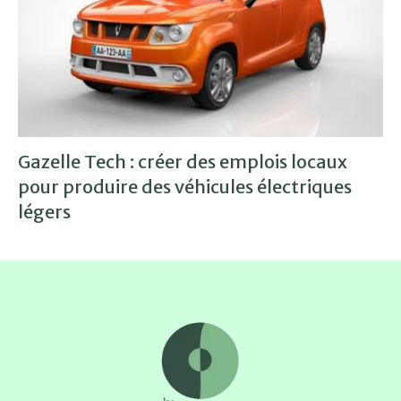
Gazelle Tech : créer des emplois locaux
pour produire des véhicules électriques
légers