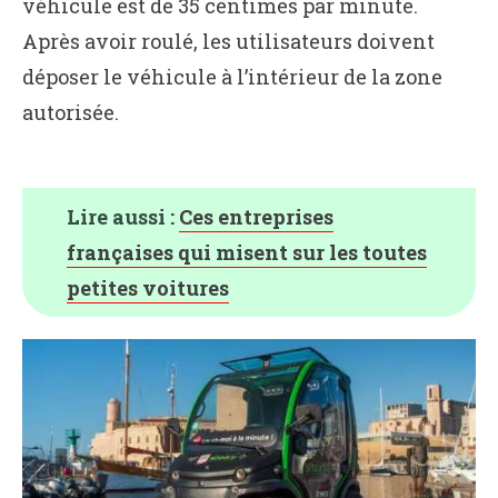
véhicule est de 35 centimes par minute.
Après avoir roulé, les utilisateurs doivent
déposer le véhicule à l’intérieur de la zone
autorisée.
Lire aussi :
Ces entreprises
françaises qui misent sur les toutes
petites voitures