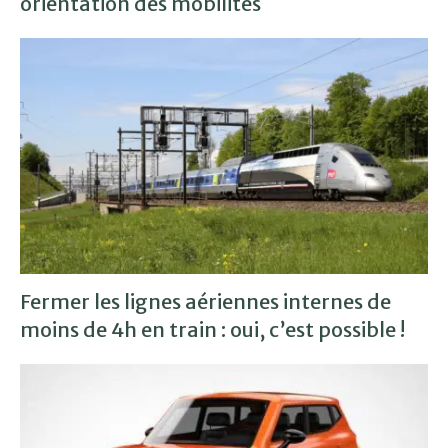
orientation des mobilités
Fermer les lignes aériennes internes de
moins de 4h en train : oui, c’est possible !