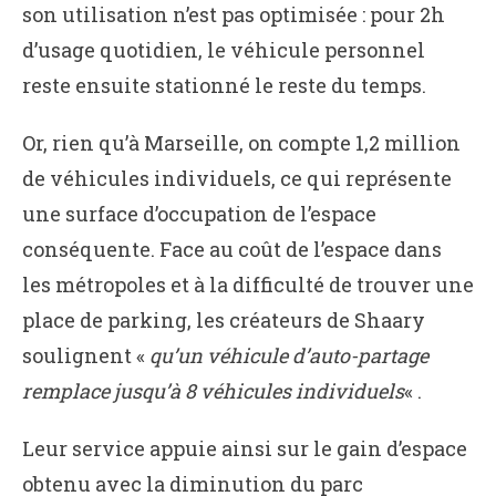
son utilisation n’est pas optimisée : pour 2h
d’usage quotidien, le véhicule personnel
reste ensuite stationné le reste du temps.
Or, rien qu’à Marseille, on compte 1,2 million
de véhicules individuels, ce qui représente
une surface d’occupation de l’espace
conséquente. Face au coût de l’espace dans
les métropoles et à la difficulté de trouver une
place de parking, les créateurs de Shaary
soulignent «
qu’un véhicule d’auto-partage
remplace jusqu’à 8 véhicules individuels
« .
Leur service appuie ainsi sur le gain d’espace
obtenu avec la diminution du parc