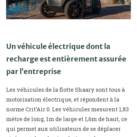
Un véhicule électrique dont la
recharge est entièrement assurée
par l’entreprise
Les véhicules de la flotte Shaary sont tous à
motorisation électrique, et répondent à la
norme Crit’Air 0. Les véhicules mesurent 1,83
mètre de long, 1m de large et 1,6m de haut, ce
qui permet aux utilisateurs de se déplacer