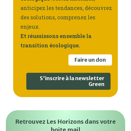
anticipez les tendances, découvrez
des solutions, comprenez les
enjeux.
Et réussissons ensemble la
transition écologique.
Faire un don
S'inscrire à la newsletter
Green
Retrouvez Les Horizons dans votre
boite mail