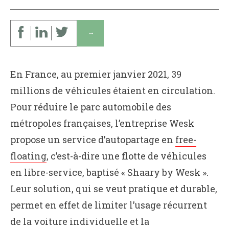
↓
En France, au premier janvier 2021, 39
millions de véhicules étaient en circulation.
Pour réduire le parc automobile des
métropoles françaises, l’entreprise Wesk
propose un service d’autopartage en
free-
floating
, c’est-à-dire une flotte de véhicules
en libre-service, baptisé « Shaary by Wesk ».
Leur solution, qui se veut pratique et durable,
permet en effet de limiter l’usage récurrent
de la voiture individuelle et la