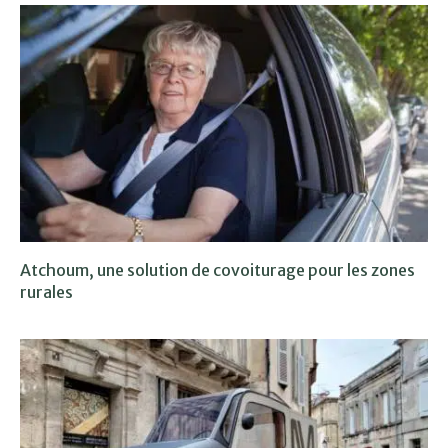
Atchoum, une solution de covoiturage pour les zones
rurales