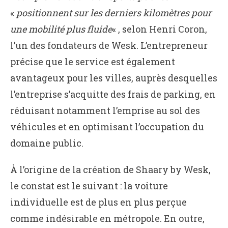
«
positionnent sur les derniers kilomètres pour
une mobilité plus fluide
« , selon Henri Coron,
l’un des fondateurs de Wesk. L’entrepreneur
précise que le service est également
avantageux pour les villes, auprès desquelles
l’entreprise s’acquitte des frais de parking, en
réduisant notamment l’emprise au sol des
véhicules et en optimisant l’occupation du
domaine public.
À l’origine de la création de Shaary by Wesk,
le constat est le suivant : la voiture
individuelle est de plus en plus perçue
comme indésirable en métropole. En outre,