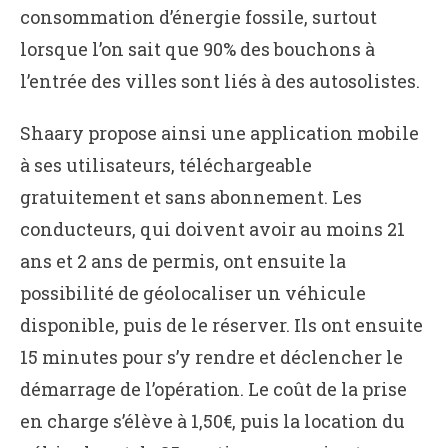
consommation d’énergie fossile, surtout
lorsque l’on sait que 90% des bouchons à
l’entrée des villes sont liés à des autosolistes.
Shaary propose ainsi une application mobile
à ses utilisateurs, téléchargeable
gratuitement et sans abonnement. Les
conducteurs, qui doivent avoir au moins 21
ans et 2 ans de permis, ont ensuite la
possibilité de géolocaliser un véhicule
disponible, puis de le réserver. Ils ont ensuite
15 minutes pour s’y rendre et déclencher le
démarrage de l’opération. Le coût de la prise
en charge s’élève à 1,50€, puis la location du