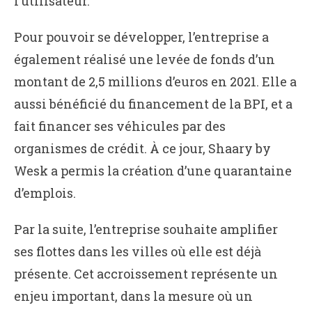
l’utilisateur.
Pour pouvoir se développer, l’entreprise a
également réalisé une levée de fonds d’un
montant de 2,5 millions d’euros en 2021. Elle a
aussi bénéficié du financement de la BPI, et a
fait financer ses véhicules par des
organismes de crédit. À ce jour, Shaary by
Wesk a permis la création d’une quarantaine
d’emplois.
Par la suite, l’entreprise souhaite amplifier
ses flottes dans les villes où elle est déjà
présente. Cet accroissement représente un
enjeu important, dans la mesure où un