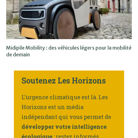
Midipile Mobility : des véhicules légers pour la mobilité
de demain
Soutenez Les Horizons
L’urgence climatique est là. Les
Horizons est un média
indépendant qui vous permet de
développer votre intelligence
écologique
: restez informés,