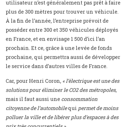
utilisateur n’est généralement pas prêt à faire
plus de 300 mètres pour trouver un véhicule.
À la fin de l’année, l’entreprise prévoit de
posséder entre 300 et 350 véhicules déployés
en France, et en envisage 1 500 d’ici l’an
prochain. Et ce, grâce à une levée de fonds
prochaine, qui permettra aussi de développer
le service dans d’autres villes de France.
Car, pour Henri Coron,
« l’électrique est une des
solutions pour éliminer le CO2 des métropoles
,
mais il faut aussi une
consommation
citoyenne de l’automobile
qui
permet de moins
polluer la ville et de libérer plus d’espaces à des
prix très concurrentiels ».