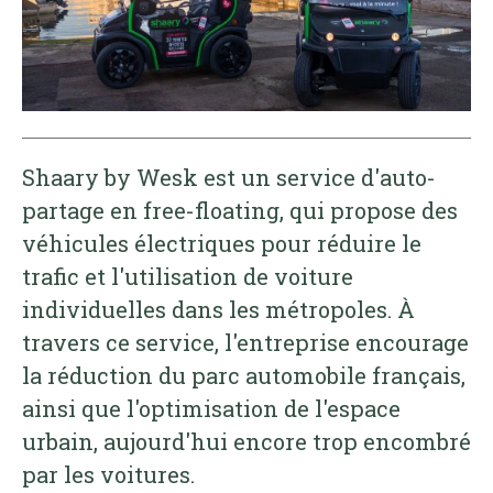
Shaary by Wesk est un service d'auto-
partage en free-floating, qui propose des
véhicules électriques pour réduire le
trafic et l'utilisation de voiture
individuelles dans les métropoles. À
travers ce service, l'entreprise encourage
la réduction du parc automobile français,
ainsi que l'optimisation de l'espace
urbain, aujourd'hui encore trop encombré
par les voitures.