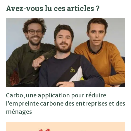
Avez-vous lu ces articles ?
Carbo, une application pour réduire
l’empreinte carbone des entreprises et des
ménages