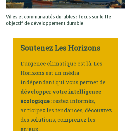
Villes et communautés durables : focus sur le 11e
objectif de développement durable
Soutenez Les Horizons
L’urgence climatique est là. Les
Horizons est un média
indépendant qui vous permet de
développer votre intelligence
écologique
: restez informés,
anticipez les tendances, découvrez
des solutions, comprenez les
enjeux.