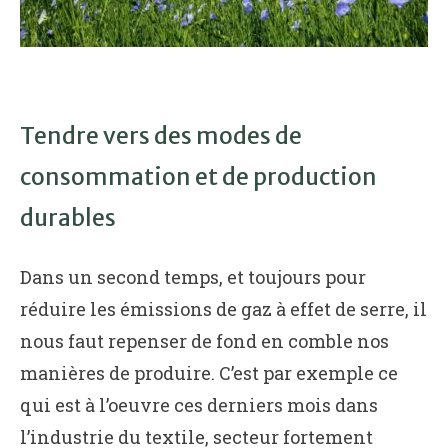
Tendre vers des modes de
consommation et de production
durables
Dans un second temps, et toujours pour
réduire les émissions de gaz à effet de serre, il
nous faut repenser de fond en comble nos
manières de produire. C’est par exemple ce
qui est à l’oeuvre ces derniers mois dans
l’industrie du textile, secteur fortement