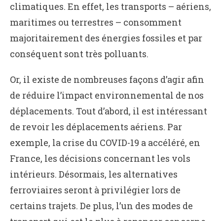
climatiques. En effet, les transports – aériens,
maritimes ou terrestres – consomment
majoritairement des énergies fossiles et par
conséquent sont très polluants.
Or, il existe de nombreuses façons d’agir afin
de réduire l’impact environnemental de nos
déplacements. Tout d’abord, il est intéressant
de revoir les déplacements aériens. Par
exemple, la crise du COVID-19 a accéléré, en
France, les décisions concernant les vols
intérieurs. Désormais, les alternatives
ferroviaires seront à privilégier lors de
certains trajets. De plus, l’un des modes de