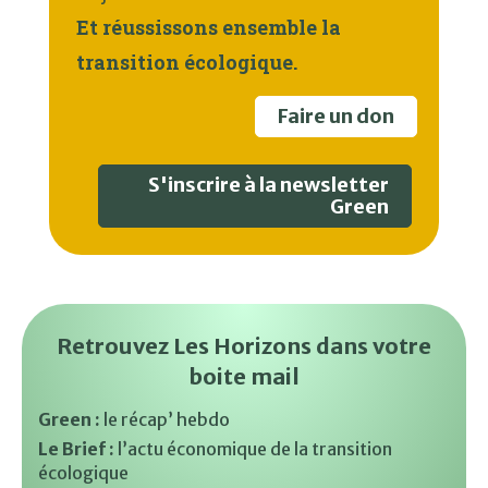
Et réussissons ensemble la
transition écologique.
Faire un don
S'inscrire à la newsletter
Green
Retrouvez Les Horizons dans votre
boite mail
Green :
le récap’ hebdo
Le Brief :
l’actu économique de la transition
écologique