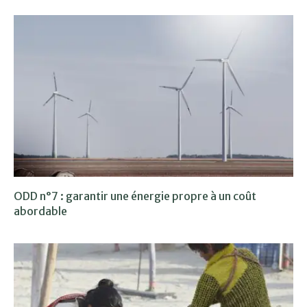
ODD n°7 : garantir une énergie propre à un coût
abordable