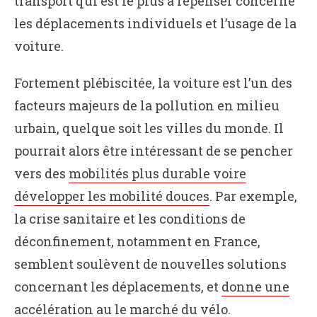
transport qui est le plus à repenser concerne
les déplacements individuels et l’usage de la
voiture.
Fortement plébiscitée, la voiture est l’un des
facteurs majeurs de la pollution en milieu
urbain, quelque soit les villes du monde. Il
pourrait alors être intéressant de se pencher
vers des
mobilités plus durable voire
développer les mobilité douces
. Par exemple,
la crise sanitaire et les conditions de
déconfinement, notamment en France,
semblent soulèvent de nouvelles solutions
concernant les déplacements, et
donne une
accélération au le marché du vélo
.