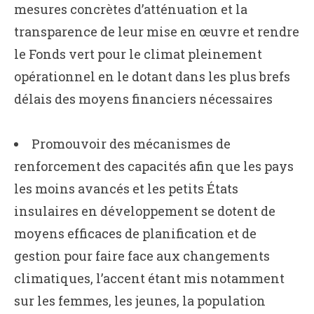
mesures concrètes d’atténuation et la
transparence de leur mise en œuvre et rendre
le Fonds vert pour le climat pleinement
opérationnel en le dotant dans les plus brefs
délais des moyens financiers nécessaires
Promouvoir des mécanismes de
renforcement des capacités afin que les pays
les moins avancés et les petits États
insulaires en développement se dotent de
moyens efficaces de planification et de
gestion pour faire face aux changements
climatiques, l’accent étant mis notamment
sur les femmes, les jeunes, la population