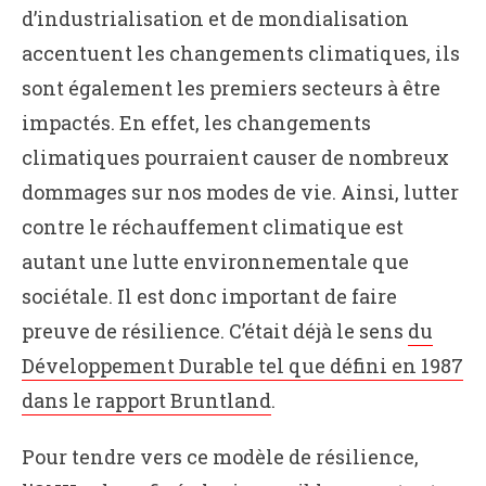
d’industrialisation et de mondialisation
accentuent les changements climatiques, ils
sont également les premiers secteurs à être
impactés. En effet, les changements
climatiques pourraient causer de nombreux
dommages sur nos modes de vie. Ainsi, lutter
contre le réchauffement climatique est
autant une lutte environnementale que
sociétale. Il est donc important de faire
preuve de résilience. C’était déjà le sens
du
Développement Durable tel que défini en 1987
dans le rapport Bruntland
.
Pour tendre vers ce modèle de résilience,