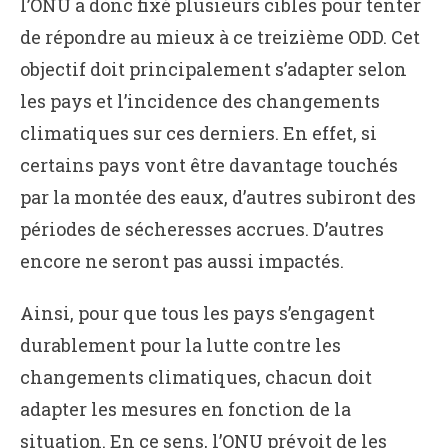
l’ONU a donc fixé plusieurs cibles pour tenter
de répondre au mieux à ce treizième ODD. Cet
objectif doit principalement s’adapter selon
les pays et l’incidence des changements
climatiques sur ces derniers. En effet, si
certains pays vont être davantage touchés
par la montée des eaux, d’autres subiront des
périodes de sécheresses accrues. D’autres
encore ne seront pas aussi impactés.
Ainsi, pour que tous les pays s’engagent
durablement pour la lutte contre les
changements climatiques, chacun doit
adapter les mesures en fonction de la
situation. En ce sens, l’ONU prévoit de les