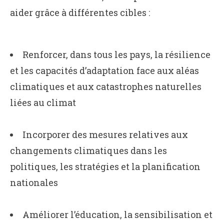
aider grâce à différentes cibles :
Renforcer, dans tous les pays, la résilience
et les capacités d’adaptation face aux aléas
climatiques et aux catastrophes naturelles
liées au climat
Incorporer des mesures relatives aux
changements climatiques dans les
politiques, les stratégies et la planification
nationales
Améliorer l’éducation, la sensibilisation et