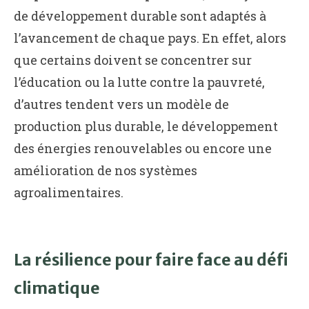
de développement durable sont adaptés à
l’avancement de chaque pays. En effet, alors
que certains doivent se concentrer sur
l’éducation ou la lutte contre la pauvreté,
d’autres tendent vers un modèle de
production plus durable, le développement
des énergies renouvelables ou encore une
amélioration de nos systèmes
agroalimentaires.
La résilience pour faire face au défi
climatique