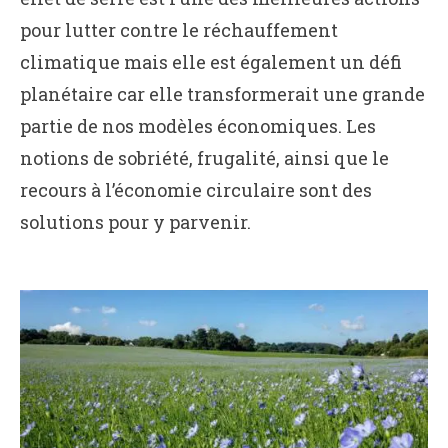
pour lutter contre le réchauffement
climatique mais elle est également un défi
planétaire car elle transformerait une grande
partie de nos modèles économiques. Les
notions de sobriété, frugalité, ainsi que le
recours à l’économie circulaire sont des
solutions pour y parvenir.