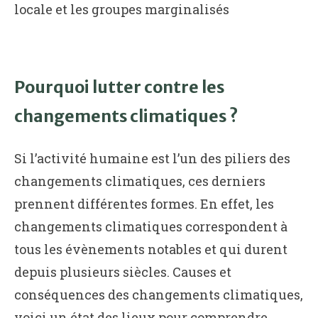
locale et les groupes marginalisés
Pourquoi lutter contre les
changements climatiques ?
Si l’activité humaine est l’un des piliers des
changements climatiques, ces derniers
prennent différentes formes. En effet, les
changements climatiques correspondent à
tous les évènements notables et qui durent
depuis plusieurs siècles. Causes et
conséquences des changements climatiques,
voici un état des lieux pour comprendre