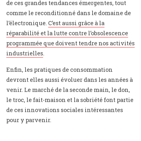
de ces grandes tendances émergentes, tout
comme le reconditionné dans le domaine de
l’électronique.
C’est aussi grâce à la
réparabilité et la lutte contre l’obsolescence
programmée que doivent tendre nos activités
industrielles
.
Enfin, les pratiques de consommation
devront elles aussi évoluer dans les années à
venir. Le marché de la seconde main, le don,
le troc, le fait-maison et la sobriété font partie
de ces innovations sociales intéressantes
pour y parvenir.