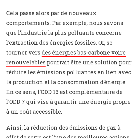
Cela passe alors par de nouveaux
comportements. Par exemple, nous savons
que l’industrie la plus polluante concerne
l’extraction des énergies fossiles. Or, se
tourner vers
des énergies bas-carbone voire
renouvelables
pourrait être une solution pour
réduire les émissions polluantes en lien avec
la production et la consommation d’énergie.
En ce sens, l’ODD 13 est complémentaire de
l’ODD 7 qui vise à garantir une énergie propre
à un coût accessible.
Ainsi, la réduction des émissions de gaz à
effet de serre est l’une des meilleures actions