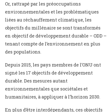
Or, rattrapé par les préoccupations
environnementales et les problématiques
liées au réchauffement climatique, les
objectifs du millénaire se sont transformés
en objectif de développement durable – ODD –
tenant compte de l’environnement en plus
des populations.
Depuis 2015, les pays membres de l’ONU ont
signé les 17 objectifs de développement
durable. Des mesures autant
environnementales que sociétales et
humanitaires, à appliquer à l’horizon 2030.
En plus d’être interdépendants, ces objectifs