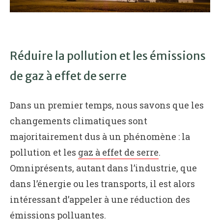
Réduire la pollution et les émissions
de gaz à effet de serre
Dans un premier temps, nous savons que les
changements climatiques sont
majoritairement dus à un phénomène : la
pollution et les
gaz à effet de serre
.
Omniprésents, autant dans l’industrie, que
dans l’énergie ou les transports, il est alors
intéressant d’appeler à une réduction des
émissions polluantes.