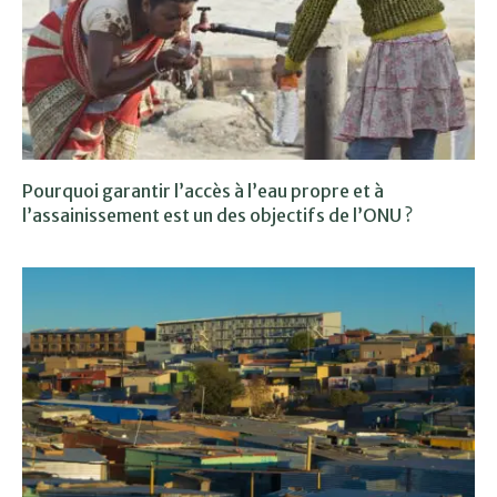
Pourquoi garantir l’accès à l’eau propre et à
l’assainissement est un des objectifs de l’ONU ?