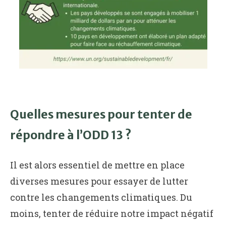
Quelles mesures pour tenter de
répondre à l’ODD 13 ?
Il est alors essentiel de mettre en place
diverses mesures pour essayer de lutter
contre les changements climatiques. Du
moins, tenter de réduire notre impact négatif