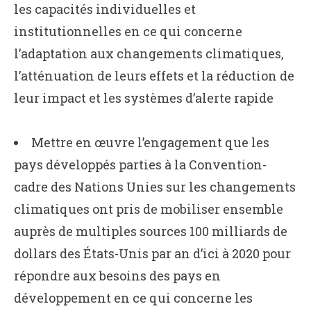
les capacités individuelles et
institutionnelles en ce qui concerne
l’adaptation aux changements climatiques,
l’atténuation de leurs effets et la réduction de
leur impact et les systèmes d’alerte rapide
Mettre en œuvre l’engagement que les
pays développés parties à la Convention-
cadre des Nations Unies sur les changements
climatiques ont pris de mobiliser ensemble
auprès de multiples sources 100 milliards de
dollars des États-Unis par an d’ici à 2020 pour
répondre aux besoins des pays en
développement en ce qui concerne les