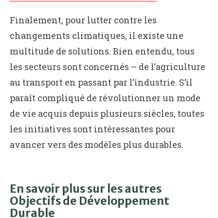
Finalement, pour lutter contre les
changements climatiques, il existe une
multitude de solutions. Bien entendu, tous
les secteurs sont concernés – de l’agriculture
au transport en passant par l’industrie. S’il
paraît compliqué de révolutionner un mode
de vie acquis depuis plusieurs siècles, toutes
les initiatives sont intéressantes pour
avancer vers des modèles plus durables.
En savoir plus sur les autres
Objectifs de Développement
Durable