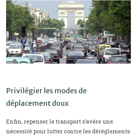
Privilégier les modes de
déplacement doux
Enfin, repenser le transport s’avère une
nécessité pour lutter contre les dérèglements