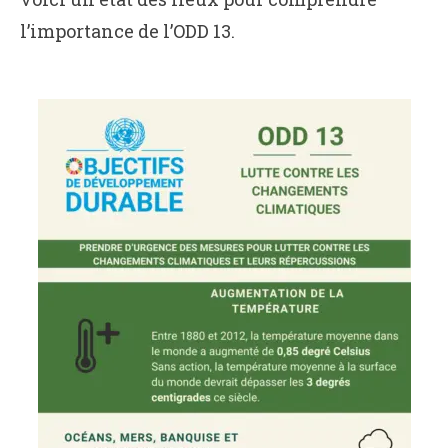
l’importance de l’ODD 13.