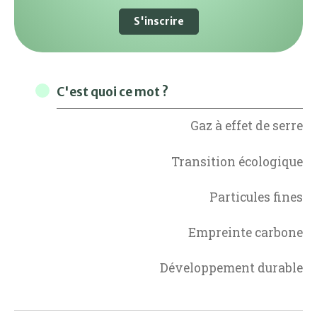
S'inscrire
C'est quoi ce mot ?
Gaz à effet de serre
Transition écologique
Particules fines
Empreinte carbone
Développement durable