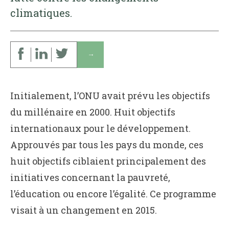
climatiques.
↓
Initialement, l’ONU avait prévu les objectifs
du millénaire en 2000. Huit objectifs
internationaux pour le développement.
Approuvés par tous les pays du monde, ces
huit objectifs ciblaient principalement des
initiatives concernant la pauvreté,
l’éducation ou encore l’égalité. Ce programme
visait à un changement en 2015.