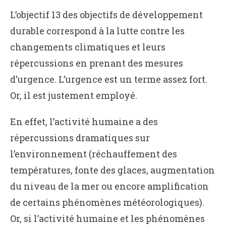
L’objectif 13 des objectifs de développement
durable correspond à la lutte contre les
changements climatiques et leurs
répercussions en prenant des mesures
d’urgence. L’urgence est un terme assez fort.
Or, il est justement employé.
En effet, l’activité humaine a des
répercussions dramatiques sur
l’environnement (réchauffement des
températures, fonte des glaces, augmentation
du niveau de la mer ou encore amplification
de certains phénomènes météorologiques).
Or, si l’activité humaine et les phénomènes