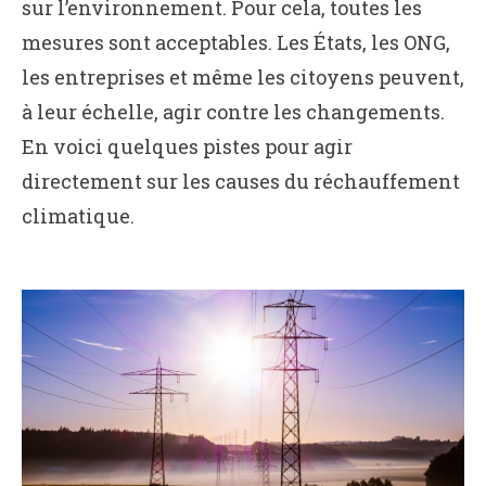
sur l’environnement. Pour cela, toutes les
mesures sont acceptables. Les États, les ONG,
les entreprises et même les citoyens peuvent,
à leur échelle, agir contre les changements.
En voici quelques pistes pour agir
directement sur les causes du réchauffement
climatique.