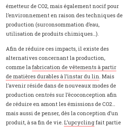
émetteur de CO2, mais également nocif pour
l’environnement en raison des techniques de
production (surconsommation d’eau,
utilisation de produits chimiques…).
Afin de réduire ces impacts, il existe des
alternatives concernant la production,
comme la
fabrication de vêtements à partir
de matières durables à l’instar du lin
. Mais
l’avenir réside dans de nouveaux modes de
production centrés sur l’écoconception afin
de réduire en amont les émissions de CO2…
mais aussi de penser, dès la conception d’un
produit, à sa fin de vie.
L’upcycling
fait partie