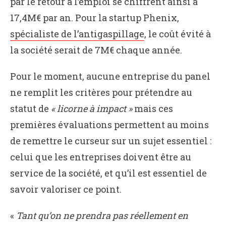
par le retour à l’emploi se chiffrent ainsi à
17,4M€ par an. Pour la startup Phenix,
spécialiste de l’antigaspillage
, le coût évité à
la société serait de 7M€ chaque année.
Pour le moment, aucune entreprise du panel
ne remplit les critères pour prétendre au
statut de
« licorne à impact »
mais ces
premières évaluations permettent au moins
de remettre le curseur sur un sujet essentiel :
celui que les entreprises doivent être au
service de la société, et qu’il est essentiel de
savoir valoriser ce point.
«
Tant qu’on ne prendra pas réellement en