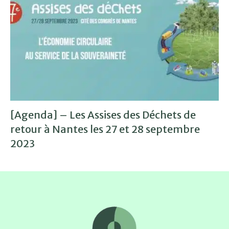
[Agenda] – Les Assises des Déchets de
retour à Nantes les 27 et 28 septembre
2023