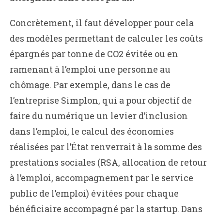
Concrètement, il faut développer pour cela
des modèles permettant de calculer les coûts
épargnés par tonne de CO2 évitée ou en
ramenant à l’emploi une personne au
chômage. Par exemple, dans le cas de
l’entreprise Simplon, qui a pour objectif de
faire du numérique un levier d’inclusion
dans l’emploi, le calcul des économies
réalisées par l’État renverrait à la somme des
prestations sociales (RSA, allocation de retour
à l’emploi, accompagnement par le service
public de l’emploi) évitées pour chaque
bénéficiaire accompagné par la startup. Dans