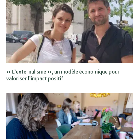
« L’externalisme », un modèle économique pour
valoriser l’impact positif