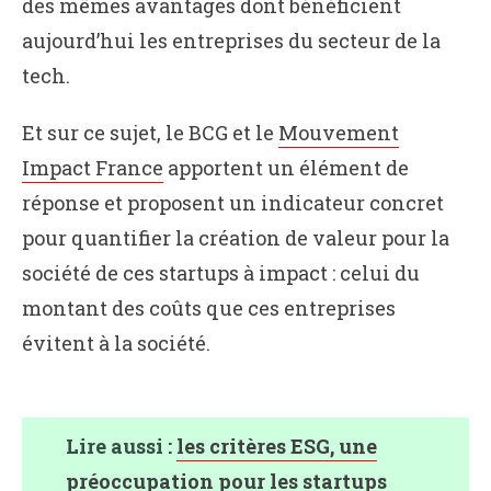
des mêmes avantages dont bénéficient
aujourd’hui les entreprises du secteur de la
tech.
Et sur ce sujet, le BCG et le
Mouvement
Impact France
apportent un élément de
réponse et proposent un indicateur concret
pour quantifier la création de valeur pour la
société de ces startups à impact : celui du
montant des coûts que ces entreprises
évitent à la société.
Lire aussi :
les critères ESG, une
préoccupation pour les startups