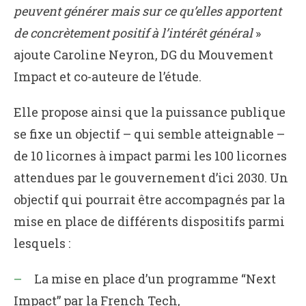
peuvent générer mais sur ce qu’elles apportent
de concrètement positif à l’intérêt général
»
ajoute Caroline Neyron, DG du Mouvement
Impact et co-auteure de l’étude.
Elle propose ainsi que la puissance publique
se fixe un objectif – qui semble atteignable –
de 10 licornes à impact parmi les 100 licornes
attendues par le gouvernement d’ici 2030. Un
objectif qui pourrait être accompagnés par la
mise en place de différents dispositifs parmi
lesquels :
La mise en place d’un programme “Next
Impact” par la French Tech,