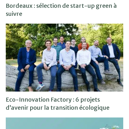
Bordeaux : sélection de start-up green à
suivre
Eco-Innovation Factory : 6 projets
d’avenir pour la transition écologique