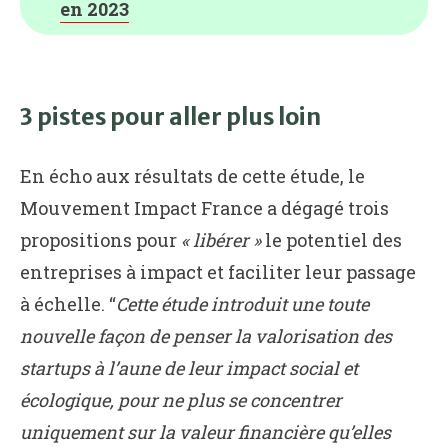
en 2023
3 pistes pour aller plus loin
En écho aux résultats de cette étude, le
Mouvement Impact France a dégagé trois
propositions pour
« libérer »
le potentiel des
entreprises à impact et faciliter leur passage
à échelle. “
Cette étude introduit une toute
nouvelle façon de penser la valorisation des
startups à l’aune de leur impact social et
écologique, pour ne plus se concentrer
uniquement sur la valeur financière qu’elles