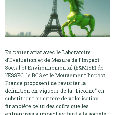
En partenariat avec le Laboratoire
d’Evaluation et de Mesure de l’Impact
Social et Environnemental (E&MISE) de
l’ESSEC, le BCG et le Mouvement Impact
France proposent de revisiter la
définition en vigueur de la "Licorne" en
substituant au critère de valorisation
financière celui des coûts que les
entreprises à impact évitent à la société.