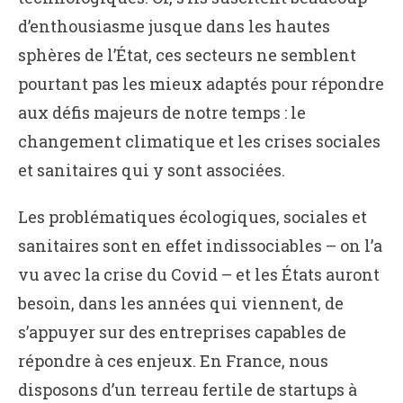
d’enthousiasme jusque dans les hautes
sphères de l’État, ces secteurs ne semblent
pourtant pas les mieux adaptés pour répondre
aux défis majeurs de notre temps : le
changement climatique et les crises sociales
et sanitaires qui y sont associées.
Les problématiques écologiques, sociales et
sanitaires sont en effet indissociables – on l’a
vu avec la crise du Covid – et les États auront
besoin, dans les années qui viennent, de
s’appuyer sur des entreprises capables de
répondre à ces enjeux. En France, nous
disposons d’un terreau fertile de startups à