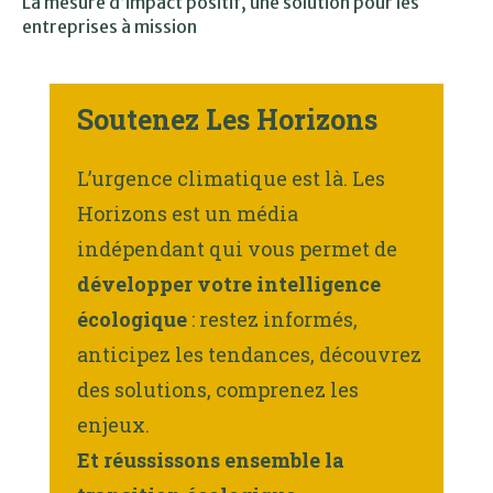
La mesure d’impact positif, une solution pour les
entreprises à mission
Soutenez Les Horizons
L’urgence climatique est là. Les
Horizons est un média
indépendant qui vous permet de
développer votre intelligence
écologique
: restez informés,
anticipez les tendances, découvrez
des solutions, comprenez les
enjeux.
Et réussissons ensemble la