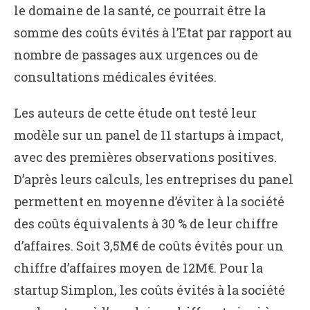
le domaine de la santé, ce pourrait être la
somme des coûts évités à l’Etat par rapport au
nombre de passages aux urgences ou de
consultations médicales évitées.
Les auteurs de cette étude ont testé leur
modèle sur un panel de 11 startups à impact,
avec des premières observations positives.
D’après leurs calculs, les entreprises du panel
permettent en moyenne d’éviter à la société
des coûts équivalents à 30 % de leur chiffre
d’affaires. Soit 3,5M€ de coûts évités pour un
chiffre d’affaires moyen de 12M€. Pour la
startup Simplon, les coûts évités à la société