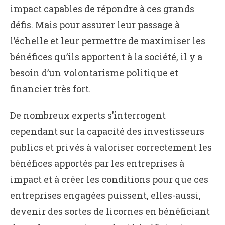
impact capables de répondre à ces grands
défis. Mais pour assurer leur passage à
l’échelle et leur permettre de maximiser les
bénéfices qu’ils apportent à la société, il y a
besoin d’un volontarisme politique et
financier très fort.
De nombreux experts s’interrogent
cependant sur la capacité des investisseurs
publics et privés à valoriser correctement les
bénéfices apportés par les entreprises à
impact et à créer les conditions pour que ces
entreprises engagées puissent, elles-aussi,
devenir des sortes de licornes en bénéficiant