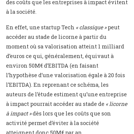
des coûts que les entreprises à impact évitent
à la société.
En effet, une startup Tech
« classique »
peut
accéder au stade de licorne à partir du
moment où sa valorisation atteint 1 milliard
d’euros ce qui, généralement, équivaut à
environ 50M€ d’EBITDA (en faisant
l’hypothèse d’une valorisation égale à 20 fois
l’EBITDA). En reprenant ce schéma, les
auteurs de l’étude estiment qu’une entreprise
à impact pourrait accéder au stade de
« licorne
à impact »
dès lors que les coûts que son
activité permet d’éviter à la société
atteignent donc 50M€ par an.