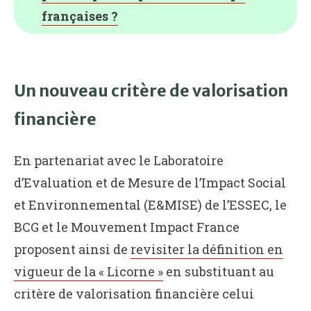
françaises ?
Un nouveau critère de valorisation
financière
En partenariat avec le Laboratoire
d’Evaluation et de Mesure de l’Impact Social
et Environnemental (E&MISE) de l’ESSEC, le
BCG et le Mouvement Impact France
proposent ainsi de
revisiter la définition en
vigueur de la « Licorne »
en substituant au
critère de valorisation financière celui