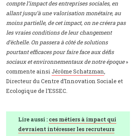
compte l’impact des entreprises sociales, en
allant jusqu’à une valorisation monétaire, au
moins partielle, de cet impact, on ne créera pas
les vraies conditions de leur changement
d’échelle. On passera à côté de solutions
pourtant efficaces pour faire face aux défis
sociaux et environnementaux de notre époque
»
commente ainsi
Jérôme Schatzman
,
Directeur du Centre d’Innovation Sociale et
Ecologique de l’ESSEC.
Lire aussi :
ces métiers à impact qui
devraient intéresser les recruteurs