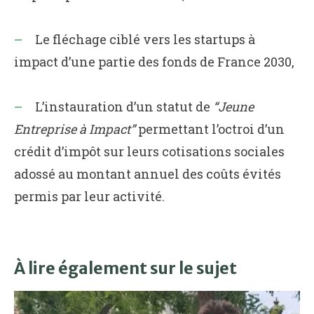
Le fléchage ciblé vers les startups à
impact d’une partie des fonds de France 2030,
L’instauration d’un statut de
“Jeune
Entreprise à Impact”
permettant l’octroi d’un
crédit d’impôt sur leurs cotisations sociales
adossé au montant annuel des coûts évités
permis par leur activité.
À lire également sur le sujet