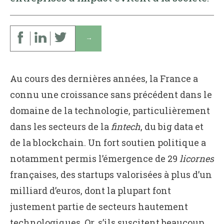
↓
Au cours des dernières années, la France a
connu une croissance sans précédent dans le
domaine de la technologie, particulièrement
dans les secteurs de la
fintech
, du big data et
de la blockchain. Un fort soutien politique a
notamment permis l’émergence de 29
licornes
françaises, des startups valorisées à plus d’un
milliard d’euros, dont la plupart font
justement partie de secteurs hautement
technologiques. Or, s’ils suscitent beaucoup