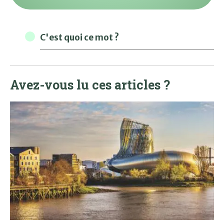
C'est quoi ce mot ?
Avez-vous lu ces articles ?