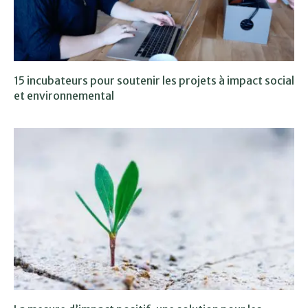
15 incubateurs pour soutenir les projets à impact social
et environnemental