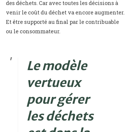
des déchets. Car avec toutes les décisions à
venir le coût du déchet va encore augmenter.
Et être supporté au final par le contribuable
ou le consommateur.
Le modèle
vertueux
pour gérer
les déchets