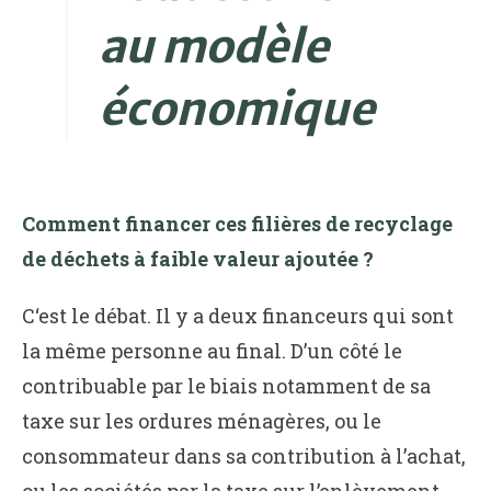
au modèle
économique
Comment financer ces filières de recyclage
de déchets à faible valeur ajoutée ?
C‘est le débat. Il y a deux financeurs qui sont
la même personne au final. D’un côté le
contribuable par le biais notamment de sa
taxe sur les ordures ménagères, ou le
consommateur dans sa contribution à l’achat,
ou les sociétés par la taxe sur l’enlèvement