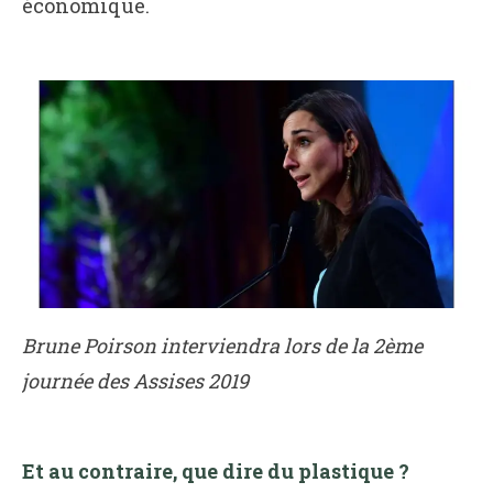
économique.
Brune Poirson interviendra lors de la 2ème
journée des Assises 2019
Et au contraire, que dire du plastique ?