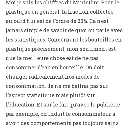
Moi je suis les chiffres du Ministère. Pour le
plastique en général, la fraction collectée
aujourd’hui est de l’ordre de 30%. Ca n’est
jamais simple de savoir de quoi on parle avec
les statistiques. Concernant les bouteilles en
plastique précisément, mon sentiment est
que la meilleure chose est de ne pas
consommer d’eau en bouteille. On doit
changer radicalement nos modes de
consommation. Je ne me battrai pas sur
l’aspect statistique mais plutôt sur
l’éducation. Et sur le fait qu’avec la publicité
par exemple, on induit le consommateur à
avoir des comportements pas toujours sains