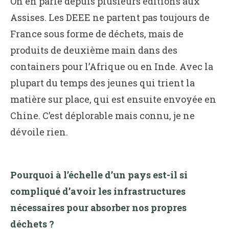
On en parle depuis plusieurs éditions aux
Assises. Les DEEE ne partent pas toujours de
France sous forme de déchets, mais de
produits de deuxième main dans des
containers pour l’Afrique ou en Inde. Avec la
plupart du temps des jeunes qui trient la
matière sur place, qui est ensuite envoyée en
Chine. C’est déplorable mais connu, je ne
dévoile rien.
Pourquoi à l’échelle d’un pays est-il si
compliqué d’avoir les infrastructures
nécessaires pour absorber nos propres
déchets ?