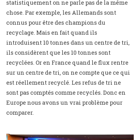
statistiquement on ne parle pas de la même
chose. Par exemple, les Allemands sont
connus pour être des champions du
recyclage. Mais en fait quand ils
introduisent 10 tonnes dans un centre de tri,
ils considèrent que les 10 tonnes sont
recyclées. Or en France quand le flux rentre
sur un centre de tri, on ne compte que ce qui
est réellement recyclé. Les refus de tri ne
sont pas comptés comme recyclés. Donc en
Europe nous avons un vrai problème pour
comparer.