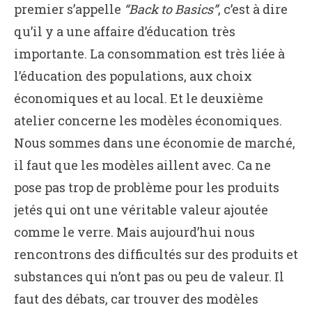
premier s’appelle
“Back to Basics”
, c’est à dire
qu’il y a une affaire d’éducation très
importante. La consommation est très liée à
l’éducation des populations, aux choix
économiques et au local. Et le deuxième
atelier concerne les modèles économiques.
Nous sommes dans une économie de marché,
il faut que les modèles aillent avec. Ca ne
pose pas trop de problème pour les produits
jetés qui ont une véritable valeur ajoutée
comme le verre. Mais aujourd’hui nous
rencontrons des difficultés sur des produits et
substances qui n’ont pas ou peu de valeur. Il
faut des débats, car trouver des modèles