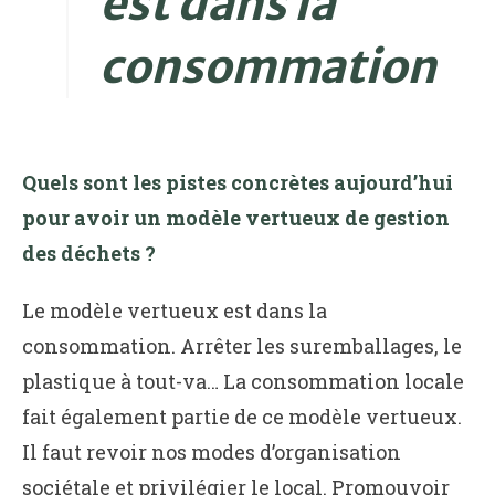
est dans la
consommation
Quels sont les pistes concrètes aujourd’hui
pour avoir un modèle vertueux de gestion
des déchets ?
Le modèle vertueux est dans la
consommation. Arrêter les suremballages, le
plastique à tout-va… La consommation locale
fait également partie de ce modèle vertueux.
Il faut revoir nos modes d’organisation
sociétale et privilégier le local. Promouvoir