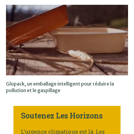
Glopack, un emballage intelligent pour réduire la
pollution et le gaspillage
Soutenez Les Horizons
L’urgence climatique est là. Les