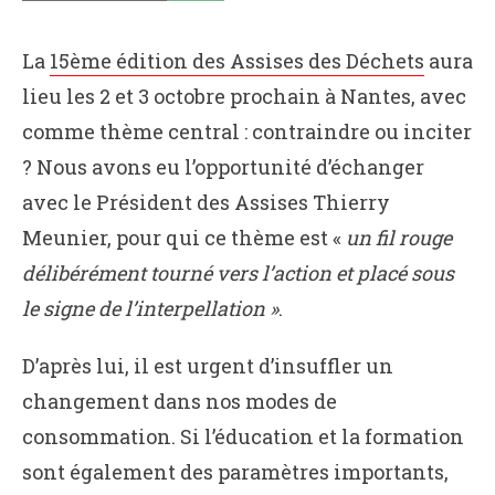
La
15ème édition des Assises des Déchets
aura
lieu les 2 et 3 octobre prochain à Nantes, avec
comme thème central : contraindre ou inciter
? Nous avons eu l’opportunité d’échanger
avec le Président des Assises Thierry
Meunier, pour qui ce thème est «
un fil rouge
délibérément tourné vers l’action et placé sous
le signe de l’interpellation »
.
D’après lui, il est urgent d’insuffler un
changement dans nos modes de
consommation. Si l’éducation et la formation
sont également des paramètres importants,