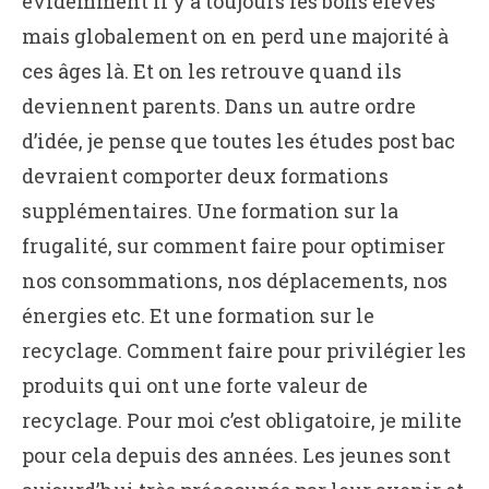
évidemment il y a toujours les bons élèves
mais globalement on en perd une majorité à
ces âges là. Et on les retrouve quand ils
deviennent parents. Dans un autre ordre
d’idée, je pense que toutes les études post bac
devraient comporter deux formations
supplémentaires. Une formation sur la
frugalité, sur comment faire pour optimiser
nos consommations, nos déplacements, nos
énergies etc. Et une formation sur le
recyclage. Comment faire pour privilégier les
produits qui ont une forte valeur de
recyclage. Pour moi c’est obligatoire, je milite
pour cela depuis des années. Les jeunes sont