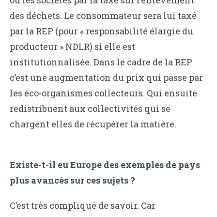
des déchets. Le consommateur sera lui taxé
par la REP (pour « responsabilité élargie du
producteur » NDLR) si elle est
institutionnalisée. Dans le cadre de la REP
c’est une augmentation du prix qui passe par
les éco-organismes collecteurs. Qui ensuite
redistribuent aux collectivités qui se
chargent elles de récupérer la matière.
Existe-t-il eu Europe des exemples de pays
plus avancés sur ces sujets ?
C’est très compliqué de savoir. Car