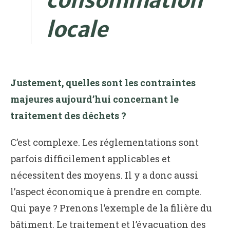
locale
Justement, quelles sont les contraintes
majeures aujourd’hui concernant le
traitement des déchets ?
C’est complexe. Les réglementations sont
parfois difficilement applicables et
nécessitent des moyens. Il y a donc aussi
l’aspect économique à prendre en compte.
Qui paye ? Prenons l’exemple de la filière du
bâtiment. Le traitement et l’évacuation des