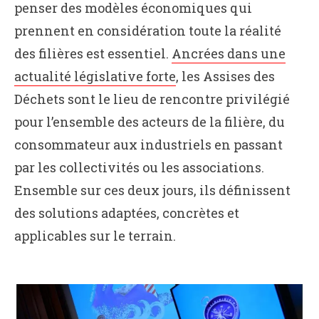
penser des modèles économiques qui
prennent en considération toute la réalité
des filières est essentiel.
Ancrées dans une
actualité législative forte
, les Assises des
Déchets sont le lieu de rencontre privilégié
pour l’ensemble des acteurs de la filière, du
consommateur aux industriels en passant
par les collectivités ou les associations.
Ensemble sur ces deux jours, ils définissent
des solutions adaptées, concrètes et
applicables sur le terrain.