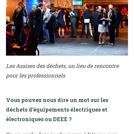
Les Assises des déchets, un lieu de rencontre
pour les professionnels
Vous pouvez nous dire un mot sur les
déchets d’équipements électriques et
électroniques ou DEEE ?