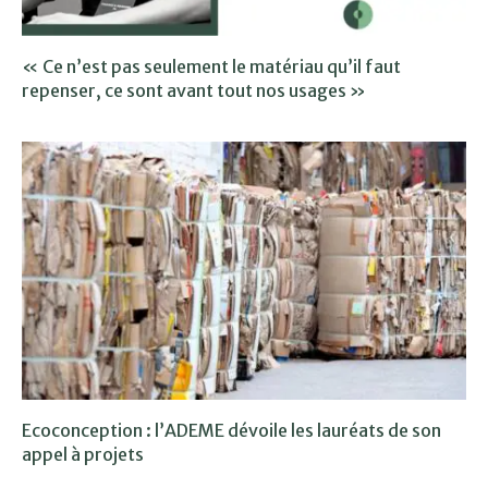
« Ce n’est pas seulement le matériau qu’il faut
repenser, ce sont avant tout nos usages »
Ecoconception : l’ADEME dévoile les lauréats de son
appel à projets