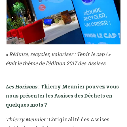
« Réduire, recycler, valoriser : Tenir le cap ! »
était le thème de l’édition 2017 des Assises
Les Horizons
: Thierry Meunier pouvez vous
nous présenter les Assises des Déchets en
quelques mots ?
Thierry Meunier
: L’originalité des Assises