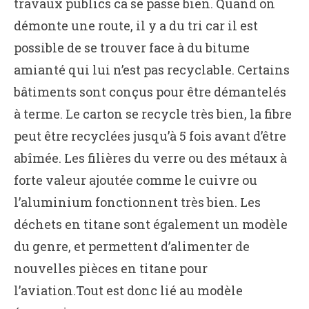
travaux publics ca se passe bien. Quand on
démonte une route, il y a du tri car il est
possible de se trouver face à du bitume
amianté qui lui n’est pas recyclable. Certains
bâtiments sont conçus pour être démantelés
à terme. Le carton se recycle très bien, la fibre
peut être recyclées jusqu’à 5 fois avant d’être
abîmée. Les filières du verre ou des métaux à
forte valeur ajoutée comme le cuivre ou
l’aluminium fonctionnent très bien. Les
déchets en titane sont également un modèle
du genre, et permettent d’alimenter de
nouvelles pièces en titane pour
l’aviation.Tout est donc lié au modèle