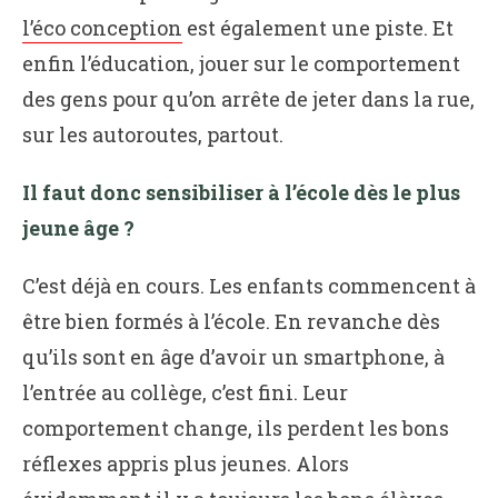
l’éco conception
est également une piste. Et
enfin l’éducation, jouer sur le comportement
des gens pour qu’on arrête de jeter dans la rue,
sur les autoroutes, partout.
Il faut donc sensibiliser à l’école dès le plus
jeune âge ?
C’est déjà en cours. Les enfants commencent à
être bien formés à l’école. En revanche dès
qu’ils sont en âge d’avoir un smartphone, à
l’entrée au collège, c’est fini. Leur
comportement change, ils perdent les bons
réflexes appris plus jeunes. Alors