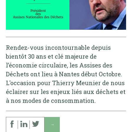
Rendez-vous incontournable depuis
bientôt 30 ans et clé majeure de
l’économie circulaire, les Assises des
Déchets ont lieu à Nantes début Octobre.
L'occasion pour Thierry Meunier de nous
éclairer sur les enjeux liés aux déchets et
à nos modes de consommation.
↓