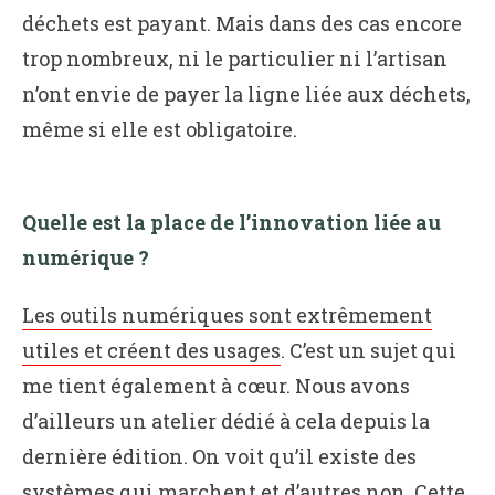
déchets est payant. Mais dans des cas encore
trop nombreux, ni le particulier ni l’artisan
n’ont envie de payer la ligne liée aux déchets,
même si elle est obligatoire.
Quelle est la place de l’innovation liée au
numérique ?
Les outils numériques sont extrêmement
utiles et créent des usages
. C’est un sujet qui
me tient également à cœur. Nous avons
d’ailleurs un atelier dédié à cela depuis la
dernière édition. On voit qu’il existe des
systèmes qui marchent et d’autres non. Cette