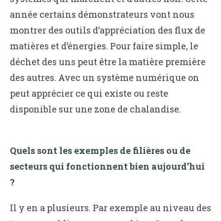
année certains démonstrateurs vont nous
montrer des outils d’appréciation des flux de
matières et d’énergies. Pour faire simple, le
déchet des uns peut être la matière première
des autres. Avec un système numérique on
peut apprécier ce qui existe ou reste
disponible sur une zone de chalandise.
Quels sont les exemples de filières ou de
secteurs qui fonctionnent bien aujourd’hui
?
Il y en a plusieurs. Par exemple au niveau des