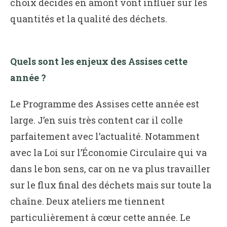
choix décidés en amont vont influer sur les
quantités et la qualité des déchets.
Quels sont les enjeux des Assises cette
année ?
Le Programme des Assises cette année est
large. J’en suis très content car il colle
parfaitement avec l’actualité. Notamment
avec la Loi sur l’Économie Circulaire qui va
dans le bon sens, car on ne va plus travailler
sur le flux final des déchets mais sur toute la
chaîne. Deux ateliers me tiennent
particulièrement à cœur cette année. Le