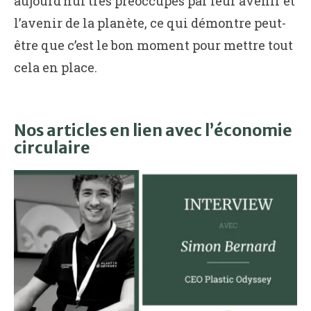
aujourd’hui très préoccupés par leur avenir et
l’avenir de la planète, ce qui démontre peut-
être que c’est le bon moment pour mettre tout
cela en place.
Nos articles en lien avec l’économie
circulaire