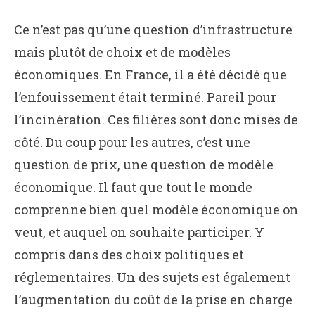
Ce n’est pas qu’une question d’infrastructure
mais plutôt de choix et de modèles
économiques. En France, il a été décidé que
l’enfouissement était terminé. Pareil pour
l’incinération. Ces filières sont donc mises de
côté. Du coup pour les autres, c’est une
question de prix, une question de modèle
économique. Il faut que tout le monde
comprenne bien quel modèle économique on
veut, et auquel on souhaite participer. Y
compris dans des choix politiques et
réglementaires. Un des sujets est également
l’augmentation du coût de la prise en charge