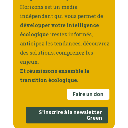
Horizons est un média
indépendant qui vous permet de
développer votre intelligence
écologique
: restez informés,
anticipez les tendances, découvrez
des solutions, comprenez les
enjeux.
Et réussissons ensemble la
transition écologique.
Faire un don
S'inscrire à la newsletter
Green