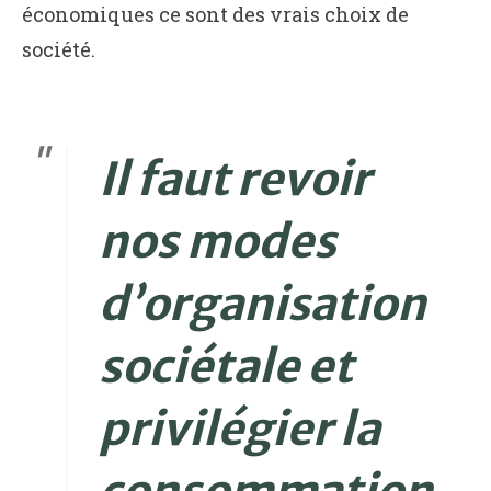
économiques ce sont des vrais choix de
société.
Il faut revoir
nos modes
d’organisation
sociétale et
privilégier la
consommation