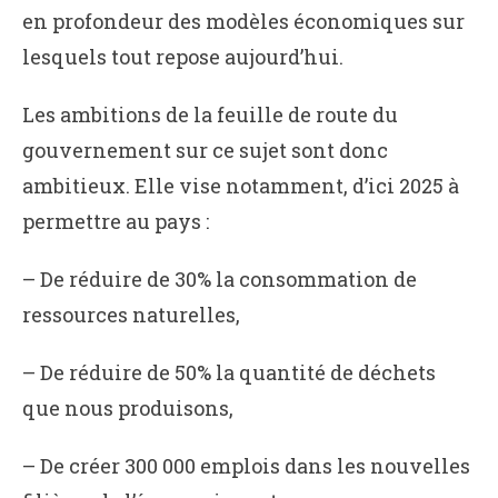
en profondeur des modèles économiques sur
lesquels tout repose aujourd’hui.
Les ambitions de la feuille de route du
gouvernement sur ce sujet sont donc
ambitieux. Elle vise notamment, d’ici 2025 à
permettre au pays :
– De réduire de 30% la consommation de
ressources naturelles,
– De réduire de 50% la quantité de déchets
que nous produisons,
– De créer 300 000 emplois dans les nouvelles