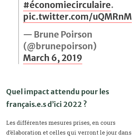
#économiecirculaire
.
pic.twitter.com/uQMRnM
— Brune Poirson
(@brunepoirson)
March 6, 2019
Quel impact attendu pour les
français.e.s d’ici 2022 ?
Les différentes mesures prises, en cours
d’élaboration et celles qui verront le jour dans