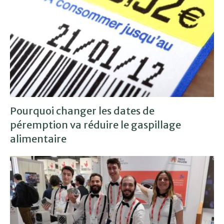
Pourquoi changer les dates de
péremption va réduire le gaspillage
alimentaire