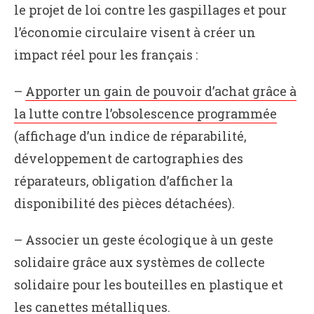
le projet de loi contre les gaspillages et pour
l’économie circulaire visent à créer un
impact réel pour les français :
–
Apporter un gain de pouvoir d’achat grâce à
la lutte contre l’obsolescence programmée
(affichage d’un indice de réparabilité,
développement de cartographies des
réparateurs, obligation d’afficher la
disponibilité des pièces détachées).
– Associer un geste écologique à un geste
solidaire grâce aux systèmes de collecte
solidaire pour les bouteilles en plastique et
les canettes métalliques.