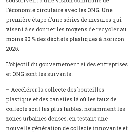
souscrivent à une vision commune de
l’économie circulaire avec les ONG. Une
première étape d’une séries de mesures qui
visent à se donner les moyens de recycler au
moins 90 % des déchets plastiques à horizon
2025.
L’objectif du gouvernement et des entreprises
et ONG sont les suivants :
– Accélérer la collecte des bouteilles
plastique et des canettes là où les taux de
collecte sont les plus faibles, notamment les
zones urbaines denses, en testant une
nouvelle génération de collecte innovante et