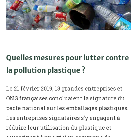
Quelles mesures pour lutter contre
la pollution plastique ?
Le 21 février 2019, 13 grandes entreprises et
ONG françaises concluaient la signature du
pacte national sur les emballages plastiques.
Les entreprises signataires s’y engagent à
réduire leur utilisation du plastique et