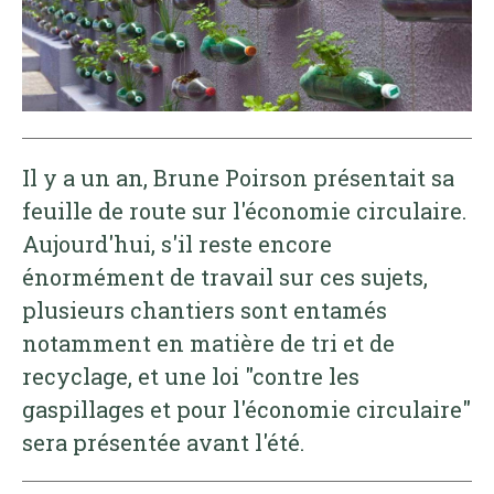
Il y a un an, Brune Poirson présentait sa
feuille de route sur l'économie circulaire.
Aujourd'hui, s'il reste encore
énormément de travail sur ces sujets,
plusieurs chantiers sont entamés
notamment en matière de tri et de
recyclage, et une loi "contre les
gaspillages et pour l'économie circulaire"
sera présentée avant l'été.