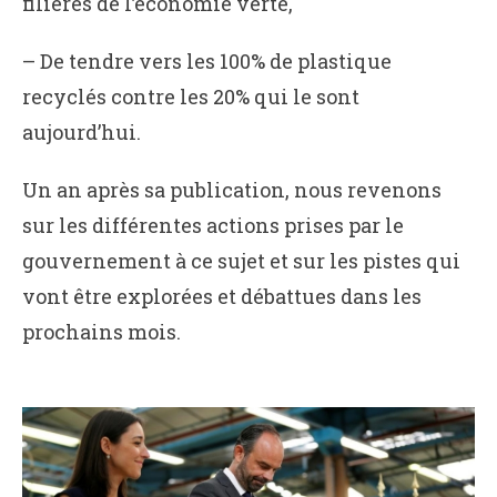
filières de l’économie verte,
– De tendre vers les 100% de plastique
recyclés contre les 20% qui le sont
aujourd’hui.
Un an après sa publication, nous revenons
sur les différentes actions prises par le
gouvernement à ce sujet et sur les pistes qui
vont être explorées et débattues dans les
prochains mois.