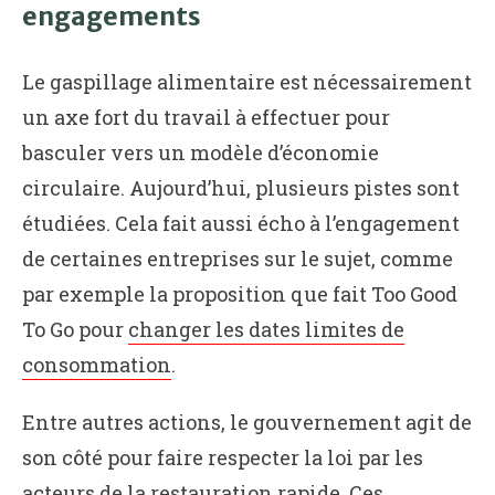
engagements
Le gaspillage alimentaire est nécessairement
un axe fort du travail à effectuer pour
basculer vers un modèle d’économie
circulaire. Aujourd’hui, plusieurs pistes sont
étudiées. Cela fait aussi écho à l’engagement
de certaines entreprises sur le sujet, comme
par exemple la proposition que fait Too Good
To Go pour
changer les dates limites de
consommation
.
Entre autres actions, le gouvernement agit de
son côté pour faire respecter la loi par les
acteurs de la restauration rapide. Ces