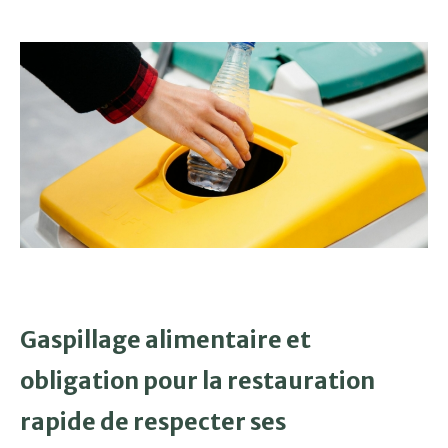
Gaspillage alimentaire et
obligation pour la restauration
rapide de respecter ses