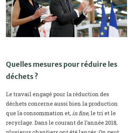
Quelles mesures pour réduire les
déchets ?
Le travail engagé pour la réduction des
déchets concerne aussi bien la production
que la consommation et,
in fine
, le tri et le
recyclage. Dans le courant de l’année 2018,
plusieurs chantiers ont été lancés. On peut