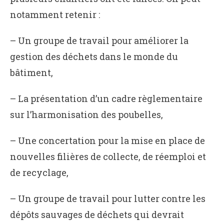
notamment retenir :
– Un groupe de travail pour améliorer la
gestion des déchets dans le monde du
bâtiment,
– La présentation d’un cadre règlementaire
sur l’harmonisation des poubelles,
– Une concertation pour la mise en place de
nouvelles filières de collecte, de réemploi et
de recyclage,
– Un groupe de travail pour lutter contre les
dépôts sauvages de déchets qui devrait