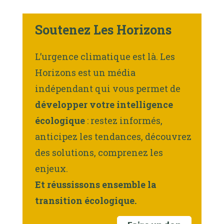
Soutenez Les Horizons
L’urgence climatique est là. Les
Horizons est un média
indépendant qui vous permet de
développer votre intelligence
écologique
: restez informés,
anticipez les tendances, découvrez
des solutions, comprenez les
enjeux.
Et réussissons ensemble la
transition écologique.