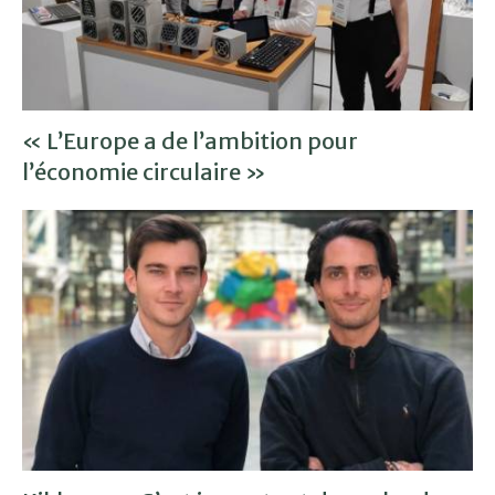
« L’Europe a de l’ambition pour
l’économie circulaire »