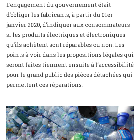
L’engagement du gouvernement était
d’obliger les fabricants, à partir du 01er
janvier 2020, d’indiquer aux consommateurs
si les produits électriques et électroniques
qu’ils achètent sont réparables ou non. Les
points à voir dans les propositions légales qui
seront faites tiennent ensuite à l’accessibilité
pour le grand public des pièces détachées qui
permettent ces réparations.