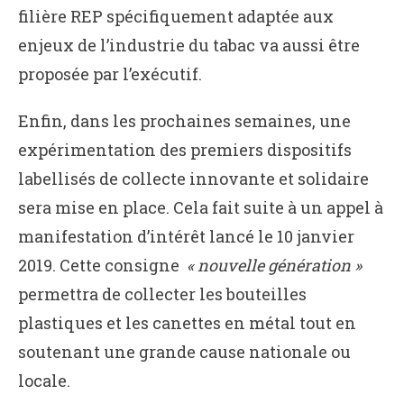
filière REP spécifiquement adaptée aux
enjeux de l’industrie du tabac va aussi être
proposée par l’exécutif.
Enfin, dans les prochaines semaines, une
expérimentation des premiers dispositifs
labellisés de collecte innovante et solidaire
sera mise en place. Cela fait suite à un appel à
manifestation d’intérêt lancé le 10 janvier
2019. Cette consigne
« nouvelle génération »
permettra de collecter les bouteilles
plastiques et les canettes en métal tout en
soutenant une grande cause nationale ou
locale.