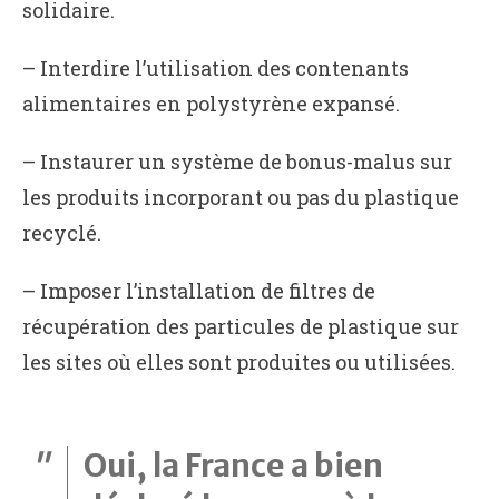
solidaire.
– Interdire l’utilisation des contenants
alimentaires en polystyrène expansé.
– Instaurer un système de bonus-malus sur
les produits incorporant ou pas du plastique
recyclé.
– Imposer l’installation de filtres de
récupération des particules de plastique sur
les sites où elles sont produites ou utilisées.
Oui, la France a bien