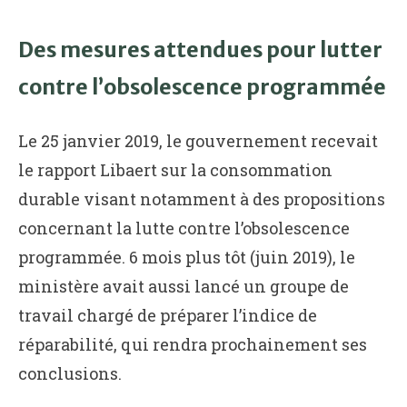
Des mesures attendues pour lutter
contre l’obsolescence programmée
Le 25 janvier 2019, le gouvernement recevait
le rapport Libaert sur la consommation
durable visant notamment à des propositions
concernant la lutte contre l’obsolescence
programmée. 6 mois plus tôt (juin 2019), le
ministère avait aussi lancé un groupe de
travail chargé de préparer l’indice de
réparabilité, qui rendra prochainement ses
conclusions.