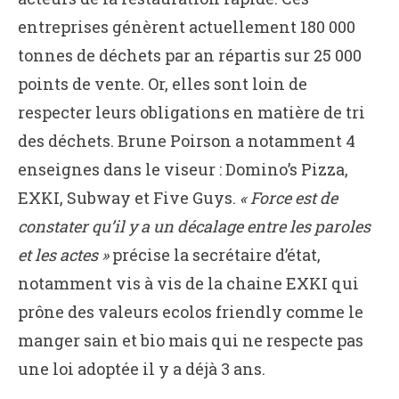
entreprises génèrent actuellement 180 000
tonnes de déchets par an répartis sur 25 000
points de vente. Or, elles sont loin de
respecter leurs obligations en matière de tri
des déchets. Brune Poirson a notamment 4
enseignes dans le viseur : Domino’s Pizza,
EXKI, Subway et Five Guys.
« Force est de
constater qu’il y a un décalage entre les paroles
et les actes »
précise la secrétaire d’état,
notamment vis à vis de la chaine EXKI qui
prône des valeurs ecolos friendly comme le
manger sain et bio mais qui ne respecte pas
une loi adoptée il y a déjà 3 ans.