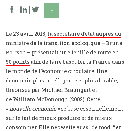
↓
Le 23 avril 2018,
la secrétaire d’état auprès du
ministre de la transition écologique – Brune
Poirson – présentait une feuille de route en
50 points
afin de faire basculer la France dans
le monde de l’économie circulaire. Une
économie plus intelligente et plus durable,
théorisée par Michael Braungart et
de William McDonough (2002). Cette
« nouvelle économie »
se base essentiellement
sur le fait de mieux produire et de mieux
consommer. Elle nécessite aussi de modifier