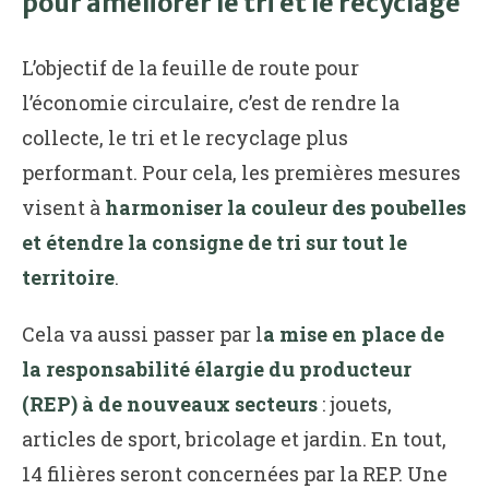
pour améliorer le tri et le recyclage
L’objectif de la feuille de route pour
l’économie circulaire, c’est de rendre la
collecte, le tri et le recyclage plus
performant. Pour cela, les premières mesures
visent à
harmoniser la couleur des poubelles
et étendre la consigne de tri sur tout le
territoire
.
Cela va aussi passer par l
a mise en place de
la responsabilité élargie du producteur
(REP) à de nouveaux secteurs
: jouets,
articles de sport, bricolage et jardin. En tout,
14 filières seront concernées par la REP. Une