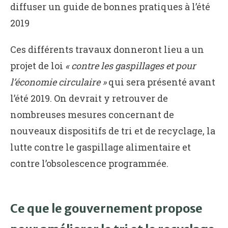
diffuser un guide de bonnes pratiques à l’été
2019
Ces différents travaux donneront lieu a un
projet de loi
« contre les gaspillages et pour
l’économie circulaire »
qui sera présenté avant
l’été 2019. On devrait y retrouver de
nombreuses mesures concernant de
nouveaux dispositifs de tri et de recyclage, la
lutte contre le gaspillage alimentaire et
contre l’obsolescence programmée.
Ce que le gouvernement propose