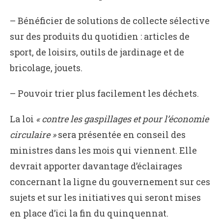
– Bénéficier de solutions de collecte sélective
sur des produits du quotidien : articles de
sport, de loisirs, outils de jardinage et de
bricolage, jouets.
– Pouvoir trier plus facilement les déchets.
La loi
« contre les gaspillages et pour l’économie
circulaire »
sera présentée en conseil des
ministres dans les mois qui viennent. Elle
devrait apporter davantage d’éclairages
concernant la ligne du gouvernement sur ces
sujets et sur les initiatives qui seront mises
en place d’ici la fin du quinquennat.