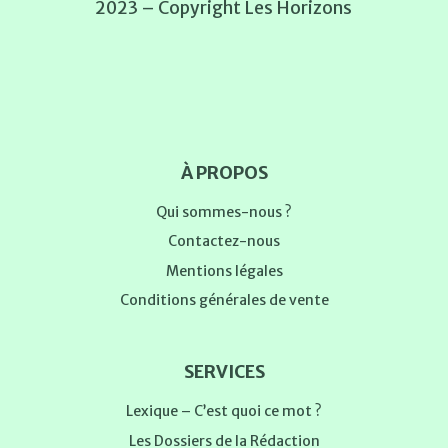
2023 – Copyright Les Horizons
À PROPOS
Qui sommes-nous ?
Contactez-nous
Mentions légales
Conditions générales de vente
SERVICES
Lexique – C’est quoi ce mot ?
Les Dossiers de la Rédaction