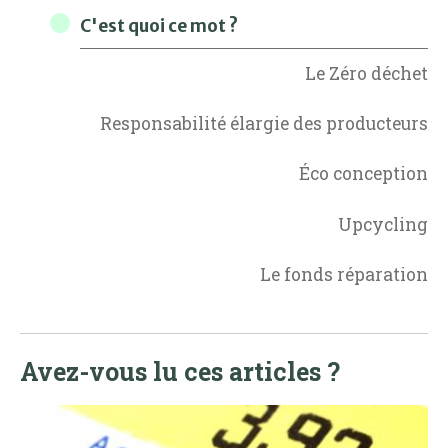
C'est quoi ce mot ?
Le Zéro déchet
Responsabilité élargie des producteurs
Éco conception
Upcycling
Le fonds réparation
Avez-vous lu ces articles ?