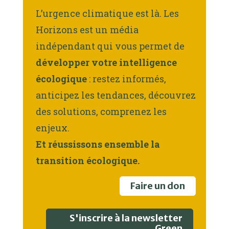
L’urgence climatique est là. Les
Horizons est un média
indépendant qui vous permet de
développer votre intelligence
écologique
: restez informés,
anticipez les tendances, découvrez
des solutions, comprenez les
enjeux.
Et réussissons ensemble la
transition écologique.
Faire un don
S'inscrire à la newsletter
Green