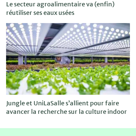
Le secteur agroalimentaire va (enfin)
réutiliser ses eaux usées
Jungle et UniLaSalle s’allient pour faire
avancer la recherche sur la culture indoor