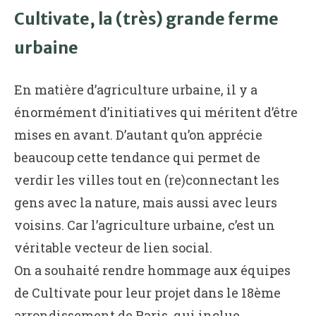
Cultivate, la (très) grande ferme
urbaine
En matière d’agriculture urbaine, il y a
énormément d’initiatives qui méritent d’être
mises en avant. D’autant qu’on apprécie
beaucoup cette tendance qui permet de
verdir les villes tout en (re)connectant les
gens avec la nature, mais aussi avec leurs
voisins. Car l’agriculture urbaine, c’est un
véritable vecteur de lien social.
On a souhaité rendre hommage aux équipes
de Cultivate pour leur projet dans le 18ème
arrondissement de Paris, qui inclue