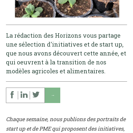
La rédaction des Horizons vous partage
une sélection d'initiatives et de start up,
que nous avons découvert cette année, et
qui oeuvrent à la transition de nos
modèles agricoles et alimentaires.
↓
Chaque semaine, nous publions des portraits de
start up et de PME qui proposent des initiatives,