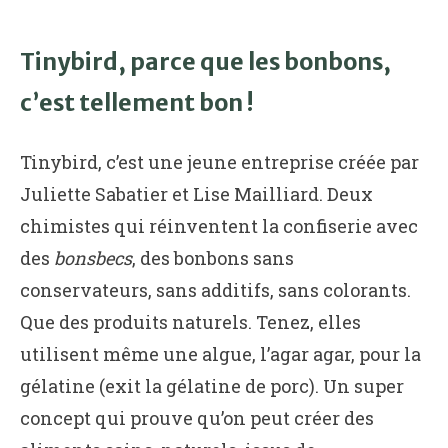
Tinybird, parce que les bonbons,
c’est tellement bon !
Tinybird, c’est une jeune entreprise créée par
Juliette Sabatier et Lise Mailliard. Deux
chimistes qui réinventent la confiserie avec
des
bonsbecs
, des bonbons sans
conservateurs, sans additifs, sans colorants.
Que des produits naturels. Tenez, elles
utilisent même une algue, l’agar agar, pour la
gélatine (exit la gélatine de porc). Un super
concept qui prouve qu’on peut créer des