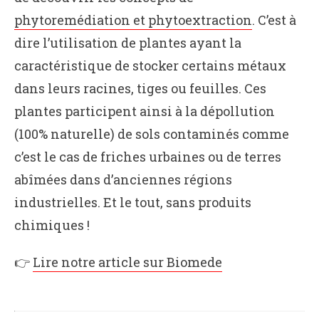
phytoremédiation et phytoextraction
. C’est à
dire l’utilisation de plantes ayant la
caractéristique de stocker certains métaux
dans leurs racines, tiges ou feuilles. Ces
plantes participent ainsi à la dépollution
(100% naturelle) de sols contaminés comme
c’est le cas de friches urbaines ou de terres
abîmées dans d’anciennes régions
industrielles. Et le tout, sans produits
chimiques !
👉
Lire notre article sur Biomede