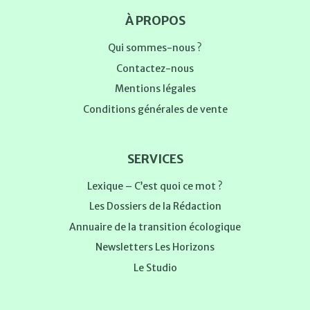
À PROPOS
Qui sommes-nous ?
Contactez-nous
Mentions légales
Conditions générales de vente
SERVICES
Lexique – C’est quoi ce mot ?
Les Dossiers de la Rédaction
Annuaire de la transition écologique
Newsletters Les Horizons
Le Studio