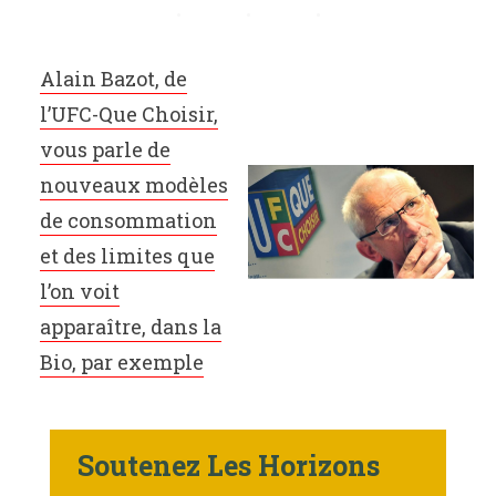
Alain Bazot, de
l’UFC-Que Choisir,
vous parle de
nouveaux modèles
de consommation
et des limites que
l’on voit
apparaître, dans la
Bio, par exemple
Soutenez Les Horizons