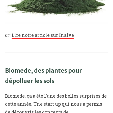
👉
Lire notre article sur Inalve
Biomede, des plantes pour
dépolluer les sols
Biomede, ça a été l’une des belles surprises de
cette année. Une start up qui nous a permis
de découvrir les concepts de