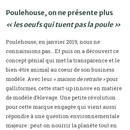
Poulehouse, on ne présente plus
« les oeufs qui tuent pas la poule »
Poulehouse, en janvier 2019, nous ne
connaissions pas… Et puis on a découvert ce
concept génial qui met la transparence et le
bien-être animal au coeur de son business
modèle. Avec leur
« maison de retraite »
pour
galliformes, cette start-up innove en matière
de modèle d’élevage. Une petite révolution
pour cette marque engagée qui vient aussi
répondre à une question environnementale
majeure : peut-on nourrir la planète tout en