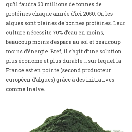
qu’il faudra 60 millions de tonnes de
protéines chaque année d’ici 2050. Or, les
algues sont pleines de bonnes protéines. Leur
culture nécessite 70% d’eau en moins,
beaucoup moins d’espace au sol et beaucoup
moins d’énergie. Bref, il s’agit d’une solution
plus économe et plus durable…. sur lequel la
France est en pointe (second producteur
européen d’algues) grâce à des initiatives
comme Inalve.