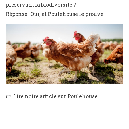
préservant la biodiversité ?
Réponse : Oui, et Poulehouse le prouve !
👉
Lire notre article sur Poulehouse