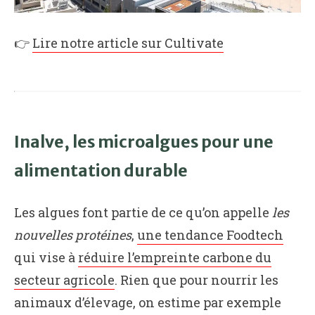
👉
Lire notre article sur Cultivate
Inalve, les microalgues pour une
alimentation durable
Les algues font partie de ce qu’on appelle
les
nouvelles protéines
,
une tendance Foodtech
qui vise à
réduire l’empreinte carbone du
secteur agricole
. Rien que pour nourrir les
animaux d’élevage, on estime par exemple