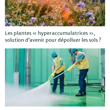
Les plantes « hyperaccumulatrices »,
solution d’avenir pour dépolluer les sols ?