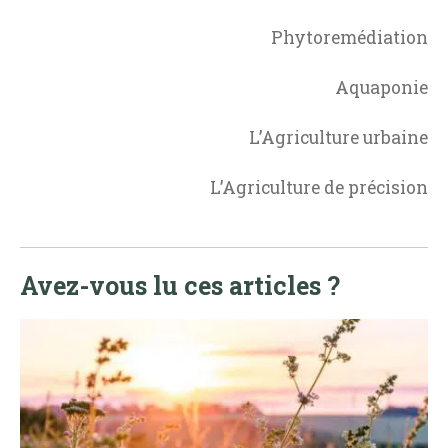
Phytoremédiation
Aquaponie
L’Agriculture urbaine
L’Agriculture de précision
Avez-vous lu ces articles ?