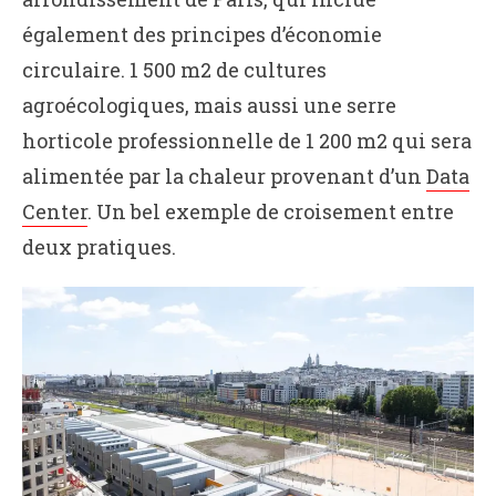
également des principes d’économie
circulaire. 1 500 m2 de cultures
agroécologiques, mais aussi une serre
horticole professionnelle de 1 200 m2 qui sera
alimentée par la chaleur provenant d’un
Data
Center
. Un bel exemple de croisement entre
deux pratiques.