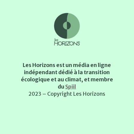
Les Horizons est un média en ligne
indépendant dédié à la transition
écologique et au climat, et membre
du
Spiil
2023 – Copyright Les Horizons