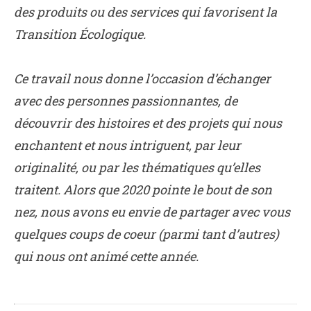
des produits ou des services qui favorisent la
Transition Écologique.
Ce travail nous donne l’occasion d’échanger
avec des personnes passionnantes, de
découvrir des histoires et des projets qui nous
enchantent et nous intriguent, par leur
originalité, ou par les thématiques qu’elles
traitent. Alors que 2020 pointe le bout de son
nez, nous avons eu envie de partager avec vous
quelques coups de coeur (parmi tant d’autres)
qui nous ont animé cette année.