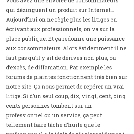
vous avez une envolée de consommateurs
qui dézinguent un produit sur Internet…
Aujourd’hui on ne règle plus les litiges en
écrivant aux professionnels, on va sur la
place publique. Et ça redonne une puissance
aux consommateurs. Alors évidemment il ne
faut pas qu’il y ait de dérives non plus, ou
d’excès, de diffamation. Par exemple les
forums de plaintes fonctionnent très bien sur
notre site. Ça nous permet de repérer un vrai
litige. Si d’un seul coup, dix, vingt, cent, cinq
cents personnes tombent sur un
professionnel ou un service, ça peut
tellement faire tâche d’huile que le