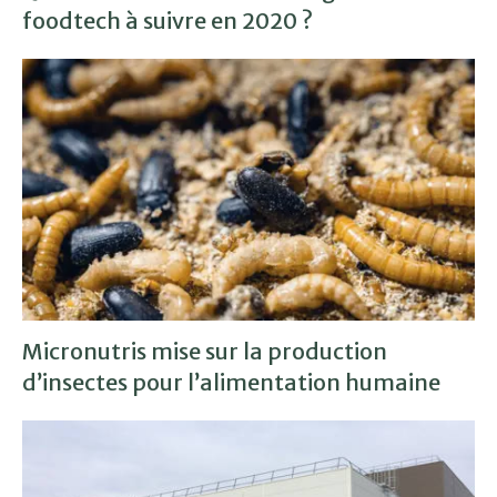
foodtech à suivre en 2020 ?
Micronutris mise sur la production
d’insectes pour l’alimentation humaine