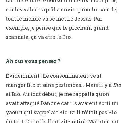
faut défendre le consommateurs à tout prix,
car les valeurs qu’il a envie qu’on lui vende,
tout le monde va se mettre dessus. Par
exemple, je pense que le prochain grand
scandale, ça va être le Bio.
Ah oui vous pensez ?
Évidemment ! Le consommateur veut
manger Bio et sans pesticides… Mais il y a
Bio
et Bio. Au tout début, je me rappelle qu’on
avait attaqué Danone car ils avaient sorti un
yaourt qui s’appelait Bio. Or il n’était pas Bio
du tout. Donc ils l’ont vite retiré. Maintenant