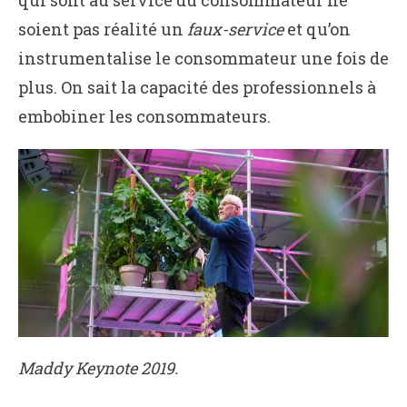
qui sont au service du consommateur ne
soient pas réalité un
faux-service
et qu’on
instrumentalise le consommateur une fois de
plus. On sait la capacité des professionnels à
embobiner les consommateurs.
Maddy Keynote 2019.