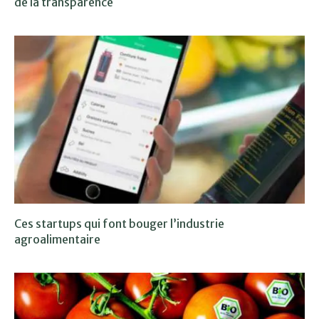
de la transparence
Ces startups qui font bouger l’industrie
agroalimentaire