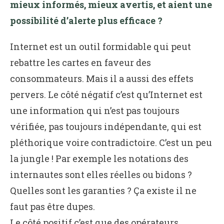
mieux informés, mieux avertis, et aient une
possibilité d’alerte plus efficace ?
Internet est un outil formidable qui peut
rebattre les cartes en faveur des
consommateurs. Mais il a aussi des effets
pervers. Le côté négatif c’est qu’Internet est
une information qui n’est pas toujours
vérifiée, pas toujours indépendante, qui est
pléthorique voire contradictoire. C’est un peu
la jungle ! Par exemple les notations des
internautes sont elles réelles ou bidons ?
Quelles sont les garanties ? Ça existe il ne
faut pas être dupes.
Le côté positif c’est que des opérateurs