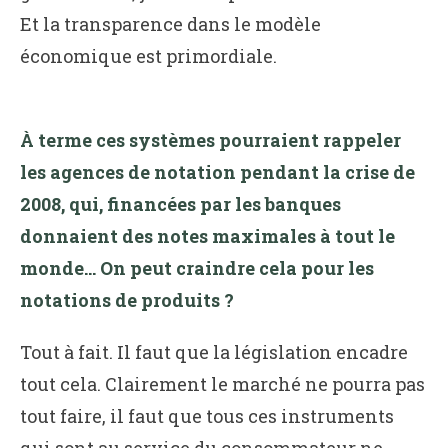
Et la transparence dans le modèle
économique est primordiale.
À terme ces systèmes pourraient rappeler
les agences de notation pendant la crise de
2008, qui, financées par les banques
donnaient des notes maximales à tout le
monde… On peut craindre cela pour les
notations de produits ?
Tout à fait. Il faut que la législation encadre
tout cela. Clairement le marché ne pourra pas
tout faire, il faut que tous ces instruments