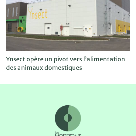
Ynsect opère un pivot vers l’alimentation
des animaux domestiques