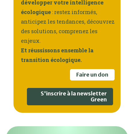
développer votre intelligence
écologique
: restez informés,
anticipez les tendances, découvrez
des solutions, comprenez les
enjeux.
Et réussissons ensemble la
transition écologique.
Faire un don
S'inscrire à la newsletter
Green