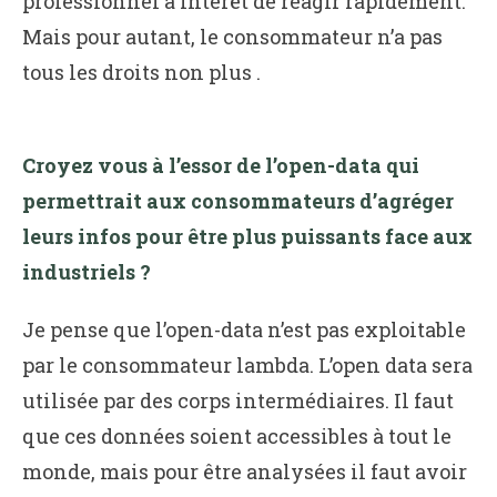
professionnel a intérêt de réagir rapidement.
Mais pour autant, le consommateur n’a pas
tous les droits non plus .
Croyez vous à l’essor de l’open-data qui
permettrait aux consommateurs d’agréger
leurs infos pour être plus puissants face aux
industriels ?
Je pense que l’open-data n’est pas exploitable
par le consommateur lambda. L’open data sera
utilisée par des corps intermédiaires. Il faut
que ces données soient accessibles à tout le
monde, mais pour être analysées il faut avoir