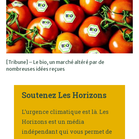
[Tribune] – Le bio, un marché altéré par de
nombreuses idées reçues
Soutenez Les Horizons
L’urgence climatique est là. Les
Horizons est un média
indépendant qui vous permet de