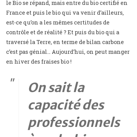
le Bio se répand, mais entre du bio certifié en
France et puis le bio qui va venir d’ailleurs,
est-ce qu’on a les mêmes certitudes de
contrôle et de réalité ? Et puis du bio qui a
traversé la Terre, en terme de bilan carbone
c’est pas génial… Aujourd’hui, on peut manger
en hiver des fraises bio !
On sait la
capacité des
professionnels