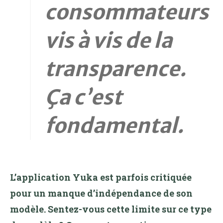
consommateurs
vis à vis de la
transparence.
Ça c’est
fondamental.
L’application Yuka est parfois critiquée
pour un manque d’indépendance de son
modèle. Sentez-vous cette limite sur ce type