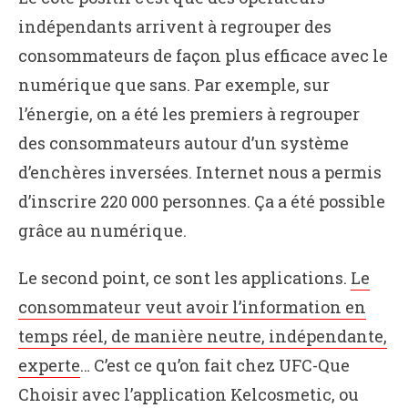
indépendants arrivent à regrouper des
consommateurs de façon plus efficace avec le
numérique que sans. Par exemple, sur
l’énergie, on a été les premiers à regrouper
des consommateurs autour d’un système
d’enchères inversées. Internet nous a permis
d’inscrire 220 000 personnes. Ça a été possible
grâce au numérique.
Le second point, ce sont les applications.
Le
consommateur veut avoir l’information en
temps réel, de manière neutre, indépendante,
experte
… C’est ce qu’on fait chez UFC-Que
Choisir avec l’application Kelcosmetic, ou