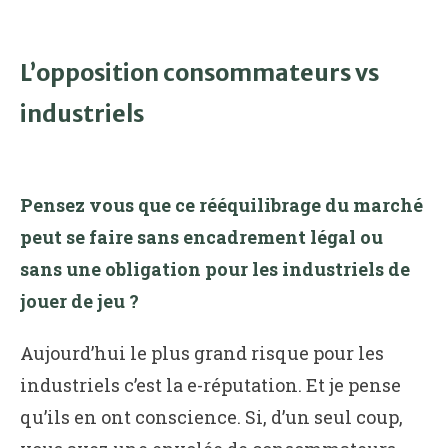
L’opposition consommateurs vs
industriels
Pensez vous que ce rééquilibrage du marché
peut se faire sans encadrement légal ou
sans une obligation pour les industriels de
jouer de jeu ?
Aujourd’hui le plus grand risque pour les
industriels c’est la e-réputation. Et je pense
qu’ils en ont conscience. Si, d’un seul coup,