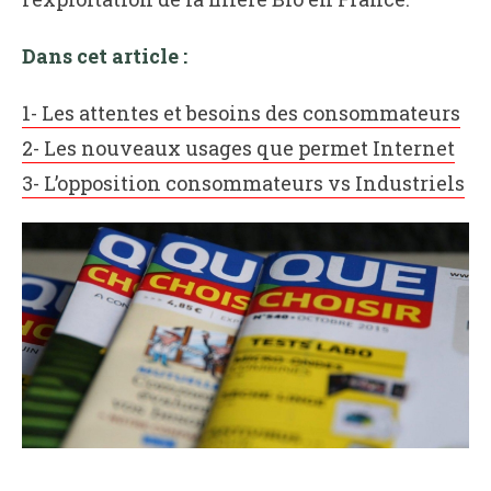
Dans cet article :
1- Les attentes et besoins des consommateurs
2- Les nouveaux usages que permet Internet
3- L’opposition consommateurs vs Industriels