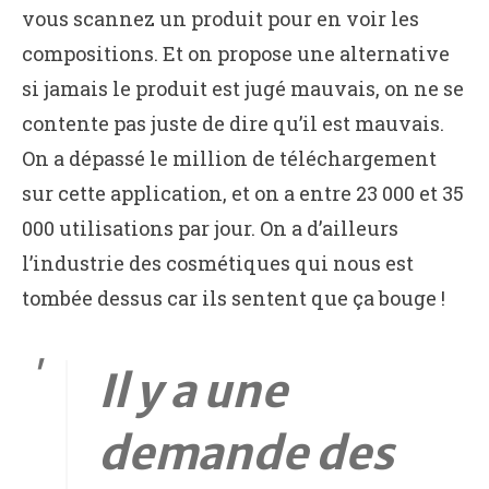
vous scannez un produit pour en voir les
compositions. Et on propose une alternative
si jamais le produit est jugé mauvais, on ne se
contente pas juste de dire qu’il est mauvais.
On a dépassé le million de téléchargement
sur cette application, et on a entre 23 000 et 35
000 utilisations par jour. On a d’ailleurs
l’industrie des cosmétiques qui nous est
tombée dessus car ils sentent que ça bouge !
Il y a une
demande des