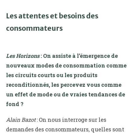
Les attentes et besoins des
consommateurs
Les Horizons
:
On assiste à l’émergence de
nouveaux modes de consommation comme
les circuits courts ou les produits
reconditionnés, les percevez vous comme
un effet de mode ou de vraies
tendances de
fond ?
Alain Bazot
: On nous interroge sur les
demandes des consommateurs, quelles sont