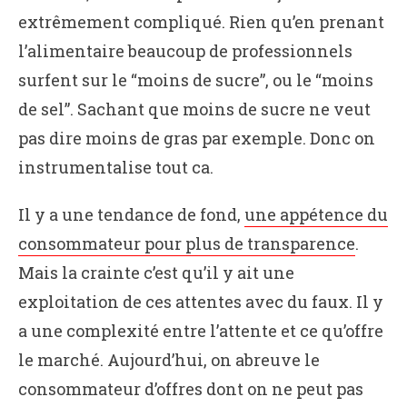
extrêmement compliqué. Rien qu’en prenant
l’alimentaire beaucoup de professionnels
surfent sur le “moins de sucre”, ou le “moins
de sel”. Sachant que moins de sucre ne veut
pas dire moins de gras par exemple. Donc on
instrumentalise tout ca.
Il y a une tendance de fond,
une appétence du
consommateur pour plus de transparence
.
Mais la crainte c’est qu’il y ait une
exploitation de ces attentes avec du faux. Il y
a une complexité entre l’attente et ce qu’offre
le marché. Aujourd’hui, on abreuve le
consommateur d’offres dont on ne peut pas