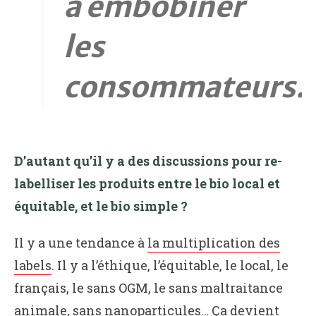
à embobiner
les
consommateurs.
D’autant qu’il y a des discussions pour re-
labelliser les produits entre le bio local et
équitable, et le bio simple ?
Il y a une tendance à
la multiplication des
labels
. Il y a l’éthique, l’équitable, le local, le
français, le sans OGM, le sans maltraitance
animale, sans nanoparticules… Ça devient