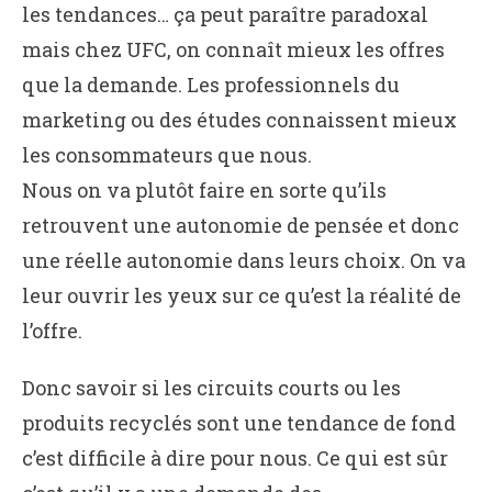
les tendances… ça peut paraître paradoxal
mais chez UFC, on connaît mieux les offres
que la demande. Les professionnels du
marketing ou des études connaissent mieux
les consommateurs que nous.
Nous on va plutôt faire en sorte qu’ils
retrouvent une autonomie de pensée et donc
une réelle autonomie dans leurs choix. On va
leur ouvrir les yeux sur ce qu’est la réalité de
l’offre.
Donc savoir si les circuits courts ou les
produits recyclés sont une tendance de fond
c’est difficile à dire pour nous. Ce qui est sûr