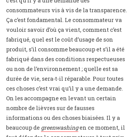
c’est qu’il y a une demande des
consommateurs vis à vis de la transparence.
Ça c’est fondamental. Le consommateur va
vouloir savoir d’où ça vient, comment c’est
fabriqué, quel est le coût d’usage de son
produit, s’il consomme beaucoup et s’il a été
fabriqué dans des conditions respectueuses
ou non de l’environnement ; quelle est sa
durée de vie, sera-t-il réparable. Pour toutes
ces choses c’est vrai qu’il y a une demande.
On les accompagne en levant un certain
nombre de lièvres sur de fausses
informations ou des choses biaisées. Il y a
beaucoup de
greenwashing
en ce moment, il