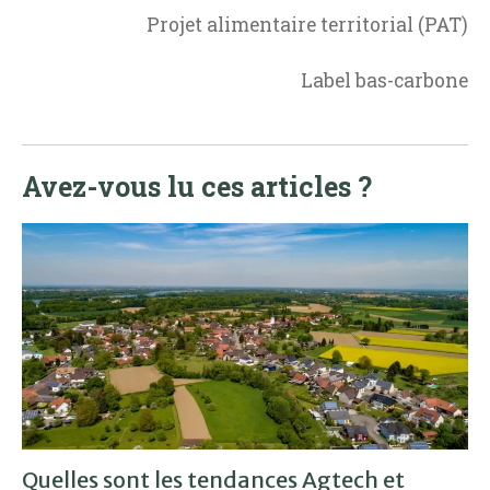
Projet alimentaire territorial (PAT)
Label bas-carbone
Avez-vous lu ces articles ?
Quelles sont les tendances Agtech et