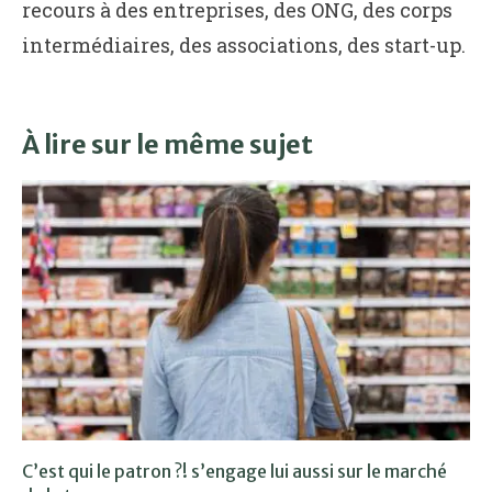
recours à des entreprises, des ONG, des corps
intermédiaires, des associations, des start-up.
À lire sur le même sujet
C’est qui le patron ?! s’engage lui aussi sur le marché