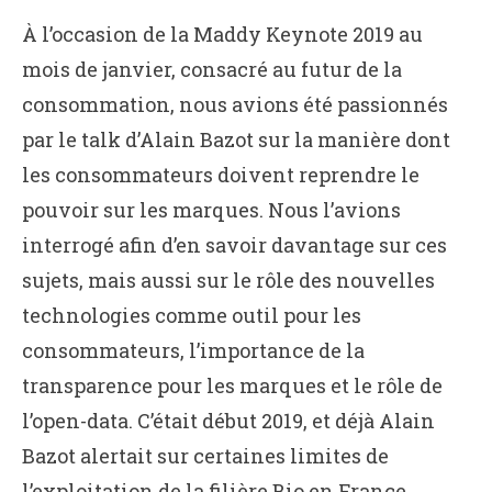
À l’occasion de la Maddy Keynote 2019 au
mois de janvier, consacré au futur de la
consommation, nous avions été passionnés
par le talk d’Alain Bazot sur la manière dont
les consommateurs doivent reprendre le
pouvoir sur les marques. Nous l’avions
interrogé afin d’en savoir davantage sur ces
sujets, mais aussi sur le rôle des nouvelles
technologies comme outil pour les
consommateurs, l’importance de la
transparence pour les marques et le rôle de
l’open-data. C’était début 2019, et déjà Alain
Bazot alertait sur certaines limites de
l’exploitation de la filière Bio en France.