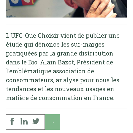
L'UFC-Que Choisir vient de publier une
étude qui dénonce les sur-marges
pratiquées par la grande distribution
dans le Bio. Alain Bazot, Président de
l'emblématique association de
consommateurs, analyse pour nous les
tendances et les nouveaux usages en
matière de consommation en France.
↓