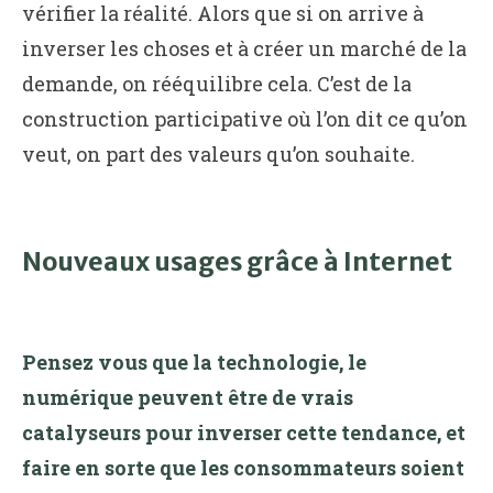
vérifier la réalité. Alors que si on arrive à
inverser les choses et à créer un marché de la
demande, on rééquilibre cela. C’est de la
construction participative où l’on dit ce qu’on
veut, on part des valeurs qu’on souhaite.
Nouveaux usages grâce à Internet
Pensez vous que la technologie, le
numérique peuvent être de vrais
catalyseurs pour inverser cette tendance, et
faire en sorte que les consommateurs soient