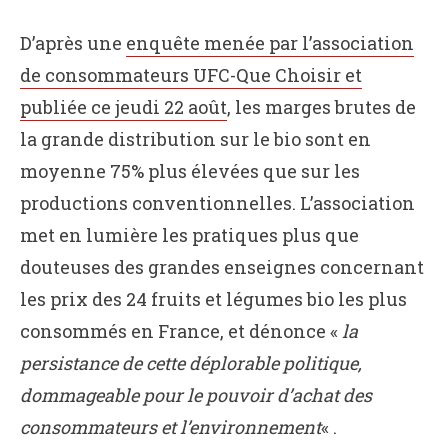
D’après une
enquête menée par l’association
de consommateurs UFC-Que Choisir et
publiée ce jeudi 22 août
, les marges brutes de
la grande distribution sur le bio sont en
moyenne 75% plus élevées que sur les
productions conventionnelles. L’association
met en lumière les pratiques plus que
douteuses des grandes enseignes concernant
les prix des 24 fruits et légumes bio les plus
consommés en France, et dénonce «
la
persistance de cette déplorable politique,
dommageable pour le pouvoir d’achat des
consommateurs et l’environnement
« .