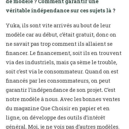
de modèle ? Comment garantir une
véritable indépendance sur ces sujets là ?
Yuka, ils sont vite arrivés au bout de leur
modèle car au début, c’était gratuit, donc on
ne savait pas trop comment ils allaient se
financer. Le financement, soit ils en trouvent
via des industriels, mais ça sème le trouble,
soit c’est via le consommateur. Quand on est
financés par les consommateurs, on peut
garantir l’indépendance de son projet
.
C’est
notre modèle à nous. Avec les bonnes ventes
du magazine Que Choisir en papier et en
ligne, on développe des outils d’intérêt
général. Moi, je ne vois pas d’autres modèles.