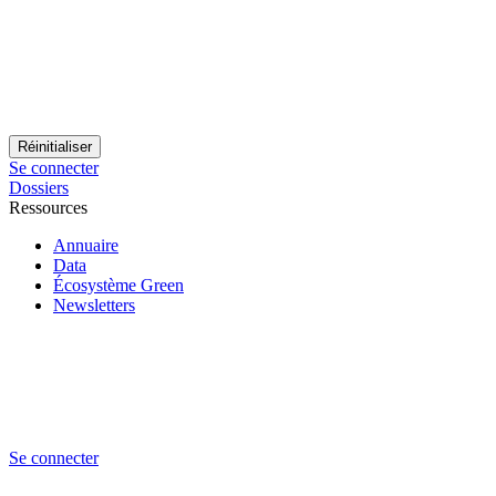
Se connecter
Dossiers
Ressources
Annuaire
Data
Écosystème Green
Newsletters
Se connecter