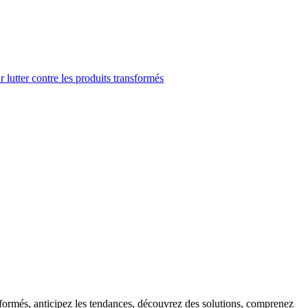
 lutter contre les produits transformés
informés, anticipez les tendances, découvrez des solutions, comprenez