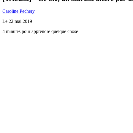
Caroline Pechery
Le
22 mai 2019
4 minutes pour apprendre quelque chose