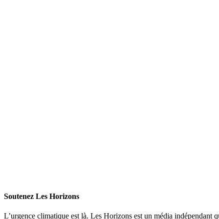
Soutenez Les Horizons
L’urgence climatique est là. Les Horizons est un média indépendant 