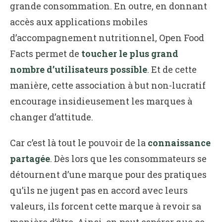
grande consommation. En outre, en donnant
accès aux applications mobiles
d’accompagnement nutritionnel, Open Food
Facts permet de
toucher le plus grand
nombre d’utilisateurs possible
. Et de cette
manière, cette association à but non-lucratif
encourage insidieusement les marques à
changer d’attitude.
Car c’est là tout le pouvoir de la
connaissance
partagée
. Dès lors que les consommateurs se
détournent d’une marque pour des pratiques
qu’ils ne jugent pas en accord avec leurs
valeurs, ils forcent cette marque à revoir sa
manière d’être. Ainsi, on peut espérer que ce