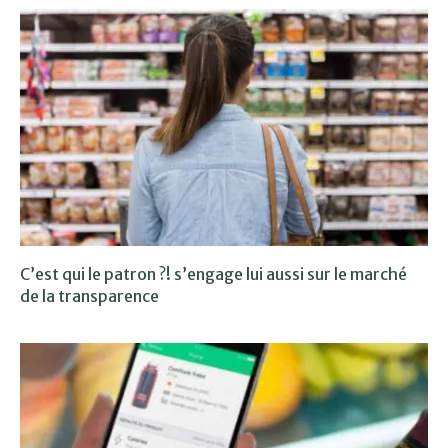
C’est qui le patron ?! s’engage lui aussi sur le marché
de la transparence