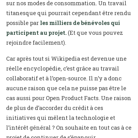
sur nos modes de consommation. Un travail
titanesque qui pourrait cependant être rendu
possible par
les milliers de bénévoles qui
participent au projet.
(Et que vous pouvez
rejoindre facilement).
Car après tout si Wikipedia est devenue une
réelle encyclopédie, c’est grâce au travail
collaboratif et à l’open-source. Il n’y a donc
aucune raison que cela ne puisse pas être le
cas aussi pour Open Product Facts. Une raison
de plus de d’accorder du crédit à ces
initiatives qui mêlent la technologie et
l’intérêt général ? On souhaite en tout cas à ce
projet de continuer de s’épanouir.