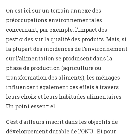
On est ici sur un terrain annexe des
préoccupations environnementales
concernant, par exemple, l’impact des
pesticides sur la qualité des produits. Mais, si
la plupart des incidences de l’environnement
sur l’alimentation se produisent dans la
phase de production (agriculture ou
transformation des aliments), les ménages
influencent également ces effets à travers
leurs choix et leurs habitudes alimentaires.
Un point essentiel.
C’est d’ailleurs inscrit dans les objectifs de
développement durable de l’ONU. Et pour