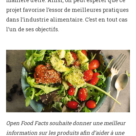
projet favorise l’essor de meilleures pratiques
dans l’industrie alimentaire. C’est en tout cas
l’un de ses objectifs.
Open Food Facts souhaite donner une meilleur
information sur les produits afin d’aider à une