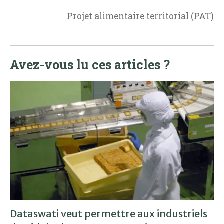
Projet alimentaire territorial (PAT)
Avez-vous lu ces articles ?
Dataswati veut permettre aux industriels