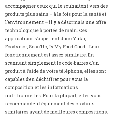
accompagner ceux qui le souhaitent vers des
produits plus sains – à la fois pour la santé et
l’environnement – il y a désormais une offre
technologique à portée de main. Ces
applications s’appellent donc Yuka,
Foodvisor,
Scan’Up
, Is My Food Good… Leur
fonctionnement est assez similaire. En
scannant simplement le code-barres d’un
produit à l’aide de votre téléphone, elles sont
capables d’en déchiffrer pour vous la
composition et les informations
nutritionnelles. Pour la plupart, elles vous
recommandent également des produits
similaires ayant de meilleures compositions.