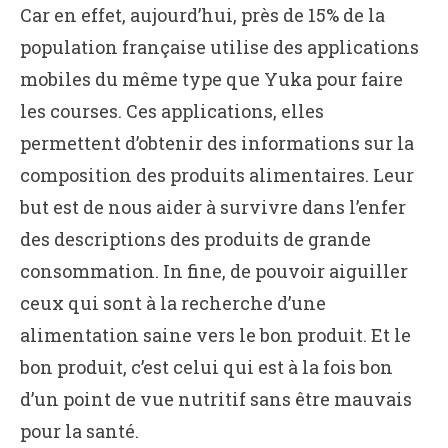
Car en effet, aujourd’hui, près de 15% de la
population française utilise des applications
mobiles du même type que Yuka pour faire
les courses. Ces applications, elles
permettent d’obtenir des informations sur la
composition des produits alimentaires. Leur
but est de nous aider à survivre dans l’enfer
des descriptions des produits de grande
consommation. In fine, de pouvoir aiguiller
ceux qui sont à la recherche d’une
alimentation saine vers le bon produit. Et le
bon produit, c’est celui qui est à la fois bon
d’un point de vue nutritif sans être mauvais
pour la santé.