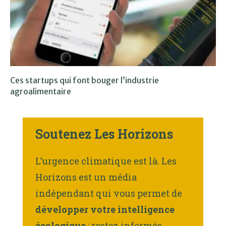
Ces startups qui font bouger l’industrie
agroalimentaire
Soutenez Les Horizons
L’urgence climatique est là. Les
Horizons est un média
indépendant qui vous permet de
développer votre intelligence
écologique
: restez informés,