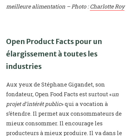
meilleure alimentation – Photo :
Charlotte Roy
Open Product Facts pour un
élargissement à toutes les
industries
Aux yeux de Stéphane Gigandet, son
fondateur, Open Food Facts est surtout «
un
projet d’intérêt public
» qui a vocation à
s’étendre. Il permet aux consommateurs de
mieux consommer. Il encourage les
producteurs à mieux produire. Il va dans le