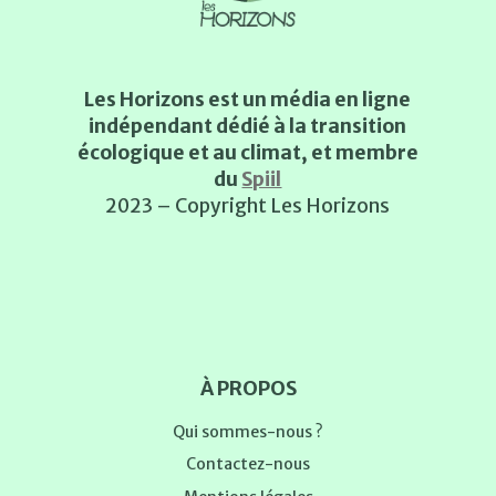
Les Horizons est un média en ligne
indépendant dédié à la transition
écologique et au climat, et membre
du
Spiil
2023 – Copyright Les Horizons
À PROPOS
Qui sommes-nous ?
Contactez-nous