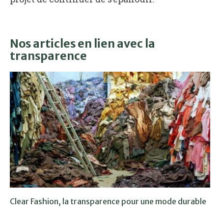
Nos articles en lien avec la
transparence
Clear Fashion, la transparence pour une mode durable