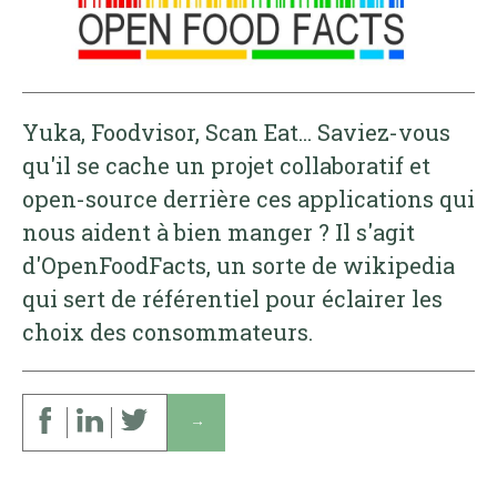
Yuka, Foodvisor, Scan Eat... Saviez-vous
qu'il se cache un projet collaboratif et
open-source derrière ces applications qui
nous aident à bien manger ? Il s'agit
d'OpenFoodFacts, un sorte de wikipedia
qui sert de référentiel pour éclairer les
choix des consommateurs.
↓