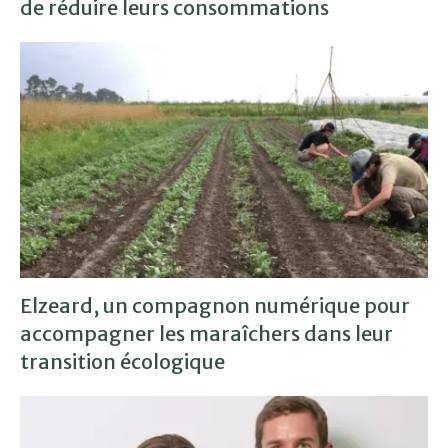
de réduire leurs consommations
Elzeard, un compagnon numérique pour
accompagner les maraîchers dans leur
transition écologique