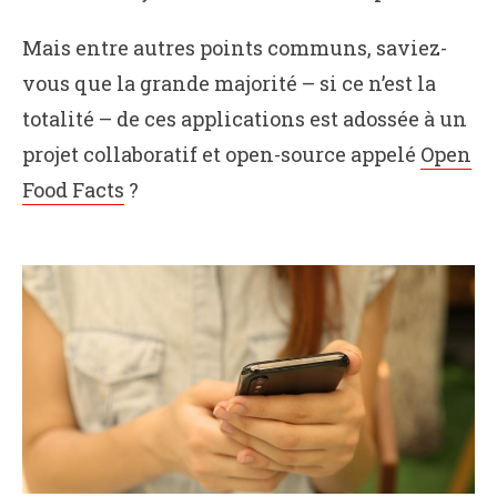
Mais entre autres points communs, saviez-
vous que la grande majorité – si ce n’est la
totalité – de ces applications est adossée à un
projet collaboratif et open-source appelé
Open
Food Facts
?