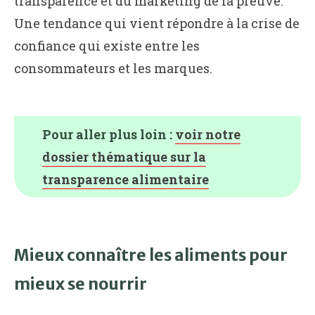
transparence et du marketing de la preuve.
Une tendance qui vient répondre à la crise de
confiance qui existe entre les
consommateurs et les marques.
Pour aller plus loin :
voir notre
dossier thématique sur la
transparence alimentaire
Mieux connaître les aliments pour
mieux se nourrir