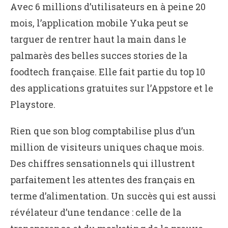
Avec 6 millions d’utilisateurs en à peine 20
mois, l’application mobile Yuka peut se
targuer de rentrer haut la main dans le
palmarès des belles succes stories de la
foodtech française. Elle fait partie du top 10
des applications gratuites sur l’Appstore et le
Playstore.
Rien que son blog comptabilise plus d’un
million de visiteurs uniques chaque mois.
Des chiffres sensationnels qui illustrent
parfaitement les attentes des français en
terme d’alimentation. Un succès qui est aussi
révélateur d’une tendance : celle de la