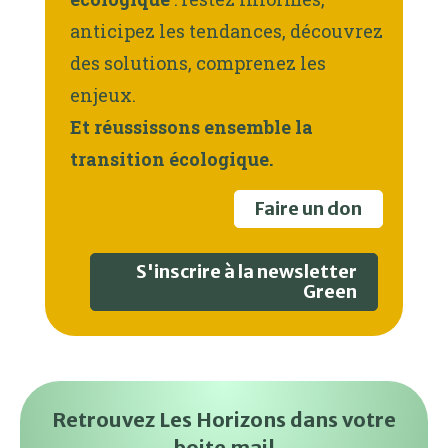
anticipez les tendances, découvrez
des solutions, comprenez les
enjeux.
Et réussissons ensemble la
transition écologique.
Faire un don
S'inscrire à la newsletter
Green
Retrouvez Les Horizons dans votre
boite mail