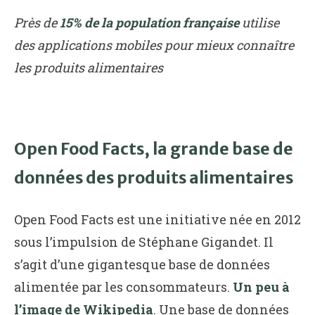
Près de
15% de la population française
utilise
des applications mobiles pour mieux connaître
les produits alimentaires
Open Food Facts, la grande base de
données des produits alimentaires
Open Food Facts est une initiative née en 2012
sous l’impulsion de Stéphane Gigandet. Il
s’agit d’une gigantesque base de données
alimentée par les consommateurs.
Un peu à
l’image de Wikipedia
. Une base de données