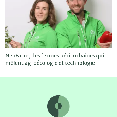
NeoFarm, des fermes péri-urbaines qui
mêlent agroécologie et technologie