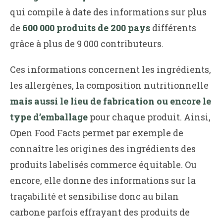
qui compile à date des informations sur plus
de
600 000 produits de 200 pays
différents
grâce à plus de 9 000 contributeurs.
Ces informations concernent les ingrédients,
les allergènes, la composition nutritionnelle
mais aussi le lieu de fabrication ou encore le
type d’emballage
pour chaque produit. Ainsi,
Open Food Facts permet par exemple de
connaître les origines des ingrédients des
produits labelisés commerce équitable. Ou
encore, elle donne des informations sur la
traçabilité et sensibilise donc au bilan
carbone parfois effrayant des produits de