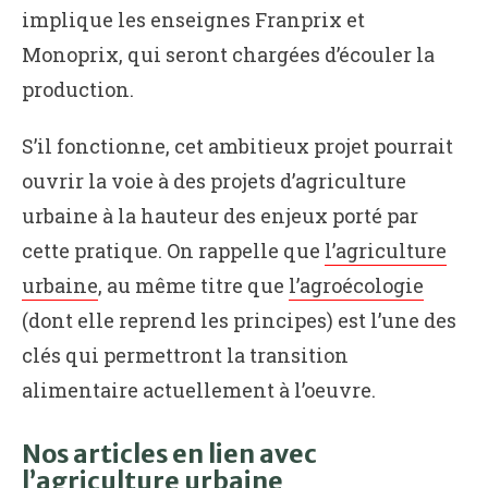
implique les enseignes Franprix et
Monoprix, qui seront chargées d’écouler la
production.
S’il fonctionne, cet ambitieux projet pourrait
ouvrir la voie à des projets d’agriculture
urbaine à la hauteur des enjeux porté par
cette pratique. On rappelle que
l’agriculture
urbaine
, au même titre que
l’agroécologie
(dont elle reprend les principes) est l’une des
clés qui permettront la transition
alimentaire actuellement à l’oeuvre.
Nos articles en lien avec
l’agriculture urbaine