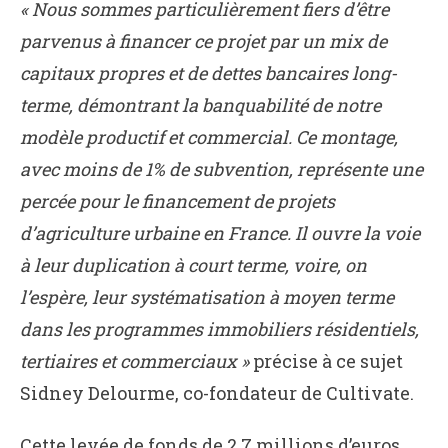
« Nous sommes particulièrement fiers d’être
parvenus à financer ce projet par un mix de
capitaux propres et de dettes bancaires long-
terme, démontrant la banquabilité de notre
modèle productif et commercial. Ce montage,
avec moins de 1% de subvention, représente une
percée pour le financement de projets
d’agriculture urbaine en France. Il ouvre la voie
à leur duplication à court terme, voire, on
l’espère, leur systématisation à moyen terme
dans les programmes immobiliers résidentiels,
tertiaires et commerciaux »
précise à ce sujet
Sidney Delourme, co-fondateur de Cultivate.
Cette levée de fonds de 2,7 millions d’euros