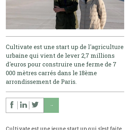
Cultivate est une start up de l'agriculture
urbaine qui vient de lever 2,7 millions
d'euros pour construire une ferme de 7
000 mètres carrés dans le 18ème
arrondissement de Paris.
↓
Cultivate est une jeune start up qui s’est faite