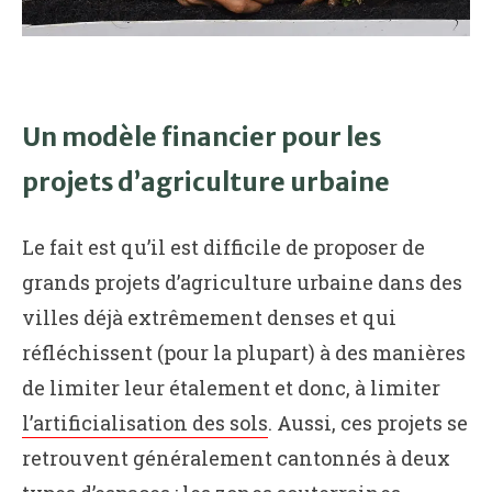
Un modèle financier pour les
projets d’agriculture urbaine
Le fait est qu’il est difficile de proposer de
grands projets d’agriculture urbaine dans des
villes déjà extrêmement denses et qui
réfléchissent (pour la plupart) à des manières
de limiter leur étalement et donc, à limiter
l’artificialisation des sols
. Aussi, ces projets se
retrouvent généralement cantonnés à deux