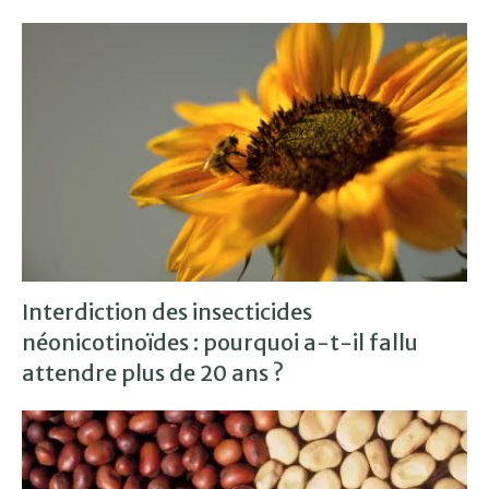
Interdiction des insecticides
néonicotinoïdes : pourquoi a-t-il fallu
attendre plus de 20 ans ?