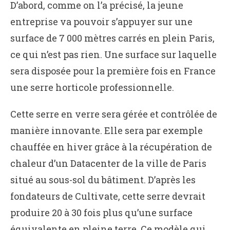
D’abord, comme on l’a précisé, la jeune
entreprise va pouvoir s’appuyer sur une
surface de 7 000 mètres carrés en plein Paris,
ce qui n’est pas rien. Une surface sur laquelle
sera disposée pour la première fois en France
une serre horticole professionnelle.
Cette serre en verre sera gérée et contrôlée de
manière innovante. Elle sera par exemple
chauffée en hiver grâce à la récupération de
chaleur d’un Datacenter de la ville de Paris
situé au sous-sol du bâtiment. D’après les
fondateurs de Cultivate, cette serre devrait
produire 20 à 30 fois plus qu’une surface
équivalente en pleine terre. Ce modèle qui