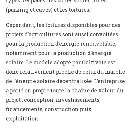
types d’espaces : les zones souterraines
(parking et caves) et les toitures.
Cependant, les toitures disponibles pour des
projets d’agricultures sont aussi convoitées
pour la production d’énergie renouvelable,
notamment pour la production d’énergie
solaire. Le modèle adopté par Cultivate est
donc relativement proche de celui du marché
de l’énergie solaire décentralisée. L’entreprise
a porté en propre toute la chaîne de valeur du
projet : conception, investissements,
financements, construction puis
exploitation.