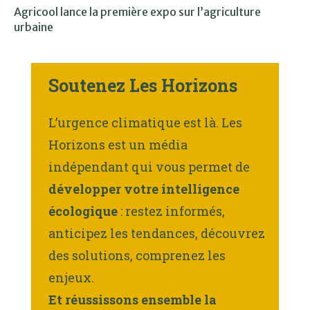
Agricool lance la première expo sur l’agriculture
urbaine
Soutenez Les Horizons
L’urgence climatique est là. Les
Horizons est un média
indépendant qui vous permet de
développer votre intelligence
écologique
: restez informés,
anticipez les tendances, découvrez
des solutions, comprenez les
enjeux.
Et réussissons ensemble la