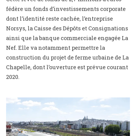
fédère un fonds d’investissements corporate
dont l’identité reste cachée, l’entreprise
Norsys, la Caisse des Dépôts et Consignations
ainsi que la banque commerciale engagée La
Nef. Elle va notamment permettre la
construction du projet de ferme urbaine de La
Chapelle, dont l’ouverture est prévue courant
2020.