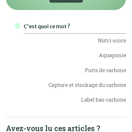
C'est quoi ce mot ?
Nutri-score
Aquaponie
Puits de carbone
Capture et stockage du carbone
Label bas-carbone
Avez-vous lu ces articles ?