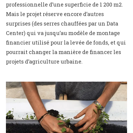
professionnelle d’une superficie de 1 200 m2.
Mais le projet réserve encore d’autres
surprises (des serres chauffées par un Data
Center) qui va jusqu’au modèle de montage
financier utilisé pour la levée de fonds, et qui
pourrait changer la manière de financer les
projets d’agriculture urbaine.