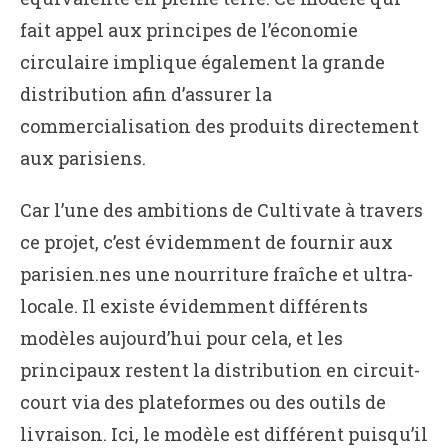
fait appel aux principes de l’économie
circulaire implique également la grande
distribution afin d’assurer la
commercialisation des produits directement
aux parisiens.
Car l’une des ambitions de Cultivate à travers
ce projet, c’est évidemment de fournir aux
parisien.nes une nourriture fraîche et ultra-
locale. Il existe évidemment différents
modèles aujourd’hui pour cela, et les
principaux restent la distribution en circuit-
court via des plateformes ou des outils de
livraison. Ici, le modèle est différent puisqu’il