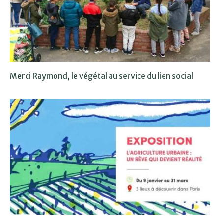
Merci Raymond, le végétal au service du lien social