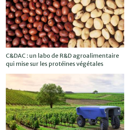
C&DAC : un labo de R&D agroalimentaire
qui mise sur les protéines végétales