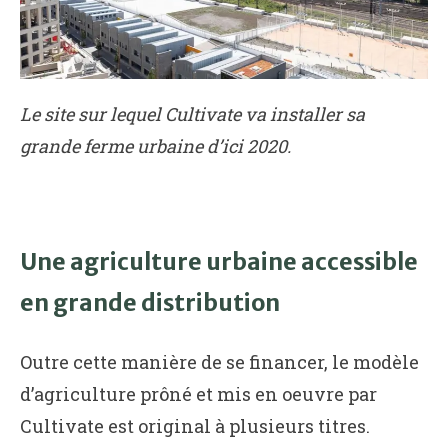
Le site sur lequel Cultivate va installer sa
grande ferme urbaine d’ici 2020.
Une agriculture urbaine accessible
en grande distribution
Outre cette manière de se financer, le modèle
d’agriculture prôné et mis en oeuvre par
Cultivate est original à plusieurs titres.