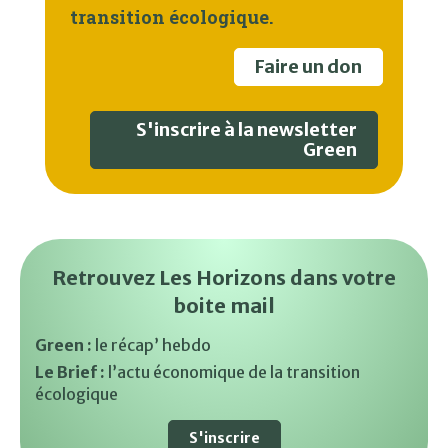
transition écologique.
Faire un don
S'inscrire à la newsletter
Green
Retrouvez Les Horizons dans votre
boite mail
Green :
le récap’ hebdo
Le Brief :
l’actu économique de la transition
écologique
S'inscrire