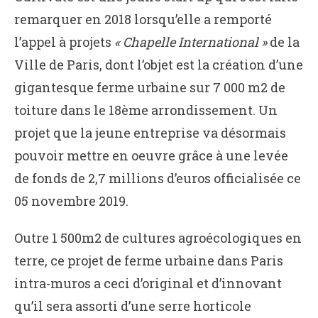
remarquer en 2018 lorsqu’elle a remporté
l’appel à projets
« Chapelle International »
de la
Ville de Paris, dont l’objet est la création d’une
gigantesque ferme urbaine sur 7 000 m2 de
toiture dans le 18ème arrondissement. Un
projet que la jeune entreprise va désormais
pouvoir mettre en oeuvre grâce à une levée
de fonds de 2,7 millions d’euros officialisée ce
05 novembre 2019.
Outre 1 500m2 de cultures agroécologiques en
terre, ce projet de ferme urbaine dans Paris
intra-muros a ceci d’original et d’innovant
qu’il sera assorti d’une serre horticole