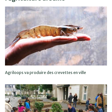
Agriloops va produire des crevettes en ville