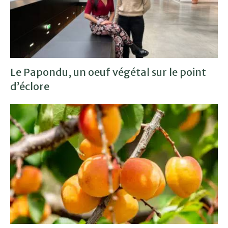
Le Papondu, un oeuf végétal sur le point
d’éclore