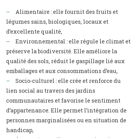
Alimentaire : elle fournit des fruits et
légumes sains, biologiques, locaux et
d’excellente qualité,
Environnemental : elle régule le climat et
préserve la biodiversité. Elle améliore la
qualité des sols, réduit le gaspillage lié aux
emballages et aux consommations d’eau,
Socio-culturel : elle crée et renforce du
lien social au travers des jardins
communautaires et favorise le sentiment
d’appartenance. Elle permet l’intégration de
personnes marginalisées ou en situation de
handicap,