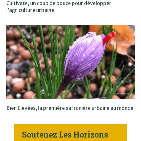
Cultivate, un coup de pouce pour développer
l’agriculture urbaine
Bien Elevées, la première safranière urbaine au monde
Soutenez Les Horizons