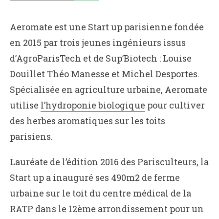
Aeromate est une Start up parisienne fondée
en 2015 par trois jeunes ingénieurs issus
d’AgroParisTech et de Sup’Biotech : Louise
Douillet Théo Manesse et Michel Desportes.
Spécialisée en agriculture urbaine, Aeromate
utilise
l’hydroponie biologique
pour cultiver
des herbes aromatiques sur les toits
parisiens.
Lauréate de l’édition 2016 des Parisculteurs, la
Start up a inauguré ses 490m2 de ferme
urbaine sur le toit du centre médical de la
RATP dans le 12ème arrondissement pour un