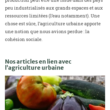
peu industrialisés aux grands espaces et aux
ressources limitées (l’eau notamment). Une
chose est sûre, l’agriculture urbaine apporte
une notion que nous avions perdue : la
cohésion sociale.
Nos articles en lien avec
l’agriculture urbaine