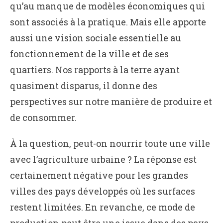
qu’au manque de modèles économiques qui
sont associés à la pratique. Mais elle apporte
aussi une vision sociale essentielle au
fonctionnement de la ville et de ses
quartiers. Nos rapports à la terre ayant
quasiment disparus, il donne des
perspectives sur notre manière de produire et
de consommer.
À la question, peut-on nourrir toute une ville
avec l’agriculture urbaine ? La réponse est
certainement négative pour les grandes
villes des pays développés où les surfaces
restent limitées. En revanche, ce mode de
production peut être une issue dans des pays