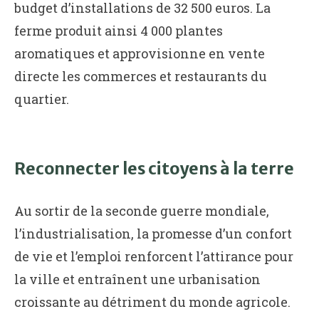
budget d’installations de 32 500 euros. La
ferme produit ainsi 4 000 plantes
aromatiques et approvisionne en vente
directe les commerces et restaurants du
quartier.
Reconnecter les citoyens à la terre
Au sortir de la seconde guerre mondiale,
l’industrialisation, la promesse d’un confort
de vie et l’emploi renforcent l’attirance pour
la ville et entraînent une urbanisation
croissante au détriment du monde agricole.