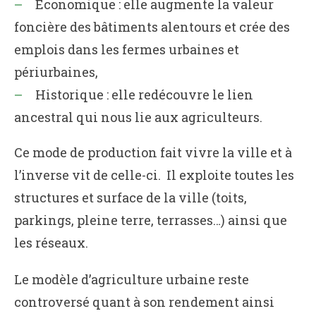
Économique : elle augmente la valeur
foncière des bâtiments alentours et crée des
emplois dans les fermes urbaines et
périurbaines,
Historique : elle redécouvre le lien
ancestral qui nous lie aux agriculteurs.
Ce mode de production fait vivre la ville et à
l’inverse vit de celle-ci. Il exploite toutes les
structures et surface de la ville (toits,
parkings, pleine terre, terrasses…) ainsi que
les réseaux.
Le modèle d’agriculture urbaine reste
controversé quant à son rendement ainsi