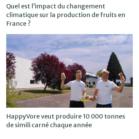
Quel est l’impact du changement
climatique sur la production de fruits en
France ?
HappyVore veut produire 10 000 tonnes
de simili carné chaque année