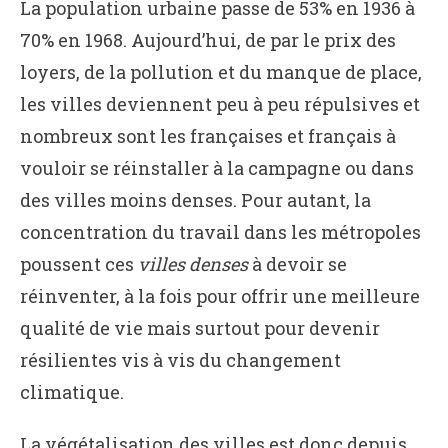
La population urbaine passe de 53% en 1936 à
70% en 1968. Aujourd’hui, de par le prix des
loyers, de la pollution et du manque de place,
les villes deviennent peu à peu répulsives et
nombreux sont les françaises et français à
vouloir se réinstaller à la campagne ou dans
des villes moins denses. Pour autant, la
concentration du travail dans les métropoles
poussent ces
villes denses
à devoir se
réinventer, à la fois pour offrir une meilleure
qualité de vie mais surtout pour devenir
résilientes vis à vis du changement
climatique.
La végétalisation des villes est donc depuis