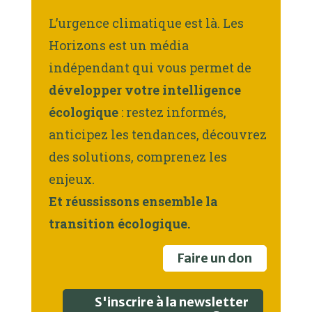
L’urgence climatique est là. Les
Horizons est un média
indépendant qui vous permet de
développer votre intelligence
écologique
: restez informés,
anticipez les tendances, découvrez
des solutions, comprenez les
enjeux.
Et réussissons ensemble la
transition écologique.
Faire un don
S'inscrire à la newsletter