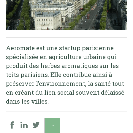
Aeromate est une startup parisienne
spécialisée en agriculture urbaine qui
produit des herbes aromatiques sur les
toits parisiens. Elle contribue ainsi à
préserver l’environnement, la santé tout
en créant du lien social souvent délaissé
dans les villes.
↓