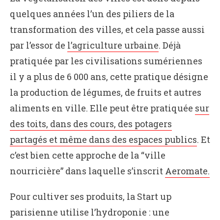
quelques années l’un des piliers de la
transformation des villes, et cela passe aussi
par l’essor de
l’agriculture urbaine
. Déjà
pratiquée par les civilisations sumériennes
il y a plus de 6 000 ans, cette pratique désigne
la production de légumes, de fruits et autres
aliments en ville. Elle peut être pratiquée
sur
des toits, dans des cours, des potagers
partagés et même dans des espaces publics
. Et
c’est bien cette approche de la “ville
nourricière” dans laquelle s’inscrit
Aeromate.
Pour cultiver ses produits, la Start up
parisienne utilise l’hydroponie : une