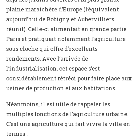
plaine maraîchère d’Europe (l’équivalent
aujourd’hui de Bobigny et Aubervilliers
réunit). Celle-ci alimentait en grande partie
Paris et pratiquait notamment l’agriculture
sous cloche qui offre d’excellents
rendements. Avec l’arrivée de
l’industrialisation, cet espace s’est
considérablement rétréci pour faire place aux
usines de production et aux habitations.
Néanmoins, il est utile de rappeler les
multiples fonctions de l’agriculture urbaine.
C’est une agriculture qui fait vivre la ville en
termes :