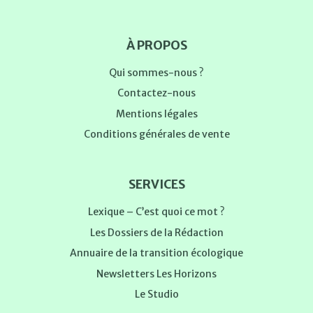
À PROPOS
Qui sommes-nous ?
Contactez-nous
Mentions légales
Conditions générales de vente
SERVICES
Lexique – C’est quoi ce mot ?
Les Dossiers de la Rédaction
Annuaire de la transition écologique
Newsletters Les Horizons
Le Studio