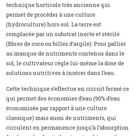
technique horticole très ancienne qui
permet de procéder à une culture
(hydroculture) hors-sol. La terre est
remplacée par un substrat inerte et stérile
(fibres de coco ou billes d’argile). Pour pallier
au manque de nutriments contenus dans le
sol, le cultivateur règle lui-même la dose de
solutions nutritives à insérer dans l’eau.
Cette technique s’effectue en circuit fermé ce
qui permet des économies d’eau (90% d’eau
économisée par rapport à une culture
classique) mais aussi de nutriments, qui
circulent en permanence jusqu’à l’absorption