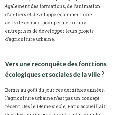
également des formations, de l’animation
d’ateliers et développe également une
activité conseil pour permettre aux
entreprises de développer leurs projets
d’agriculture urbaine.
Vers une reconquête des fonctions
écologiques et sociales de la ville ?
Remis au goût du jour ces dernières années,
l’agriculture urbaine n’est pas un concept
récent. Dès le 19ème siècle, Paris accueillait
déjà des jardins ouvriers et la plus grande