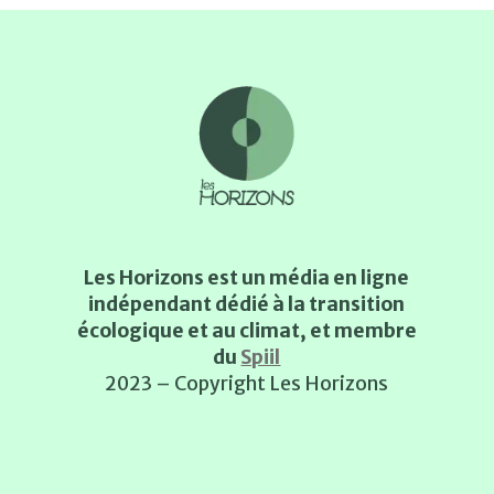
Les Horizons est un média en ligne
indépendant dédié à la transition
écologique et au climat, et membre
du
Spiil
2023 – Copyright Les Horizons