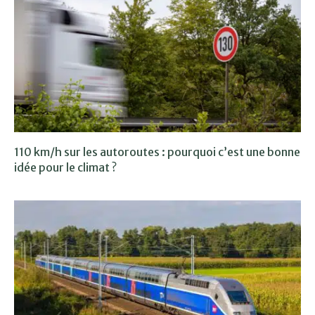
110 km/h sur les autoroutes : pourquoi c’est une bonne
idée pour le climat ?