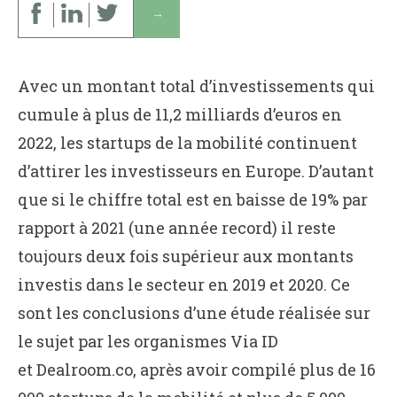
↓
Avec un montant total d’investissements qui
cumule à plus de 11,2 milliards d’euros en
2022, les startups de la mobilité continuent
d’attirer les investisseurs en Europe. D’autant
que si le chiffre total est en baisse de 19% par
rapport à 2021 (une année record) il reste
toujours deux fois supérieur aux montants
investis dans le secteur en 2019 et 2020. Ce
sont les conclusions d’une étude réalisée sur
le sujet par les organismes Via ID
et Dealroom.co, après avoir compilé plus de 16