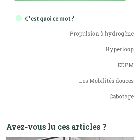
C'est quoi ce mot ?
Propulsion à hydrogène
Hyperloop
EDPM
Les Mobilités douces
Cabotage
Avez-vous lu ces articles ?