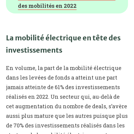
des mobilités en 2022
La mobilité électrique en tête des
investissements
En volume, la part de la mobilité électrique
dans les levées de fonds a atteint une part
jamais atteinte de 61% des investissements
réalisés en 2022. Un secteur qui, au-delà de
cet augmentation du nombre de deals, s’avère
aussi plus mature que les autres puisque plus
de 70% des investissements réalisés dans les