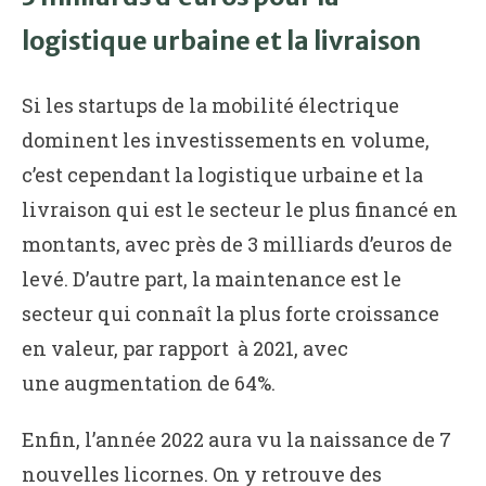
logistique urbaine et la livraison
Si les startups de la mobilité électrique
dominent les investissements en volume,
c’est cependant la logistique urbaine et la
livraison qui est le secteur le plus financé en
montants, avec près de 3 milliards d’euros de
levé. D’autre part, la maintenance est le
secteur qui connaît la plus forte croissance
en valeur, par rapport à 2021, avec
une augmentation de 64%.
Enfin, l’année 2022 aura vu la naissance de 7
nouvelles licornes. On y retrouve des