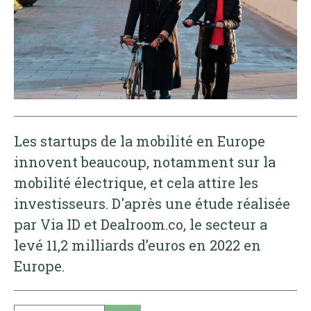
Les startups de la mobilité en Europe
innovent beaucoup, notamment sur la
mobilité électrique, et cela attire les
investisseurs. D'après une étude réalisée
par Via ID et Dealroom.co, le secteur a
levé 11,2 milliards d’euros en 2022 en
Europe.