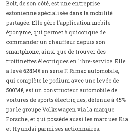
Bolt, de son côté, est une entreprise
estonienne spécialisée dans la mobilité
partagée. Elle gère l’application mobile
éponyme, qui permet à quiconque de
commander un chauffeur depuis son
smartphone, ainsi que de trouver des
trottinettes électriques en libre-service. Elle
a levé 628M€ en série F. Rimac automobile,
qui complète le podium avec une levée de
500M€, est un constructeur automobile de
voitures de sports électriques, détenue à 45%
par le groupe Volkswagen via la marque
Porsche, et qui possède aussi les marques Kia
et Hyundai parmi ses actionnaires.