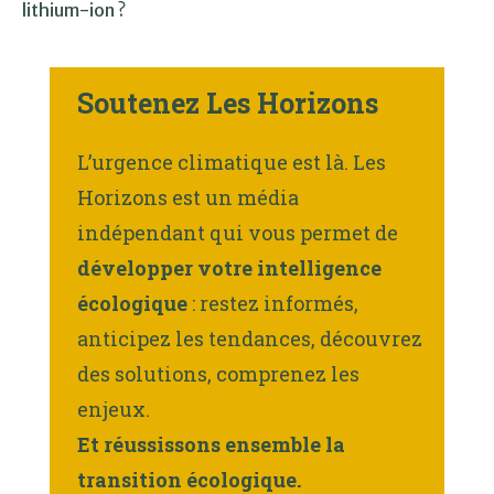
lithium-ion ?
Soutenez Les Horizons
L’urgence climatique est là. Les
Horizons est un média
indépendant qui vous permet de
développer votre intelligence
écologique
: restez informés,
anticipez les tendances, découvrez
des solutions, comprenez les
enjeux.
Et réussissons ensemble la
transition écologique.