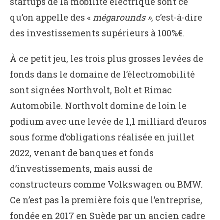
startups de la mobilité électrique sont ce
qu’on appelle des «
mégarounds »
, c’est-à-dire
des investissements supérieurs à 100%€.
À ce petit jeu, les trois plus grosses levées de
fonds dans le domaine de l’électromobilité
sont signées Northvolt, Bolt et Rimac
Automobile. Northvolt domine de loin le
podium avec une levée de 1,1 milliard d’euros
sous forme d’obligations réalisée en juillet
2022, venant de banques et fonds
d’investissements, mais aussi de
constructeurs comme Volkswagen ou BMW.
Ce n’est pas la première fois que l’entreprise,
fondée en 2017 en Suède par un ancien cadre