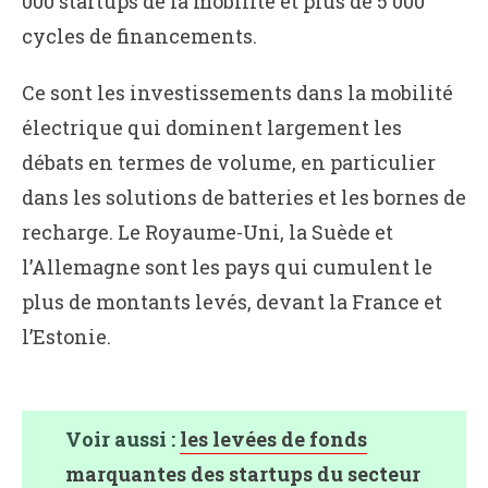
000 startups de la mobilité et plus de 5 000
cycles de financements.
Ce sont les investissements dans la mobilité
électrique qui dominent largement les
débats en termes de volume, en particulier
dans les solutions de batteries et les bornes de
recharge. Le Royaume-Uni, la Suède et
l’Allemagne sont les pays qui cumulent le
plus de montants levés, devant la France et
l’Estonie.
Voir aussi :
les levées de fonds
marquantes des startups du secteur