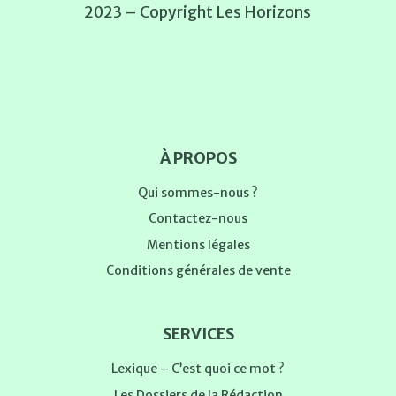
2023 – Copyright Les Horizons
À PROPOS
Qui sommes-nous ?
Contactez-nous
Mentions légales
Conditions générales de vente
SERVICES
Lexique – C’est quoi ce mot ?
Les Dossiers de la Rédaction