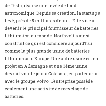
de Tesla, réalise une levée de fonds
astronomique. Depuis sa création, la startup a
levé, près de 8 milliards d’euros. Elle vise à
devenir le principal fournisseur de batteries
lithium-ion au monde. Northvolt a ainsi
construit ce qui est considéré aujourd’hui
comme la plus grande usine de batteries
lithium-ion d’Europe. Une autre usine est en
projet en Allemagne et une 3ème usine
devrait voir le jour à Göteborg, en partenariat
avec le groupe Volvo. L’entreprise possède
également une activité de recyclage de
batteries.