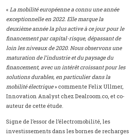
«
La mobilité européenne a connu une année
exceptionnelle en 2022. Elle marque la
deuxième année la plus active à ce jour pour le
financement par capital-risque, dépassant de
loin les niveaux de 2020. Nous observons une
maturation de l’industrie et du paysage du
financement, avec un intérêt croissant pour les
solutions durables, en particulier dans la
mobilité électrique
» commente Felix Ullmer,
Innovation Analyst chez Dealroom.co, et co-
auteur de cette étude.
Signe de l’essor de l’électromobilité, les
investissements dans les bornes de recharges