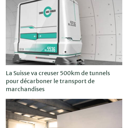
La Suisse va creuser 500km de tunnels
pour décarboner le transport de
marchandises