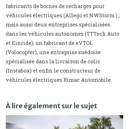
fabricants de bornes de recharges pour
véhicules électriques (Allego et NWStorm ) ;
mais aussi deux entreprises spécialisées
dans les véhicules autonomes (TTTech Auto
et Einride), un fabricant de eVTOL
(Volocopter), une entreprise suédoise
spécialisée dans la livraison de colis
(Instabox) et enfin le constructeur de
véhicules électriques Rimac Automobile.
À lire également sur le sujet