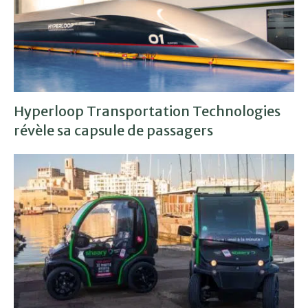
Hyperloop Transportation Technologies
révèle sa capsule de passagers