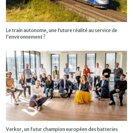
Le train autonome, une future réalité au service de
l’environnement ?
Verkor, un futur champion européen des batteries