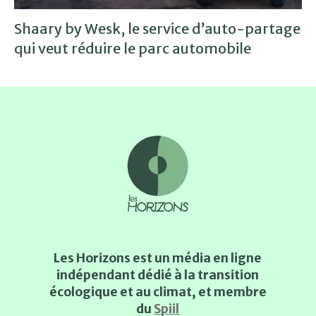
Shaary by Wesk, le service d’auto-partage
qui veut réduire le parc automobile
Les Horizons est un média en ligne
indépendant dédié à la transition
écologique et au climat, et membre
du
Spiil