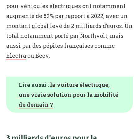
pour véhicules électriques ont notamment
augmenté de 82% par rapport à 2022, avec un
montant global levé de 2 milliards d’euros. Un
total notamment porté par Northvolt, mais
aussi par des pépites françaises comme
Electra
ou Beev.
Lire aussi :
la voiture électrique,
une vraie solution pour la mobilité
de demain ?
3 milliards d’euros pour la