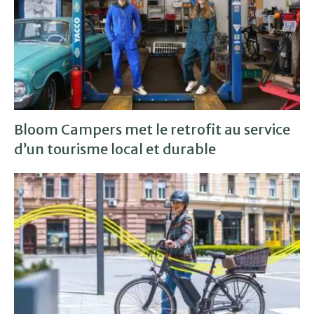
Bloom Campers met le retrofit au service
d’un tourisme local et durable