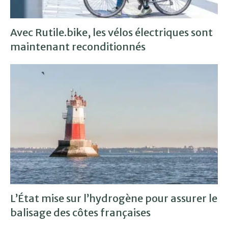
Avec Rutile.bike, les vélos électriques sont
maintenant reconditionnés
L’État mise sur l’hydrogène pour assurer le
balisage des côtes françaises