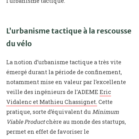
l’urbanisme tactique.
L’urbanisme tactique à la rescousse
du vélo
La notion d’urbanisme tactique a très vite
émergé durant la période de confinement,
notamment mise en valeur par l’excellente
veille des ingénieurs de l’ADEME
Eric
Vidalenc et Mathieu Chassignet.
Cette
pratique, sorte d’équivalent du
Minimum
Viable Product
chère au monde des startups,
permet en effet de favoriser le