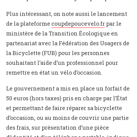
Plus intéressant, on note aussi le lancement
de la plateforme
coupdepoucevelo.fr
par le
ministère de la Transition Écologique en
partenariat avec la Fédération des Usagers de
la Bicyclette (FUB) pour les personnes
souhaitant l’aide d’un professionnel pour
remettre en état un vélo d’occasion.
Le gouvernement a mis en place un forfait de
50 euros (hors taxes) pris en charge par l’État
et permettant de faire réparer sa bicyclette
d’occasion, ou au moins de couvrir une partie
des frais, sur présentation d’une pièce