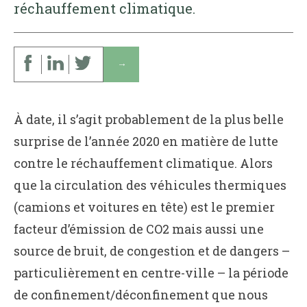
réchauffement climatique.
↓
À date, il s’agit probablement de la plus belle
surprise de l’année 2020 en matière de lutte
contre le réchauffement climatique. Alors
que la circulation des véhicules thermiques
(camions et voitures en tête) est le premier
facteur d’émission de CO2 mais aussi une
source de bruit, de congestion et de dangers –
particulièrement en centre-ville – la période
de confinement/déconfinement que nous