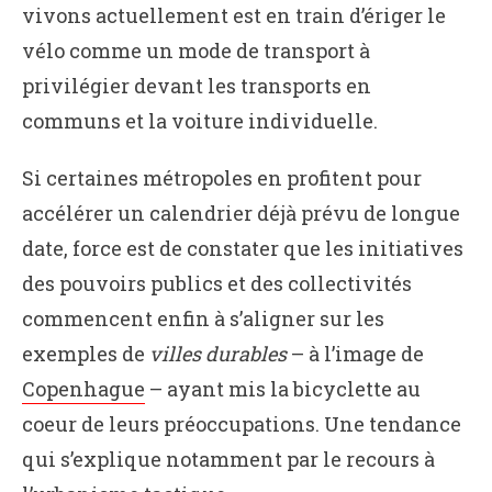
vivons actuellement est en train d’ériger le
vélo comme un mode de transport à
privilégier devant les transports en
communs et la voiture individuelle.
Si certaines métropoles en profitent pour
accélérer un calendrier déjà prévu de longue
date, force est de constater que les initiatives
des pouvoirs publics et des collectivités
commencent enfin à s’aligner sur les
exemples de
villes durables
– à l’image de
Copenhague
– ayant mis la bicyclette au
coeur de leurs préoccupations. Une tendance
qui s’explique notamment par le recours à