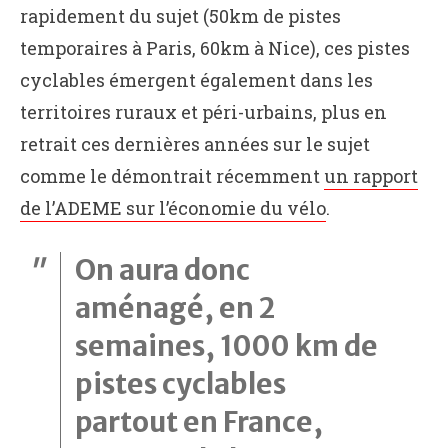
rapidement du sujet (50km de pistes
temporaires à Paris, 60km à Nice), ces pistes
cyclables émergent également dans les
territoires ruraux et péri-urbains, plus en
retrait ces dernières années sur le sujet
comme le démontrait récemment
un rapport
de l’ADEME sur l’économie du vélo
.
On aura donc
aménagé, en 2
semaines, 1000 km de
pistes cyclables
partout en France,