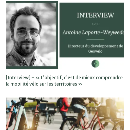
[Interview] – « L’objectif, c’est de mieux comprendre
la mobilité vélo sur les territoires »