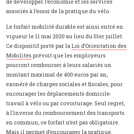
de développer l’économie et les services
associés à l’essor de la pratique du vélo.
Le forfait mobilité durable est ainsi entré en
vigueur le 11 mai 2020 au lieu du 01er juillet.
Ce dispositif porté par la
Loi d’Orientation des
Mobilités
prévoit que les employeurs
pourront rembourser à leurs salariés un
montant maximal de 400 euros par an,
exonéré de charges sociales et fiscales, pour
encourager les déplacements domicile-
travail à vélo ou par covoiturage. Seul regret,
à l’inverse du remboursement des transports
en commun, ce forfait n’est pas obligatoire.
Mais il permet d’encourager la pratique.