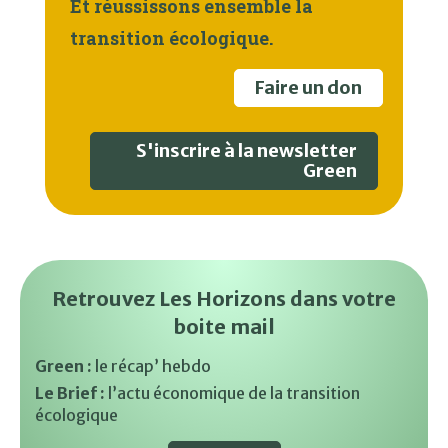
Et réussissons ensemble la
transition écologique.
Faire un don
S'inscrire à la newsletter
Green
Retrouvez Les Horizons dans votre
boite mail
Green :
le récap’ hebdo
Le Brief :
l’actu économique de la transition
écologique