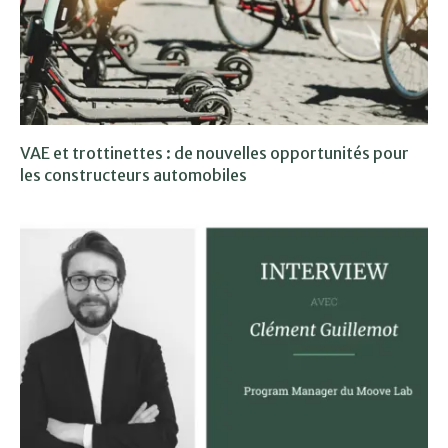
VAE et trottinettes : de nouvelles opportunités pour
les constructeurs automobiles