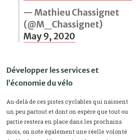
— Mathieu Chassignet
(@M_Chassignet)
May 9, 2020
Développer les services et
l’économie du vélo
Au-delà de ces pistes cyclables qui naissent
un peu partout et dont on espère que tout ou
partie restera en place dans les prochains
mois, on note également une réelle volonté