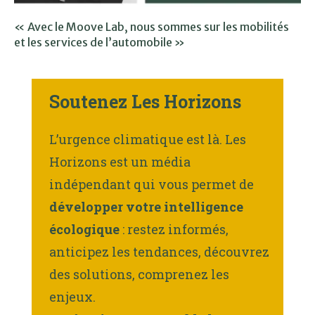
« Avec le Moove Lab, nous sommes sur les mobilités
et les services de l’automobile »
Soutenez Les Horizons
L’urgence climatique est là. Les
Horizons est un média
indépendant qui vous permet de
développer votre intelligence
écologique
: restez informés,
anticipez les tendances, découvrez
des solutions, comprenez les
enjeux.