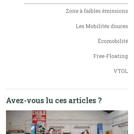
Zone à faibles émissions
Les Mobilités douces
Écomobilité
Free-Floating
VTOL
Avez-vous lu ces articles ?