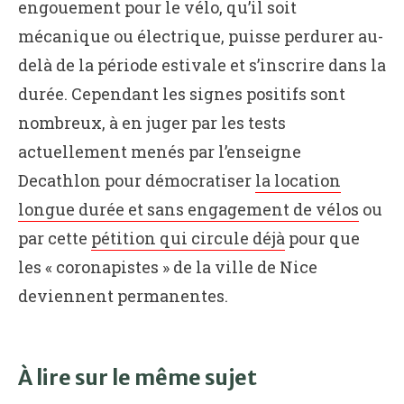
engouement pour le vélo, qu’il soit
mécanique ou électrique, puisse perdurer au-
delà de la période estivale et s’inscrire dans la
durée. Cependant les signes positifs sont
nombreux, à en juger par les tests
actuellement menés par l’enseigne
Decathlon pour démocratiser
la location
longue durée et sans engagement de vélos
ou
par cette
pétition qui circule déjà
pour que
les « coronapistes » de la ville de Nice
deviennent permanentes.
À lire sur le même sujet