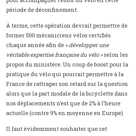
pour accompagner l’essor du vélo en cette
période de déconfinement.
À terme, cette opération devrait permettre de
former 500 mécaniciens vélos certifiés
chaque année afin de
« développer une
véritable expertise française du vélo »
selon les
propos du ministère. Un coup de boost pour la
pratique du vélo qui pourrait permettre à la
France de rattraper son retard sur la question
alors que la part modale de la bicyclette dans
nos déplacements n’est que de 2% à l’heure
actuelle (contre 9% en moyenne en Europe).
Il faut évidemment souhaiter que cet