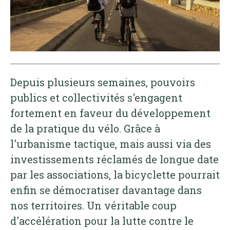
Depuis plusieurs semaines, pouvoirs
publics et collectivités s'engagent
fortement en faveur du développement
de la pratique du vélo. Grâce à
l'urbanisme tactique, mais aussi via des
investissements réclamés de longue date
par les associations, la bicyclette pourrait
enfin se démocratiser davantage dans
nos territoires. Un véritable coup
d'accélération pour la lutte contre le