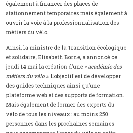
également à financer des places de
stationnement temporaires mais également à
ouvrir la voie à la professionnalisation des
métiers du vélo.
Ainsi, la ministre de la Transition écologique
et solidaire, Elisabeth Borne, a annoncé ce
jeudi 14 mai la création d’une
« académie des
métiers du vélo »
. L’objectif est de développer
des guides techniques ainsi qu’une
plateforme web et des supports de formation.
Mais également de former des experts du
vélo de tous les niveaux : au moins 250
personnes dans les prochaines semaines