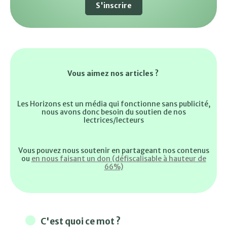
S'inscrire
Vous aimez nos articles ?
Les Horizons est un média qui fonctionne sans publicité,
nous avons donc besoin du soutien de nos
lectrices/lecteurs
Vous pouvez nous soutenir en partageant nos contenus
ou
en nous faisant un don (défiscalisable à hauteur de
66%)
C'est quoi ce mot ?