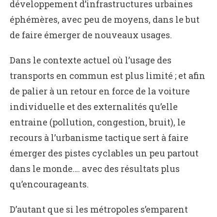
développement d’infrastructures urbaines
éphémères, avec peu de moyens, dans le but
de faire émerger de nouveaux usages.
Dans le contexte actuel où l’usage des
transports en commun est plus limité ; et afin
de palier à un retour en force de la voiture
individuelle et des externalités qu’elle
entraine (pollution, congestion, bruit), le
recours à l’urbanisme tactique sert à faire
émerger des pistes cyclables un peu partout
dans le monde…. avec des résultats plus
qu’encourageants.
D’autant que si les métropoles s’emparent