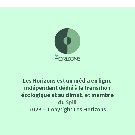
Les Horizons est un média en ligne
indépendant dédié à la transition
écologique et au climat, et membre
du
Spiil
2023 – Copyright Les Horizons