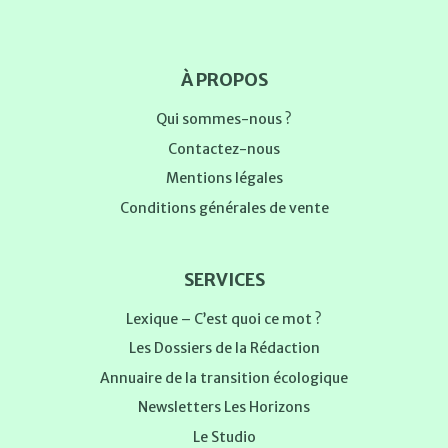
À PROPOS
Qui sommes-nous ?
Contactez-nous
Mentions légales
Conditions générales de vente
SERVICES
Lexique – C’est quoi ce mot ?
Les Dossiers de la Rédaction
Annuaire de la transition écologique
Newsletters Les Horizons
Le Studio