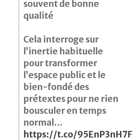
souvent de bonne
qualité
Cela interroge sur
l’inertie habituelle
pour transformer
l’espace public et le
bien-fondé des
prétextes pour ne rien
bousculer en temps
normal…
https://t.co/95EnP3nH7F