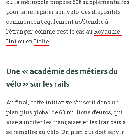
où la métropole propose 50€ supplémentaires
pour faire réparer son vélo. Ces dispositifs
commencent également à s’étendre à
l’étranger, comme c’est le cas au
Royaume-
Uni
ou en
Italie
.
Une « académie des métiers du
vélo » sur les rails
Au final, cette initiative s’inscrit dans un
plan plus global de 60 millions d’euros, qui
vise à inciter les françaises et les français à
se remettre au vélo. Un plan qui doit servir