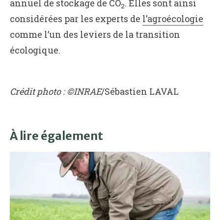
annuel de stockage de CO
. Elles sont ainsi
2
considérées par les experts de
l’agroécologie
comme l’un des leviers de la transition
écologique.
Crédit photo : ©INRAE
/Sébastien LAVAL
À lire également