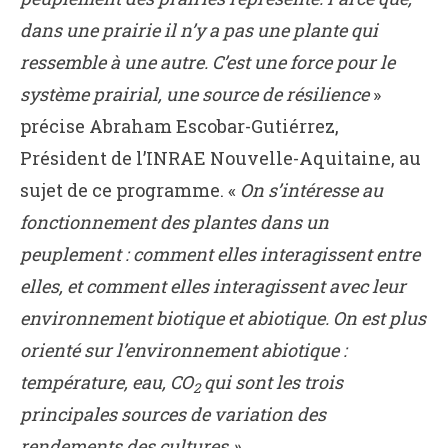
dans une prairie il n’y a pas une plante qui
ressemble à une autre. C’est une force pour le
système prairial, une source de résilience
»
précise Abraham Escobar-Gutiérrez,
Président de l’INRAE Nouvelle-Aquitaine, au
sujet de ce programme. «
On s’intéresse au
fonctionnement des plantes dans un
peuplement : comment elles interagissent entre
elles, et comment elles interagissent avec leur
environnement biotique et abiotique. On est plus
orienté sur l’environnement abiotique :
température, eau, CO
qui sont les trois
2
principales sources de variation des
rendements des cultures ».