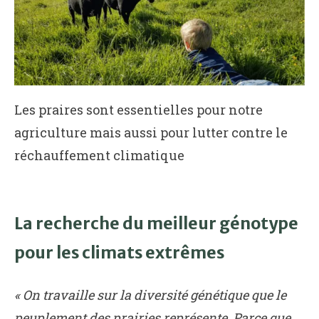
Les praires sont essentielles pour notre
agriculture mais aussi pour lutter contre le
réchauffement climatique
La recherche du meilleur génotype
pour les climats extrêmes
« On travaille sur la diversité génétique que le
peuplement des prairies représente. Parce que,