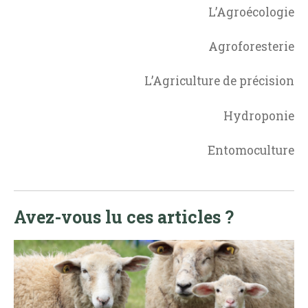
L’Agroécologie
Agroforesterie
L’Agriculture de précision
Hydroponie
Entomoculture
Avez-vous lu ces articles ?