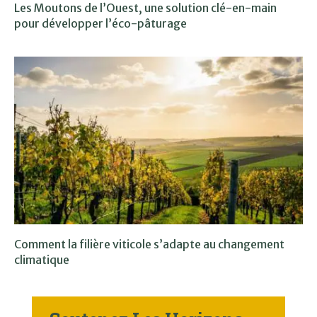
Les Moutons de l’Ouest, une solution clé-en-main
pour développer l’éco-pâturage
Comment la filière viticole s’adapte au changement
climatique