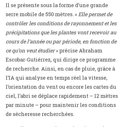
Il se présente sous la forme d’une grande
serre mobile de 550 mètres. «
Elle
permet de
contrôler les conditions de rayonnement et les
précipitations que les plantes vont recevoir au
cours de l’année ou par période, en fonction de
ce qu’on veut étudier
» précise Abraham
Escobar-Gutiérrez, qui dirige ce programme
de recherche. Ainsi, en cas de pluie, grâce à
l’IA qui analyse en temps réel la vitesse,
l’orientation du vent ou encore les cartes du
ciel, l’abri se déplace rapidement – 12 mètres
par minute – pour maintenir les conditions
de sécheresse recherchées.