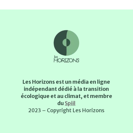
Les Horizons est un média en ligne
indépendant dédié à la transition
écologique et au climat, et membre
du
Spiil
2023 – Copyright Les Horizons