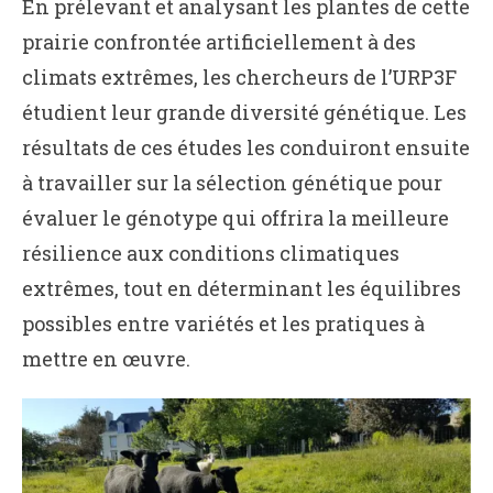
En prélevant et analysant les plantes de cette
prairie confrontée artificiellement à des
climats extrêmes, les chercheurs de l’URP3F
étudient leur grande diversité génétique. Les
résultats de ces études les conduiront ensuite
à travailler sur la sélection génétique pour
évaluer le génotype qui offrira la meilleure
résilience aux conditions climatiques
extrêmes, tout en déterminant les équilibres
possibles entre variétés et les pratiques à
mettre en œuvre.