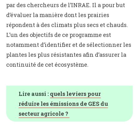
par des chercheurs de l’INRAE. Il a pour but
d’évaluer la manière dont les prairies
répondent à des climats plus secs et chauds.
L’un des objectifs de ce programme est
notamment d’identifier et de sélectionner les
plantes les plus résistantes afin d’assurer la
continuité de cet écosystème.
Lire aussi :
quels leviers pour
réduire les émissions de GES du
secteur agricole ?