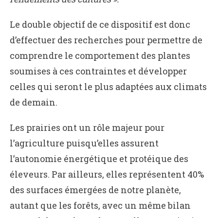
Le double objectif de ce dispositif est donc
d’effectuer des recherches pour permettre de
comprendre le comportement des plantes
soumises à ces contraintes et développer
celles qui seront le plus adaptées aux climats
de demain.
Les prairies ont un rôle majeur pour
l’agriculture puisqu’elles assurent
l’autonomie énergétique et protéique des
éleveurs. Par ailleurs, elles représentent 40%
des surfaces émergées de notre planète,
autant que les forêts, avec un même bilan