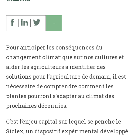
↓
Pour anticiper les conséquences du
changement climatique sur nos cultures et
aider les agriculteurs à identifier des
solutions pour l’agriculture de demain, il est
nécessaire de comprendre comment les
plantes pourront s’adapter au climat des
prochaines décennies.
C’est l’enjeu capital sur lequel se penche le
Siclex, un dispositif expérimental développé