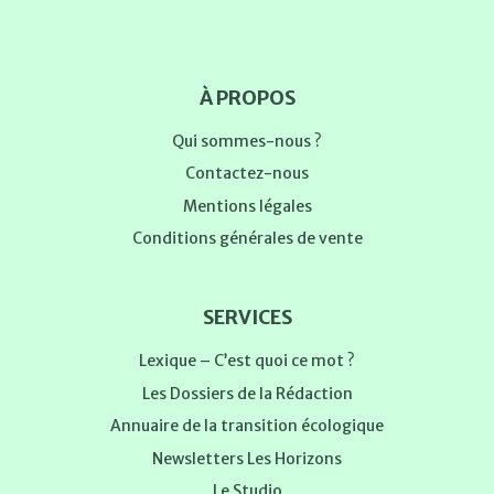
À PROPOS
Qui sommes-nous ?
Contactez-nous
Mentions légales
Conditions générales de vente
SERVICES
Lexique – C’est quoi ce mot ?
Les Dossiers de la Rédaction
Annuaire de la transition écologique
Newsletters Les Horizons
Le Studio