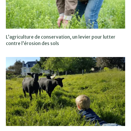
L’agriculture de conservation, un levier pour lutter
contre l’érosion des sols