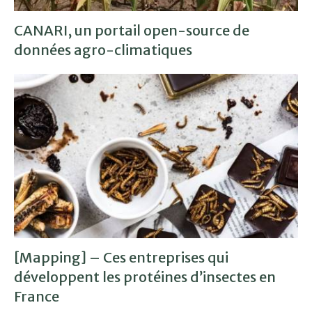
CANARI, un portail open-source de
données agro-climatiques
[Mapping] – Ces entreprises qui
développent les protéines d’insectes en
France