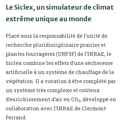
Le Siclex, un simulateur de climat
extrême unique au monde
Placé sous la responsabilité de l’unité de
recherche pluridisciplinaire prairies et
plantes fourragères (URP3F) de l’INRAE, le
Siclex combine les effets d’une sécheresse
artificielle à un système de chauffage de la
végétation. Il a vocation à être complété par
un système très complexe et coûteux
d’enrichissement d’air en CO
, développé en
2
collaboration avec l’INRAE de Clermont-
Ferrand.