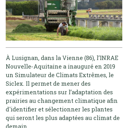
À Lusignan, dans la Vienne (86), l’INRAE
Nouvelle-Aquitaine a inauguré en 2019
un Simulateur de Climats Extrêmes, le
Siclex. Il permet de mener des
expérimentations sur l’adaptation des
prairies au changement climatique afin
d'identifier et sélectionner les plantes
qui seront les plus adaptées au climat de
demain.