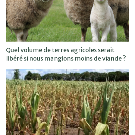
Quel volume de terres agricoles serait
libéré si nous mangions moins de viande ?