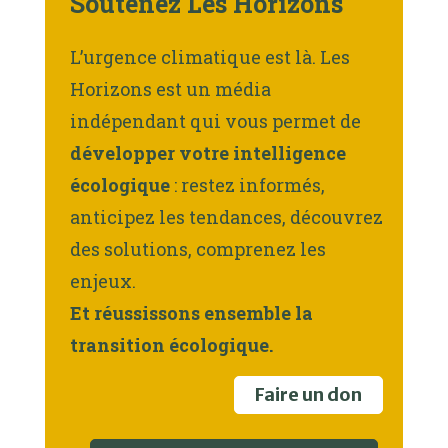
Soutenez Les Horizons
L’urgence climatique est là. Les
Horizons est un média
indépendant qui vous permet de
développer votre intelligence
écologique
: restez informés,
anticipez les tendances, découvrez
des solutions, comprenez les
enjeux.
Et réussissons ensemble la
transition écologique.
Faire un don