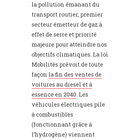
la pollution émanant du
transport routier, premier
secteur émetteur de gaz à
effet de serre et priorité
majeure pour atteindre nos
objectifs climatiques. La loi
Mobilités prévoit de toute
façon
la fin des ventes de
voitures au diesel et à
essence en 2040
. Les
véhicules électriques pile
à combustibles
(fonctionnant grâce à
l’hydrogène) viennent