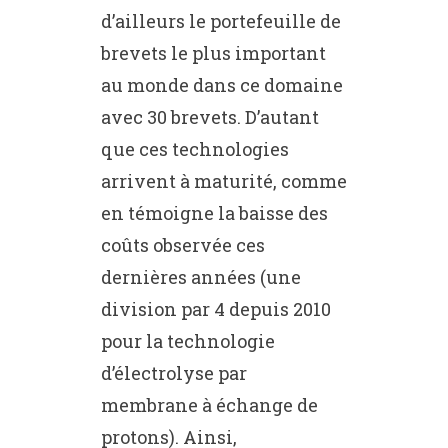
d’ailleurs le portefeuille de
brevets le plus important
au monde dans ce domaine
avec 30 brevets. D’autant
que ces technologies
arrivent à maturité, comme
en témoigne la baisse des
coûts observée ces
dernières années (une
division par 4 depuis 2010
pour la technologie
d’électrolyse par
membrane à échange de
protons). Ainsi,