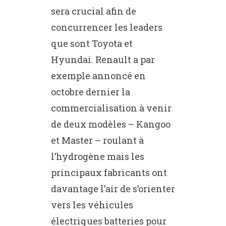
sera crucial afin de
concurrencer les leaders
que sont Toyota et
Hyundai. Renault a par
exemple annoncé en
octobre dernier la
commercialisation à venir
de deux modèles – Kangoo
et Master – roulant à
l’hydrogène mais les
principaux fabricants ont
davantage l’air de s’orienter
vers les véhicules
électriques batteries pour