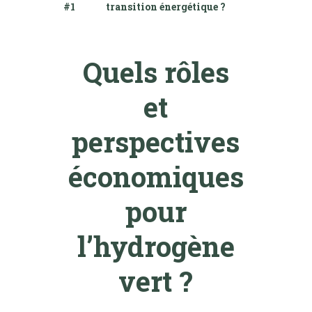
#1
transition énergétique ?
Quels rôles
et
perspectives
économiques
pour
l’hydrogène
vert ?