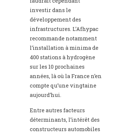
faudrait cependant
investir dans le
développement des
infrastructures. L’Afhypac
recommande notamment
l’installation à minima de
400 stations à hydrogène
sur les 10 prochaines
années, là où la France n’en
compte qu’une vingtaine
aujourd’hui.
Entre autres facteurs
déterminants, l’intérêt des
constructeurs automobiles