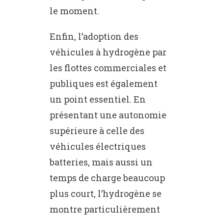
le moment.
Enfin, l’adoption des
véhicules à hydrogène par
les flottes commerciales et
publiques est également
un point essentiel. En
présentant une autonomie
supérieure à celle des
véhicules électriques
batteries, mais aussi un
temps de charge beaucoup
plus court, l’hydrogène se
montre particulièrement