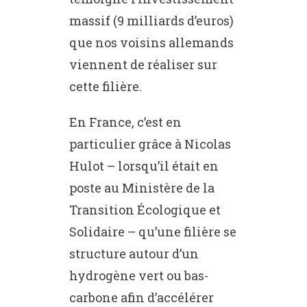
massif (9 milliards d’euros)
que nos voisins allemands
viennent de réaliser sur
cette filière.
En France, c’est en
particulier grâce à Nicolas
Hulot – lorsqu’il était en
poste au Ministère de la
Transition Écologique et
Solidaire – qu’une filière se
structure autour d’un
hydrogène vert ou bas-
carbone afin d’accélérer