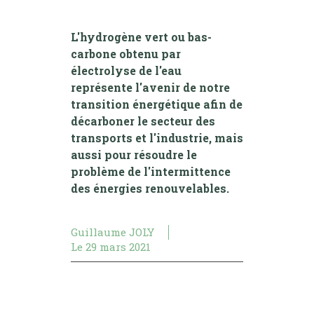
L'hydrogène vert ou bas-
carbone obtenu par
électrolyse de l'eau
représente l'avenir de notre
transition énergétique afin de
décarboner le secteur des
transports et l'industrie, mais
aussi pour résoudre le
problème de l'intermittence
des énergies renouvelables.
Guillaume JOLY
Le
29 mars 2021