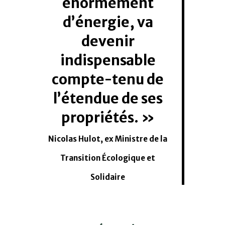
énormément
d’énergie, va
devenir
indispensable
compte-tenu de
l’étendue de ses
propriétés.
Nicolas Hulot, ex Ministre de la
Transition Écologique et
Solidaire