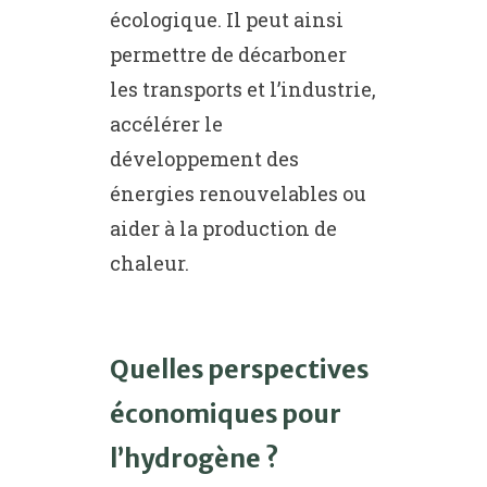
écologique. Il peut ainsi
permettre de décarboner
les transports et l’industrie,
accélérer le
développement des
énergies renouvelables ou
aider à la production de
chaleur.
Quelles perspectives
économiques pour
l’hydrogène ?