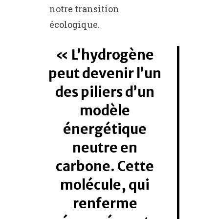
notre transition
écologique.
L’hydrogène
peut devenir l’un
des piliers d’un
modèle
énergétique
neutre en
carbone. Cette
molécule, qui
renferme