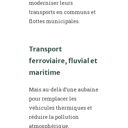
moderniser leurs
transports en communs et
flottes municipales.
Transport
ferroviaire, fluvial et
maritime
Mais au-delà d’une aubaine
pour remplacer les
véhicules thermiques et
réduire la pollution
atmosphérique,