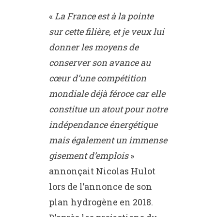
«
La France est à la pointe
sur cette filière, et je veux lui
donner les moyens de
conserver son avance au
cœur d’une compétition
mondiale déjà féroce car elle
constitue un atout pour notre
indépendance énergétique
mais également un immense
gisement d’emplois
»
annonçait Nicolas Hulot
lors de l’annonce de son
plan hydrogène en 2018.