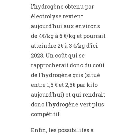
l’hydrogène obtenu par
électrolyse revient
aujourd’hui aux environs
de 4€/kg à 6 €/kg et pourrait
atteindre 2€ à 3 €/kg d’ici
2028. Un coût qui se
rapprocherait donc du coût
de l’hydrogène gris (situé
entre 1,5 € et 2,5€ par kilo
aujourd’hui) et qui rendrait
donc l’hydrogène vert plus
compétitif.
Enfin, les possibilités à