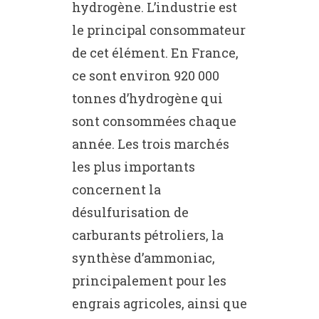
hydrogène. L’industrie est
le principal consommateur
de cet élément. En France,
ce sont environ 920 000
tonnes d’hydrogène qui
sont consommées chaque
année. Les trois marchés
les plus importants
concernent la
désulfurisation de
carburants pétroliers, la
synthèse d’ammoniac,
principalement pour les
engrais agricoles, ainsi que