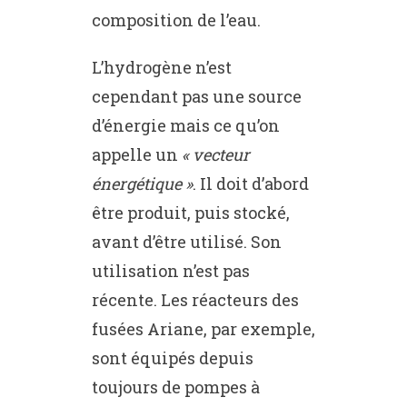
composition de l’eau.
L’hydrogène n’est
cependant pas une source
d’énergie mais ce qu’on
appelle un
« vecteur
énergétique »
. Il doit d’abord
être produit, puis stocké,
avant d’être utilisé. Son
utilisation n’est pas
récente. Les réacteurs des
fusées Ariane, par exemple,
sont équipés depuis
toujours de pompes à