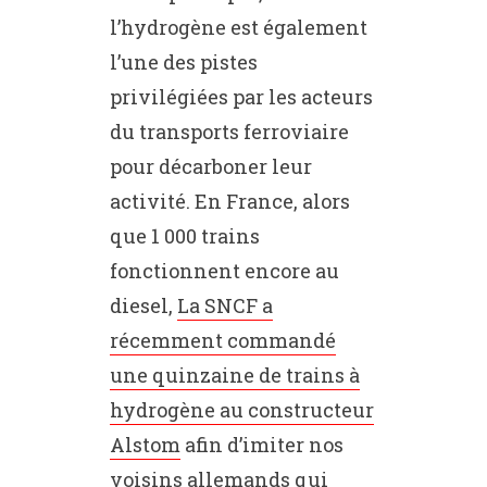
l’hydrogène est également
l’une des pistes
privilégiées par les acteurs
du transports ferroviaire
pour décarboner leur
activité. En France, alors
que 1 000 trains
fonctionnent encore au
diesel,
La SNCF a
récemment commandé
une quinzaine de trains à
hydrogène au constructeur
Alstom
afin d’imiter nos
voisins allemands qui