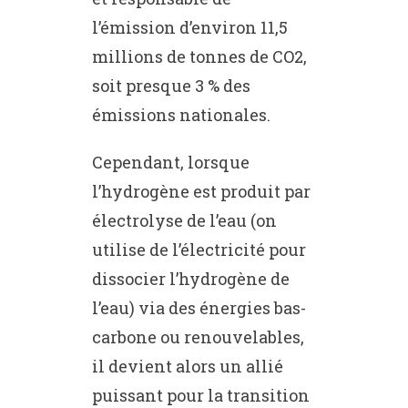
l’émission d’environ 11,5
millions de tonnes de CO2,
soit presque 3 % des
émissions nationales.
Cependant, lorsque
l’hydrogène est produit par
électrolyse de l’eau (on
utilise de l’électricité pour
dissocier l’hydrogène de
l’eau) via des énergies bas-
carbone ou renouvelables,
il devient alors un allié
puissant pour la transition