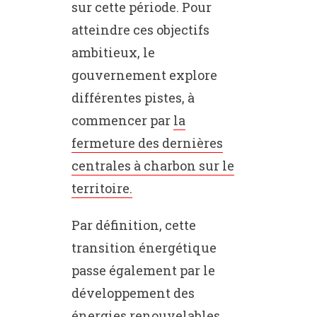
sur cette période. Pour
atteindre ces objectifs
ambitieux, le
gouvernement explore
différentes pistes, à
commencer par
la
fermeture des dernières
centrales à charbon sur le
territoire.
Par définition, cette
transition énergétique
passe également par le
développement des
énergies renouvelables