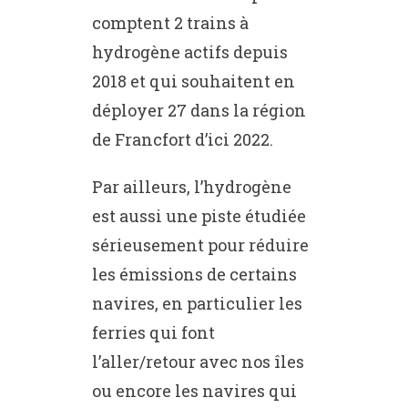
comptent 2 trains à
hydrogène actifs depuis
2018 et qui souhaitent en
déployer 27 dans la région
de Francfort d’ici 2022.
Par ailleurs, l’hydrogène
est aussi une piste étudiée
sérieusement pour réduire
les émissions de certains
navires, en particulier les
ferries qui font
l’aller/retour avec nos îles
ou encore les navires qui