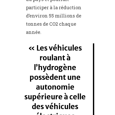
participer à la réduction
d’environ 55 millions de
tonnes de CO2 chaque
année.
Les véhicules
roulant à
l’hydrogène
possèdent une
autonomie
supérieure à celle
des véhicules