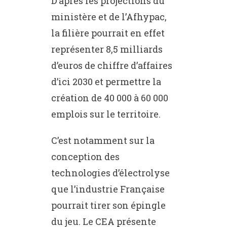
D’après les projections du
ministère et de l’Afhypac,
la filière pourrait en effet
représenter 8,5 milliards
d’euros de chiffre d’affaires
d’ici 2030 et permettre la
création de 40 000 à 60 000
emplois sur le territoire.
C’est notamment sur la
conception des
technologies d’électrolyse
que l’industrie Française
pourrait tirer son épingle
du jeu. Le CEA présente