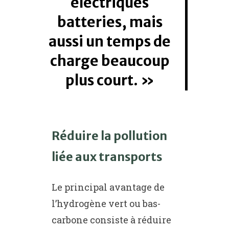
électriques
batteries, mais
aussi un temps de
charge beaucoup
plus court.
Réduire la pollution
liée aux transports
Le principal avantage de
l’hydrogène vert ou bas-
carbone consiste à réduire