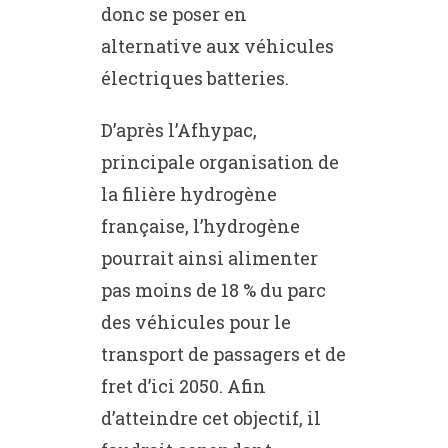
donc se poser en
alternative aux véhicules
électriques batteries.
D’après l’Afhypac,
principale organisation de
la filière hydrogène
française, l’hydrogène
pourrait ainsi alimenter
pas moins de 18 % du parc
des véhicules pour le
transport de passagers et de
fret d’ici 2050. Afin
d’atteindre cet objectif, il