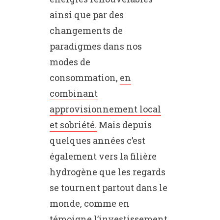
ainsi que par des
changements de
paradigmes dans nos
modes de
consommation,
en
combinant
approvisionnement local
et sobriété.
Mais depuis
quelques années c’est
également vers la filière
hydrogène que les regards
se tournent partout dans le
monde, comme en
témoigne l’investissement