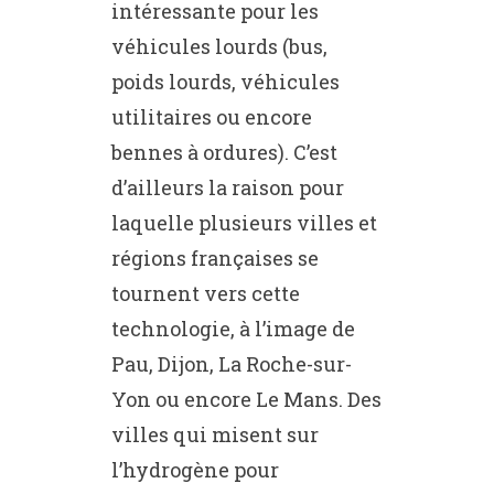
intéressante pour les
véhicules lourds (bus,
poids lourds, véhicules
utilitaires ou encore
bennes à ordures). C’est
d’ailleurs la raison pour
laquelle plusieurs villes et
régions françaises se
tournent vers cette
technologie, à l’image de
Pau, Dijon, La Roche-sur-
Yon ou encore Le Mans. Des
villes qui misent sur
l’hydrogène pour