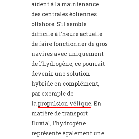
aident à la maintenance
des centrales éoliennes
offshore. S’il semble
difficile à l’heure actuelle
de faire fonctionner de gros
navires avec uniquement
de l’hydrogène, ce pourrait
devenir une solution
hybride en complément,
par exemple de
la
propulsion vélique
. En
matière de transport
fluvial, l’hydrogène
représente également une