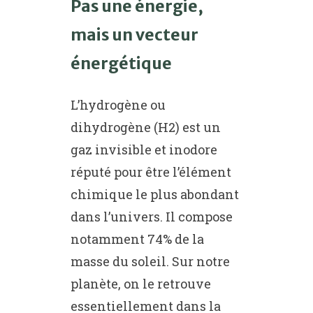
Pas une énergie,
mais un vecteur
énergétique
L’hydrogène ou
dihydrogène (H2) est un
gaz invisible et inodore
réputé pour être l’élément
chimique le plus abondant
dans l’univers. Il compose
notamment 74% de la
masse du soleil. Sur notre
planète, on le retrouve
essentiellement dans la