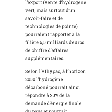
l’export (vente d’hydrogène
vert, mais surtout d’un
savoir-faire et de
technologies de pointe)
pourraient rapporter à la
filière 6,5 milliards d’euros
de chiffre d’affaires
supplémentaires.
Selon l’Afhypac, à l’horizon
2050 l’hydrogène
décarboné pourrait ainsi
répondre à 20% de la
demande d’énergie finale
du pays et pourrait