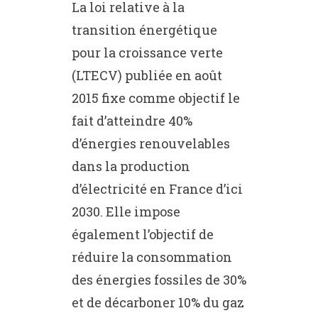
La loi relative à la
transition énergétique
pour la croissance verte
(LTECV) publiée en août
2015 fixe comme objectif le
fait d’atteindre 40%
d’énergies renouvelables
dans la production
d’électricité en France d’ici
2030. Elle impose
également l’objectif de
réduire la consommation
des énergies fossiles de 30%
et de décarboner 10% du gaz