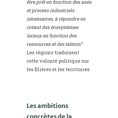
être prêt en fonction des axes
et process industriels
nécessaires, à répondre en
créant des écosystèmes
locaux en fonction des
ressources et des talents”
.
Les régions traduisent
cette volonté politique sur
les filières et les territoires.
Les ambitions
concrètes de la