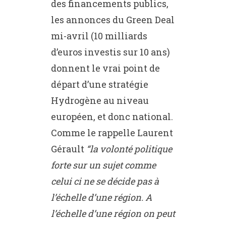
des financements publics,
les annonces du Green Deal
mi-avril (10 milliards
d’euros investis sur 10 ans)
donnent le vrai point de
départ d’une stratégie
Hydrogène au niveau
européen, et donc national.
Comme le rappelle Laurent
Gérault
“la volonté politique
forte sur un sujet comme
celui ci ne se décide pas à
l’échelle d’une région. A
l’échelle d’une région on peut