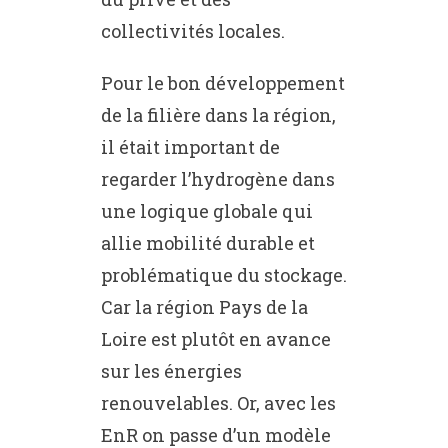
collectivités locales.
Pour le bon développement
de la filière dans la région,
il était important de
regarder l’hydrogène dans
une logique globale qui
allie mobilité durable et
problématique du stockage.
Car la région Pays de la
Loire est plutôt en avance
sur les énergies
renouvelables. Or, avec les
EnR on passe d’un modèle