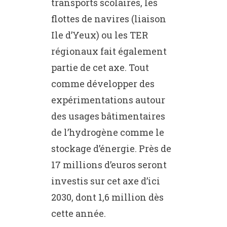
transports scolaires, les
flottes de navires (liaison
Ile d’Yeux) ou les TER
régionaux fait également
partie de cet axe. Tout
comme développer des
expérimentations autour
des usages bâtimentaires
de l’hydrogène comme le
stockage d’énergie. Près de
17 millions d’euros seront
investis sur cet axe d’ici
2030, dont 1,6 million dès
cette année.