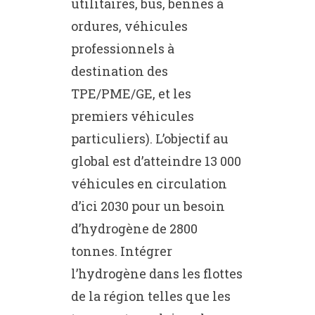
utilitaires, bus, bennes à
ordures, véhicules
professionnels à
destination des
TPE/PME/GE, et les
premiers véhicules
particuliers). L’objectif au
global est d’atteindre 13 000
véhicules en circulation
d’ici 2030 pour un besoin
d’hydrogène de 2800
tonnes. Intégrer
l’hydrogène dans les flottes
de la région telles que les