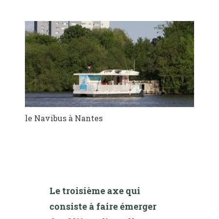
le Navibus à Nantes
Le troisième axe qui
consiste à faire émerger