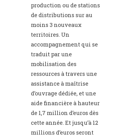
production ou de stations
de distributions sur au
moins 3 nouveaux
territoires. Un
accompagnement qui se
traduit par une
mobilisation des
ressources à travers une
assistance à maîtrise
d’ouvrage dédiée, et une
aide financière à hauteur
de 1,7 million d’euros dès
cette année. Et jusqu’à 12
millions d’euros seront