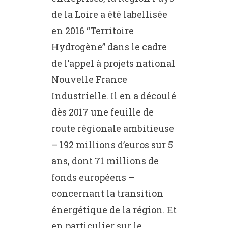
de la Loire a été labellisée
en 2016 “Territoire
Hydrogène” dans le cadre
de l’appel à projets national
Nouvelle France
Industrielle. Il en a découlé
dès 2017 une feuille de
route régionale ambitieuse
– 192 millions d’euros sur 5
ans, dont 71 millions de
fonds européens –
concernant la transition
énergétique de la région. Et
en particulier sur le