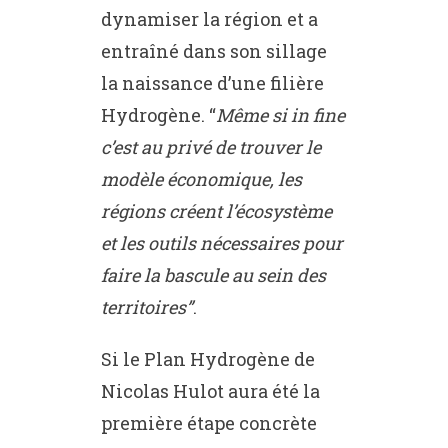
dynamiser la région et a
entraîné dans son sillage
la naissance d’une filière
Hydrogène. “
Même si in fine
c’est au privé de trouver le
modèle économique, les
régions créent l’écosystème
et les outils nécessaires pour
faire la bascule au sein des
territoires”
.
Si le Plan Hydrogène de
Nicolas Hulot aura été la
première étape concrète