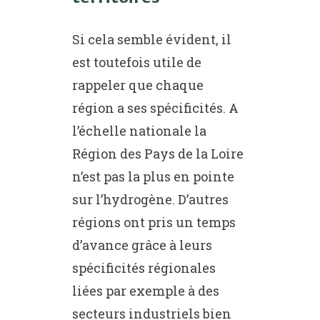
Si cela semble évident, il
est toutefois utile de
rappeler que chaque
région a ses spécificités. A
l’échelle nationale la
Région des Pays de la Loire
n’est pas la plus en pointe
sur l’hydrogène. D’autres
régions ont pris un temps
d’avance grâce à leurs
spécificités régionales
liées par exemple à des
secteurs industriels bien