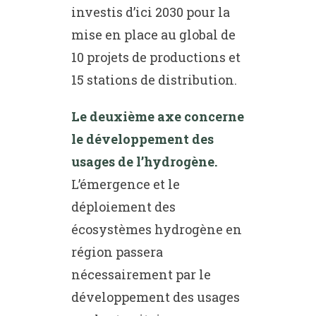
investis d’ici 2030 pour la
mise en place au global de
10 projets de productions et
15 stations de distribution.
Le deuxième axe concerne
le développement des
usages de l’hydrogène.
L’émergence et le
déploiement des
écosystèmes hydrogène en
région passera
nécessairement par le
développement des usages