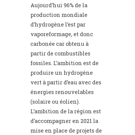
Aujourd’hui 96% de la
production mondiale
d’hydrogène l’est par
vaporeformage, et donc
carbonée car obtenu à
partir de combustibles
fossiles. L’ambition est de
produire un hydrogène
vert à partir d’eau avec des
énergies renouvelables
(solaire ou éolien).
L’ambition de la région est
d’accompagner en 2021 la
mise en place de projets de