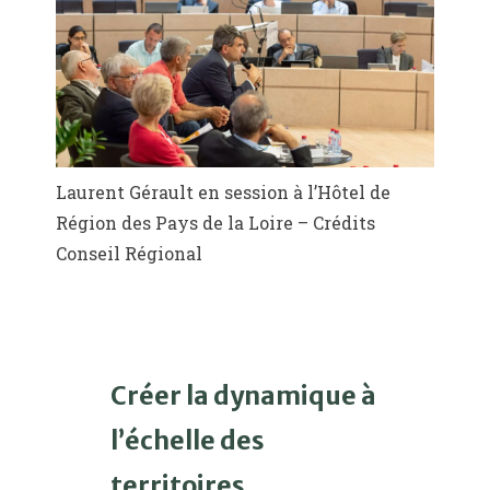
Laurent Gérault en session à l’Hôtel de
Région des Pays de la Loire – Crédits
Conseil Régional
Créer la dynamique à
l’échelle des
territoires