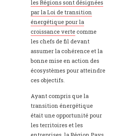
les Régions sont désignées
par la Loi de transition
énergétique pour la
croissance verte
comme
les chefs de fil devant
assumer la cohérence et la
bonne mise en action des
écosystèmes pour atteindre
ces objectifs.
Ayant compris que la
transition énergétique
était une opportunité pour
les territoires et les
entreprises, la Région Pays