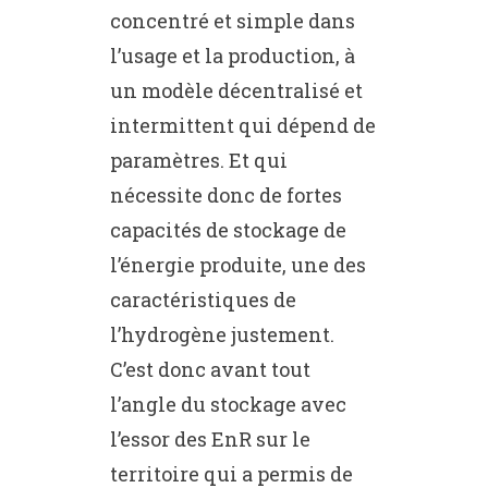
concentré et simple dans
l’usage et la production, à
un modèle décentralisé et
intermittent qui dépend de
paramètres. Et qui
nécessite donc de fortes
capacités de stockage de
l’énergie produite, une des
caractéristiques de
l’hydrogène justement.
C’est donc avant tout
l’angle du stockage avec
l’essor des EnR sur le
territoire qui a permis de