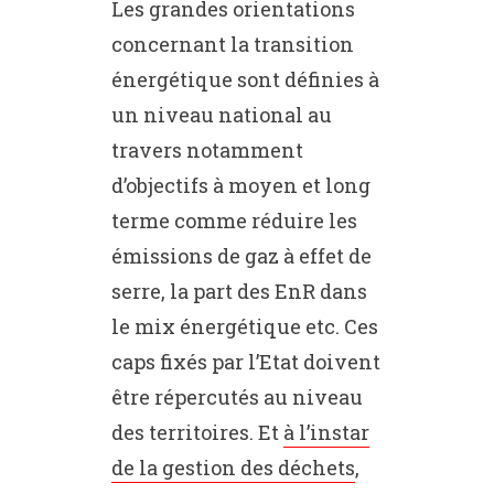
Les grandes orientations
concernant la transition
énergétique sont définies à
un niveau national au
travers notamment
d’objectifs à moyen et long
terme comme réduire les
émissions de gaz à effet de
serre, la part des EnR dans
le mix énergétique etc. Ces
caps fixés par l’Etat doivent
être répercutés au niveau
des territoires. Et
à l’instar
de la gestion des déchets
,