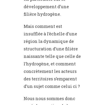
développement d’une
filière hydrogène.
Mais comment est
insufflée à l’échelle d’une
région la dynamique de
structuration d’une filière
naissante telle que celle de
l’hydrogène, et comment
concrètement les acteurs
des territoires s’emparent
d’un sujet comme celui ci ?
Nous nous sommes donc