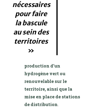
nécessaires
pour faire
la bascule
au sein des
territoires
production d’un
hydrogène vert ou
renouvelable sur le
territoire, ainsi que la
mise en place de stations
de distribution
.