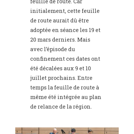
feuille de route. Car
initialement, cette feuille
de route aurait dû être
adoptée en séance les 19 et
20 mars derniers. Mais
avec l’épisode du
confinement ces dates ont
été décalées aux 9 et 10
juillet prochains. Entre
temps la feuille de route à
même été intégrée au plan
de relance de la région.