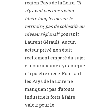
région Pays de la Loire,
“il
n’y avait pas une vision
filière long terme sur le
territoire, pas de collectifs au
niveau régional”
poursuit
Laurent Gérault. Aucun
acteur privé ne s’était
réellement emparé du sujet
et donc aucune dynamique
n’a pu être créée. Pourtant
les Pays de la Loire ne
manquent pas d’atouts
industriels forts à faire
valoir pour le