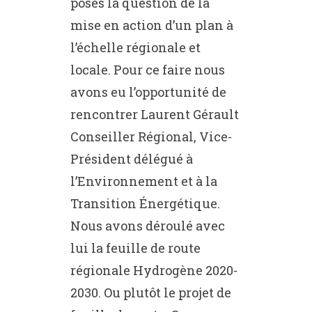
posés la question de la
mise en action d’un plan à
l’échelle régionale et
locale. Pour ce faire nous
avons eu l’opportunité de
rencontrer Laurent Gérault
Conseiller Régional, Vice-
Président délégué à
l’Environnement et à la
Transition Énergétique.
Nous avons déroulé avec
lui la feuille de route
régionale Hydrogène 2020-
2030. Ou plutôt le projet de