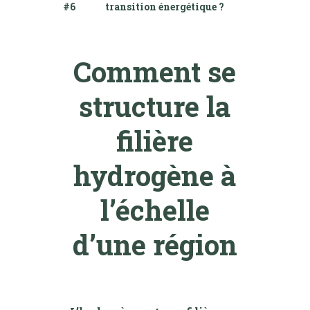
#6
transition énergétique ?
Comment se
structure la
filière
hydrogène à
l’échelle
d’une région