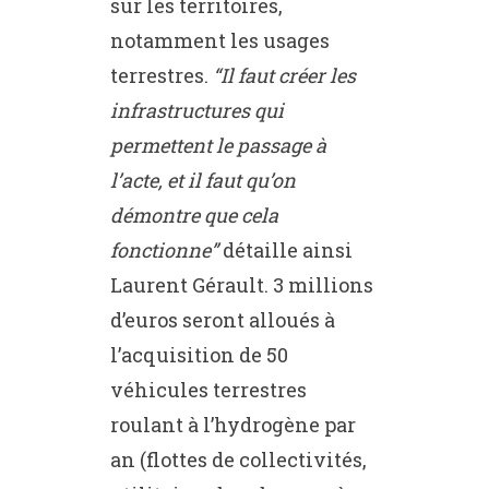
sur les territoires,
notamment les usages
terrestres.
“Il faut créer les
infrastructures qui
permettent le passage à
l’acte, et il faut qu’on
démontre que cela
fonctionne”
détaille ainsi
Laurent Gérault. 3 millions
d’euros seront alloués à
l’acquisition de 50
véhicules terrestres
roulant à l’hydrogène par
an (flottes de collectivités,