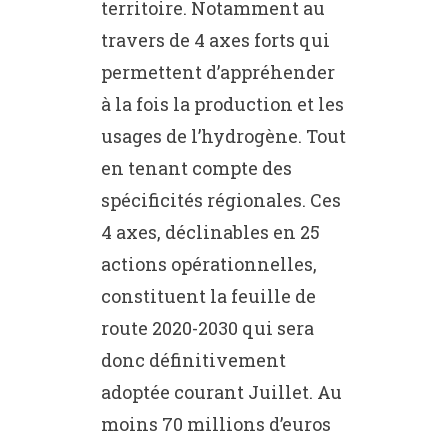
territoire. Notamment au
travers de 4 axes forts qui
permettent d’appréhender
à la fois la production et les
usages de l’hydrogène. Tout
en tenant compte des
spécificités régionales. Ces
4 axes, déclinables en 25
actions opérationnelles,
constituent la feuille de
route 2020-2030 qui sera
donc définitivement
adoptée courant Juillet. Au
moins 70 millions d’euros