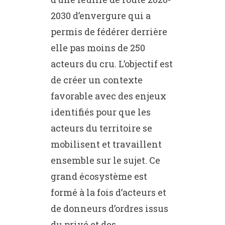
2030 d’envergure qui a
permis de fédérer derrière
elle pas moins de 250
acteurs du cru. L’objectif est
de créer un contexte
favorable avec des enjeux
identifiés pour que les
acteurs du territoire se
mobilisent et travaillent
ensemble sur le sujet. Ce
grand écosystème est
formé à la fois d’acteurs et
de donneurs d’ordres issus
du privé et des