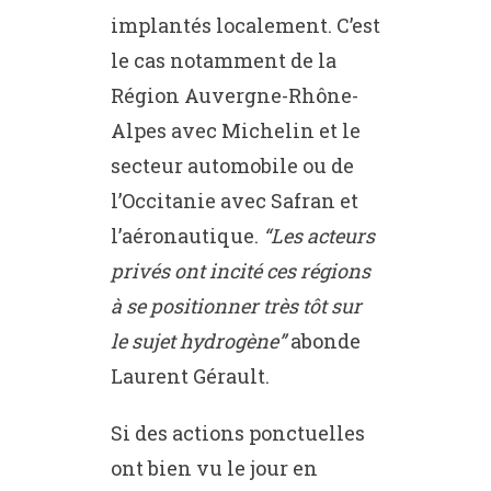
implantés localement. C’est
le cas notamment de la
Région Auvergne-Rhône-
Alpes avec Michelin et le
secteur automobile ou de
l’Occitanie avec Safran et
l’aéronautique.
“Les acteurs
privés ont incité ces régions
à se positionner très tôt sur
le sujet hydrogène”
abonde
Laurent Gérault.
Si des actions ponctuelles
ont bien vu le jour en