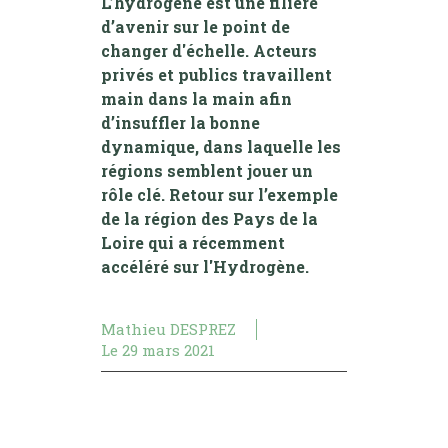
L’hydrogène est une filière
d’avenir sur le point de
changer d'échelle. Acteurs
privés et publics travaillent
main dans la main afin
d’insuffler la bonne
dynamique, dans laquelle les
régions semblent jouer un
rôle clé. Retour sur l’exemple
de la région des Pays de la
Loire qui a récemment
accéléré sur l'Hydrogène.
Mathieu DESPREZ
Le
29 mars 2021