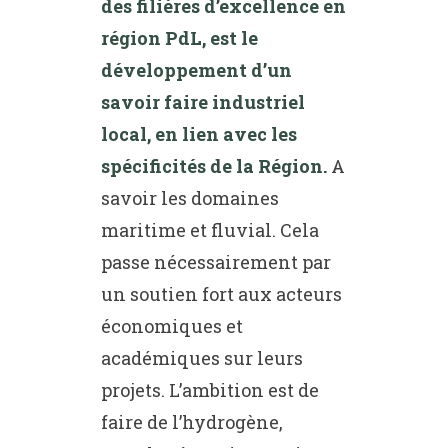
des filières d’excellence en
région PdL, est le
développement d’un
savoir faire industriel
local, en lien avec les
spécificités de la Région.
A
savoir les domaines
maritime et fluvial. Cela
passe nécessairement par
un soutien fort aux acteurs
économiques et
académiques sur leurs
projets. L’ambition est de
faire de l’hydrogène,