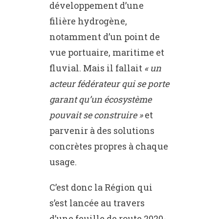
développement d’une
filière hydrogène,
notamment d’un point de
vue portuaire, maritime et
fluvial. Mais il fallait
« un
acteur fédérateur qui se porte
garant qu’un écosystème
pouvait se construire »
et
parvenir à des solutions
concrètes propres à chaque
usage.
C’est donc la Région qui
s’est lancée au travers
d’une feuille de route 2020-