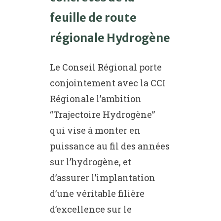
feuille de route
régionale Hydrogène
Le Conseil Régional porte
conjointement avec la CCI
Régionale l’ambition
“Trajectoire Hydrogène”
qui vise à monter en
puissance au fil des années
sur l’hydrogène, et
d’assurer l’implantation
d’une véritable filière
d’excellence sur le