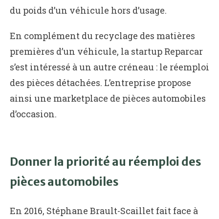
du poids d’un véhicule hors d’usage.
En complément du recyclage des matières
premières d’un véhicule, la startup Reparcar
s’est intéressé à un autre créneau : le réemploi
des pièces détachées. L’entreprise propose
ainsi une marketplace de pièces automobiles
d’occasion.
Donner la priorité au réemploi des
pièces automobiles
En 2016, Stéphane Brault-Scaillet fait face à