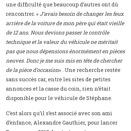
une difficulté que beaucoup d’autres ont dû
rencontrer. «
J’avais besoin de changer les feux
arrière de la voiture de mon père qui était vieille
de 12 ans. Nous devions passer le contrôle
technique et la valeur du véhicule ne méritait
pas que nous dépensions énormément en pièces
neuves. Donc je me suis mis en tête de chercher
de la pièce d’occasion
« . Une recherche restée
sans succès car, entre les sites de petites
annonces et la casse du coin, rien n’était
disponible pour le véhicule de Stéphane.
C’est alors qu’il s’est associé avec son ami
d’enfance, Alexandre Gauthier, pour lancer