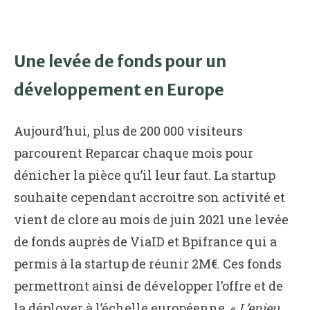
Une levée de fonds pour un
développement en Europe
Aujourd’hui, plus de 200 000 visiteurs
parcourent Reparcar chaque mois pour
dénicher la pièce qu’il leur faut. La startup
souhaite cependant accroitre son activité et
vient de clore au mois de juin 2021 une levée
de fonds auprès de ViaID et Bpifrance qui a
permis à la startup de réunir 2M€. Ces fonds
permettront ainsi de développer l’offre et de
la déployer à l’échelle européenne. «
L’enjeu