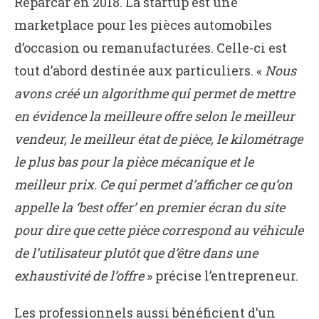
Reparcar en 2018. La startup est une
marketplace pour les pièces automobiles
d’occasion ou remanufacturées. Celle-ci est
tout d’abord destinée aux particuliers. «
Nous
avons créé un algorithme qui permet de mettre
en évidence la meilleure offre selon le meilleur
vendeur, le meilleur état de pièce, le kilométrage
le plus bas pour la pièce mécanique et le
meilleur prix. Ce qui permet d’afficher ce qu’on
appelle la ‘best offer’ en premier écran du site
pour dire que cette pièce correspond au véhicule
de l’utilisateur plutôt que d’être dans une
exhaustivité de l’offre
» précise l’entrepreneur.
Les professionnels aussi bénéficient d’un