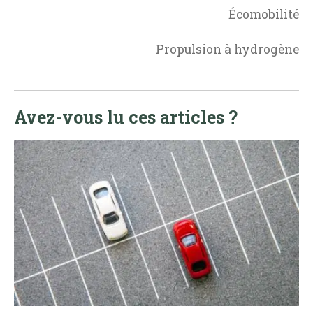
Écomobilité
Propulsion à hydrogène
Avez-vous lu ces articles ?