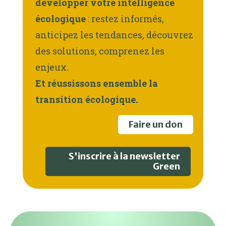
développer votre intelligence
écologique
: restez informés,
anticipez les tendances, découvrez
des solutions, comprenez les
enjeux.
Et réussissons ensemble la
transition écologique.
Faire un don
S'inscrire à la newsletter
Green