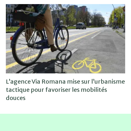
L’agence Via Romana mise sur l’urbanisme
tactique pour favoriser les mobilités
douces