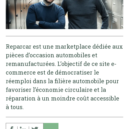
Reparcar est une marketplace dédiée aux
pièces d’occasion automobiles et
remanufacturées. L’objectif de ce site e-
commerce est de démocratiser le
réemploi dans la filière automobile pour
favoriser l’économie circulaire et la
réparation à un moindre coût accessible
à tous.