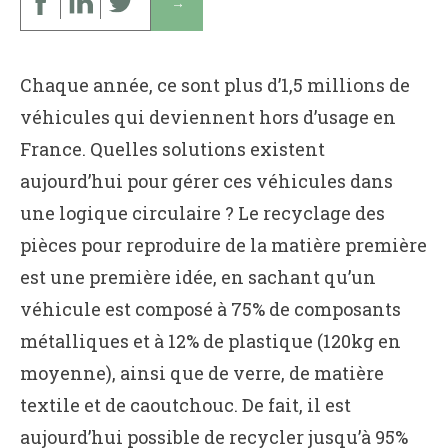
↓
Chaque année, ce sont plus d’1,5 millions de
véhicules qui deviennent hors d’usage en
France. Quelles solutions existent
aujourd’hui pour gérer ces véhicules dans
une logique circulaire ? Le recyclage des
pièces pour reproduire de la matière première
est une première idée, en sachant qu’un
véhicule est composé à 75% de composants
métalliques et à 12% de plastique (120kg en
moyenne), ainsi que de verre, de matière
textile et de caoutchouc. De fait, il est
aujourd’hui possible de recycler jusqu’à 95%