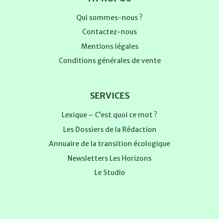
Qui sommes-nous ?
Contactez-nous
Mentions légales
Conditions générales de vente
SERVICES
Lexique – C’est quoi ce mot ?
Les Dossiers de la Rédaction
Annuaire de la transition écologique
Newsletters Les Horizons
Le Studio