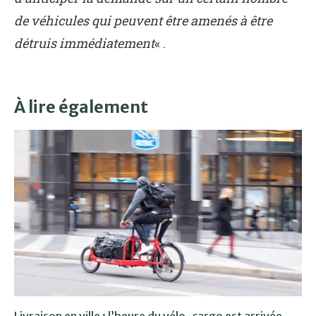
de véhicules qui peuvent être amenés à être
détruis immédiatement
« .
À lire également