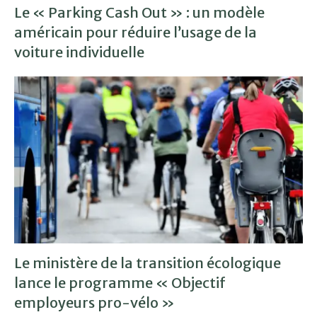
Le « Parking Cash Out » : un modèle
américain pour réduire l’usage de la
voiture individuelle
Le ministère de la transition écologique
lance le programme « Objectif
employeurs pro-vélo »