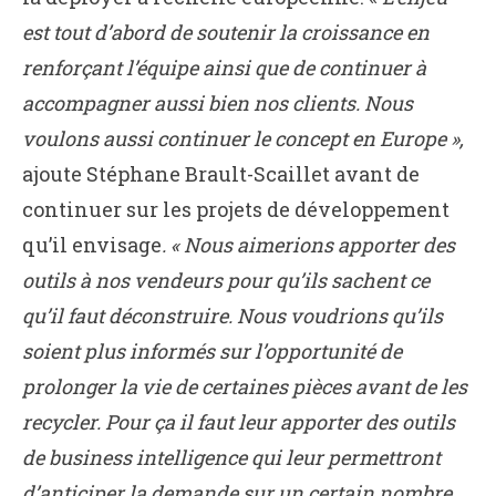
est tout d’abord de soutenir la croissance en
renforçant l’équipe ainsi que de continuer à
accompagner aussi bien nos clients. Nous
voulons aussi continuer le concept en Europe »,
ajoute Stéphane Brault-Scaillet avant de
continuer sur les projets de développement
qu’il envisage
. « Nous aimerions apporter des
outils à nos vendeurs pour qu’ils sachent ce
qu’il faut déconstruire. Nous voudrions qu’ils
soient plus informés sur l’opportunité de
prolonger la vie de certaines pièces avant de les
recycler. Pour ça il faut leur apporter des outils
de business intelligence qui leur permettront
d’anticiper la demande sur un certain nombre