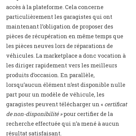
accès à la plateforme. Cela concerne
particulièrement les garagistes qui ont
maintenant l’obligation de proposer des
pièces de récupération en même temps que
les pièces neuves lors de réparations de
véhicules. La marketplace a donc vocation à
les diriger rapidement vers les meilleurs
produits d’occasion. En parallèle,
lorsqu’aucun élément n’est disponible nulle
part pour un modèle de véhicule, les
garagistes peuvent télécharger un «
certificat
de non-disponibilité »
pour certifier de la
recherche effectuée qui n’a mené à aucun
résultat satisfaisant.