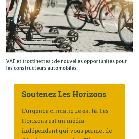
VAE et trottinettes : de nouvelles opportunités pour
les constructeurs automobiles
Soutenez Les Horizons
L’urgence climatique est là. Les
Horizons est un média
indépendant qui vous permet de