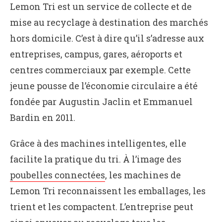
Lemon Tri est un service de collecte et de
mise au recyclage à destination des marchés
hors domicile. C’est à dire qu’il s’adresse aux
entreprises, campus, gares, aéroports et
centres commerciaux par exemple. Cette
jeune pousse de l’économie circulaire a été
fondée par Augustin Jaclin et Emmanuel
Bardin en 2011.
Grâce à des machines intelligentes, elle
facilite la pratique du tri. À l’image des
poubelles connectées
, les machines de
Lemon Tri reconnaissent les emballages, les
trient et les compactent. L’entreprise peut