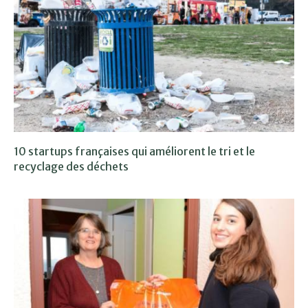
10 startups françaises qui améliorent le tri et le
recyclage des déchets