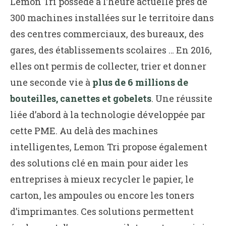
Lemon Tri possède à l’heure actuelle près de
300 machines installées sur le territoire dans
des centres commerciaux, des bureaux, des
gares, des établissements scolaires … En 2016,
elles ont permis de collecter, trier et donner
une seconde vie à
plus de 6 millions de
bouteilles, canettes et gobelets
. Une réussite
liée d’abord à la technologie développée par
cette PME. Au delà des machines
intelligentes, Lemon Tri propose également
des solutions clé en main pour aider les
entreprises à mieux recycler le papier, le
carton, les ampoules ou encore les toners
d’imprimantes. Ces solutions permettent