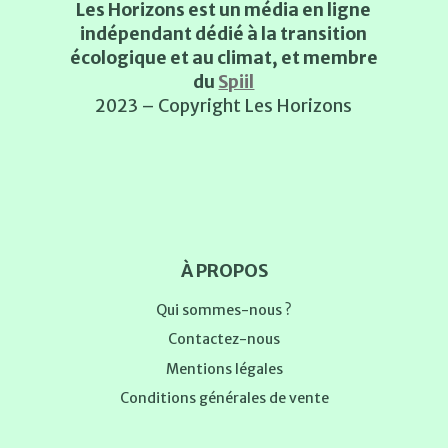
Les Horizons est un média en ligne
indépendant dédié à la transition
écologique et au climat, et membre
du
Spiil
2023 – Copyright Les Horizons
À PROPOS
Qui sommes-nous ?
Contactez-nous
Mentions légales
Conditions générales de vente