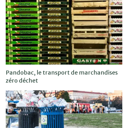
Pandobac, le transport de marchandises
zéro déchet