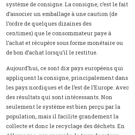
système de consigne. La consigne, c’est le fait
d’associer un emballage à une caution (de
l’ordre de quelques dizaines des
centimes) que le consommateur paye à
l’achat et récupère sous forme monétaire ou
de bon d’achat lorsqu’il le restitue.
Aujourd’hui, ce sont dix pays européens qui
appliquent la consigne, principalement dans
les pays nordiques et de l’est de l’Europe. Avec
des résultats qui sont intéressants. Non
seulement le système est bien perçu par la
population, mais il facilite grandement la
collecte et donc le recyclage des déchets. En