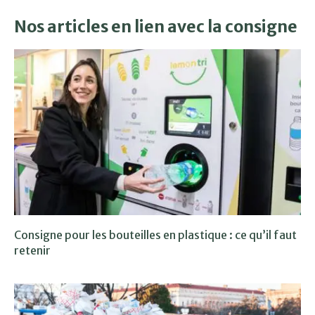
Nos articles en lien avec la consigne
Consigne pour les bouteilles en plastique : ce qu’il faut
retenir