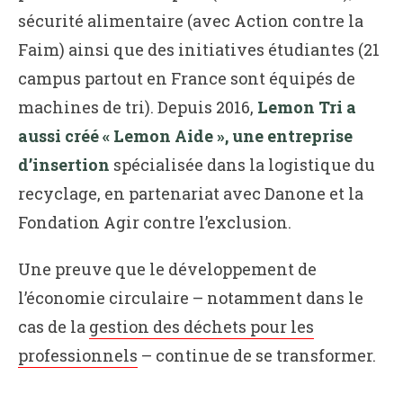
sécurité alimentaire (avec Action contre la
Faim) ainsi que des initiatives étudiantes (21
campus partout en France sont équipés de
machines de tri). Depuis 2016,
Lemon Tri a
aussi créé « Lemon Aide », une entreprise
d’insertion
spécialisée dans la logistique du
recyclage, en partenariat avec Danone et la
Fondation Agir contre l’exclusion.
Une preuve que le développement de
l’économie circulaire – notamment dans le
cas de la
gestion des déchets pour les
professionnels
– continue de se transformer.