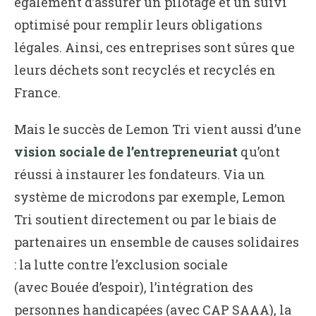
également d’assurer un pilotage et un suivi
optimisé pour remplir leurs obligations
légales. Ainsi, ces entreprises sont sûres que
leurs déchets sont recyclés et recyclés en
France.
Mais le succès de Lemon Tri vient aussi d’une
vision sociale de l’entrepreneuriat
qu’ont
réussi à instaurer les fondateurs. Via un
système de microdons par exemple, Lemon
Tri soutient directement ou par le biais de
partenaires un ensemble de causes solidaires
: la lutte contre l’exclusion sociale
(avec Bouée d’espoir), l’intégration des
personnes handicapées (avec CAP SAAA), la