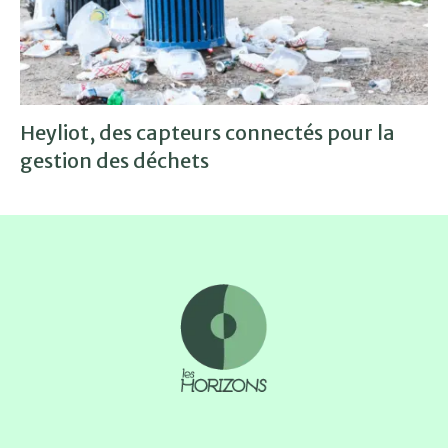
Heyliot, des capteurs connectés pour la
gestion des déchets