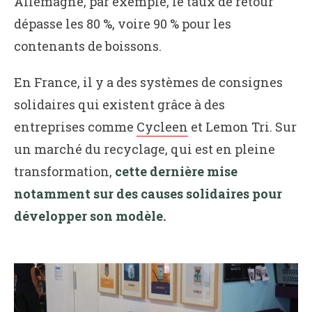
Allemagne, par exemple, le taux de retour
dépasse les 80 %, voire 90 % pour les
contenants de boissons.
En France, il y a des systèmes de consignes
solidaires qui existent grâce à des
entreprises comme
Cycleen
et Lemon Tri. Sur
un marché du recyclage, qui est en pleine
transformation,
cette dernière mise
notamment sur des causes solidaires pour
développer son modèle.