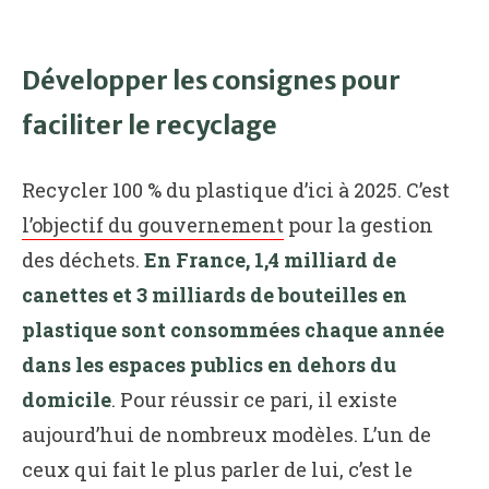
Développer les consignes pour
faciliter le recyclage
Recycler 100 % du plastique d’ici à 2025. C’est
l’objectif du gouvernement
pour la gestion
des déchets.
En France, 1,4 milliard de
canettes et 3 milliards de bouteilles en
plastique sont consommées chaque année
dans les espaces publics en dehors du
domicile
. Pour réussir ce pari, il existe
aujourd’hui de nombreux modèles. L’un de
ceux qui fait le plus parler de lui, c’est le