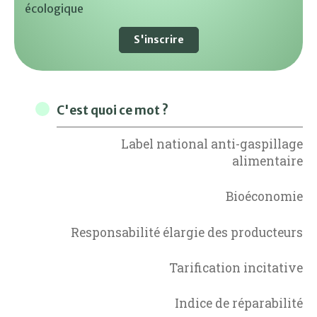
écologique
S'inscrire
C'est quoi ce mot ?
Label national anti-gaspillage
alimentaire
Bioéconomie
Responsabilité élargie des producteurs
Tarification incitative
Indice de réparabilité