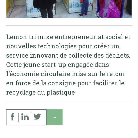
Lemon tri mixe entrepreneuriat social et
nouvelles technologies pour créer un
service innovant de collecte des déchets.
Cette jeune start-up engagée dans
l'économie circulaire mise sur le retour
en force de la consigne pour faciliter le
recyclage du plastique
↓