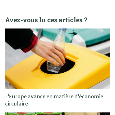
Avez-vous lu ces articles ?
L’Europe avance en matière d’économie
circulaire