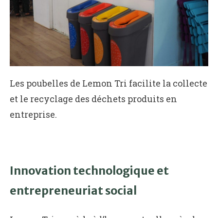
Les poubelles de Lemon Tri facilite la collecte
et le recyclage des déchets produits en
entreprise.
Innovation technologique et
entrepreneuriat social