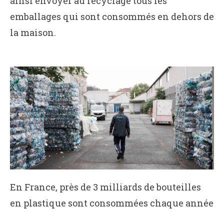
ainsi envoyer au recyclage tous les
emballages qui sont consommés en dehors de
la maison.
En France, près de 3 milliards de bouteilles
en plastique sont consommées chaque année