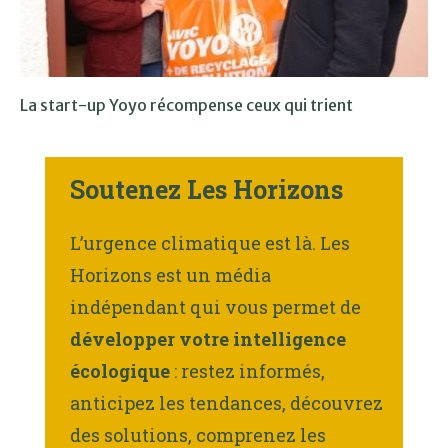
La start-up Yoyo récompense ceux qui trient
Soutenez Les Horizons
L’urgence climatique est là. Les
Horizons est un média
indépendant qui vous permet de
développer votre intelligence
écologique
: restez informés,
anticipez les tendances, découvrez
des solutions, comprenez les