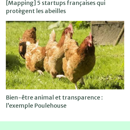
[Mapping] 5 startups françaises qui
protègent les abeilles
Bien-être animal et transparence :
l’exemple Poulehouse