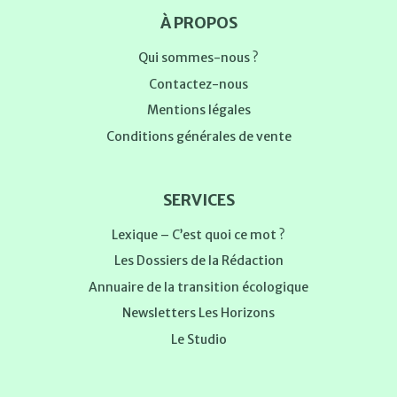
À PROPOS
Qui sommes-nous ?
Contactez-nous
Mentions légales
Conditions générales de vente
SERVICES
Lexique – C’est quoi ce mot ?
Les Dossiers de la Rédaction
Annuaire de la transition écologique
Newsletters Les Horizons
Le Studio