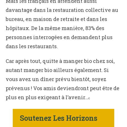
Mais les français en attendent aussi
davantage dans la restauration collective au
bureau, en maison de retraite et dans les
hôpitaux. De la même manière, 83% des
personnes interrogées en demandent plus
dans les restaurants.
Car après tout, quitte à manger bio chez soi,
autant manger bio ailleurs également. Si
vous avez un dîner prévu bientôt, soyez
prévenus ! Vos amis deviendront peut être de
plus en plus exigeant à l’avenir…
c
Soutenez Les Horizons