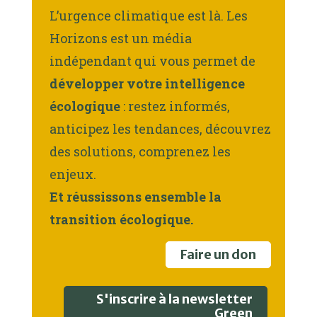
L’urgence climatique est là. Les
Horizons est un média
indépendant qui vous permet de
développer votre intelligence
écologique
: restez informés,
anticipez les tendances, découvrez
des solutions, comprenez les
enjeux.
Et réussissons ensemble la
transition écologique.
Faire un don
S'inscrire à la newsletter
Green