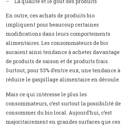
La qualité et le goût des produits
En outre, ces achats de produits bio
impliquent pour beaucoup certaines
modifications dans leurs comportements
alimentaires. Les consommateurs de bio
auraient ainsi tendance à acheter davantage
de produits de saison et de produits frais.
Surtout, pour 53% d’entre eux, une tendance à
réduire le gaspillage alimentaire en découle.
Mais ce qui intéresse le plus les
consommateurs, c’est surtout la possibilité de
consommer du bio local. Aujourd’hui, c’est
majoritairement en grandes surfaces que ces