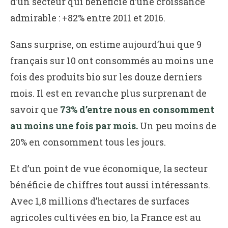
d’un secteur qui bénéficie d’une croissance
admirable : +82% entre 2011 et 2016.
Sans surprise, on estime aujourd’hui que 9
français sur 10 ont consommés au moins une
fois des produits bio sur les douze derniers
mois. Il est en revanche plus surprenant de
savoir que
73% d’entre nous en consomment
au moins une fois par mois.
Un peu moins de
20% en consomment tous les jours.
Et d’un point de vue économique, la secteur
bénéficie de chiffres tout aussi intéressants.
Avec 1,8 millions d’hectares de surfaces
agricoles cultivées en bio, la France est au