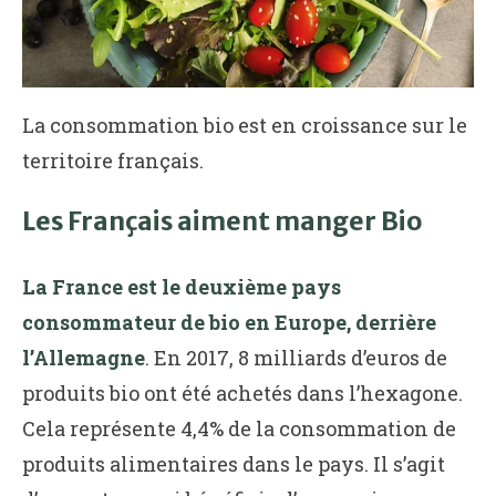
La consommation bio est en croissance sur le
territoire français.
Les Français aiment manger Bio
La France est le deuxième pays
consommateur de bio en Europe, derrière
l’Allemagne
. En 2017, 8 milliards d’euros de
produits bio ont été achetés dans l’hexagone.
Cela représente 4,4% de la consommation de
produits alimentaires dans le pays. Il s’agit