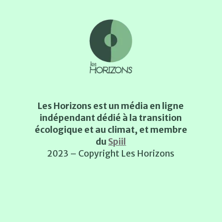
Les Horizons est un média en ligne
indépendant dédié à la transition
écologique et au climat, et membre
du
Spiil
2023 – Copyright Les Horizons