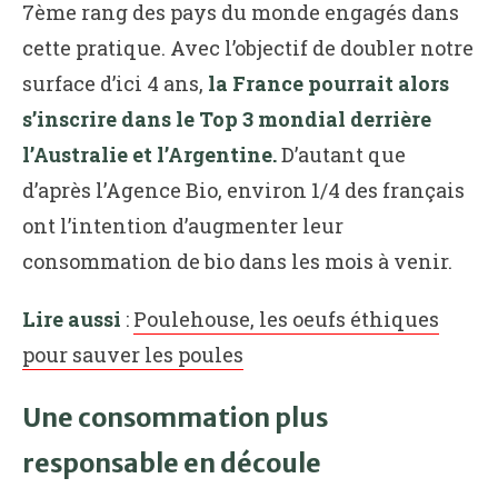
7ème rang des pays du monde engagés dans
cette pratique. Avec l’objectif de doubler notre
surface d’ici 4 ans,
la France pourrait alors
s’inscrire dans le Top 3 mondial derrière
l’Australie et l’Argentine.
D’autant que
d’après l’Agence Bio, environ 1/4 des français
ont l’intention d’augmenter leur
consommation de bio dans les mois à venir.
Lire aussi
:
Poulehouse, les oeufs éthiques
pour sauver les poules
Une consommation plus
responsable en découle