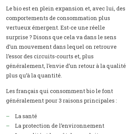
Le bio est en plein expansion et, avec lui, des
comportements de consommation plus
vertueux émergent. Est-ce une réelle
surprise ? Disons que cela va dans le sens
d’un mouvement dans lequel on retrouve
l’essor des circuits-courts et, plus
généralement, l’envie d’un retour à la qualité
plus qu’à la quantité.
Les français qui consomment bio le font
généralement pour 3 raisons principales :
La santé
La protection de l’environnement