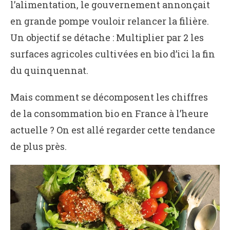
l’alimentation, le gouvernement annonçait
en grande pompe vouloir relancer la filière.
Un objectif se détache : Multiplier par 2 les
surfaces agricoles cultivées en bio d’ici la fin
du quinquennat.
Mais comment se décomposent les chiffres
de la consommation bio en France à l’heure
actuelle ? On est allé regarder cette tendance
de plus près.