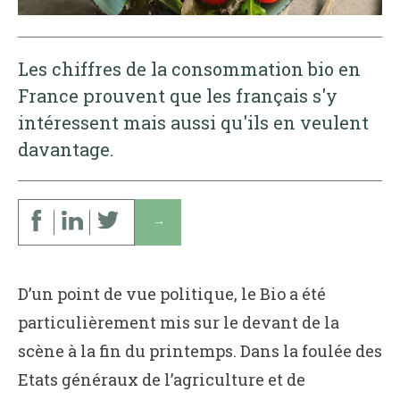
Les chiffres de la consommation bio en
France prouvent que les français s'y
intéressent mais aussi qu'ils en veulent
davantage.
↓
D’un point de vue politique, le Bio a été
particulièrement mis sur le devant de la
scène à la fin du printemps. Dans la foulée des
Etats généraux de l’agriculture et de