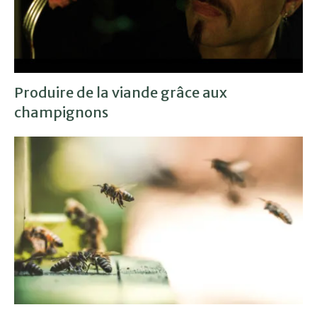
Produire de la viande grâce aux
champignons