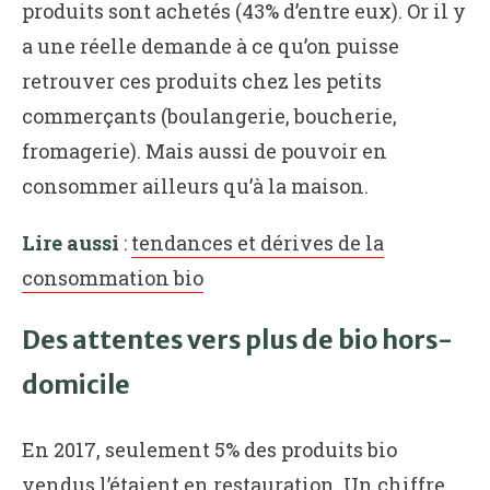
produits sont achetés (43% d’entre eux). Or il y
a une réelle demande à ce qu’on puisse
retrouver ces produits chez les petits
commerçants (boulangerie, boucherie,
fromagerie). Mais aussi de pouvoir en
consommer ailleurs qu’à la maison.
Lire aussi
:
tendances et dérives de la
consommation bio
Des attentes vers plus de bio hors-
domicile
En 2017, seulement 5% des produits bio
vendus l’étaient en restauration. Un chiffre