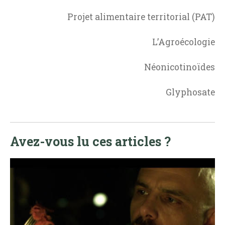
Projet alimentaire territorial (PAT)
L’Agroécologie
Néonicotinoïdes
Glyphosate
Avez-vous lu ces articles ?