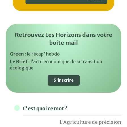
Retrouvez Les Horizons dans votre
boite mail
Green :
le récap’ hebdo
Le Brief :
l’actu économique de la transition
écologique
S'inscrire
C'est quoi ce mot ?
L’Agriculture de précision