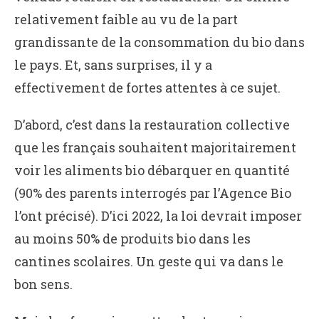
relativement faible au vu de la part
grandissante de la consommation du bio dans
le pays. Et, sans surprises, il y a
effectivement de fortes attentes à ce sujet.
D’abord, c’est dans la restauration collective
que les français souhaitent majoritairement
voir les aliments bio débarquer en quantité
(90% des parents interrogés par l’Agence Bio
l’ont précisé). D’ici 2022, la loi devrait imposer
au moins 50% de produits bio dans les
cantines scolaires. Un geste qui va dans le
bon sens.