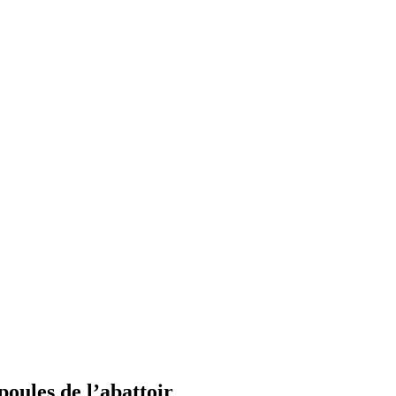
poules de l’abattoir