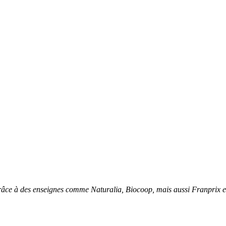
âce à des enseignes comme Naturalia, Biocoop, mais aussi Franprix e