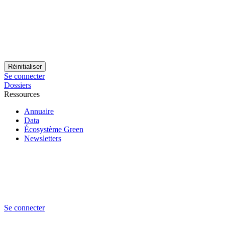
Se connecter
Dossiers
Ressources
Annuaire
Data
Écosystème Green
Newsletters
Se connecter