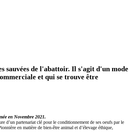
sauvées de l'abattoir. Il s'agit d'un mode
ommerciale et qui se trouve être
ntamée en Novembre 2021.
ure d’un partenariat clé pour le conditionnement de ses oeufs par le
Pionnière en matière de bien-être animal et d’élevage éthique,