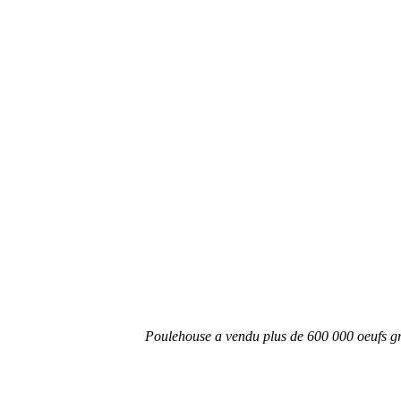
Poulehouse a vendu plus de 600 000 oeufs gr