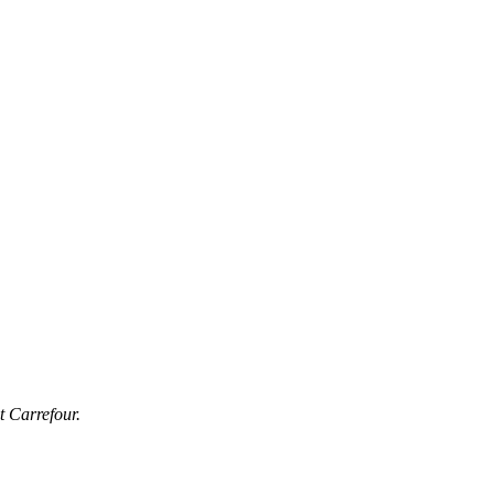
t Carrefour.