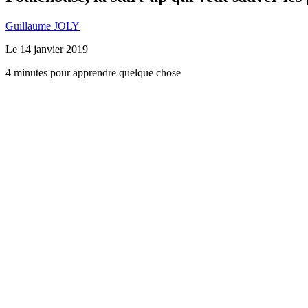
Guillaume JOLY
Le
14 janvier 2019
4 minutes pour apprendre quelque chose