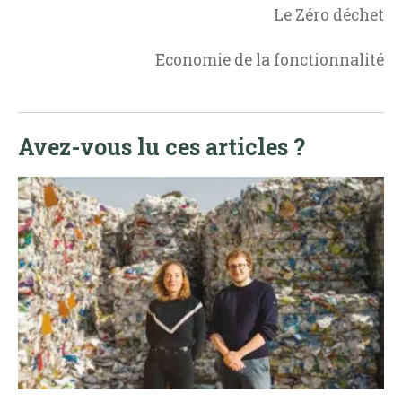
Le Zéro déchet
Economie de la fonctionnalité
Avez-vous lu ces articles ?