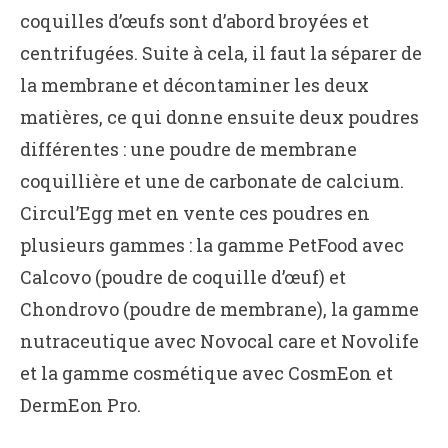
coquilles d’œufs sont d’abord broyées et
centrifugées. Suite à cela, il faut la séparer de
la membrane et décontaminer les deux
matières, ce qui donne ensuite deux poudres
différentes : une poudre de membrane
coquillière et une de carbonate de calcium.
Circul’Egg met en vente ces poudres en
plusieurs gammes : la gamme PetFood avec
Calcovo (poudre de coquille d’œuf) et
Chondrovo (poudre de membrane), la gamme
nutraceutique avec Novocal care et Novolife
et la gamme cosmétique avec CosmEon et
DermEon Pro.