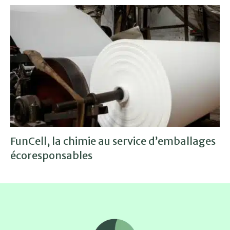
FunCell, la chimie au service d’emballages
écoresponsables