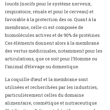
lourds (nocifs pour le système nerveux,
respiratoire, rénale et pour le cerveau) et
favorable à la protection des os. Quant à la
membrane, celle-ci est composée de
biomolécules actives et de 90% de protéines.
Ces éléments donnent alors à la membrane
des vertus médicinales, notamment pour les
articulations, que ce soit pour l’Homme ou
l’animal d’élevage ou domestique.
La coquille d’œuf et la membrane sont
utilisées et recherchées par les industries,
particulièrement celles du domaine
alimentaire, cosmétique et nutraceutique