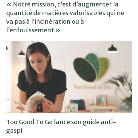
« Notre mission, c’est d’augmenter la
quantité de matières valorisables qui ne
va pas à l’incinération ou à
l’enfouissement »
Too Good To Go lance son guide anti-
gaspi