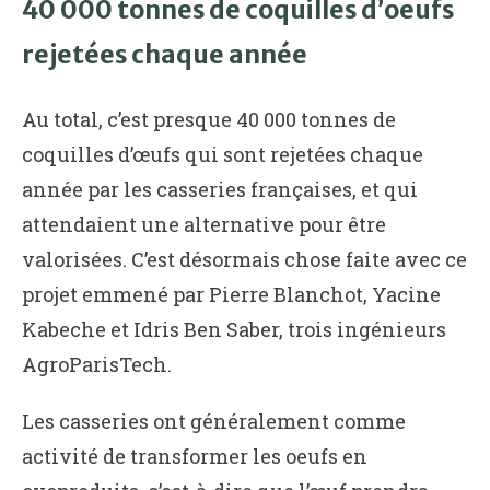
40 000 tonnes de coquilles d’oeufs
rejetées chaque année
Au total, c’est presque 40 000 tonnes de
coquilles d’œufs qui sont rejetées chaque
année par les casseries françaises, et qui
attendaient une alternative pour être
valorisées. C’est désormais chose faite avec ce
projet emmené par Pierre Blanchot, Yacine
Kabeche et Idris Ben Saber, trois ingénieurs
AgroParisTech.
Les casseries ont généralement comme
activité de transformer les oeufs en