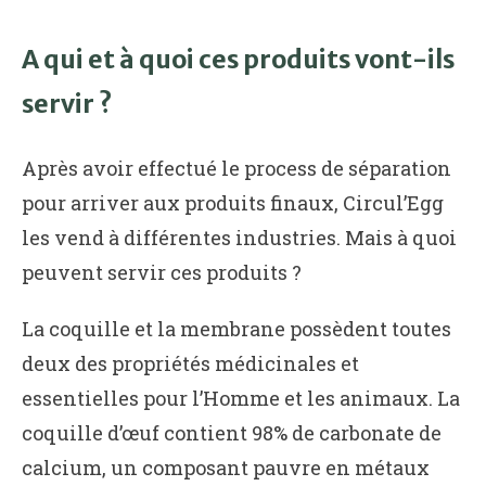
A qui et à quoi ces produits vont-ils
servir ?
Après avoir effectué le process de séparation
pour arriver aux produits finaux, Circul’Egg
les vend à différentes industries. Mais à quoi
peuvent servir ces produits ?
La coquille et la membrane possèdent toutes
deux des propriétés médicinales et
essentielles pour l’Homme et les animaux. La
coquille d’œuf contient 98% de carbonate de
calcium, un composant pauvre en métaux