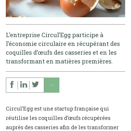
L’entreprise Circul’Egg participe à
l’économie circulaire en récupérant des
coquilles d’œufs des casseries et en les
transformant en matières premières.
↓
Circul’Egg est une startup française qui
réutilise les coquilles d’œufs récupérées
auprès des casseries afin de les transformer