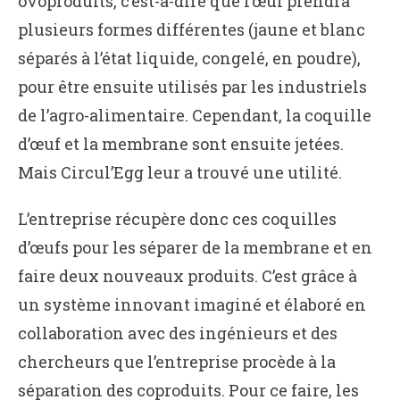
ovoproduits, c’est-à-dire que l’œuf prendra
plusieurs formes différentes (jaune et blanc
séparés à l’état liquide, congelé, en poudre),
pour être ensuite utilisés par les industriels
de l’agro-alimentaire. Cependant, la coquille
d’œuf et la membrane sont ensuite jetées.
Mais Circul’Egg leur a trouvé une utilité.
L’entreprise récupère donc ces coquilles
d’œufs pour les séparer de la membrane et en
faire deux nouveaux produits. C’est grâce à
un système innovant imaginé et élaboré en
collaboration avec des ingénieurs et des
chercheurs que l’entreprise procède à la
séparation des coproduits. Pour ce faire, les