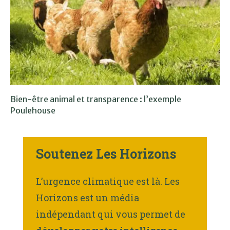
Bien-être animal et transparence : l’exemple
Poulehouse
Soutenez Les Horizons
L’urgence climatique est là. Les
Horizons est un média
indépendant qui vous permet de