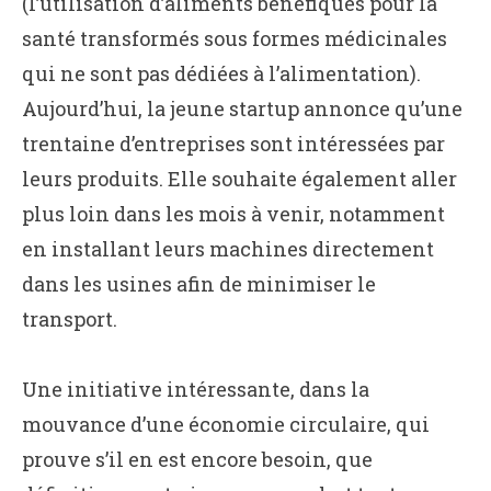
(l’utilisation d’aliments bénéfiques pour la
santé transformés sous formes médicinales
qui ne sont pas dédiées à l’alimentation).
Aujourd’hui, la jeune startup annonce qu’une
trentaine d’entreprises sont intéressées par
leurs produits. Elle souhaite également aller
plus loin dans les mois à venir, notamment
en installant leurs machines directement
dans les usines afin de minimiser le
transport.
Une initiative intéressante, dans la
mouvance d’une économie circulaire, qui
prouve s’il en est encore besoin, que