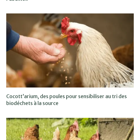
Cocott’arium, des poules pour sensibiliser au tri des
biodéchets à la source