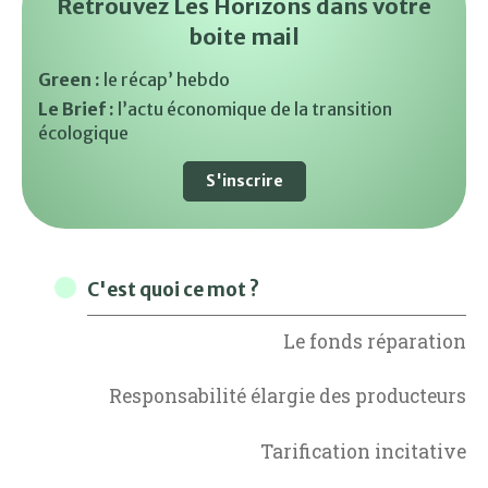
Retrouvez Les Horizons dans votre
boite mail
Green :
le récap’ hebdo
Le Brief :
l’actu économique de la transition
écologique
S'inscrire
C'est quoi ce mot ?
Le fonds réparation
Responsabilité élargie des producteurs
Tarification incitative