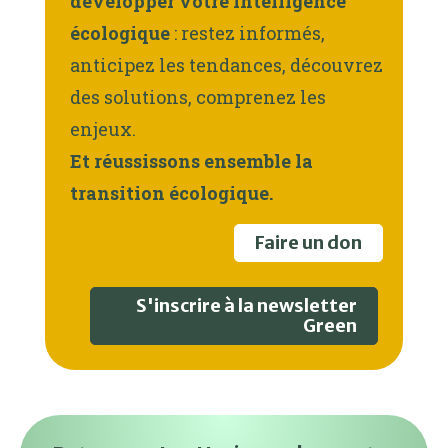
développer votre intelligence
écologique
: restez informés,
anticipez les tendances, découvrez
des solutions, comprenez les
enjeux.
Et réussissons ensemble la
transition écologique.
Faire un don
S'inscrire à la newsletter
Green