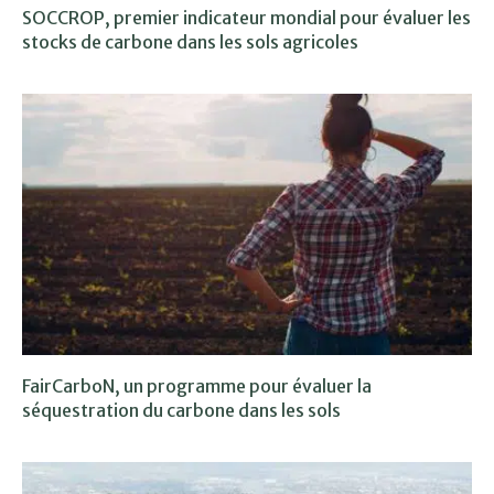
SOCCROP, premier indicateur mondial pour évaluer les
stocks de carbone dans les sols agricoles
FairCarboN, un programme pour évaluer la
séquestration du carbone dans les sols