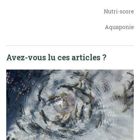
Nutri-score
Aquaponie
Avez-vous lu ces articles ?