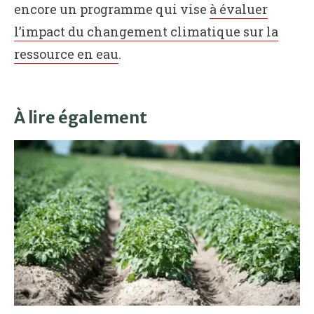
encore un programme qui vise
à évaluer
l’impact du changement climatique sur la
ressource en eau
.
À lire également