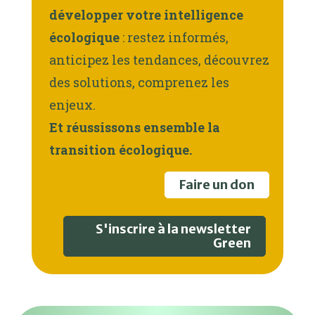
développer votre intelligence
écologique
: restez informés,
anticipez les tendances, découvrez
des solutions, comprenez les
enjeux.
Et réussissons ensemble la
transition écologique.
Faire un don
S'inscrire à la newsletter
Green