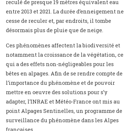
reculé de presque 19 mètres équivalent eau
entre 2013 et 2021. La durée d’enneigement ne
cesse de reculer et, par endroits, il tombe
désormais plus de pluie que de neige.
Ces phénomènes affectent la biodiversité et
notamment la croissance de la végétation, ce
qui a des effets non-négligeables pour les
bêtes en alpages. Afin de se rendre compte de
l’importance du phénomène et de pouvoir
mettre en oeuvre des solutions pour s’y
adapter, l’INRAE et Météo-France ont mis au
point Alpages Sentinelles, un programme de
surveillance du phénomène dans les Alpes
françaises.