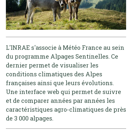
L'INRAE s'associe à Météo France au sein
du programme Alpages Sentinelles. Ce
dernier permet de visualiser les
conditions climatiques des Alpes
françaises ainsi que leurs évolutions.
Une interface web qui permet de suivre
et de comparer années par années les
caractéristiques agro-climatiques de près
de 3 000 alpages.