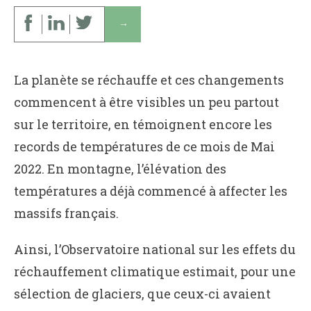
↓
La planète se réchauffe et ces changements
commencent à être visibles un peu partout
sur le territoire, en témoignent encore les
records de températures de ce mois de Mai
2022. En montagne, l’élévation des
températures a déjà commencé à affecter les
massifs français.
Ainsi, l’Observatoire national sur les effets du
réchauffement climatique estimait, pour une
sélection de glaciers, que ceux-ci avaient