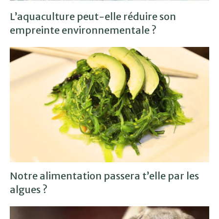
L’aquaculture peut-elle réduire son
empreinte environnementale ?
Notre alimentation passera t’elle par les
algues ?