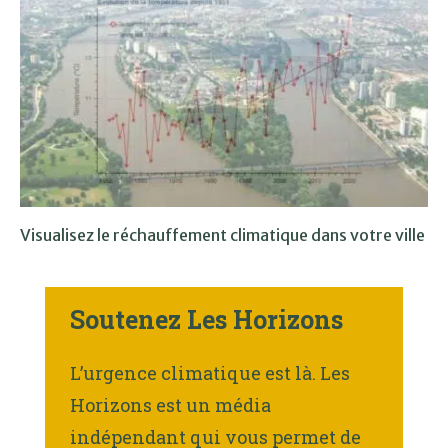
Visualisez le réchauffement climatique dans votre ville
Soutenez Les Horizons
L’urgence climatique est là. Les
Horizons est un média
indépendant qui vous permet de