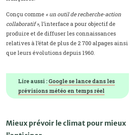
Conçu comme
« un outil de recherche-action
collaboratif »
, l’interface a pour objectif de
produire et de diffuser les connaissances
relatives à l’état de plus de 2 700 alpages ainsi
que leurs évolutions depuis 1960.
Lire aussi :
Google se lance dans les
prévisions météo en temps réel
Mieux prévoir le climat pour mieux