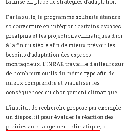
la mise en place de stratégies d’adaptation.
Par la suite, le programme souhaite étendre
sa couverture en intégrant certains espaces
préalpins et les projections climatiques d’ici
à la fin du siècle afin de mieux prévoir les
besoins d’adaptation des espaces
montagneux. L’INRAE travaille d’ailleurs sur
de nombreux outils du même type afin de
mieux comprendre et visualiser les
conséquences du changement climatique.
L’institut de recherche propose par exemple
un dispositif
pour évaluer la réaction des
prairies au changement climatique
, ou