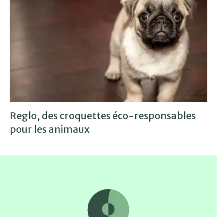
Reglo, des croquettes éco-responsables
pour les animaux