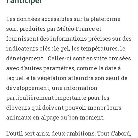
l’anticiper
Les données accessibles sur la plateforme
sont produites par Météo-France et
fournissent des informations précises sur des
indicateurs clés : le gel, les températures, le
déneigement… Celles-ci sont ensuite croisées
avec d’autres paramètres, comme la date à
laquelle la végétation atteindra son seuil de
développement, une information
particulièrement importante pour les
éleveurs qui doivent pouvoir mener leurs
animaux en alpage au bon moment.
L’outil sert ainsi deux ambitions. Tout d’abord,