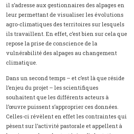
il s’adresse aux gestionnaires des alpages en
leur permettant de visualiser les évolutions
agro-climatiques des territoires sur lesquels
ils travaillent. En effet, c’est bien sur cela que
repose la prise de conscience de la
vulnérabilité des alpages au changement
climatique.
Dans un second temps – et c’est là que réside
l’enjeu du projet – les scientifiques
souhaitent que les différents acteurs à
l’œuvre puissent s’approprier ces données.
Celles-ci révèlent en effet les contraintes qui
pèsent sur l’activité pastorale et appellent à