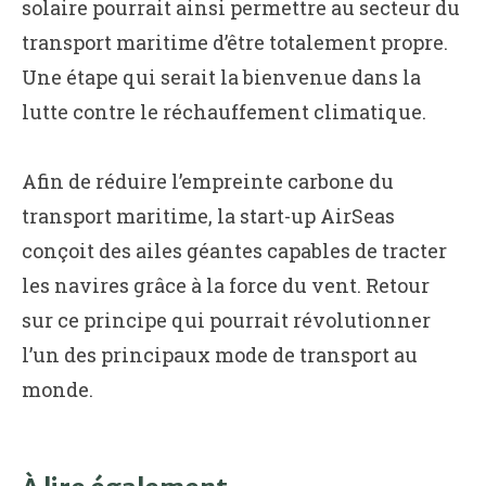
solaire pourrait ainsi permettre au secteur du
transport maritime d’être totalement propre.
Une étape qui serait la bienvenue dans la
lutte contre le réchauffement climatique.
Afin de réduire l’empreinte carbone du
transport maritime, la start-up AirSeas
conçoit des ailes géantes capables de tracter
les navires grâce à la force du vent. Retour
sur ce principe qui pourrait révolutionner
l’un des principaux mode de transport au
monde.