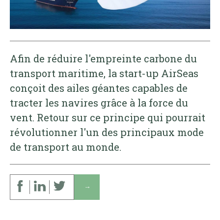
Afin de réduire l'empreinte carbone du
transport maritime, la start-up AirSeas
conçoit des ailes géantes capables de
tracter les navires grâce à la force du
vent. Retour sur ce principe qui pourrait
révolutionner l'un des principaux mode
de transport au monde.
↓