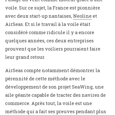
voile. Sur ce sujet, la France est pionnière
avec deux start-up nantaises,
Neoline
et
AirSeas. Et si le travail à la voile était
considéré comme ridicule il y a encore
quelques années, ces deux entreprises
prouvent que les voiliers pourraient faire
leur grand retour.
AirSeas compte notamment démontrer la
pérennité de cette méthode avec le
développement de son projet SeaWing, une
aile géante capable de tracter des navires de
commerce. Après tout, la voile est une
méthode qui a fait ses preuves pendant plus