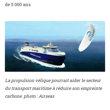
de 5 000 ans.
La propulsion vélique pourrait aider le secteur
du transport maritime à réduire son empreinte
carbone. photo : Airseas