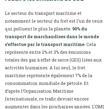
Le secteur du transport maritime et
notamment le secteur du fret est l’un de ceux
qui polluent le plus la planète.
90% du
transport de marchandises dans le monde
s’effectue par le transport maritime
. Cela
représente entre 2% et 3% des émissions
totales des gaz à effet de serre (GES) liées aux
activités humaines. A lui seul, le fret
maritime représente également 7% de la
consommation mondiale de pétrole. Et
d’après l’Organisation Maritime
Internationale, ce trafic devrait encore
augmenter dans les prochaines années. L’OMI