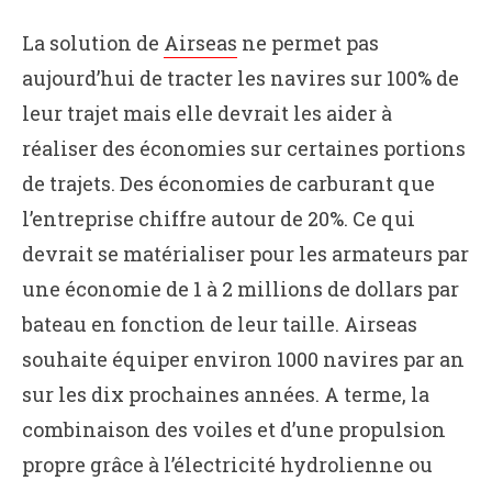
La solution de
Airseas
ne permet pas
aujourd’hui de tracter les navires sur 100% de
leur trajet mais elle devrait les aider à
réaliser des économies sur certaines portions
de trajets. Des économies de carburant que
l’entreprise chiffre autour de 20%. Ce qui
devrait se matérialiser pour les armateurs par
une économie de 1 à 2 millions de dollars par
bateau en fonction de leur taille. Airseas
souhaite équiper environ 1000 navires par an
sur les dix prochaines années. A terme, la
combinaison des voiles et d’une propulsion
propre grâce à l’électricité hydrolienne ou