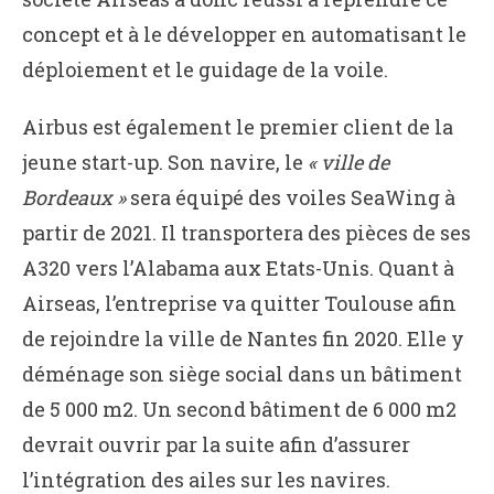
concept et à le développer en automatisant le
déploiement et le guidage de la voile.
Airbus est également le premier client de la
jeune start-up. Son navire, le
« ville de
Bordeaux »
sera équipé des voiles SeaWing à
partir de 2021. Il transportera des pièces de ses
A320 vers l’Alabama aux Etats-Unis. Quant à
Airseas, l’entreprise va quitter Toulouse afin
de rejoindre la ville de Nantes fin 2020. Elle y
déménage son siège social dans un bâtiment
de 5 000 m2. Un second bâtiment de 6 000 m2
devrait ouvrir par la suite afin d’assurer
l’intégration des ailes sur les navires.