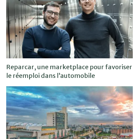
Reparcar, une marketplace pour favoriser
le réemploi dans l’automobile