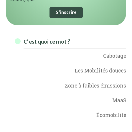
S'inscrire
C'est quoi ce mot ?
Cabotage
Les Mobilités douces
Zone à faibles émissions
MaaS
Écomobilité