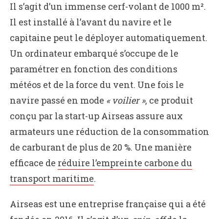
Il s’agit d’un immense cerf-volant de 1000 m².
Il est installé à l’avant du navire et le
capitaine peut le déployer automatiquement.
Un ordinateur embarqué s’occupe de le
paramétrer en fonction des conditions
météos et de la force du vent. Une fois le
navire passé en mode
« voilier »
, ce produit
conçu par la start-up Airseas assure aux
armateurs une réduction de la consommation
de carburant de plus de 20 %. Une manière
efficace de
réduire l’empreinte carbone du
transport maritime
.
Airseas est une entreprise française qui a été