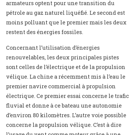
armateurs optent pour une transition du
pétrole au gaz naturel liquéfié. Le second est
moins polluant que le premier mais les deux
restent des énergies fossiles.
Concernant l’utilisation d’énergies
renouvelables, les deux principales pistes
sont celles de l’électrique et de la propulsion
vélique. La chine a récemment mis à l’eau le
premier navire commercial à propulsion
électrique. Ce premier essai concerne le trafic
fluvial et donne à ce bateau une autonomie
d’environ 80 kilomètres. L’autre voie possible
concerne la propulsion vélique. C’est à dire
l’usage du vent comme moteur grâce à une