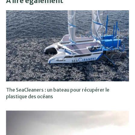
À lire également
The SeaCleaners : un bateau pour récupérer le
plastique des océans