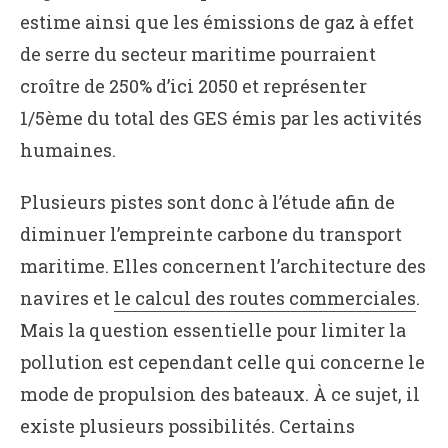
estime ainsi que les émissions de gaz à effet
de serre du secteur maritime pourraient
croître de 250% d’ici 2050 et représenter
1/5ème du total des GES émis par les activités
humaines.
Plusieurs pistes sont donc à l’étude afin de
diminuer l’empreinte carbone du transport
maritime. Elles concernent l’architecture des
navires et
le calcul des routes commerciales
.
Mais la question essentielle pour limiter la
pollution est cependant celle qui concerne le
mode de propulsion des bateaux. À ce sujet, il
existe plusieurs possibilités. Certains