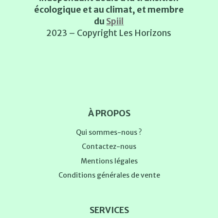
écologique et au climat, et membre
du
Spiil
2023 – Copyright Les Horizons
À PROPOS
Qui sommes-nous ?
Contactez-nous
Mentions légales
Conditions générales de vente
SERVICES