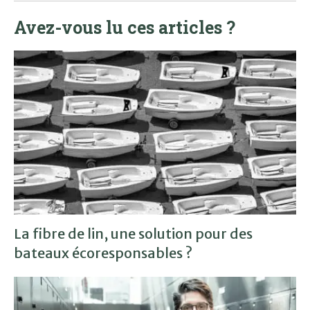
Avez-vous lu ces articles ?
La fibre de lin, une solution pour des
bateaux écoresponsables ?