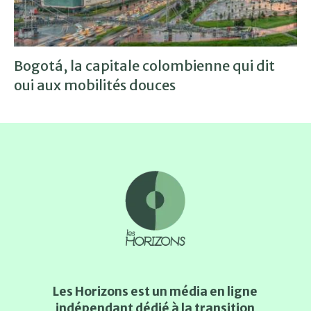
Bogotá, la capitale colombienne qui dit
oui aux mobilités douces
Les Horizons est un média en ligne
indépendant dédié à la transition