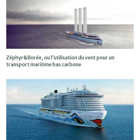
Zéphyr&Borée, ou l’utilisation du vent pour un
transport maritime bas carbone