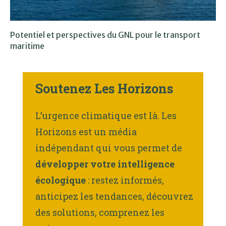
Potentiel et perspectives du GNL pour le transport
maritime
Soutenez Les Horizons
L’urgence climatique est là. Les
Horizons est un média
indépendant qui vous permet de
développer votre intelligence
écologique
: restez informés,
anticipez les tendances, découvrez
des solutions, comprenez les