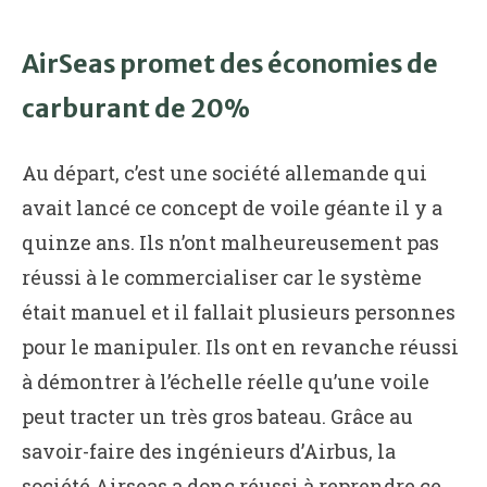
AirSeas promet des économies de
carburant de 20%
Au départ, c’est une société allemande qui
avait lancé ce concept de voile géante il y a
quinze ans. Ils n’ont malheureusement pas
réussi à le commercialiser car le système
était manuel et il fallait plusieurs personnes
pour le manipuler. Ils ont en revanche réussi
à démontrer à l’échelle réelle qu’une voile
peut tracter un très gros bateau. Grâce au
savoir-faire des ingénieurs d’Airbus, la
société Airseas a donc réussi à reprendre ce