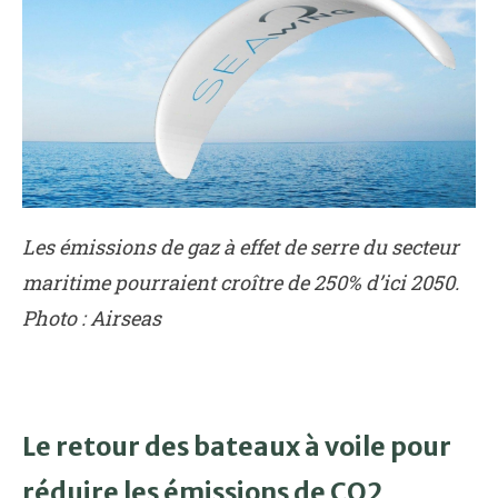
Les émissions de gaz à effet de serre du secteur
maritime pourraient croître de 250% d’ici 2050.
Photo : Airseas
Le retour des bateaux à voile pour
réduire les émissions de CO2