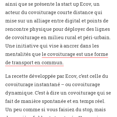
ainsi que se présente la start up Ecov, un
acteur du covoiturage courte distance qui
mise sur un alliage entre digital et points de
rencontre physique pour déployer des lignes
de covoiturage en milieu rural et péri-urbain.
Une initiative qui vise à ancrer dans les
mentalités que
le covoiturage est une forme
de transport en commun.
La recette développée par Ecov, c’est celle du
covoiturage instantané – ou covoiturage
dynamique. C’est à dire un covoiturage qui se
fait de manière spontanée et en temps réel.
Un peu comme si vous faisiez du stop, mais