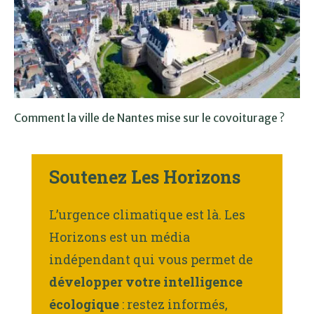
Comment la ville de Nantes mise sur le covoiturage ?
Soutenez Les Horizons
L’urgence climatique est là. Les
Horizons est un média
indépendant qui vous permet de
développer votre intelligence
écologique
: restez informés,