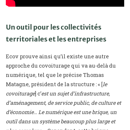
Un outil pour les collectivités
territoriales et les entreprises
Ecov prouve ainsi qu’il existe une autre
approche du covoiturage qui va au-delà du
numérique, tel que le précise Thomas
Matagne, président de la structure : « [
le
covoiturage
] c’
est un sujet d’infrastructure,
d’aménagement, de service public, de culture et
d’économie… Le numérique est une brique, un
outil dans un système beaucoup plus large et