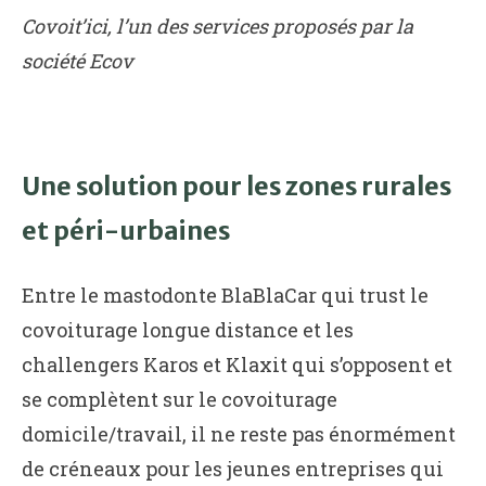
Covoit’ici, l’un des services proposés par la
société Ecov
Une solution pour les zones rurales
et péri-urbaines
Entre le mastodonte BlaBlaCar qui trust le
covoiturage longue distance et les
challengers Karos et Klaxit qui s’opposent et
se complètent sur le covoiturage
domicile/travail, il ne reste pas énormément
de créneaux pour les jeunes entreprises qui