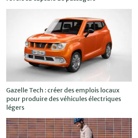
Gazelle Tech : créer des emplois locaux
pour produire des véhicules électriques
légers