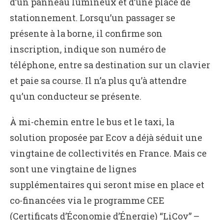
d’un panneau lumineux et d’une place de
stationnement. Lorsqu’un passager se
présente à la borne, il confirme son
inscription, indique son numéro de
téléphone, entre sa destination sur un clavier
et paie sa course. Il n’a plus qu’à attendre
qu’un conducteur se présente.
À mi-chemin entre le bus et le taxi, la
solution proposée par Ecov a déjà séduit une
vingtaine de collectivités en France. Mais ce
sont une vingtaine de lignes
supplémentaires qui seront mise en place et
co-financées via le programme CEE
(Certificats d’Économie d’Énergie) “LiCov” –