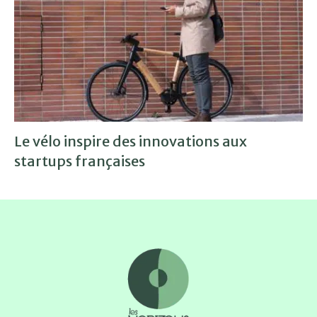
Le vélo inspire des innovations aux
startups françaises