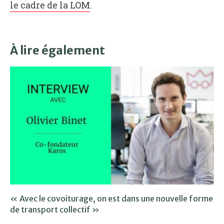
le cadre de la LOM
.
À lire également
« Avec le covoiturage, on est dans une nouvelle forme
de transport collectif »