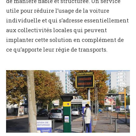
de manière fiable et structurée. Un service
utile pour réduire l’usage de la voiture
individuelle et qui s’adresse essentiellement
aux collectivités locales qui peuvent
implanter cette solution en complément de
ce qu’apporte leur régie de transports.