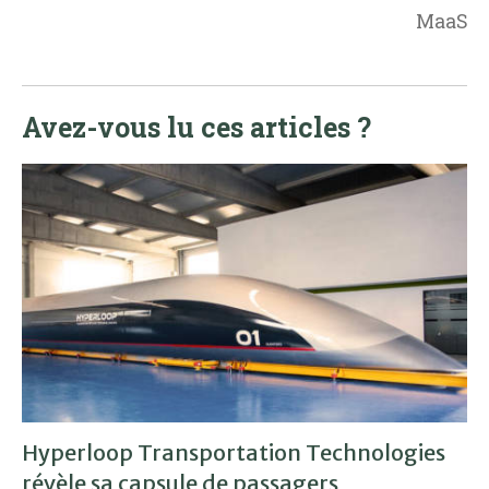
MaaS
Avez-vous lu ces articles ?
Hyperloop Transportation Technologies
révèle sa capsule de passagers