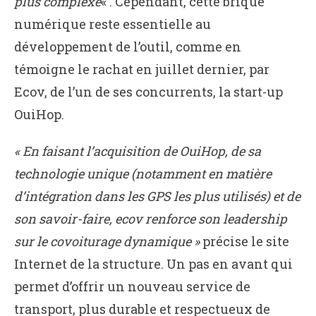
plus complexe
« . Cependant, cette brique
numérique reste essentielle au
développement de l’outil, comme en
témoigne le rachat en juillet dernier, par
Ecov, de l’un de ses concurrents, la start-up
OuiHop.
« En faisant l’acquisition de OuiHop, de sa
technologie unique (notamment en matière
d’intégration dans les GPS les plus utilisés) et de
son savoir-faire, ecov renforce son leadership
sur le covoiturage dynamique »
précise le site
Internet de la structure. Un pas en avant qui
permet d’offrir un nouveau service de
transport, plus durable et respectueux de