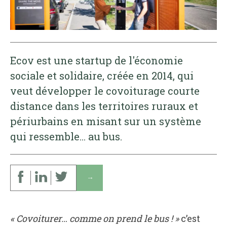
Ecov est une startup de l'économie
sociale et solidaire, créée en 2014, qui
veut développer le covoiturage courte
distance dans les territoires ruraux et
périurbains en misant sur un système
qui ressemble... au bus.
↓
« Covoiturer… comme on prend le bus ! »
c’est