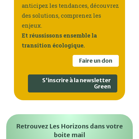
anticipez les tendances, découvrez
des solutions, comprenez les
enjeux.
Et réussissons ensemble la
transition écologique.
Faire un don
S'inscrire à la newsletter
Green
Retrouvez Les Horizons dans votre
boite mail