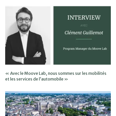
« Avec le Moove Lab, nous sommes sur les mobilités
et les services de l’automobile »