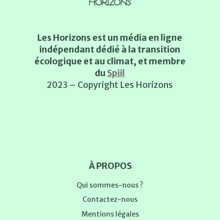
Les Horizons est un média en ligne
indépendant dédié à la transition
écologique et au climat, et membre
du
Spiil
2023 – Copyright Les Horizons
À PROPOS
Qui sommes-nous ?
Contactez-nous
Mentions légales