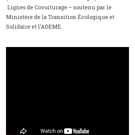
Lignes de Covoiturage – soutenu par le
Ministère de la Transition Écologique et
Solidaire et l’ADEME.