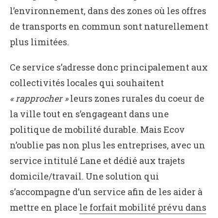
l’environnement, dans des zones où les offres
de transports en commun sont naturellement
plus limitées.
Ce service s’adresse donc principalement aux
collectivités locales qui souhaitent
« rapprocher »
leurs zones rurales du coeur de
la ville tout en s’engageant dans une
politique de mobilité durable. Mais Ecov
n’oublie pas non plus les entreprises, avec un
service intitulé Lane et dédié aux trajets
domicile/travail. Une solution qui
s’accompagne d’un service afin de les aider à
mettre en place
le forfait mobilité prévu dans