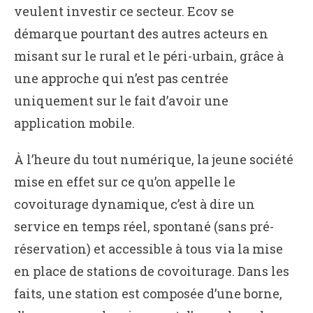
veulent investir ce secteur. Ecov se
démarque pourtant des autres acteurs en
misant sur le rural et le péri-urbain, grâce à
une approche qui n’est pas centrée
uniquement sur le fait d’avoir une
application mobile.
À l’heure du tout numérique, la jeune société
mise en effet sur ce qu’on appelle le
covoiturage dynamique, c’est à dire un
service en temps réel, spontané (sans pré-
réservation) et accessible à tous via la mise
en place de stations de covoiturage. Dans les
faits, une station est composée d’une borne,