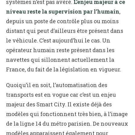
systèmes n’est pas avéré.
L’enjeu majeur à ce
niveau reste la supervision par l’humain
,
depuis un poste de contrôle plus ou moins
distant qui peut d’ailleurs être présent dans
le véhicule. C’est aujourd’hui le cas. Un
opérateur humain reste présent dans les
navettes qui sillonnent actuellement la
France, du fait de la législation en vigueur.
Quoiqu’il en soit, l’automatisation des
transports est en vogue car c’est un enjeu
majeur des Smart City. Il existe déjà des
modèles qui fonctionnent très bien, à l’image
de la ligne 14 du métro parisien. De nouveaux
modèles apparaissent également pour