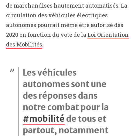
de marchandises hautement automatisés. La
circulation des véhicules électriques
autonomes pourrait même être autorisé dès
2020 en fonction du vote de la
Loi Orientation
des Mobilités
.
Les véhicules
autonomes sont une
des réponses dans
notre combat pour la
#mobilité
de tous et
partout, notamment