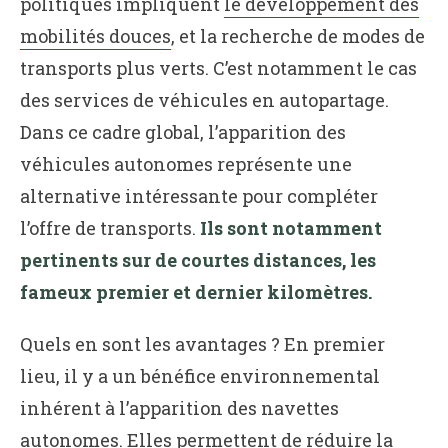
politiques impliquent
le développement des
mobilités douces
, et la recherche de modes de
transports plus verts. C’est notamment le cas
des services de véhicules en autopartage.
Dans ce cadre global, l’apparition des
véhicules autonomes représente une
alternative intéressante pour compléter
l’offre de transports.
Ils sont notamment
pertinents sur de courtes distances, les
fameux premier et dernier kilomètres.
Quels en sont les avantages ? En premier
lieu, il y a un bénéfice environnemental
inhérent à l’apparition des navettes
autonomes. Elles permettent de réduire la