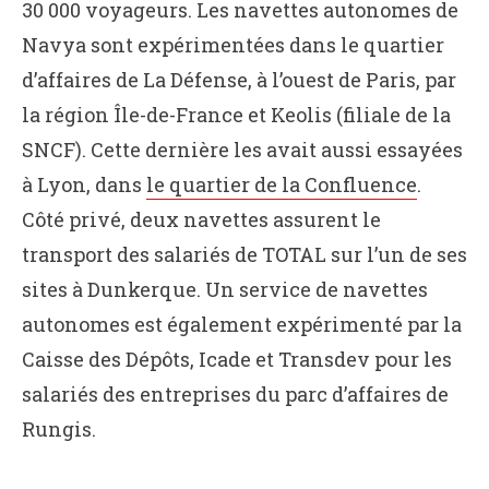
30 000 voyageurs. Les navettes autonomes de
Navya sont expérimentées dans le quartier
d’affaires de La Défense, à l’ouest de Paris, par
la région Île-de-France et Keolis (filiale de la
SNCF). Cette dernière les avait aussi essayées
à Lyon, dans
le quartier de la Confluence
.
Côté privé, deux navettes assurent le
transport des salariés de TOTAL sur l’un de ses
sites à Dunkerque. Un service de navettes
autonomes est également expérimenté par la
Caisse des Dépôts, Icade et Transdev pour les
salariés des entreprises du parc d’affaires de
Rungis.