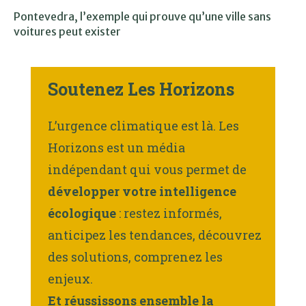
Pontevedra, l’exemple qui prouve qu’une ville sans
voitures peut exister
Soutenez Les Horizons
L’urgence climatique est là. Les
Horizons est un média
indépendant qui vous permet de
développer votre intelligence
écologique
: restez informés,
anticipez les tendances, découvrez
des solutions, comprenez les
enjeux.
Et réussissons ensemble la