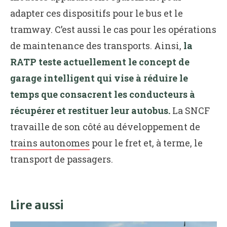
adapter ces dispositifs pour le bus et le
tramway. C’est aussi le cas pour les opérations
de maintenance des transports. Ainsi,
la
RATP teste actuellement le concept de
garage intelligent qui vise à réduire le
temps que consacrent les conducteurs à
récupérer et restituer leur autobus.
La SNCF
travaille de son côté au développement de
trains autonomes
pour le fret et, à terme, le
transport de passagers.
Lire aussi