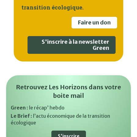
transition écologique.
Faire un don
S'inscrire à la newsletter
Green
Retrouvez Les Horizons dans votre
boite mail
Green :
le récap’ hebdo
Le Brief :
l’actu économique de la transition
écologique
S'inscrire