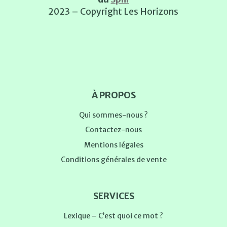
2023 – Copyright Les Horizons
À PROPOS
Qui sommes-nous ?
Contactez-nous
Mentions légales
Conditions générales de vente
SERVICES
Lexique – C’est quoi ce mot ?