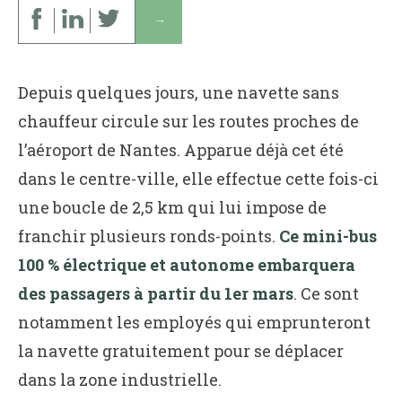
↓
Depuis quelques jours, une navette sans
chauffeur circule sur les routes proches de
l’aéroport de Nantes. Apparue déjà cet été
dans le centre-ville, elle effectue cette fois-ci
une boucle de 2,5 km qui lui impose de
franchir plusieurs ronds-points.
Ce mini-bus
100 % électrique et autonome embarquera
des passagers à partir du 1er mars
. Ce sont
notamment les employés qui emprunteront
la navette gratuitement pour se déplacer
dans la zone industrielle.