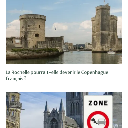
La Rochelle pourrait-elle devenir le Copenhague
français ?