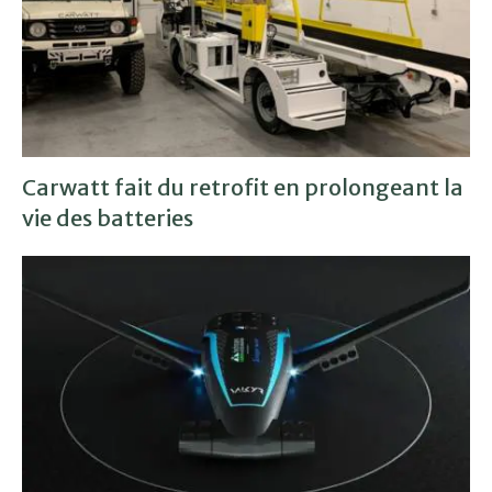
Carwatt fait du retrofit en prolongeant la
vie des batteries