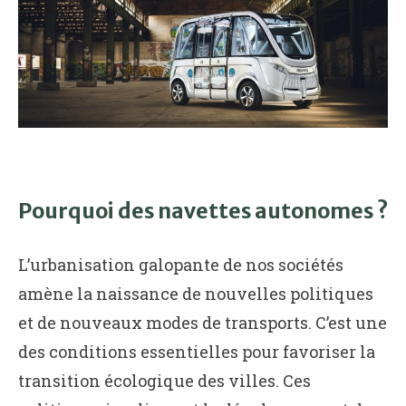
Pourquoi des navettes autonomes ?
L’urbanisation galopante de nos sociétés
amène la naissance de nouvelles politiques
et de nouveaux modes de transports. C’est une
des conditions essentielles pour favoriser la
transition écologique des villes. Ces