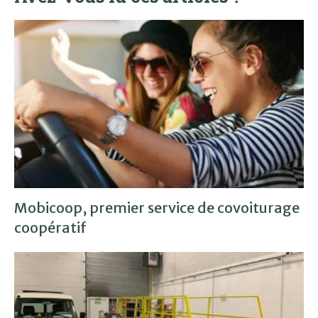
Mobicoop, premier service de covoiturage
coopératif