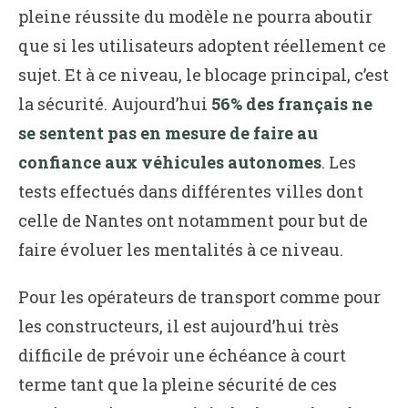
pleine réussite du modèle ne pourra aboutir
que si les utilisateurs adoptent réellement ce
sujet. Et à ce niveau, le blocage principal, c’est
la sécurité. Aujourd’hui
56% des français ne
se sentent pas en mesure de faire au
confiance aux véhicules autonomes
. Les
tests effectués dans différentes villes dont
celle de Nantes ont notamment pour but de
faire évoluer les mentalités à ce niveau.
Pour les opérateurs de transport comme pour
les constructeurs, il est aujourd’hui très
difficile de prévoir une échéance à court
terme tant que la pleine sécurité de ces