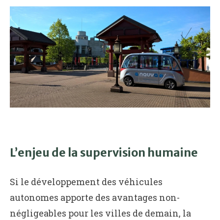
L’enjeu de la supervision humaine
Si le développement des véhicules
autonomes apporte des avantages non-
négligeables pour les villes de demain, la