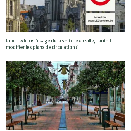
Pour réduire l’usage de la voiture en ville, faut-il
modifier les plans de circulation ?