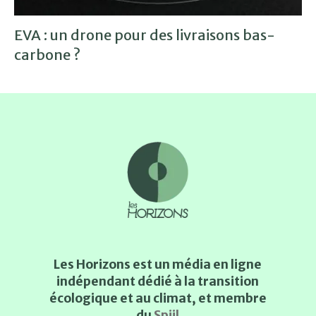
EVA : un drone pour des livraisons bas-
carbone ?
Les Horizons est un média en ligne
indépendant dédié à la transition
écologique et au climat, et membre
du
Spiil