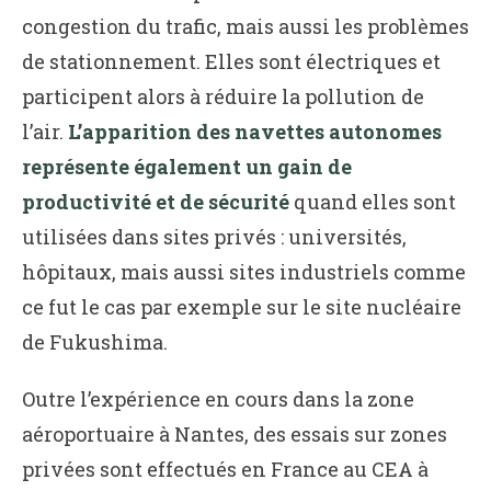
congestion du trafic, mais aussi les problèmes
de stationnement. Elles sont électriques et
participent alors à réduire la pollution de
l’air.
L’apparition des navettes autonomes
représente également un gain de
productivité et de sécurité
quand elles sont
utilisées dans sites privés : universités,
hôpitaux, mais aussi sites industriels comme
ce fut le cas par exemple sur le site nucléaire
de Fukushima.
Outre l’expérience en cours dans la zone
aéroportuaire à Nantes, des essais sur zones
privées sont effectués en France au CEA à