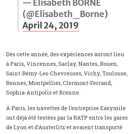
— Elisabeth BORNE
(@Elisabeth_Borne)
April 24, 2019
Dès cette année, des expériences auront lieu
à Paris, Vincennes, Saclay, Nantes, Rouen,
Saint-Rémy-Les-Chevreuses, Vichy, Toulouse,
Rennes, Montpellier, Clermont-Ferrand,
Sophia-Antipolis et Brenne.
À Paris, les navettes de l’entreprise Easymile
ont déjà été testées par la RATP entre les gares
de Lyon et d’Austerlitz et avaient transporté