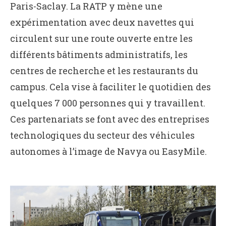
Paris-Saclay. La RATP y mène une
expérimentation avec deux navettes qui
circulent sur une route ouverte entre les
différents bâtiments administratifs, les
centres de recherche et les restaurants du
campus. Cela vise à faciliter le quotidien des
quelques 7 000 personnes qui y travaillent.
Ces partenariats se font avec des entreprises
technologiques du secteur des véhicules
autonomes à l’image de Navya ou EasyMile.