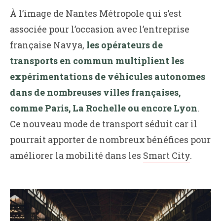
À l’image de Nantes Métropole qui s’est
associée pour l’occasion avec l’entreprise
française Navya,
les opérateurs de
transports en commun multiplient les
expérimentations de véhicules autonomes
dans de nombreuses villes françaises,
comme Paris, La Rochelle ou encore Lyon
.
Ce nouveau mode de transport séduit car il
pourrait apporter de nombreux bénéfices pour
améliorer la mobilité dans les
Smart City
.