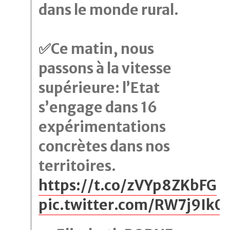
dans le monde rural.
✅Ce matin, nous
passons à la vitesse
supérieure: l’Etat
s’engage dans 16
expérimentations
concrètes dans nos
territoires.
https://t.co/zVYp8ZKbFG
pic.twitter.com/RW7j9Ik