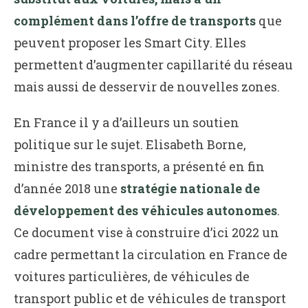
complément dans l’offre de transports
que
peuvent proposer les Smart City. Elles
permettent d’augmenter capillarité du réseau
mais aussi de desservir de nouvelles zones.
En France il y a d’ailleurs un soutien
politique sur le sujet. Elisabeth Borne,
ministre des transports, a présenté en fin
d’année 2018 une
stratégie nationale de
développement des véhicules autonomes
.
Ce document vise à construire d’ici 2022 un
cadre permettant la circulation en France de
voitures particulières, de véhicules de
transport public et de véhicules de transport