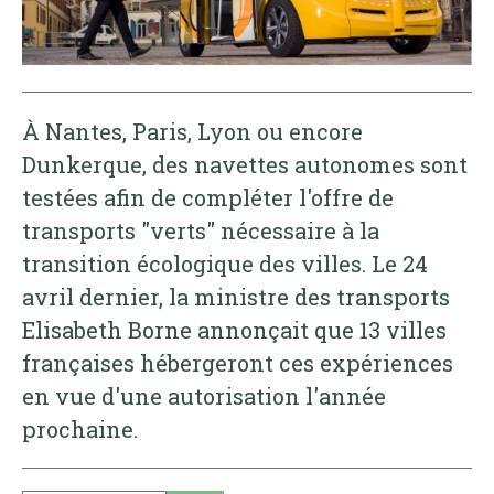
À Nantes, Paris, Lyon ou encore
Dunkerque, des navettes autonomes sont
testées afin de compléter l'offre de
transports "verts" nécessaire à la
transition écologique des villes. Le 24
avril dernier, la ministre des transports
Elisabeth Borne annonçait que 13 villes
françaises hébergeront ces expériences
en vue d'une autorisation l'année
prochaine.