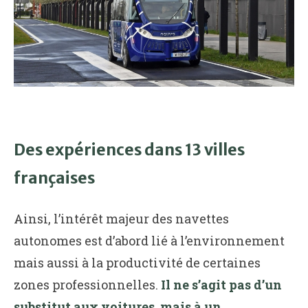
Des expériences dans 13 villes
françaises
Ainsi, l’intérêt majeur des navettes
autonomes est d’abord lié à l’environnement
mais aussi à la productivité de certaines
zones professionnelles.
Il ne s’agit pas d’un
substitut aux voitures, mais à un