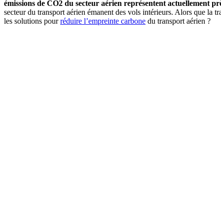
émissions de CO2 du secteur aérien représentent actuellement pr
secteur du transport aérien émanent des vols intérieurs. Alors que la tr
les solutions pour
réduire l’empreinte carbone
du transport aérien ?