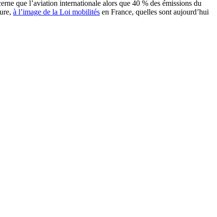
erne que l’aviation internationale alors que 40 % des émissions du
ture,
à l’image de la Loi mobilités
en France, quelles sont aujourd’hui