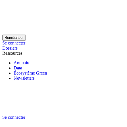
Se connecter
Dossiers
Ressources
Annuaire
Data
Écosystème Green
Newsletters
Se connecter