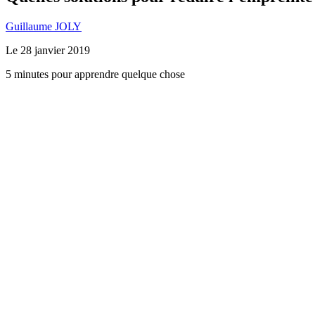
Guillaume JOLY
Le
28 janvier 2019
5 minutes pour apprendre quelque chose