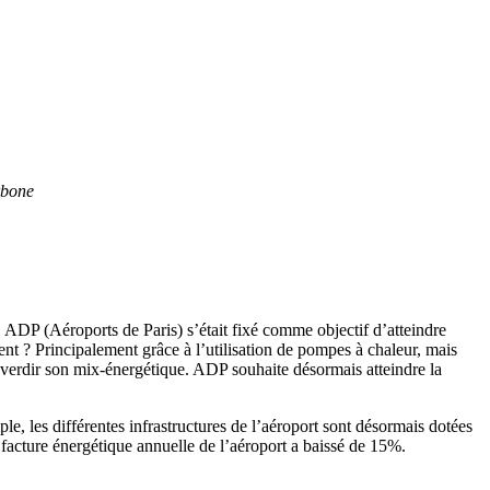
rbone
, ADP (Aéroports de Paris) s’était fixé comme objectif d’atteindre
ent ? Principalement grâce à l’utilisation de pompes à chaleur, mais
verdir son mix-énergétique. ADP souhaite désormais atteindre la
, les différentes infrastructures de l’aéroport sont désormais dotées
a facture énergétique annuelle de l’aéroport a baissé de 15%.