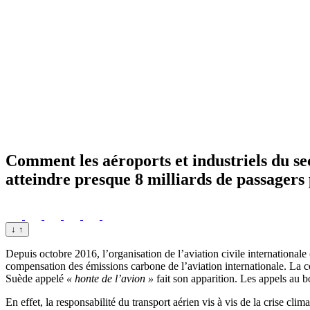
Comment les aéroports et industriels du se
atteindre presque 8 milliards de passagers 
↓
↑
Depuis octobre 2016, l’organisation de l’aviation civile international
compensation des émissions carbone de l’aviation internationale. La
Suède appelé
« honte de l’avion »
fait son apparition. Les appels au b
En effet, la responsabilité du transport aérien vis à vis de la crise cl