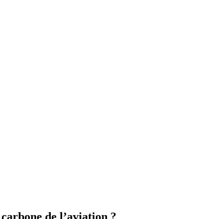
 carbone de l’aviation ?