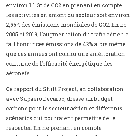
environ 1,1 Gt de CO2 en prenant en compte
les activités en amont du secteur soit environ
2,56% des émissions mondiales de CO2. Entre
2005 et 2019, l’augmentation du trafic aérien a
fait bondir ces émissions de 42% alors même
que ces années ont connu une amélioration
continue de l’efficacité énergétique des
aéronefs.
Ce rapport du Shift Project, en collaboration
avec Supaero Décarbo, dresse un budget
carbone pour le secteur aérien et différents
scénarios qui pourraient permettre de le
respecter. En ne prenant en compte