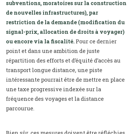
subventions, moratoires sur la construction
de nouvelles infrastructures), par
restriction de la demande (modification du
signal-prix, allocation de droits à voyager)
ou encore via la fiscalité.
Pour ce dernier
point et dans une ambition de juste
répartition des efforts et d’équité d’accès au
transport longue distance, une piste
intéressante pourrait être de mettre en place
une taxe progressive indexée sur la
fréquence des voyages et la distance
parcourue.
Bien sûr, ces mesures doivent être réfléchies