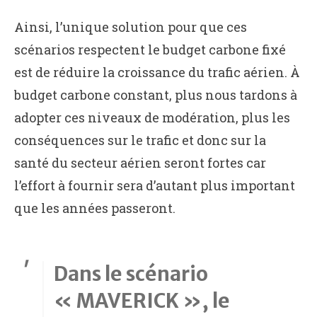
Ainsi, l’unique solution pour que ces
scénarios respectent le budget carbone fixé
est de réduire la croissance du trafic aérien. À
budget carbone constant, plus nous tardons à
adopter ces niveaux de modération, plus les
conséquences sur le trafic et donc sur la
santé du secteur aérien seront fortes car
l’effort à fournir sera d’autant plus important
que les années passeront.
Dans le scénario
« MAVERICK », le