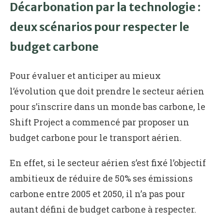
Décarbonation par la technologie :
deux scénarios pour respecter le
budget carbone
Pour évaluer et anticiper au mieux
l’évolution que doit prendre le secteur aérien
pour s’inscrire dans un monde bas carbone, le
Shift Project a commencé par proposer un
budget carbone pour le transport aérien.
En effet, si le secteur aérien s’est fixé l’objectif
ambitieux de réduire de 50% ses émissions
carbone entre 2005 et 2050, il n’a pas pour
autant défini de budget carbone à respecter.