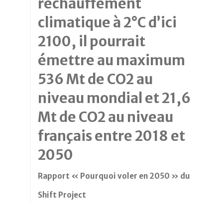
réchauffement
climatique à 2°C d’ici
2100, il pourrait
émettre au maximum
536 Mt de CO2 au
niveau mondial et 21,6
Mt de CO2 au niveau
français entre 2018 et
2050
Rapport « Pourquoi voler en 2050 » du
Shift Project