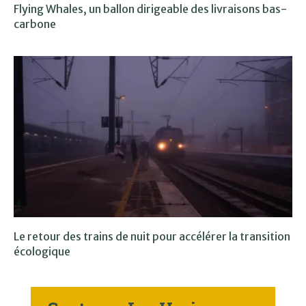
Flying Whales, un ballon dirigeable des livraisons bas-
carbone
Le retour des trains de nuit pour accélérer la transition
écologique