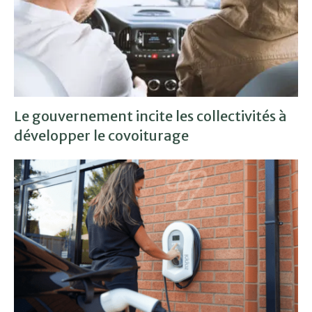
Le gouvernement incite les collectivités à
développer le covoiturage