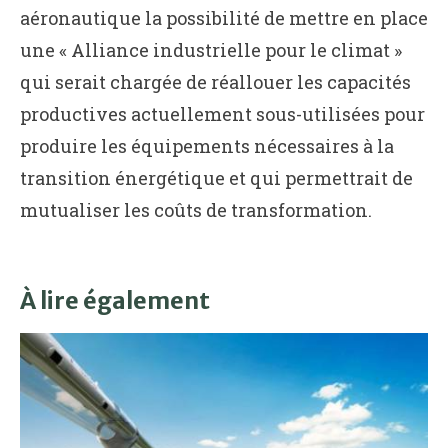
aéronautique la possibilité de mettre en place
une « Alliance industrielle pour le climat »
qui serait chargée de réallouer les capacités
productives actuellement sous-utilisées pour
produire les équipements nécessaires à la
transition énergétique et qui permettrait de
mutualiser les coûts de transformation.
À lire également