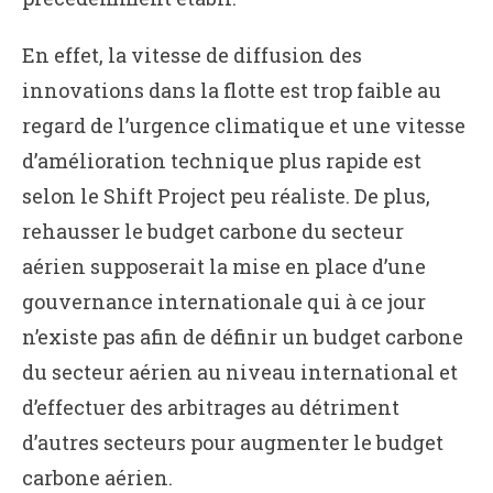
En effet, la vitesse de diffusion des
innovations dans la flotte est trop faible au
regard de l’urgence climatique et une vitesse
d’amélioration technique plus rapide est
selon le Shift Project peu réaliste. De plus,
rehausser le budget carbone du secteur
aérien supposerait la mise en place d’une
gouvernance internationale qui à ce jour
n’existe pas afin de définir un budget carbone
du secteur aérien au niveau international et
d’effectuer des arbitrages au détriment
d’autres secteurs pour augmenter le budget
carbone aérien.