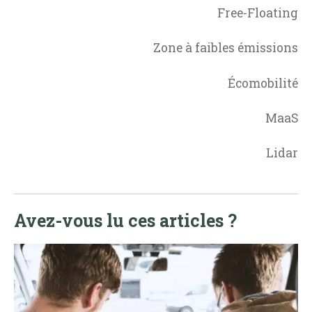
Free-Floating
Zone à faibles émissions
Écomobilité
MaaS
Lidar
Avez-vous lu ces articles ?