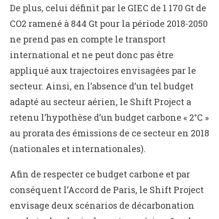
De plus, celui définit par le GIEC de 1 170 Gt de
CO2 ramené à 844 Gt pour la période 2018-2050
ne prend pas en compte le transport
international et ne peut donc pas être
appliqué aux trajectoires envisagées par le
secteur. Ainsi, en l’absence d’un tel budget
adapté au secteur aérien, le Shift Project a
retenu l’hypothèse d’un budget carbone « 2°C »
au prorata des émissions de ce secteur en 2018
(nationales et internationales).
Afin de respecter ce budget carbone et par
conséquent l’Accord de Paris, le Shift Project
envisage deux scénarios de décarbonation