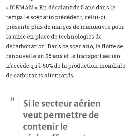
« ICEMAN ». En décalant de 5 ans dans le
temps le scénario précédent, celui-ci
présente plus de marges de manœuvre pour
la mise en place de technologies de
décarbonation. Dans ce scénario, la flotte se
renouvelle en 25 ans et le transport aérien
n’accède qu’à 50% de la production mondiale
de carburants alternatifs.
Si le secteur aérien
veut permettre de
contenir le