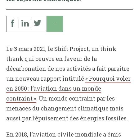
↓
Le 3 mars 2021, le Shift Project, un think
thank qui oeuvre en faveur de la
décarbonation de nos activités a fait paraître
un nouveau rapport intitulé
« Pourquoi voler
en 2050 : l’aviation dans un monde
contraint »
. Un monde contraint par les
menaces du changement climatique mais
aussi par l’épuisement des énergies fossiles.
En 2018, l’aviation civile mondiale a émis