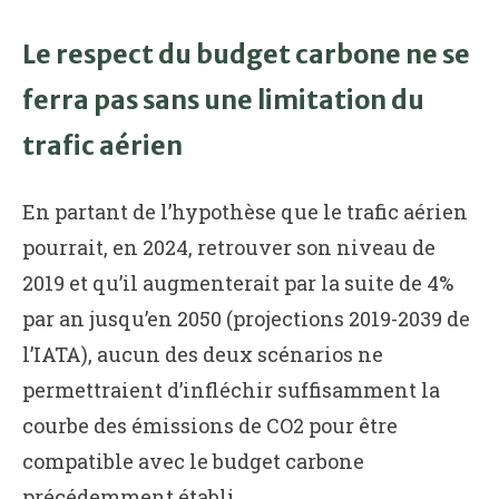
Le respect du budget carbone ne se
ferra pas sans une limitation du
trafic aérien
En partant de l’hypothèse que le trafic aérien
pourrait, en 2024, retrouver son niveau de
2019 et qu’il augmenterait par la suite de 4%
par an jusqu’en 2050 (projections 2019-2039 de
l’IATA), aucun des deux scénarios ne
permettraient d’infléchir suffisamment la
courbe des émissions de CO2 pour être
compatible avec le budget carbone
précédemment établi.