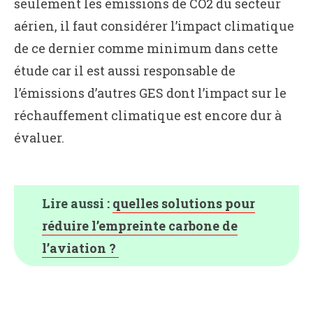
seulement les émissions de CO2 du secteur
aérien, il faut considérer l’impact climatique
de ce dernier comme minimum dans cette
étude car il est aussi responsable de
l’émissions d’autres GES dont l’impact sur le
réchauffement climatique est encore dur à
évaluer.
Lire aussi :
quelles solutions pour
réduire l’empreinte carbone de
l’aviation ?