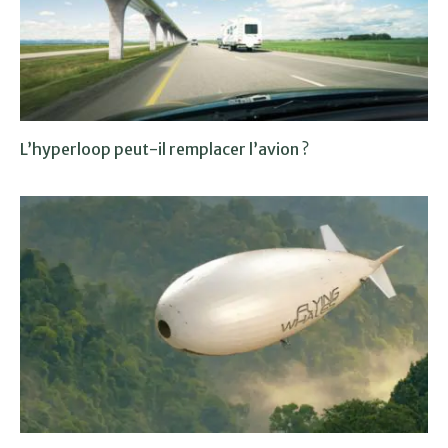
L’hyperloop peut-il remplacer l’avion ?