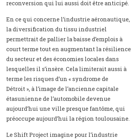
reconversion qui lui aussi doit être anticipé.
En ce qui concerne l’industrie aéronautique,
la diversification du tissu industriel
permettrait de pallier la baisse d’emplois à
court terme tout en augmentant la résilience
du secteur et des économies locales dans
lesquelles il s’insère. Cela limiterait aussi à
terme les risques d’un « syndrome de
Détroit », à l’image de l’ancienne capitale
étasunienne de l’automobile devenue
aujourd’hui une ville presque fantôme, qui
préoccupe aujourd’hui la région toulousaine.
Le Shift Project imagine pour l’industrie