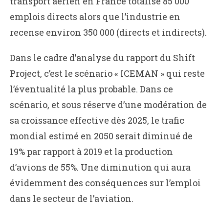
transport aérien en France totalise 85 000
emplois directs alors que l’industrie en
recense environ 350 000 (directs et indirects).
Dans le cadre d’analyse du rapport du Shift
Project, c’est le scénario « ICEMAN » qui reste
l’éventualité la plus probable. Dans ce
scénario, et sous réserve d’une modération de
sa croissance effective dès 2025, le trafic
mondial estimé en 2050 serait diminué de
19% par rapport à 2019 et la production
d’avions de 55%. Une diminution qui aura
évidemment des conséquences sur l’emploi
dans le secteur de l’aviation.