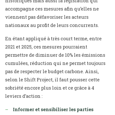
historiques mais aussi la législation qui
accompagne ces mesures afin qu’elles ne
viennent pas défavoriser les acteurs
nationaux au profit de leurs concurrents.
En étant appliqué à très court terme, entre
2021 et 2025, ces mesures pourraient
permettre de diminuer de 10% les émissions
cumulées, réduction qui ne permet toujours
pas de respecter le budget carbone. Ainsi,
selon le Shift Project, il faut pousser cette
sobriété encore plus loin et ce grâce à 4
leviers d’action :
Informer et sensibiliser les parties