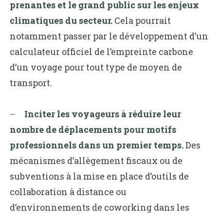
prenantes et le grand public sur les enjeux
climatiques du secteur.
Cela pourrait
notamment passer par le développement d’un
calculateur officiel de l’empreinte carbone
d’un voyage pour tout type de moyen de
transport.
Inciter les voyageurs à réduire leur
nombre de déplacements pour motifs
professionnels dans un premier temps.
Des
mécanismes d’allègement fiscaux ou de
subventions à la mise en place d’outils de
collaboration à distance ou
d’environnements de coworking dans les