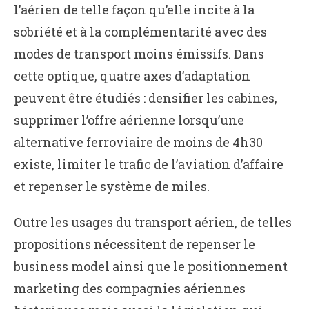
l’aérien de telle façon qu’elle incite à la
sobriété et à la complémentarité avec des
modes de transport moins émissifs. Dans
cette optique, quatre axes d’adaptation
peuvent être étudiés : densifier les cabines,
supprimer l’offre aérienne lorsqu’une
alternative ferroviaire de moins de 4h30
existe, limiter le trafic de l’aviation d’affaire
et repenser le système de miles.
Outre les usages du transport aérien, de telles
propositions nécessitent de repenser le
business model ainsi que le positionnement
marketing des compagnies aériennes