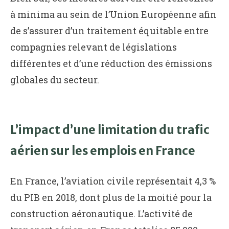
à minima au sein de l’Union Européenne afin
de s’assurer d’un traitement équitable entre
compagnies relevant de législations
différentes et d’une réduction des émissions
globales du secteur.
L’impact d’une limitation du trafic
aérien sur les emplois en France
En France, l’aviation civile représentait 4,3 %
du PIB en 2018, dont plus de la moitié pour la
construction aéronautique. L’activité de