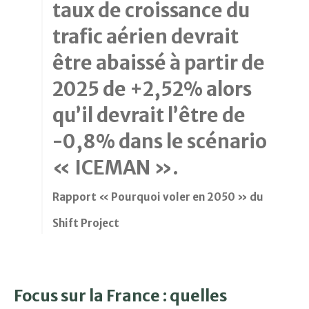
taux de croissance du
trafic aérien devrait
être abaissé à partir de
2025 de +2,52% alors
qu’il devrait l’être de
-0,8% dans le scénario
« ICEMAN ».
Rapport « Pourquoi voler en 2050 » du
Shift Project
Focus sur la France : quelles