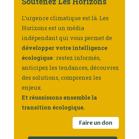
Soutenez Les Horizons
L’urgence climatique est là. Les
Horizons est un média
indépendant qui vous permet de
développer votre intelligence
écologique
: restez informés,
anticipez les tendances, découvrez
des solutions, comprenez les
enjeux.
Et réussissons ensemble la
transition écologique.
Faire un don