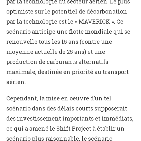
par la technologie du secteur aérien. Le plus
optimiste sur le potentiel de décarbonation
par la technologie est le « MAVERICK ». Ce
scénario anticipe une flotte mondiale qui se
renouvelle tous les 15 ans (contre une
moyenne actuelle de 25 ans) et une
production de carburants alternatifs
maximale, destinée en priorité au transport
aérien.
Cependant, la mise en oeuvre d’un tel
scénario dans des délais courts supposerait
des investissement importants et immédiats,
ce qui a amené le Shift Project à établir un
scénario plus raisonnable, le scénario