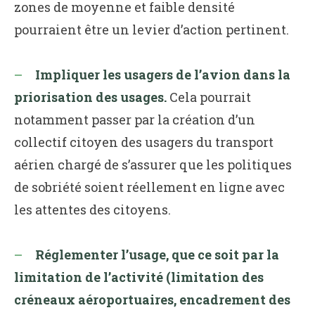
zones de moyenne et faible densité
pourraient être un levier d’action pertinent.
Impliquer les usagers de l’avion dans la
priorisation des usages.
Cela pourrait
notamment passer par la création d’un
collectif citoyen des usagers du transport
aérien chargé de s’assurer que les politiques
de sobriété soient réellement en ligne avec
les attentes des citoyens.
Réglementer l’usage, que ce soit par la
limitation de l’activité (limitation des
créneaux aéroportuaires, encadrement des