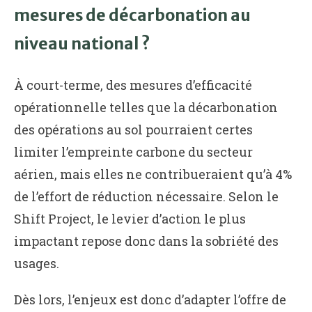
mesures de décarbonation au
niveau national ?
À court-terme, des mesures d’efficacité
opérationnelle telles que la décarbonation
des opérations au sol pourraient certes
limiter l’empreinte carbone du secteur
aérien, mais elles ne contribueraient qu’à 4%
de l’effort de réduction nécessaire. Selon le
Shift Project, le levier d’action le plus
impactant repose donc dans la sobriété des
usages.
Dès lors, l’enjeux est donc d’adapter l’offre de