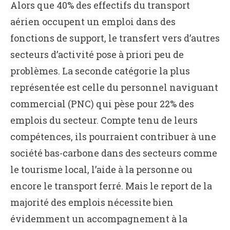
Alors que 40% des effectifs du transport
aérien occupent un emploi dans des
fonctions de support, le transfert vers d’autres
secteurs d’activité pose à priori peu de
problèmes. La seconde catégorie la plus
représentée est celle du personnel naviguant
commercial (PNC) qui pèse pour 22% des
emplois du secteur. Compte tenu de leurs
compétences, ils pourraient contribuer à une
société bas-carbone dans des secteurs comme
le tourisme local, l’aide à la personne ou
encore le transport ferré. Mais le report de la
majorité des emplois nécessite bien
évidemment un accompagnement à la