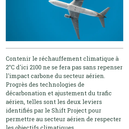
Contenir le réchauffement climatique à
2°C d'ici 2100 ne se fera pas sans repenser
l'impact carbone du secteur aérien.
Progrès des technologies de
décarbonation et ajustement du trafic
aérien, telles sont les deux leviers
identifiés par le Shift Project pour
permettre au secteur aérien de respecter
les objectifs climatiques.