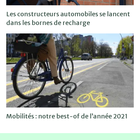
Les constructeurs automobiles se lancent
dans les bornes de recharge
Mobilités : notre best-of de l’année 2021