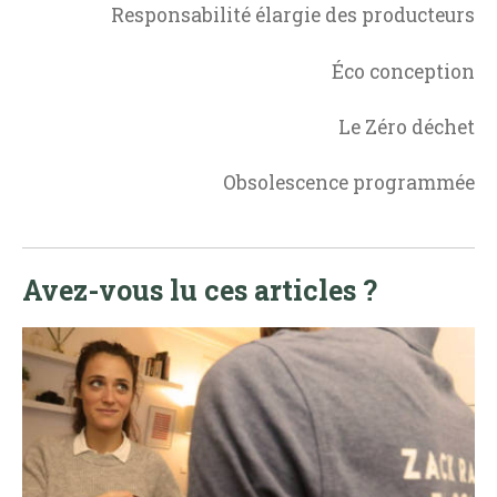
Responsabilité élargie des producteurs
Éco conception
Le Zéro déchet
Obsolescence programmée
Avez-vous lu ces articles ?