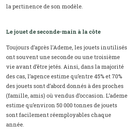
la pertinence de son modèle.
Le jouet de seconde-main à la côte
Toujours d’après l’Ademe, les jouets inutilisés
ont souvent une seconde ou une troisième
vie avant d’être jetés. Ainsi, dans la majorité
des cas, l’agence estime qu’entre 45% et 70%
des jouets sont d’abord donnés à des proches
(famille, amis) où vendus d’occasion. L’ademe
estime qu’environ 50 000 tonnes de jouets
sont facilement réemployables chaque
année.