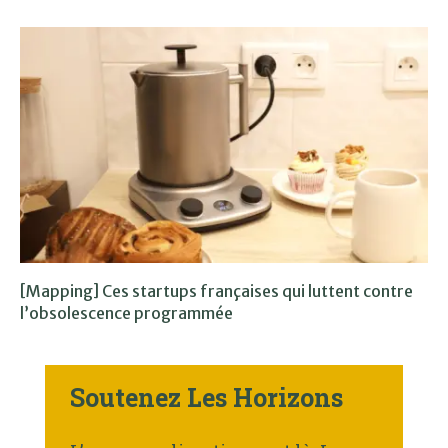
[Mapping] Ces startups françaises qui luttent contre
l’obsolescence programmée
Soutenez Les Horizons