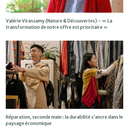
Valérie Virassamy (Nature & Découvertes) – « La
transformation de notre offre est prioritaire »
Réparation, seconde main : la durabilité s’ancre dans le
paysage économique