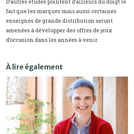
D’autres études pointent d’ailleurs du doigt le
fait que les marques mais aussi certaines
enseignes de grande distribution seront
amenées à développer des offres de jeux
d’occasion dans les années à venir.
À lire également