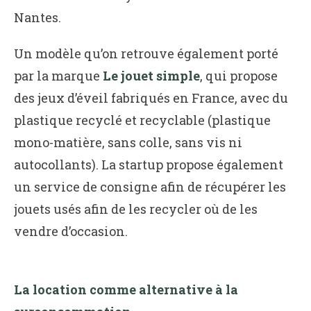
Nantes.
Un modèle qu’on retrouve également porté
par la marque
Le jouet simple
, qui propose
des jeux d’éveil fabriqués en France, avec du
plastique recyclé et recyclable (plastique
mono-matière, sans colle, sans vis ni
autocollants). La startup propose également
un service de consigne afin de récupérer les
jouets usés afin de les recycler où de les
vendre d’occasion.
La location comme alternative à la