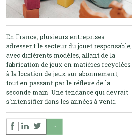
En France, plusieurs entreprises
adressent le secteur du jouet responsable,
avec différents modèles, allant de la
fabrication de jeux en matières recyclées
à la location de jeux sur abonnement,
tout en passant par le réflexe de la
seconde main. Une tendance qui devrait
s'intensifier dans les années à venir.
↓