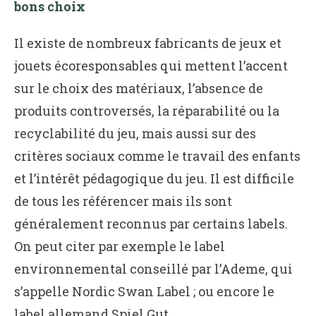
bons choix
Il existe de nombreux fabricants de jeux et
jouets écoresponsables qui mettent l’accent
sur le choix des matériaux, l’absence de
produits controversés, la réparabilité ou la
recyclabilité du jeu, mais aussi sur des
critères sociaux comme le travail des enfants
et l’intérêt pédagogique du jeu. Il est difficile
de tous les référencer mais ils sont
généralement reconnus par certains labels.
On peut citer par exemple le label
environnemental conseillé par l’Ademe, qui
s’appelle Nordic Swan Label ; ou encore le
label allemand Spiel Gut.