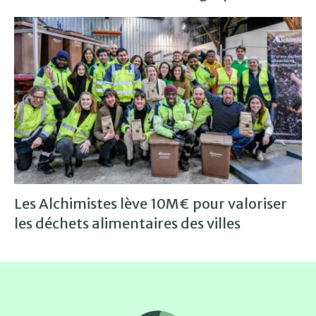
Les Alchimistes lève 10M€ pour valoriser
les déchets alimentaires des villes