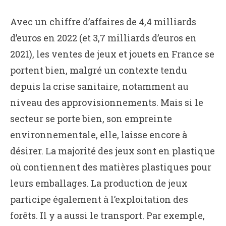
Avec un chiffre d’affaires de 4,4 milliards
d’euros en 2022 (et 3,7 milliards d’euros en
2021), les ventes de jeux et jouets en France se
portent bien, malgré un contexte tendu
depuis la crise sanitaire, notamment au
niveau des approvisionnements. Mais si le
secteur se porte bien, son empreinte
environnementale, elle, laisse encore à
désirer. La majorité des jeux sont en plastique
où contiennent des matières plastiques pour
leurs emballages. La production de jeux
participe également à l’exploitation des
forêts. Il y a aussi le transport. Par exemple,