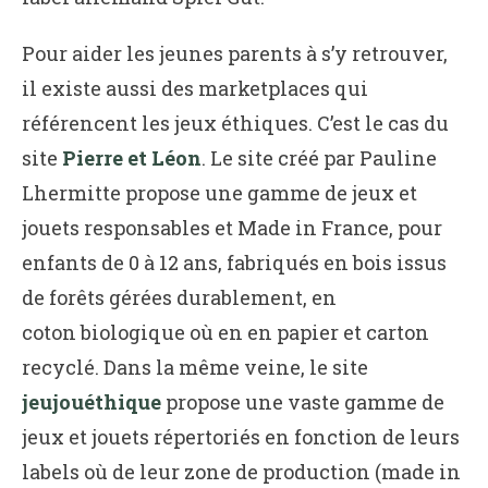
Pour aider les jeunes parents à s’y retrouver,
il existe aussi des marketplaces qui
référencent les jeux éthiques. C’est le cas du
site
Pierre et Léon
. Le site créé par Pauline
Lhermitte propose une gamme de jeux et
jouets responsables et Made in France, pour
enfants de 0 à 12 ans, fabriqués en bois issus
de forêts gérées durablement, en
coton biologique où en en papier et carton
recyclé. Dans la même veine, le site
jeujouéthique
propose une vaste gamme de
jeux et jouets répertoriés en fonction de leurs
labels où de leur zone de production (made in