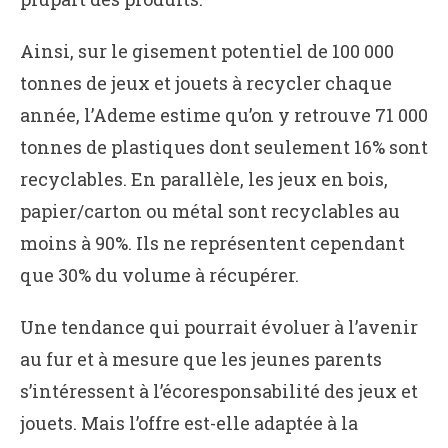
Ainsi, sur le gisement potentiel de 100 000
tonnes de jeux et jouets à recycler chaque
année, l’Ademe estime qu’on y retrouve 71 000
tonnes de plastiques dont seulement 16% sont
recyclables. En parallèle, les jeux en bois,
papier/carton ou métal sont recyclables au
moins à 90%. Ils ne représentent cependant
que 30% du volume à récupérer.
Une tendance qui pourrait évoluer à l’avenir
au fur et à mesure que les jeunes parents
s’intéressent à l’écoresponsabilité des jeux et
jouets. Mais l’offre est-elle adaptée à la