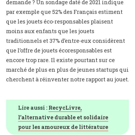
demande ? Un sondage daté de 2021 indique
par exemple que 52% des Français estiment
que les jouets éco-responsables plaisent
moins aux enfants que les jouets
traditionnels et 37% d’entre-eux considèrent
que l’offre de jouets écoresponsables est
encore trop rare. Il existe pourtant sur ce
marché de plus en plus de jeunes startups qui
cherchent à réinventer notre rapport au jouet.
Lire aussi :
RecycLivre,
l’alternative durable et solidaire
pour les amoureux de littérature