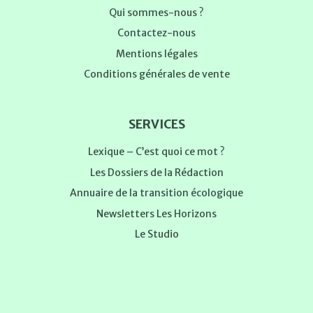
Qui sommes-nous ?
Contactez-nous
Mentions légales
Conditions générales de vente
SERVICES
Lexique – C’est quoi ce mot ?
Les Dossiers de la Rédaction
Annuaire de la transition écologique
Newsletters Les Horizons
Le Studio