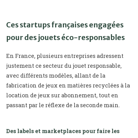
Ces startups françaises engagées
pour des jouets éco-responsables
En France, plusieurs entreprises adressent
justement ce secteur du jouet responsable,
avec différents modèles, allant de la
fabrication de jeux en matières recyclées à la
location de jeux sur abonnement, tout en
passant par le réflexe de la seconde main.
Des labels et marketplaces pour faire les