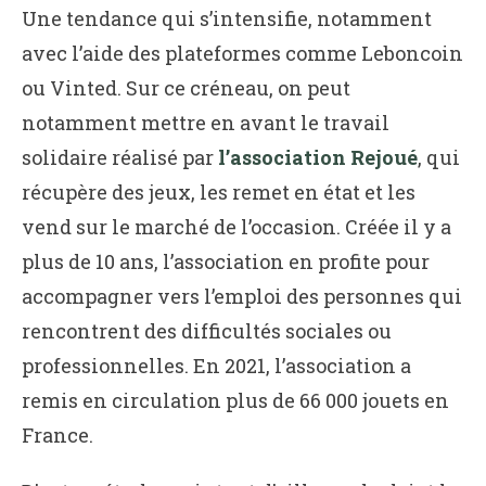
Une tendance qui s’intensifie, notamment
avec l’aide des plateformes comme Leboncoin
ou Vinted. Sur ce créneau, on peut
notamment mettre en avant le travail
solidaire réalisé par
l’association Rejoué
, qui
récupère des jeux, les remet en état et les
vend sur le marché de l’occasion. Créée il y a
plus de 10 ans, l’association en profite pour
accompagner vers l’emploi des personnes qui
rencontrent des difficultés sociales ou
professionnelles. En 2021, l’association a
remis en circulation plus de 66 000 jouets en
France.