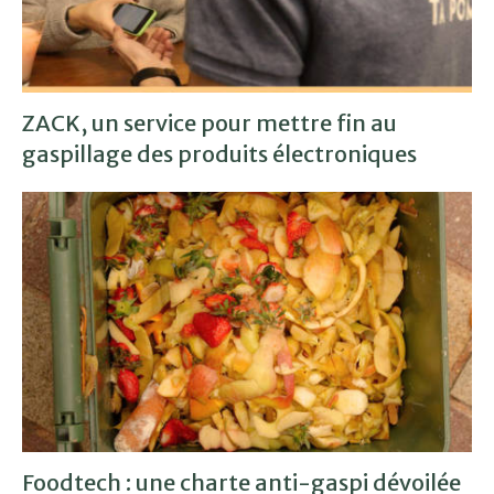
ZACK, un service pour mettre fin au
gaspillage des produits électroniques
Foodtech : une charte anti-gaspi dévoilée