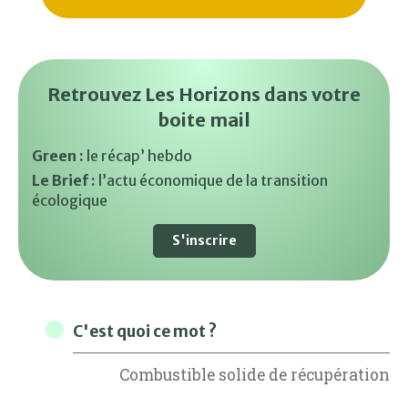
Retrouvez Les Horizons dans votre
boite mail
Green :
le récap’ hebdo
Le Brief :
l’actu économique de la transition
écologique
S'inscrire
C'est quoi ce mot ?
Combustible solide de récupération