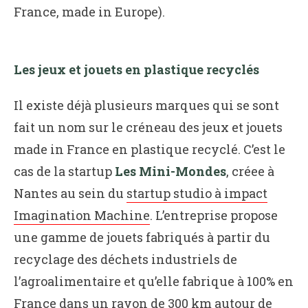
France, made in Europe).
Les jeux et jouets en plastique recyclés
Il existe déjà plusieurs marques qui se sont
fait un nom sur le créneau des jeux et jouets
made in France en plastique recyclé. C’est le
cas de la startup
Les Mini-Mondes
, créee à
Nantes au sein du
startup studio à impact
Imagination Machine
. L’entreprise propose
une gamme de jouets fabriqués à partir du
recyclage des déchets industriels de
l’agroalimentaire et qu’elle fabrique à 100% en
France dans un rayon de 300 km autour de