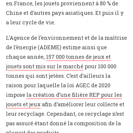
en France, les jouets proviennent à 80 % de
Chine et d’autres pays asiatiques. Et puis il y
a leur cycle de vie.
L’Agence de l’environnement et de la maîtrise
de l’énergie (ADEME) estime ainsi que
chaque année,
157 000 tonnes de jeux et
jouets sont mis sur le marché
pour 100 000
tonnes qui sont jetées. C’est d’ailleurs la
raison pour laquelle la loi AGEC de 2020
impose
la création d’une filière REP pour les
jouets et jeux
afin d’améliorer leur collecte et
leur recyclage. Cependant, ce recyclage n’est
pas assuré étant donné la composition de la
plupart des produits.