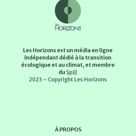
Les Horizons est un média en ligne
indépendant dédié à la transition
écologique et au climat, et membre
du
Spiil
2023 – Copyright Les Horizons
À PROPOS