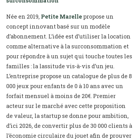
surconsommation
Née en 2019,
Petite Marelle
propose un
concept innovant basé sur un modèle
d’abonnement. L’idée est d’utiliser la location
comme alternative à la surconsommation et
pour répondre à un sujet qui touche toutes les
familles : la lassitude vis-à-vis d’un jeu.
L’entreprise propose un catalogue de plus de 8
000 jeux pour enfants de 0 à 10 ans avec un
forfait mensuel à moins de 20€. Premier
acteur sur le marché avec cette proposition
de valeur, la startup se donne pour ambition,
d’ici 2026, de convertir plus de 30 000 clients à
l’économie circulaire du jouet afin de prouver