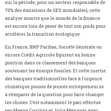
sur la période, pour un secteur responsable de
70% des émissions de GES mondiales), cette
analyse montre que le monde de la finance
est encore loin de peser de tout son poids pour
accélérer la transition écologique.
En France, BNP Paribas, Société Générale ou
encore Crédit Agricole figurent en bonne
position dans ce classement des banques
soutenant les énergie fossiles. Et cette inertie
des banques traditionnelles face à l’urgence
climatique pousse de jeunes entrepreneur.es
à s’emparer de la question pour faire changer
les choses. C’est notamment le pari effectué
par Maeva Courtois et Julia Menayas avec