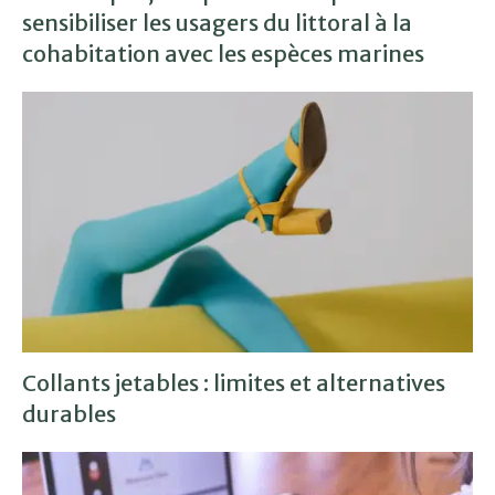
sensibiliser les usagers du littoral à la
cohabitation avec les espèces marines
Collants jetables : limites et alternatives
durables