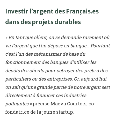
Investir l’argent des Français.es
dans des projets durables
« En tant que client, on se demande rarement où
va l’argent que l’on dépose en banque… Pourtant,
c’est l’un des mécanismes de base du
fonctionnement des banques d’utiliser les
dépôts des clients pour octroyer des prêts à des
particuliers ou des entreprises. Or, aujourd’hui,
on sait qu’une grande partie de notre argent sert
directement à financer ces industries
polluantes »
précise Maeva Courtois, co-
fondatrice de la jeune startup.