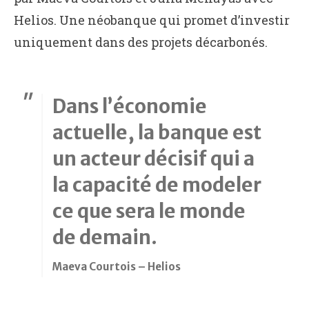
Helios. Une néobanque qui promet d’investir
uniquement dans des projets décarbonés.
Dans l’économie
actuelle, la banque est
un acteur décisif qui a
la capacité de modeler
ce que sera le monde
de demain.
Maeva Courtois – Helios