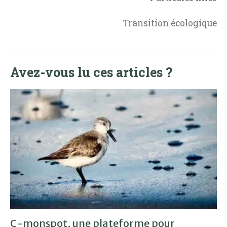
Transition écologique
Avez-vous lu ces articles ?
C-monspot, une plateforme pour