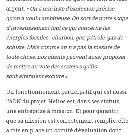
argent.
« On a une liste d’exclusion précise
qu’on a voulu ambitieuse. On sort de notre scope
d’investissement tout ce qui concerne les
énergies fossiles : charbon, gaz, pétrole, gaz de
schiste. Mais comme on n’a pas la mesure de
toute chose, nos clients peuvent aussi proposer
de mettre au vote des secteurs qu’ils
souhaiteraient exclure »
.
Un fonctionnement participatif qui est aussi
l’ADN du projet. Helios est, dans ses statuts,
une entreprise à mission. Et pour garantir
que sa mission est correctement remplie, elle
a mis en place un comité d’évaluation dont