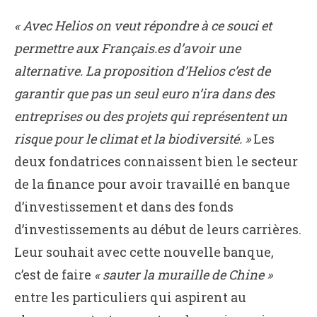
« Avec Helios on veut répondre à ce souci et
permettre aux Français.es d’avoir une
alternative. La proposition d’Helios c’est de
garantir que pas un seul euro n’ira dans des
entreprises ou des projets qui représentent un
risque pour le climat et la biodiversité. »
Les
deux fondatrices connaissent bien le secteur
de la finance pour avoir travaillé en banque
d’investissement et dans des fonds
d’investissements au début de leurs carrières.
Leur souhait avec cette nouvelle banque,
c’est de faire
« sauter la muraille de Chine »
entre les particuliers qui aspirent au