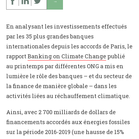
↓
En analysant les investissements effectués
par les 35 plus grandes banques
internationales depuis les accords de Paris, le
rapport
Banking on Climate Change
publié
au printemps par différentes ONG a mis en
lumière le rôle des banques – et du secteur de
la finance de manière globale – dans les
activités liées au réchauffement climatique.
Ainsi, avec 2 700 milliards de dollars de
financements accordés aux énergies fossiles
sur la période 2016-2019 (une hausse de 15%