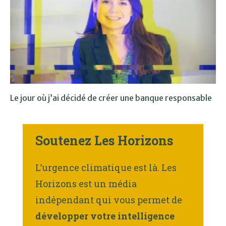
Le jour où j’ai décidé de créer une banque responsable
Soutenez Les Horizons
L’urgence climatique est là. Les
Horizons est un média
indépendant qui vous permet de
développer votre intelligence