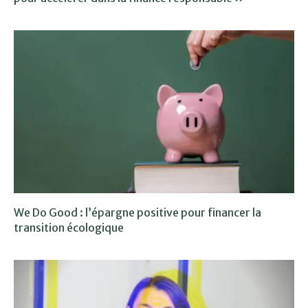
We Do Good : l’épargne positive pour financer la
transition écologique