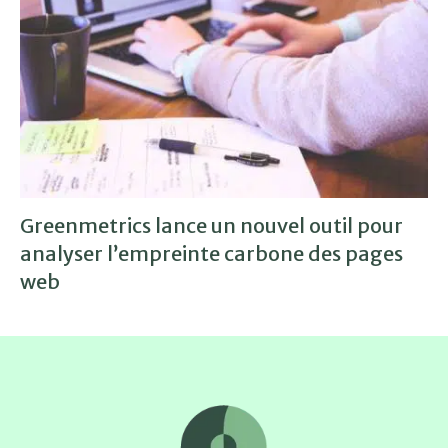
Greenmetrics lance un nouvel outil pour
analyser l’empreinte carbone des pages
web