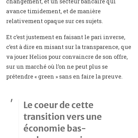
changement, et un secteur bancaire qui
avance timidement, et de manière
relativement opaque sur ces sujets.
Et c’est justement en faisant le pari inverse,
c’est à dire en misant sur la transparence, que
va jouer Helios pour convaincre de son offre,
sur un marché où l’on ne peut plus se
prétendre « green » sans en faire la preuve.
Le coeur de cette
transition vers une
économie bas-