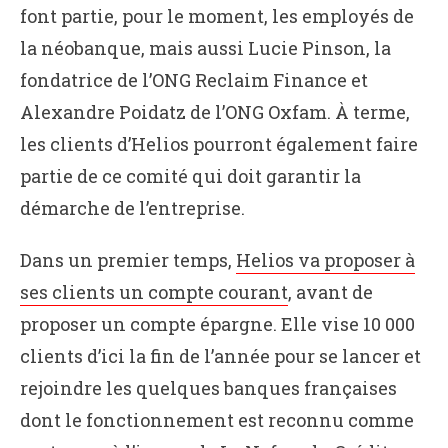
font partie, pour le moment, les employés de
la néobanque, mais aussi Lucie Pinson, la
fondatrice de l’ONG Reclaim Finance et
Alexandre Poidatz de l’ONG Oxfam. À terme,
les clients d’Helios pourront également faire
partie de ce comité qui doit garantir la
démarche de l’entreprise.
Dans un premier temps,
Helios va proposer à
ses clients un compte courant
, avant de
proposer un compte épargne. Elle vise 10 000
clients d’ici la fin de l’année pour se lancer et
rejoindre les quelques banques françaises
dont le fonctionnement est reconnu comme