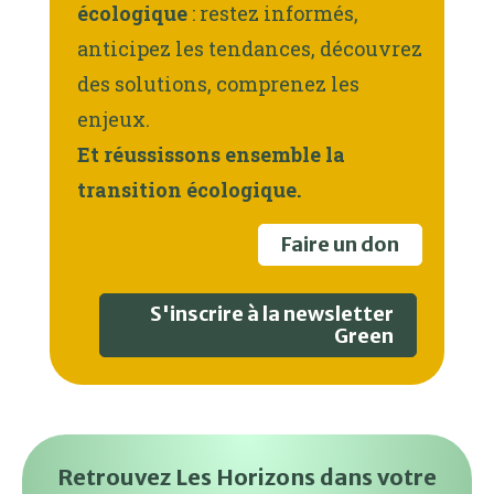
écologique
: restez informés,
anticipez les tendances, découvrez
des solutions, comprenez les
enjeux.
Et réussissons ensemble la
transition écologique.
Faire un don
S'inscrire à la newsletter
Green
Retrouvez Les Horizons dans votre