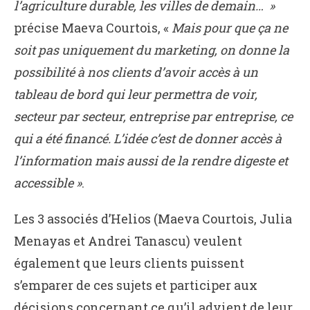
l’agriculture durable, les villes de demain… »
précise Maeva Courtois, «
Mais pour que ça ne
soit pas uniquement du marketing, on donne la
possibilité à nos clients d’avoir accès à un
tableau de bord qui leur permettra de voir,
secteur par secteur, entreprise par entreprise, ce
qui a été financé. L’idée c’est de donner accès à
l’information mais aussi de la rendre digeste et
accessible »
.
Les 3 associés d’Helios (Maeva Courtois, Julia
Menayas et Andrei Tanascu) veulent
également que leurs clients puissent
s’emparer de ces sujets et participer aux
décisions concernant ce qu’il advient de leur