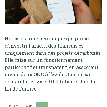
Helios est une néobanque qui promet
d'investir l'argent des Français.es
uniquement dans des projets décarbonés.
Elle mise sur un fonctionnement
participatif et transparent, en associant
même deux ONG à l'évaluation de sa
démarche, et vise 10 000 clients d'ici la
fin de l'année.