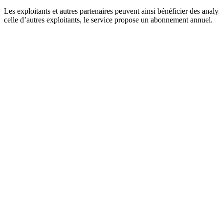
Les exploitants et autres partenaires peuvent ainsi bénéficier des ana
celle d’autres exploitants, le service propose un abonnement annuel.