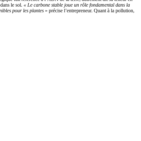
 dans le sol
. « Le carbone stable joue un rôle fondamental dans la
onibles pour les plantes
» précise l’entrepreneur. Quant à la pollution,