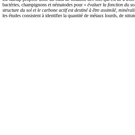
bactéries, champignons et nématodes pour «
évaluer la fonction du so
structure du sol et le carbone actif est destiné à être assimilé, minéra
les études consistent à identifier la quantité de métaux lourds, de nitrate