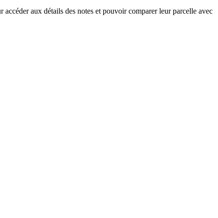
ur accéder aux détails des notes et pouvoir comparer leur parcelle avec