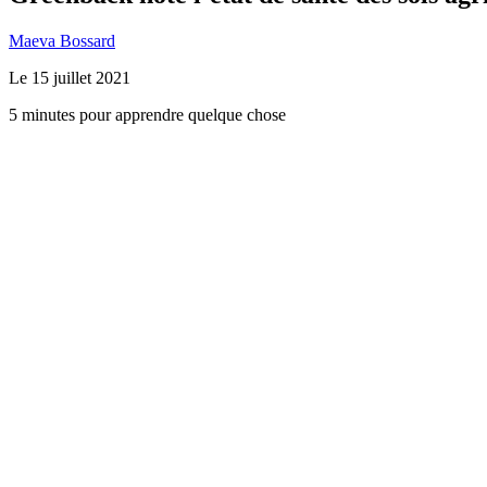
Maeva Bossard
Le
15 juillet 2021
5 minutes pour apprendre quelque chose