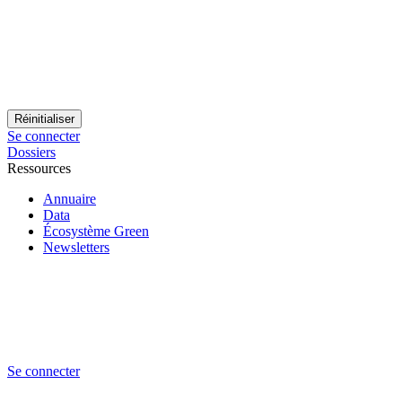
Se connecter
Dossiers
Ressources
Annuaire
Data
Écosystème Green
Newsletters
Se connecter