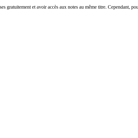
lyses gratuitement et avoir accès aux notes au même titre. Cependant, po