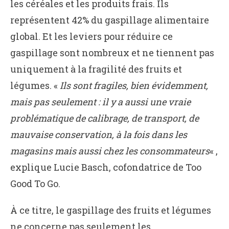
les céréales et les produits frais. Ils
représentent 42% du gaspillage alimentaire
global. Et les leviers pour réduire ce
gaspillage sont nombreux et ne tiennent pas
uniquement à la fragilité des fruits et
légumes. «
Ils sont fragiles, bien évidemment,
mais pas seulement : il y a aussi une vraie
problématique de calibrage, de transport, de
mauvaise conservation, à la fois dans les
magasins mais aussi chez les consommateurs
« ,
explique Lucie Basch, cofondatrice de Too
Good To Go.
À ce titre, le gaspillage des fruits et légumes
ne concerne pas seulement les