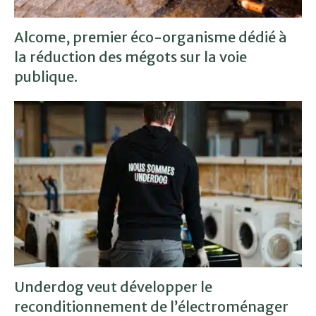
Alcome, premier éco-organisme dédié à
la réduction des mégots sur la voie
publique.
Underdog veut développer le
reconditionnement de l’électroménager