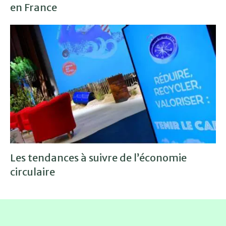
en France
Les tendances à suivre de l’économie
circulaire