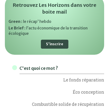
Retrouvez Les Horizons dans votre
boite mail
Green :
le récap’ hebdo
Le Brief :
l’actu économique de la transition
écologique
S'inscrire
C'est quoi ce mot ?
Le fonds réparation
Éco conception
Combustible solide de récupération