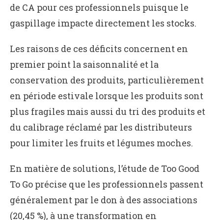
de CA pour ces professionnels puisque le
gaspillage impacte directement les stocks.
Les raisons de ces déficits concernent en
premier point la saisonnalité et la
conservation des produits, particulièrement
en période estivale lorsque les produits sont
plus fragiles mais aussi du tri des produits et
du calibrage réclamé par les distributeurs
pour limiter les fruits et légumes moches.
En matière de solutions, l’étude de Too Good
To Go précise que les professionnels passent
généralement par le don à des associations
(20,45 %), à une transformation en