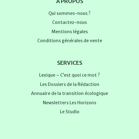
À PROPOS
Qui sommes-nous ?
Contactez-nous
Mentions légales
Conditions générales de vente
SERVICES
Lexique – C’est quoi ce mot ?
Les Dossiers de la Rédaction
Annuaire de la transition écologique
Newsletters Les Horizons
Le Studio