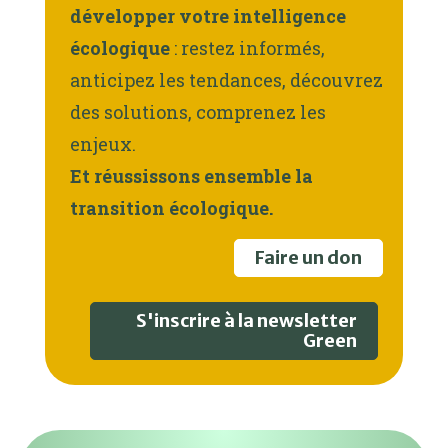
développer votre intelligence
écologique
: restez informés,
anticipez les tendances, découvrez
des solutions, comprenez les
enjeux.
Et réussissons ensemble la
transition écologique.
Faire un don
S'inscrire à la newsletter
Green