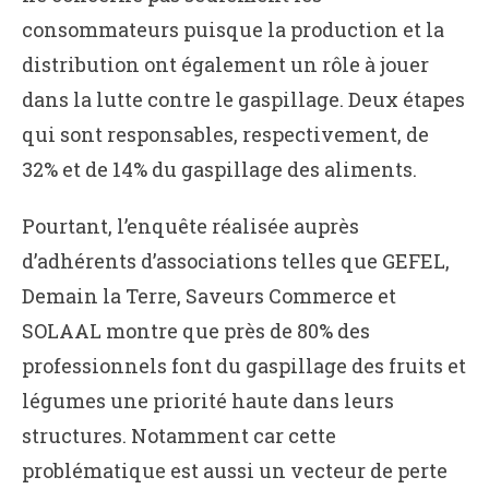
consommateurs puisque la production et la
distribution ont également un rôle à jouer
dans la lutte contre le gaspillage. Deux étapes
qui sont responsables, respectivement, de
32% et de 14% du gaspillage des aliments.
Pourtant, l’enquête réalisée auprès
d’adhérents d’associations telles que GEFEL,
Demain la Terre, Saveurs Commerce et
SOLAAL montre que près de 80% des
professionnels font du gaspillage des fruits et
légumes une priorité haute dans leurs
structures. Notamment car cette
problématique est aussi un vecteur de perte