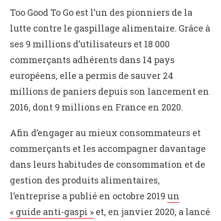
Too Good To Go est l’un des pionniers de la
lutte contre le gaspillage alimentaire. Grâce à
ses 9 millions d’utilisateurs et 18 000
commerçants adhérents dans 14 pays
européens, elle a permis de sauver 24
millions de paniers depuis son lancement en
2016, dont 9 millions en France en 2020.
Afin d’engager au mieux consommateurs et
commerçants et les accompagner davantage
dans leurs habitudes de consommation et de
gestion des produits alimentaires,
l’entreprise a publié en octobre 2019
un
« guide anti-gaspi »
et, en janvier 2020, a lancé