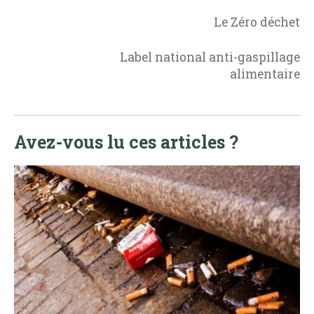
Le Zéro déchet
Label national anti-gaspillage
alimentaire
Avez-vous lu ces articles ?