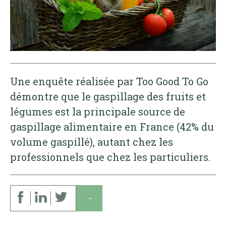
Une enquête réalisée par Too Good To Go
démontre que le gaspillage des fruits et
légumes est la principale source de
gaspillage alimentaire en France (42% du
volume gaspillé), autant chez les
professionnels que chez les particuliers.
↓