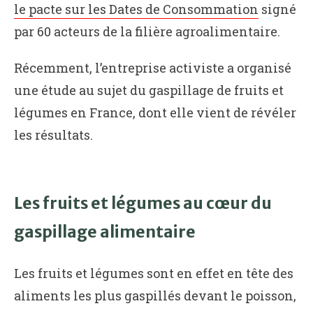
le pacte sur les Dates de Consommation
signé
par 60 acteurs de la filière agroalimentaire.
Récemment, l’entreprise activiste a organisé
une étude au sujet du gaspillage de fruits et
légumes en France, dont elle vient de révéler
les résultats.
Les fruits et légumes au cœur du
gaspillage alimentaire
Les fruits et légumes sont en effet en tête des
aliments les plus gaspillés devant le poisson,