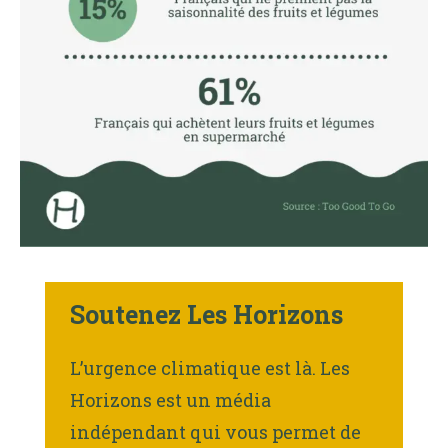
Soutenez Les Horizons
L’urgence climatique est là. Les
Horizons est un média
indépendant qui vous permet de