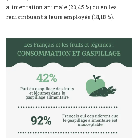
alimentation animale (20,45 %) ou en les
redistribuant à leurs employés (18,18 %).