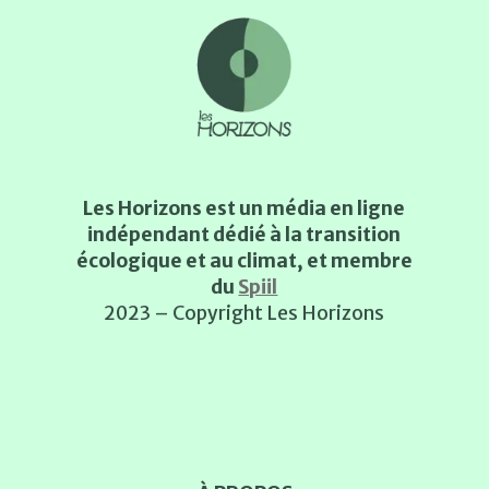
Les Horizons est un média en ligne
indépendant dédié à la transition
écologique et au climat, et membre
du
Spiil
2023 – Copyright Les Horizons