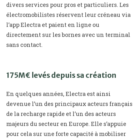
divers services pour pros et particuliers. Les
électromobilistes réservent leur créneau via
l’app Electra et paient en ligne ou
directement sur les bornes avec un terminal
sans contact.
175M€ levés depuis sa création
En quelques années, Electra est ainsi
devenue l’un des principaux acteurs français
de la recharge rapide et l’un des acteurs
majeurs du secteur en Europe. Elle s’appuie
pour cela sur une forte capacité à mobiliser