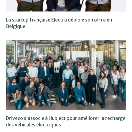
La startup française Electra déploie son offre en
Belgique
Driveco s’associe à Hubject pour améliorer la recharge
des véhicules électriques