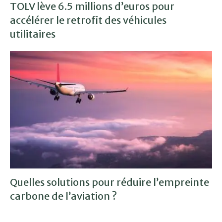
TOLV lève 6.5 millions d’euros pour
accélérer le retrofit des véhicules
utilitaires
Quelles solutions pour réduire l’empreinte
carbone de l’aviation ?