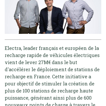
Electra, leader français et européen de la
recharge rapide de véhicules électriques
vient de lever 27M€ dans le but
d'accélérer le déploiement de stations de
recharge en France. Cette initiative a
pour objectif de stimuler la création de
plus de 100 stations de recharge haute
puissance, générant ainsi plus de 600
nouveaux points de charge à travers le