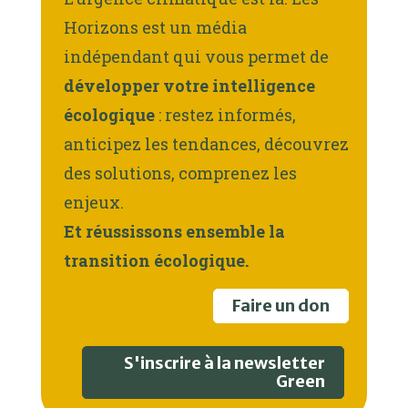
Horizons est un média
indépendant qui vous permet de
développer votre intelligence
écologique
: restez informés,
anticipez les tendances, découvrez
des solutions, comprenez les
enjeux.
Et réussissons ensemble la
transition écologique.
Faire un don
S'inscrire à la newsletter
Green