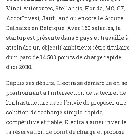
Vinci Autoroutes, Stellantis, Honda, MG, G7,
AccorInvest, Jardiland ou encore le Groupe
Delhaize en Belgique. Avec 160 salariés, la
startup est présente dans 8 pays et travaille à
atteindre un objectif ambitieux : être titulaire
d’un parc de 14 500 points de charge rapide
d’ici 2030.
Depuis ses débuts, Electra se démarque en se
positionnant à l’intersection de la tech et de
l’infrastructure avec l’envie de proposer une
solution de recharge simple, rapide,
compétitive et fiable. Electra a ainsi inventé
la réservation de point de charge et propose