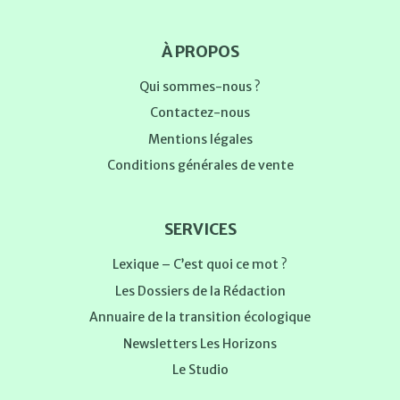
À PROPOS
Qui sommes-nous ?
Contactez-nous
Mentions légales
Conditions générales de vente
SERVICES
Lexique – C’est quoi ce mot ?
Les Dossiers de la Rédaction
Annuaire de la transition écologique
Newsletters Les Horizons
Le Studio