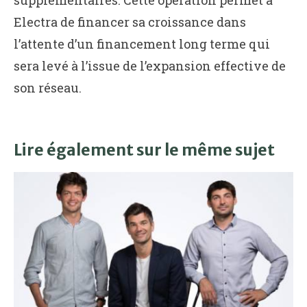
Electra de financer sa croissance dans
l’attente d’un financement long terme qui
sera levé à l’issue de l’expansion effective de
son réseau.
Lire également sur le même sujet