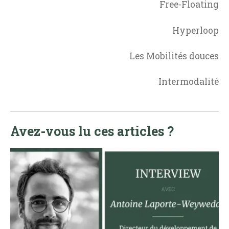
Free-Floating
Hyperloop
Les Mobilités douces
Intermodalité
Avez-vous lu ces articles ?