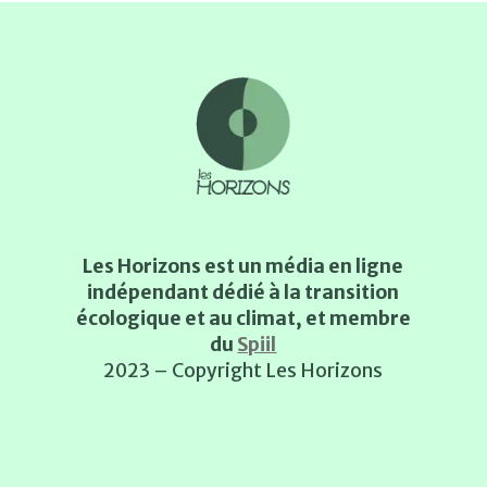
Les Horizons est un média en ligne
indépendant dédié à la transition
écologique et au climat, et membre
du
Spiil
2023 – Copyright Les Horizons