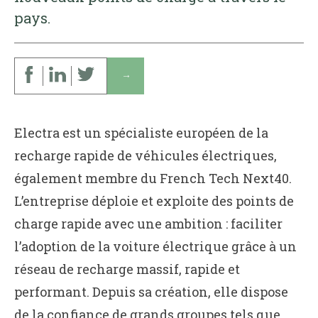
pays.
↓
Electra est un spécialiste européen de la
recharge rapide de véhicules électriques,
également membre du French Tech Next40.
L’entreprise déploie et exploite des points de
charge rapide avec une ambition : faciliter
l’adoption de la voiture électrique grâce à un
réseau de recharge massif, rapide et
performant. Depuis sa création, elle dispose
de la confiance de grands groupes tels que