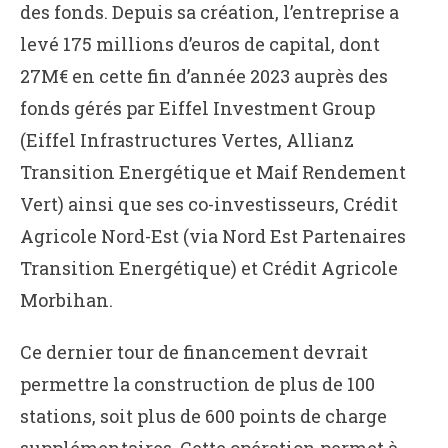
des fonds. Depuis sa création, l’entreprise a
levé 175 millions d’euros de capital, dont
27M€ en cette fin d’année 2023 auprès des
fonds gérés par Eiffel Investment Group
(Eiffel Infrastructures Vertes, Allianz
Transition Energétique et Maif Rendement
Vert) ainsi que ses co-investisseurs, Crédit
Agricole Nord-Est (via Nord Est Partenaires
Transition Energétique) et Crédit Agricole
Morbihan.
Ce dernier tour de financement devrait
permettre la construction de plus de 100
stations, soit plus de 600 points de charge
supplémentaires. Cette opération permet à