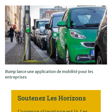
Bump lance une application de mobilité pour les
entreprises
Soutenez Les Horizons
L’urgence climatique est là. Les