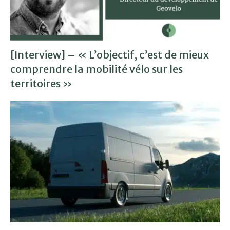
[Interview] – « L’objectif, c’est de mieux
comprendre la mobilité vélo sur les
territoires »