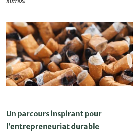
autres
« .
Un parcours inspirant pour
l’entrepreneuriat durable