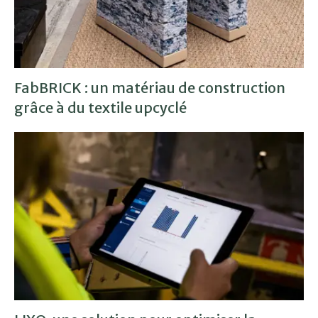
FabBRICK : un matériau de construction
grâce à du textile upcyclé