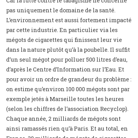
Car la lutte contre le tabagisme ne concerne
pas uniquement le domaine de la santé.
L’environnement est aussi fortement impacté
par cette industrie. En particulier via les
mégots de cigarettes qui finissent leur vie
dans la nature plutôt qu’à la poubelle. Il suffit
d’un seul mégot pour polluer 500 litres d’eau,
d’après le Centre d’Information sur l’Eau. Et
pour avoir un ordre de grandeur du problème :
on estime qu’environ 100 000 mégots sont par
exemple jetés à Marseille toutes les heures
(selon les chiffres de l’association Recyclop).
Chaque année, 2 milliards de mégots sont
ainsi ramassés rien qu’à Paris. Et au total, en