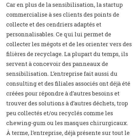
Car en plus de la sensibilisation, la startup
commercialise à ses clients des points de
collecte et des cendriers adaptés et
personnalisables. Ce qui lui permet de
collecter les mégots et de les orienter vers des
filières de recyclage. La plupart du temps, ils
servent à concevoir des panneaux de
sensibilisation. L’entreprise fait aussi du
consulting et des filiales associés ont déjà été
créées pour répondre à d’autres besoins et
trouver des solutions à d’autres déchets, trop
peu collectés et/ou recyclés comme les
chewing-gum ou les masques chirurgicaux.
À terme, l’entreprise, déjà présente sur tout le