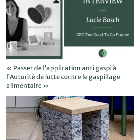
« Passer de l’application anti gaspi à
l’Autorité de lutte contre le gaspillage
alimentaire »