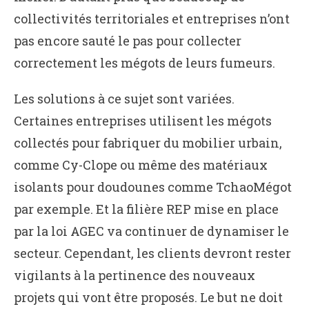
collectivités territoriales et entreprises n’ont
pas encore sauté le pas pour collecter
correctement les mégots de leurs fumeurs.
Les solutions à ce sujet sont variées.
Certaines entreprises utilisent les mégots
collectés pour fabriquer du mobilier urbain,
comme Cy-Clope ou même des matériaux
isolants pour doudounes comme TchaoMégot
par exemple. Et la filière REP mise en place
par la loi AGEC va continuer de dynamiser le
secteur. Cependant, les clients devront rester
vigilants à la pertinence des nouveaux
projets qui vont être proposés. Le but ne doit