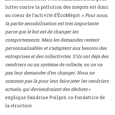
lutter contre la pollution des mégots est donc
au coeur de l’activité d’ÉcoMégot. «
Pour nous,
la partie sensibilisation est très importante
parce que le but est de changer les
comportements. Mais les demandes restent
personnalisables et s’adaptent aux besoins des
entreprises et des collectivités. S’ils ont déjà des
cendriers ou un système de collecte, on ne va
pas leur demander d’en changer. Nous ne
sommes pas là pour leur faire jeter les cendriers
actuels, qui deviendraient des déchets
»
explique Sandrine Poilpré, co-fondatrice de
la structure.