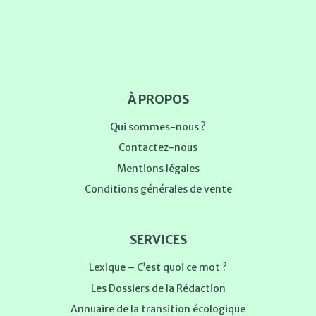
À PROPOS
Qui sommes-nous ?
Contactez-nous
Mentions légales
Conditions générales de vente
SERVICES
Lexique – C’est quoi ce mot ?
Les Dossiers de la Rédaction
Annuaire de la transition écologique