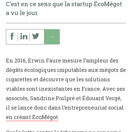
C'est en ce sens que la startup ÉcoMégot
a vu le jour.
↓
En 2016, Erwin Faure mesure l’ampleur des
dégâts écologiques imputables aux mégots de
cigarettes et découvre que les solutions
viables sont inexistantes en France. Avec ses
associés, Sandrine Poilpré et Édouard Vergé,
il se lance donc dans l’entrepreneuriat social
en créant ÉcoMégot
.