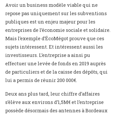
Avoir un business modèle viable qui ne
repose pas uniquement sur les subventions
publiques est un enjeu majeur pour les
entreprises de l’économie sociale et solidaire.
Mais l’exemple d’ÉcoMégot prouve que ces
sujets intéressent. Et intéressent aussi les
investisseurs. L’entreprise a ainsi pu
effectuer une levée de fonds en 2019 auprès
de particuliers et de la caisse des dépôts, qui
lui a permis de réunir 200 000€.
Deux ans plus tard, leur chiffre d’affaires
s’élève aux environs d’1,5M€ et l’entreprise
possède désormais des antennes à Bordeaux