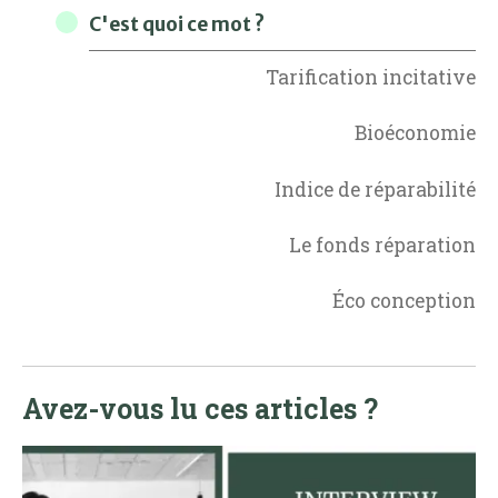
C'est quoi ce mot ?
Tarification incitative
Bioéconomie
Indice de réparabilité
Le fonds réparation
Éco conception
Avez-vous lu ces articles ?