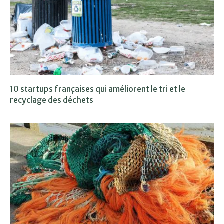
10 startups françaises qui améliorent le tri et le
recyclage des déchets