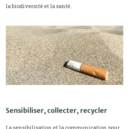
la biodiversité et la santé.
Sensibiliser, collecter, recycler
La sensibilisation et la communication pour