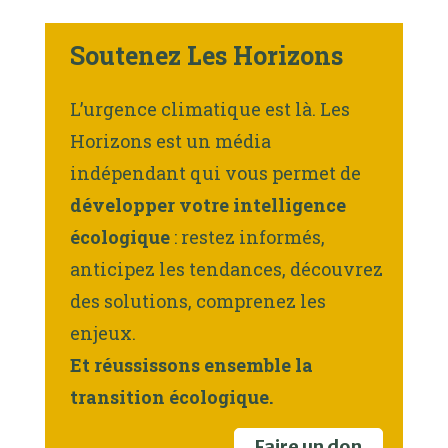
Soutenez Les Horizons
L’urgence climatique est là. Les
Horizons est un média
indépendant qui vous permet de
développer votre intelligence
écologique
: restez informés,
anticipez les tendances, découvrez
des solutions, comprenez les
enjeux.
Et réussissons ensemble la
transition écologique.
Faire un don