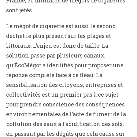
France, 30 milliards de mégots de cigarettes
sont jetés.
Le mégot de cigarette est aussi le second
déchet le plus présent sur les plages et
littoraux. L’enjeu est donc de taille. La
solution passe par plusieurs canaux,
qu’ÉcoMégot a identifiés pour proposer une
réponse complète face à ce fléau. La
sensibilisation des citoyens, entreprises et
collectivités est un premier pas à ce sujet
pour prendre conscience des conséquences
environnementales de l’acte de fumer : de la
pollution des eaux à l’acidification des sols,
en passant par les dégâts que cela cause sur