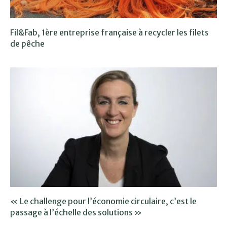
Fil&Fab, 1ère entreprise française à recycler les filets
de pêche
« Le challenge pour l’économie circulaire, c’est le
passage à l’échelle des solutions »