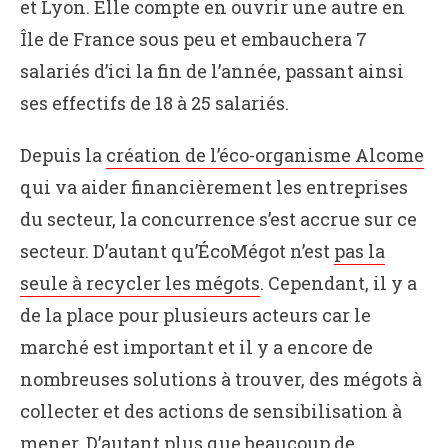
et Lyon. Elle compte en ouvrir une autre en
Île de France sous peu et embauchera 7
salariés d’ici la fin de l’année, passant ainsi
ses effectifs de 18 à 25 salariés.
Depuis la
création de l’éco-organisme Alcome
qui va aider financièrement les entreprises
du secteur, la concurrence s’est accrue sur ce
secteur. D’autant qu’ÉcoMégot n’est
pas la
seule à recycler les mégots
. Cependant, il y a
de la place pour plusieurs acteurs car le
marché est important et il y a encore de
nombreuses solutions à trouver, des mégots à
collecter et des actions de sensibilisation à
mener. D’autant plus que beaucoup de