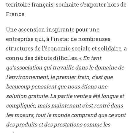
territoire français, souhaite s’exporter hors de
France.
Une ascension inspirante pour une
entreprise qui, à l’instar de nombreuses
structures de l’économie sociale et solidaire, a
connu des débuts difficiles. «
En tant
qu’association qui travaille dans le domaine de
l’environnement, le premier frein, c’est que
beaucoup pensaient que nous étions une
solution gratuite. La partie vente a été longue et
compliquée, mais maintenant c’est rentré dans
les moeurs, tout le monde comprend que ce sont
des produits et des prestations comme les