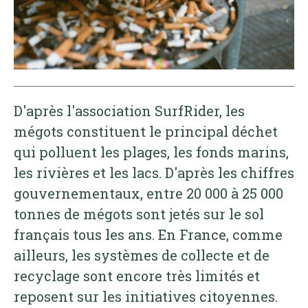
D'après l'association SurfRider, les
mégots constituent le principal déchet
qui polluent les plages, les fonds marins,
les rivières et les lacs. D'après les chiffres
gouvernementaux, entre 20 000 à 25 000
tonnes de mégots sont jetés sur le sol
français tous les ans. En France, comme
ailleurs, les systèmes de collecte et de
recyclage sont encore très limités et
reposent sur les initiatives citoyennes.