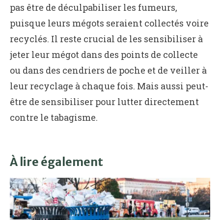
pas être de déculpabiliser les fumeurs,
puisque leurs mégots seraient collectés voire
recyclés. Il reste crucial de les sensibiliser à
jeter leur mégot dans des points de collecte
ou dans des cendriers de poche et de veiller à
leur recyclage à chaque fois. Mais aussi peut-
être de sensibiliser pour lutter directement
contre le tabagisme.
À lire également