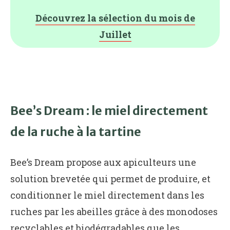
Découvrez la sélection du mois de
Juillet
Bee’s Dream : le miel directement
de la ruche à la tartine
Bee’s Dream propose aux apiculteurs une
solution brevetée qui permet de produire, et
conditionner le miel directement dans les
ruches par les abeilles grâce à des monodoses
recyclables et biodégradables que les