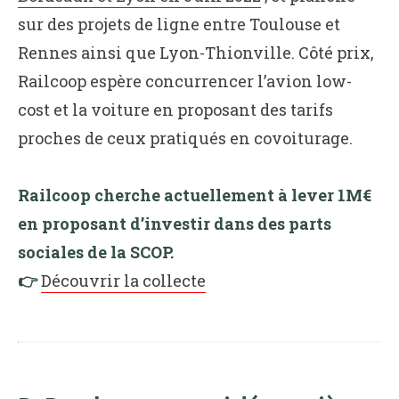
sur des projets de ligne entre Toulouse et
Rennes ainsi que Lyon-Thionville. Côté prix,
Railcoop espère concurrencer l’avion low-
cost et la voiture en proposant des tarifs
proches de ceux pratiqués en covoiturage.
Railcoop cherche actuellement à lever 1M€
en proposant d’investir dans des parts
sociales de la SCOP.
👉
Découvrir la collecte