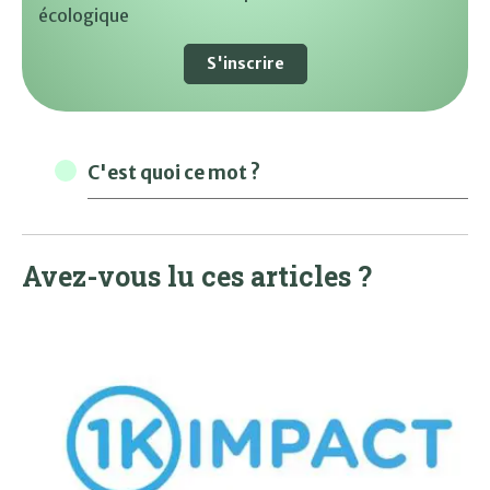
écologique
S'inscrire
C'est quoi ce mot ?
Avez-vous lu ces articles ?