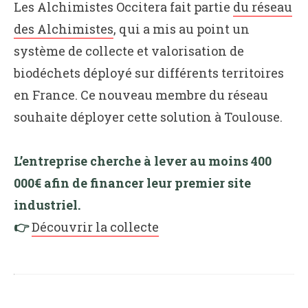
Les Alchimistes Occitera fait partie
du réseau
des Alchimistes
, qui a mis au point un
système de collecte et valorisation de
biodéchets déployé sur différents territoires
en France. Ce nouveau membre du réseau
souhaite déployer cette solution à Toulouse.
L’entreprise cherche à lever au moins 400
000€ afin de financer leur premier site
industriel.
👉
Découvrir la collecte