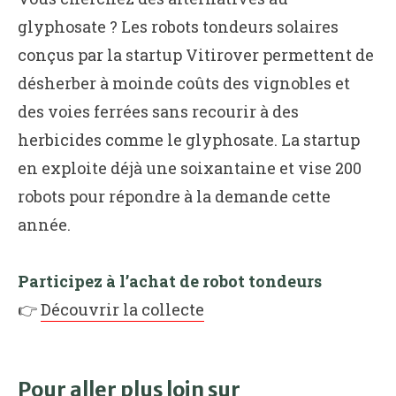
glyphosate ? Les robots tondeurs solaires
conçus par la startup Vitirover permettent de
désherber à moinde coûts des vignobles et
des voies ferrées sans recourir à des
herbicides comme le glyphosate. La startup
en exploite déjà une soixantaine et vise 200
robots pour répondre à la demande cette
année.
Participez à l’achat de robot tondeurs
👉
Découvrir la collecte
Pour aller plus loin sur