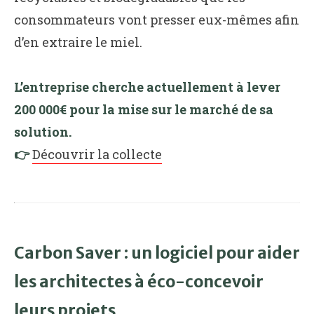
consommateurs vont presser eux-mêmes afin
d’en extraire le miel.
L’entreprise cherche actuellement à lever
200 000€ pour la mise sur le marché de sa
solution.
👉
Découvrir la collecte
Carbon Saver :
un logiciel pour aider
les architectes à éco-concevoir
leurs projets