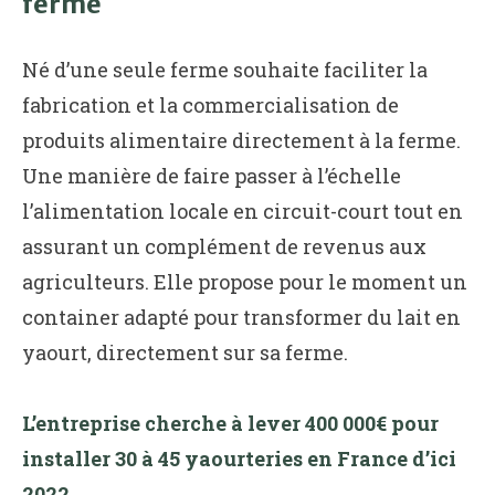
ferme
Né d’une seule ferme souhaite faciliter la
fabrication et la commercialisation de
produits alimentaire directement à la ferme.
Une manière de faire passer à l’échelle
l’alimentation locale en circuit-court tout en
assurant un complément de revenus aux
agriculteurs. Elle propose pour le moment un
container adapté pour transformer du lait en
yaourt, directement sur sa ferme.
L’entreprise cherche à lever 400 000€ pour
installer 30 à 45 yaourteries en France d’ici
2022.