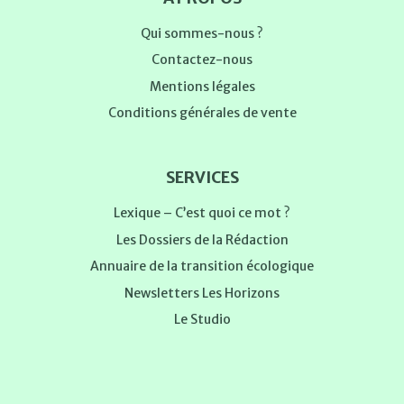
Qui sommes-nous ?
Contactez-nous
Mentions légales
Conditions générales de vente
SERVICES
Lexique – C’est quoi ce mot ?
Les Dossiers de la Rédaction
Annuaire de la transition écologique
Newsletters Les Horizons
Le Studio