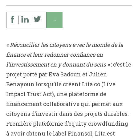
↓
« Réconcilier les citoyens avec le monde de la
finance et leur redonner confiance en
l’investissement en y donnant du sens »
: c’est le
projet porté par Eva Sadoun et Julien
Benayoun lorsqu’ils créent Lita.co (Live
Impact Trust Act), une plateforme de
financement collaborative qui permet aux
citoyens d’investir dans des projets durables.
Première plateforme d’equity crowdfunding
à avoir obtenu le label Finansol, Lita est