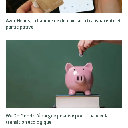
Avec Helios, la banque de demain sera transparente et
participative
We Do Good : l’épargne positive pour financer la
transition écologique