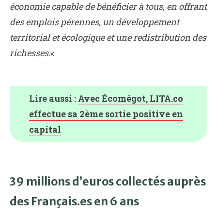
économie capable de bénéficier à tous, en offrant
des emplois pérennes, un développement
territorial et écologique et une redistribution des
richesses.
«
Lire aussi :
Avec Écomégot, LITA.co
effectue sa 2ème sortie positive en
capital
39 millions d’euros collectés auprès
des Français.es en 6 ans