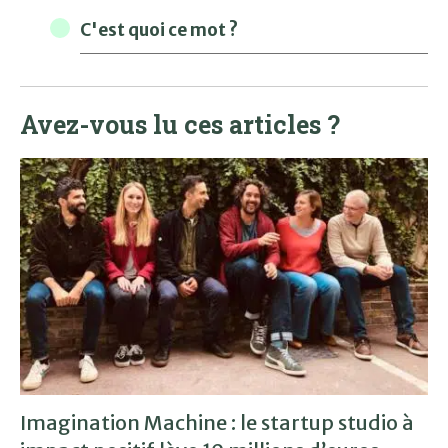
C'est quoi ce mot ?
Avez-vous lu ces articles ?
Imagination Machine : le startup studio à