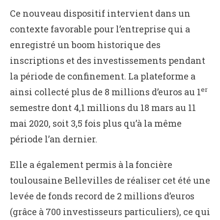
Ce nouveau dispositif intervient dans un
contexte favorable pour l’entreprise qui a
enregistré un boom historique des
inscriptions et des investissements pendant
la période de confinement. La plateforme a
er
ainsi collecté plus de 8 millions d’euros au 1
semestre dont 4,1 millions du 18 mars au 11
mai 2020, soit 3,5 fois plus qu’à la même
période l’an dernier.
Elle a également permis à la foncière
toulousaine Bellevilles de réaliser cet été une
levée de fonds record de 2 millions d’euros
(grâce à 700 investisseurs particuliers), ce qui