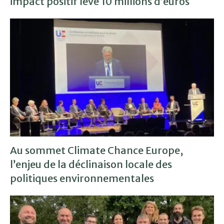
impact positif lève 10 millions d’euros
Au sommet Climate Chance Europe,
l’enjeu de la déclinaison locale des
politiques environnementales