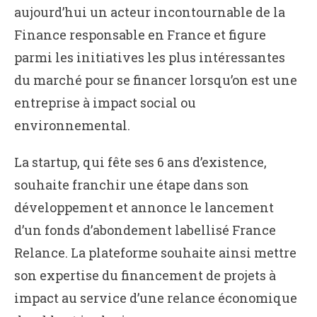
aujourd’hui un acteur incontournable de la
Finance responsable en France et figure
parmi les initiatives les plus intéressantes
du marché pour se financer lorsqu’on est une
entreprise à impact social ou
environnemental.
La startup, qui fête ses 6 ans d’existence,
souhaite franchir une étape dans son
développement et annonce le lancement
d’un fonds d’abondement labellisé France
Relance. La plateforme souhaite ainsi mettre
son expertise du financement de projets à
impact au service d’une relance économique