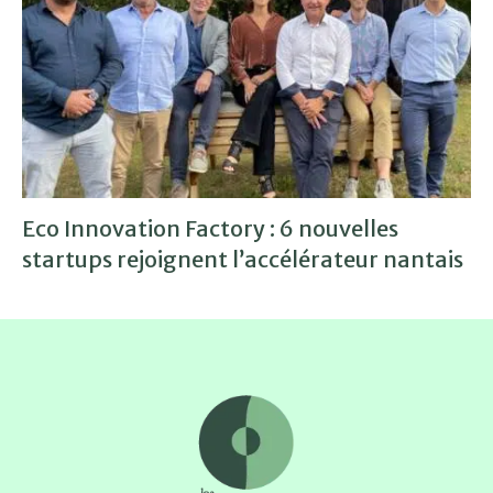
Eco Innovation Factory : 6 nouvelles
startups rejoignent l’accélérateur nantais