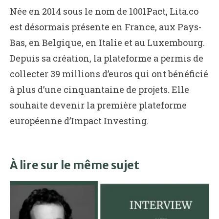
Née en 2014 sous le nom de 1001Pact, Lita.co
est désormais présente en France, aux Pays-
Bas, en Belgique, en Italie et au Luxembourg.
Depuis sa création, la plateforme a permis de
collecter 39 millions d’euros qui ont bénéficié
à plus d’une cinquantaine de projets. Elle
souhaite devenir la première plateforme
européenne d’Impact Investing.
À lire sur le même sujet