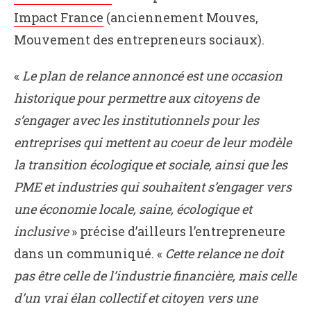
Impact France
(anciennement Mouves,
Mouvement des entrepreneurs sociaux).
«
Le plan de relance annoncé est une occasion
historique pour permettre aux citoyens de
s’engager avec les institutionnels pour les
entreprises qui mettent au coeur de leur modèle
la transition écologique et sociale, ainsi que les
PME et industries qui souhaitent s’engager vers
une économie locale, saine, écologique et
inclusive
» précise d’ailleurs l’entrepreneure
dans un communiqué. «
Cette relance ne doit
pas être celle de l’industrie financière, mais celle
d’un vrai élan collectif et citoyen vers une