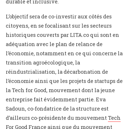
durable et inclusive.
L’objectif sera de co-investir aux côtés des
citoyens, en se focalisant sur les secteurs
historiques couverts par LITA.co qui sont en
adéquation avec le plan de relance de
l’économie, notamment en ce qui concerne la
transition agroécologique, la
réindustrialisation, la décarbonation de
l’économie ainsi que les projets de startups de
la Tech for Good, mouvement dont la jeune
entreprise fait évidemment partie. Eva
Sadoun, co-fondatrice de la structure est
d’ailleurs co-présidente du mouvement
Tech
For Good France
ainsi que du mouvement