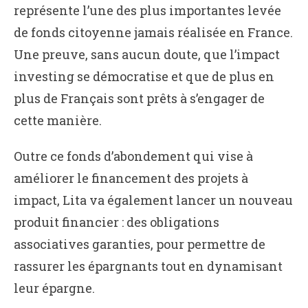
représente l’une des plus importantes levée
de fonds citoyenne jamais réalisée en France.
Une preuve, sans aucun doute, que l’impact
investing se démocratise et que de plus en
plus de Français sont prêts à s’engager de
cette manière.
Outre ce fonds d’abondement qui vise à
améliorer le financement des projets à
impact, Lita va également lancer un nouveau
produit financier : des obligations
associatives garanties, pour permettre de
rassurer les épargnants tout en dynamisant
leur épargne.