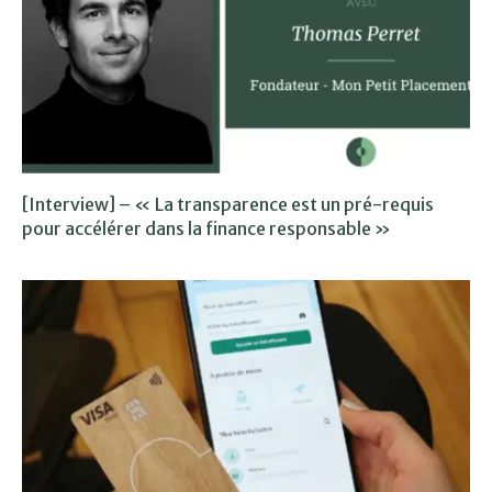
[Interview] – « La transparence est un pré-requis
pour accélérer dans la finance responsable »