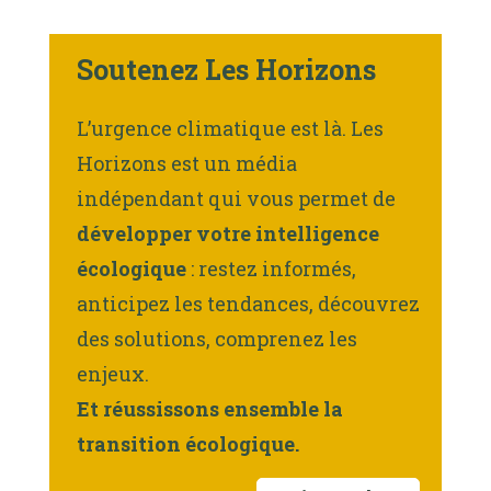
Soutenez Les Horizons
L’urgence climatique est là. Les
Horizons est un média
indépendant qui vous permet de
développer votre intelligence
écologique
: restez informés,
anticipez les tendances, découvrez
des solutions, comprenez les
enjeux.
Et réussissons ensemble la
transition écologique.