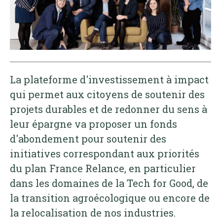
La plateforme d'investissement à impact
qui permet aux citoyens de soutenir des
projets durables et de redonner du sens à
leur épargne va proposer un fonds
d'abondement pour soutenir des
initiatives correspondant aux priorités
du plan France Relance, en particulier
dans les domaines de la Tech for Good, de
la transition agroécologique ou encore de
la relocalisation de nos industries.