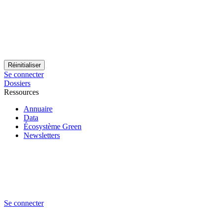
Se connecter
Dossiers
Ressources
Annuaire
Data
Écosystème Green
Newsletters
Se connecter