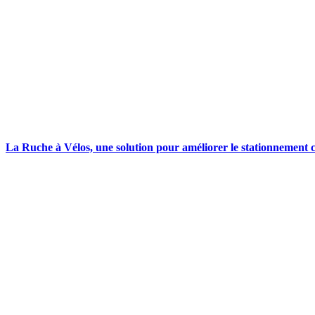
La Ruche à Vélos, une solution pour améliorer le stationnement c