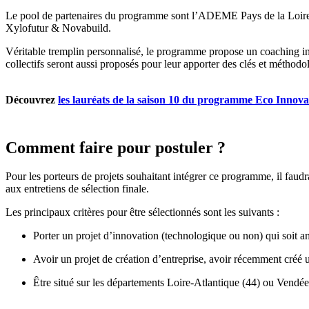
Le pool de partenaires du programme sont l’ADEME Pays de la Loir
Xylofutur & Novabuild.
Véritable tremplin personnalisé, le programme propose un coaching indi
collectifs seront aussi proposés pour leur apporter des clés et méthodo
Découvrez
les lauréats de la saison 10 du programme Eco Innova
Comment faire pour postuler ?
Pour les porteurs de projets souhaitant intégrer ce programme, il faud
aux entretiens de sélection finale.
Les principaux critères pour être sélectionnés sont les suivants :
Porter un projet d’innovation (technologique ou non) qui soit a
Avoir un projet de création d’entreprise, avoir récemment créé
Être situé sur les départements Loire-Atlantique (44) ou Vendée