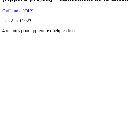
Guillaume JOLY
Le
22 mai 2023
4 minutes pour apprendre quelque chose